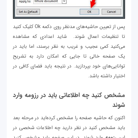
پس از تعیین حاشیه‌های مدنظر روی دکمه Ok کلیک کنید
تا تنظیمات اعمال شوند. شاید اعدادی که مشاهده
می‌کنید کمی عجیب و غریب به نظر برسند، اما باید در
یک صفحه خالی تا جایی که امکان دارد به تشریح
توانایی‌های خود بپردازید. در نتیجه باید فضای کافی در
اختیار داشته باشد.
مشخص کنید چه اطلاعاتی باید در رزومه وارد
شوند
اکنون که حاشیه صفحه را مشخص کرده‌اید در مرحله بعد
باید مشخص کنید در نظر دارید چه اطلاعات شخصی در
این
رزومه
وارد شوند. در این صفحه باید مشخص کنید