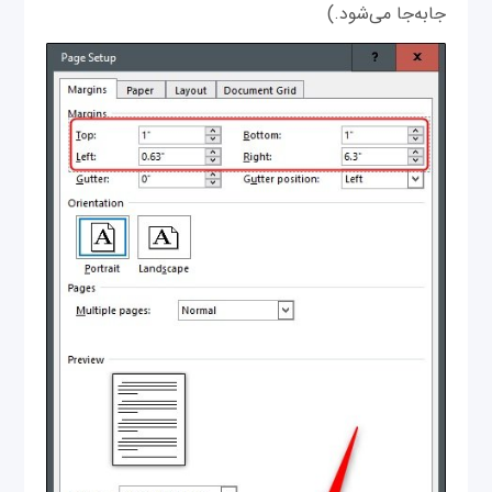
جابه‌جا می‌شود.)