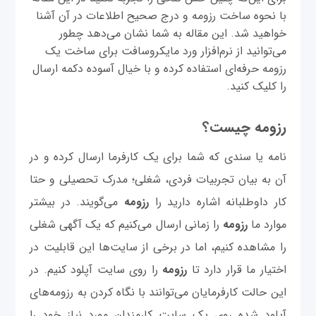
با نحوه ساخت رزومه و درج صحیح اطلاعات در آن آشنا
خواهید شد. این مقاله به شما نشان می‌دهد چطور
می‌توانید از نرم‌افزار ورد مایکروسافت برای ساخت یک
رزومه حرفه‌ای استفاده کرده و با خیال آسوده دکمه ارسال
را کلیک کنید.
رزومه چیست؟
نامه یا سندی که شما برای یک کارفرما ارسال کرده و در
آن به بیان تجربیات فردی، شغلی؛ مدرک تحصیلی و حتا
کار داوطلبانه اشاره دارید را
رزومه
می‌گویند. در بیشتر
موارد ما
رزومه
را زمانی ارسال می‌کنیم که یک آگهی شغلی
را مشاهده کنیم، اما در برخی از سایت‌ها این قابلیت در
اختیار ما قرار دارد تا
رزومه
را روی سایت آپلود کنیم. در
این حالت کارفرمایان می‌توانند با نگاه کردن به رزومه‌های
آپلود شده روی یک سایت کارمندان مورد نیاز خود را