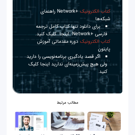
کتاب الکترونیک
+Network راهنمای
شبکه‌ها
برای دانلود تنها کتاب کامل ترجمه
فارسی +Network
اینجا
کلیک کنید.
کتاب الکترونیک
دوره مقدماتی آموزش
پایتون
اگر قصد یادگیری برنامه‌نویسی را دارید
ولی هیچ پیش‌زمینه‌ای ندارید
اینجا
کلیک
کنید.
مطالب مرتبط