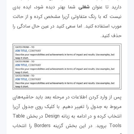
دارید تا عنوان
شغلی
شما بهتر دیده شود، ایده بدی
نیست که با رنگ متفاوتی آن‌را مشخص کرده و از حالت
مورب استفاده کنید. اما سعی کنید در عین حال سادگی را
حذف کنید.
پس از وارد کردن اطلاعات در مرحله بعد باید حاشیه‌های
مربوط به جدول را تغییر دهیم. با کلیک روی جدول آن‌را
انتخاب کرده و در ادامه به زبانه Design در بخش Table
Tools بروید. در این بخش گزینه Borders را انتخاب