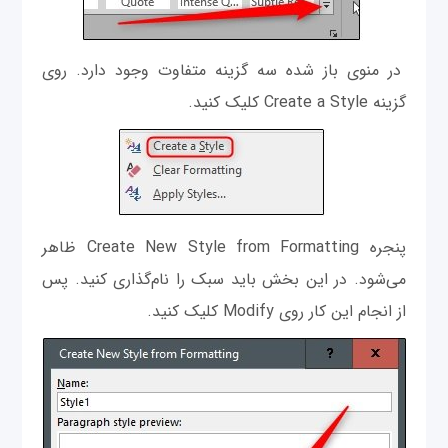
در منوی باز شده سه گزینه متفاوت وجود دارد. روی
گزینه Create a Style کلیک کنید.
پنجره Create New Style from Formatting ظاهر
می‌شود. در این بخش باید سبک را نام‌گذاری کنید. پس
از انجام این کار روی Modify کلیک کنید.