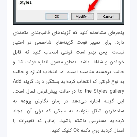
پنجره‌ای مشاهده کنید که گزینه‌های قالب‌بندی متعددی
دارد. برای تغییر فونت گزینه‌های شاخصی در اختیار
نیست. پس بهتر است فونتی انتخاب کنید که قابل
خواندن و شفاف باشد. به‌طور معمول اندازه فونت 14 و
حالت برجسته مناسب است، اما انتخاب اندازه و حالت
به نوع فونتی که انتخاب کرده‌اید بستگی دارد. گزینه Add
to the Styles gallery در حالت پیش‌فرض فعال است.
این گزینه اجازه می‌دهد در زمان نگارش
رزومه
به
ساده‌ترین شکل بتوانید به سبکی که برای آن ایجاد
کرده‌اید دسترسی داشته باشید. زمانی که تغییرات را
اعمال کردید روی دکمه Ok کلیک کنید.