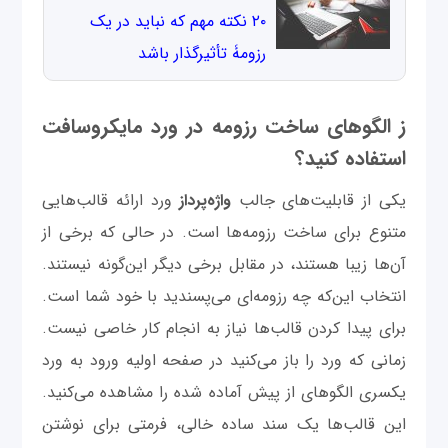
۲۰ نکته‌ مهم که نباید در یک
رزومۀ تأثیرگذار باشد
ز الگوهای ساخت رزومه در ورد مایکروسافت
استفاده کنید؟
یکی از قابلیت‌های جالب
واژه
‌پرداز
ورد ارائه قالب‌هایی
متنوع برای ساخت رزومه‌ها است. در حالی که برخی از
آن‌ها زیبا هستند، در مقابل برخی دیگر این‌گونه نیستند.
انتخاب این‌که چه رزومه‌ای می‌پسندید با خود شما است.
برای پیدا کردن قالب‌ها نیاز به انجام کار خاصی نیست.
زمانی که ورد را باز می‌کنید در صفحه اولیه ورود به ورد
یکسری الگوهای از پیش آماده شده را مشاهده می‌کنید.
این قالب‌ها یک سند ساده خالی، فرمتی برای نوشتن