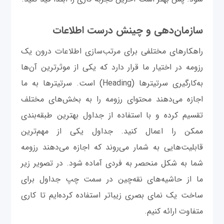
سازمان‌دهی و چینش درست اطلاعات
راهکارهای مختلفی برای مرتب‌سازی اطلاعات درون یک
رزومه در اختیار ما قرار دارد که یکی از موثرترین آن‌ها
به‌کارگیری سرتیترها (Heading) است. سرتیترها به ما
اجازه می‌دهند محتوای رزومه را به بخش‌های مختلف
تقسیم کرده و با استفاده از جداول بهترین طبقه‌بندی
ممکن را اعمال کنید. جداول یکی از مهم‌ترین
قابلیت‌هایی به شمار می‌روند که اجازه می‌دهند رزومه
شما به شکل منحصر به فردی آماده شود. در تصویر زیر
ما از حاشیه‌های نقه‌چین در سمت چپ جداول برای
ساخت یک نمای بصری زیبا‌تر استفاده کرده‌ایم تا کاری
متفاوت ارائه کنیم.