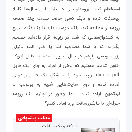
استخدام
کنند. رزومه‌نویسی در طول این سال‌ها کاملا
پیشرفت کرده و دیگر کسی حاضر نیست چند صفحه
رزومه
را مطالعه کند، بلکه دوست دارد با یک نگاه سریع
به کلیدواژه‌هایی که شما در
رزومه
قرار داده‌اید تصمیم
بگیرید که با شما مصاحبه کند یا خیر. البته دنیای
رزومه‌نویسی بازهم در حال تغییر است، به دلیل این‌که
اکنون شاهد هستیم که برخی از افراد به جای یک فایل
pdf یا doc رزومه خود را به شکل یک فایل ویدویی
آماده کرده و روی سایت‌هایی شبیه به یوتویب یا
لینکدین
آپلود کنند. اما چطور می‌توانیم یک
رزومه
حرفه‌ای با مایکروسافت ورد آماده کنیم؟
مطلب پیشنهادی
۲۰ نکته و یک برداشت