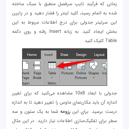
زمانی که فرآیند تایپ سرفصل منطبق با سبک ساخته
شده به اتمام رسید، کلید اینتر را فشار دهید و در پایین
این سرتیتر جدولی برای درج اطلاعات مربوط به این
بخش ایجاد کنید. به زبانه Insert رفته و روی دکمه
Table کلیک کنید.
جدولی با ابعاد 10x8 مشاهده می‌کنید که برای تغییر
اندازه آن باید مکان‌نمای ماوس را تغییر دهید تا به اندازه
درست برسید. برای این
رزومه
شما به یک ستون و سه
سطر برای تفکیک‌سازی اطلاعات نیاز دارید. در این مثال