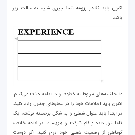
اکنون باید ظاهر
رزومه
شما چیزی شبیه به حالت زیر
باشد.
ما حاشیه‌های مربوط به خطوط را در ادامه حذف می‌کنیم.
اکنون باید اطلاعات خود را در سطرهای جدول وارد کنید.
در ابتدا باید عنوان شغلی را به شکل برجسته نوشته، یک
کاما قرار داده و نام شرکت را بنویسید. در ادامه خلاصه
کوتاهی از وضعیت
شغلی
خود درج کنید. اگر دوست