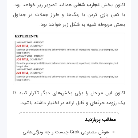
اکنون بخش
تجارب
شغلی
همانند تصویر زیر خواهد بود.
با کمی بازی کردن با رنگ‌ها و طراز جملات در جداول
بخش مربوطه شبیه به شکل زیر خواهد بود.
اکنون این مراحل را برای بخش‌های دیگر تکرار کنید تا
یک رزومه حرفه‌ای و قابل ارائه در اختیار داشته باشید.
مطالب پربازدید
هوش مصنوعی Grok چیست و چه ویژگی‌هایی