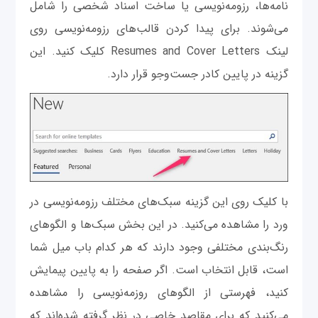
نامه‌ها، رزومه‌نویسی یا ساخت اسناد شخصی را شامل
می‌شوند. برای پیدا کردن قالب‌های رزومه‌نویسی روی
لینک Resumes and Cover Letters کلیک کنید. این
گزینه در پایین کادر جست‌وجو قرار دارد.
با کلیک روی این گزینه سبک‌های مختلف رزومه‌نویسی در
ورد را مشاهده می‌کنید. در این بخش سبک‌ها و الگوهای
رنگ‌بندی مختلفی وجود دارند که هر کدام باب میل شما
است، قابل انتخاب است. اگر صفحه را به پایین پیمایش
کنید، فهرستی از الگوهای روزمه‌نویسی را مشاهده
می‌کنید که برای مقاصد خاصی در نظر گرفته شده‌اند که