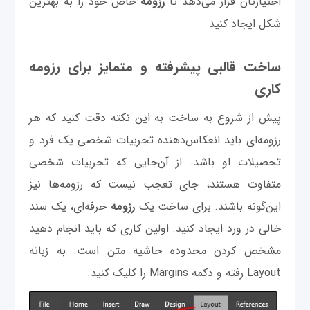
اختیارتان قرار می‌دهد تا
رزومه
خاص خود را به بهترین
شکل ایجاد کنید
ساخت قالبی پیشرفته و متمایز برای رزومه
کاری
پیش از شروع به ساخت به این نکته دقت کنید که هر
رزومه‌ای باید انعکاس‌دهنده تجربیات شخصی یک فرد و
تحصیلات او باشد. از آن‌جایی که تجربیات شخصی
متفاوت هستند، جای تعجب نیست که رزومه‌ها نیز
این‌گونه باشند. برای ساخت یک
رزومه
حرفه‌ای، یک سند
خالی در ورد ایجاد کنید. اولین کاری که باید انجام دهید
مشخص کردن محدوده حاشیه متن است. به زبانه
Layout رفته و دکمه Margins را کلیک کنید.