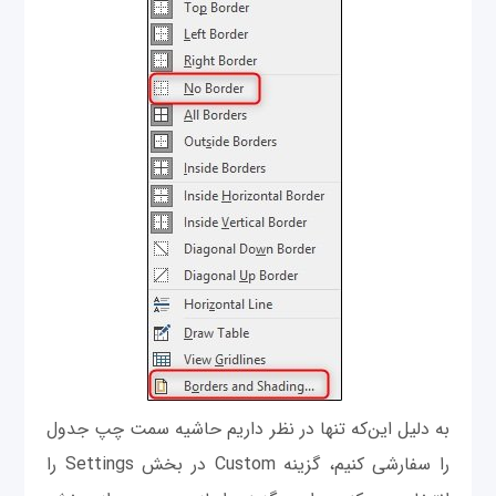
به دلیل این‌که تنها در نظر داریم حاشیه سمت چپ جدول
را سفارشی کنیم، گزینه Custom در بخش Settings را