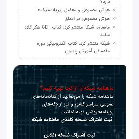
دارد؟
هوش مصنوعی و معضل ریزپلاستیک‌ها
هوش مصنوعی در اعماق
ماهنامه شبکه منتشر کرد: کتاب CEH هکر کلاه
سفید
شبکه منتشر کرد: کتاب الکترونیکی دوره
مقدماتی آموزش پایتون
ماهنامه شبکه را از کجا تهیه کنیم؟
ماهنامه شبکه را می‌توانید از کتابخانه‌های
عمومی سراسر کشور و نیز از دکه‌های
روزنامه‌فروشی تهیه نمائید.
ثبت اشتراک نسخه کاغذی ماهنامه شبکه
ثبت اشتراک نسخه آنلاین