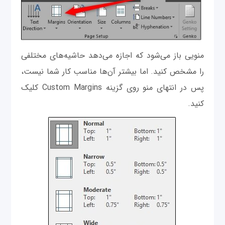
منویی باز می‌شود که اجازه می‌دهد حاشیه‌های مختلفی
را مشخص کنید. اما بیشتر آن‌ها مناسب کار شما نیست،
پس در انتهای منو روی گزینه Custom Margins کلیک
کنید.