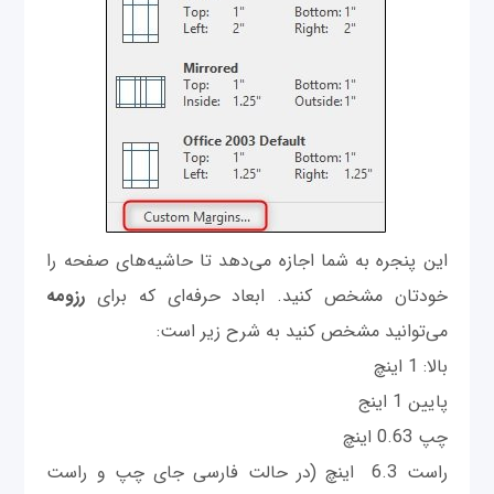
این پنجره به شما اجازه می‌دهد تا حاشیه‌های صفحه را
خودتان مشخص کنید. ابعاد حرفه‌ای که برای
رزومه
می‌توانید مشخص کنید به شرح زیر است:
بالا: 1 اینچ
پایین 1 اینج
چپ 0.63 اینچ
راست 6.3 اینچ (در حالت فارسی جای چپ و راست