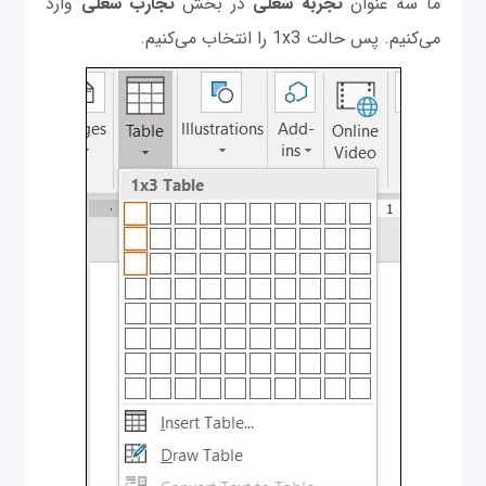
ما سه عنوان
تجربه
شغلی
در بخش
تجارب
شغلی
وارد
می‌کنیم. پس حالت 1x3 را انتخاب می‌کنیم.