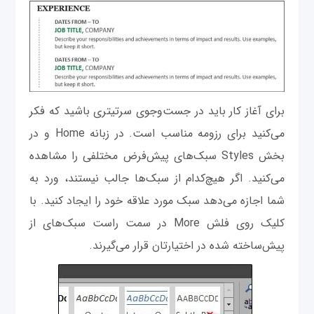
برای آغاز کار باید در جست‌وجوی سرتیتری باشید که فکر
می‌کنید برای رزومه مناسب است. در زبانه Home و در
بخش Styles سبک‌های پیش‌فرض مختلفی را مشاهده
می‌کنید. اگر هیچ‌کدام از سبک‌ها جالب نیستند، ورد به
شما اجازه می‌دهد سبک مورد علاقه خود را ایجاد کنید. با
کلیک روی فلش More در سمت راست سبک‌های از
پیش‌ساخته شده در اختیارتان قرار می‌گیرند.