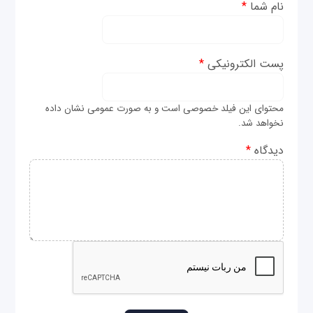
نام شما
*
پست الکترونیکی
*
محتوای این فیلد خصوصی است و به صورت عمومی نشان داده
نخواهد شد.
دیدگاه
*