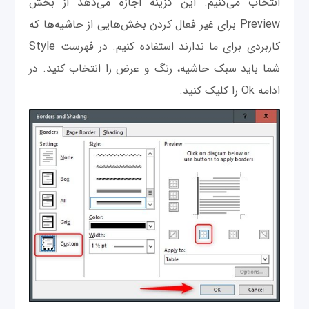
انتخاب می‌کنیم. این گزینه اجازه می‌دهد از بخش
Preview برای غیر فعال کردن بخش‌هایی از حاشیه‌ها که
کاربردی برای ما ندارند استفاده کنیم. در فهرست Style
شما باید سبک حاشیه، رنگ و عرض را انتخاب کنید. در
ادامه Ok را کلیک کنید.