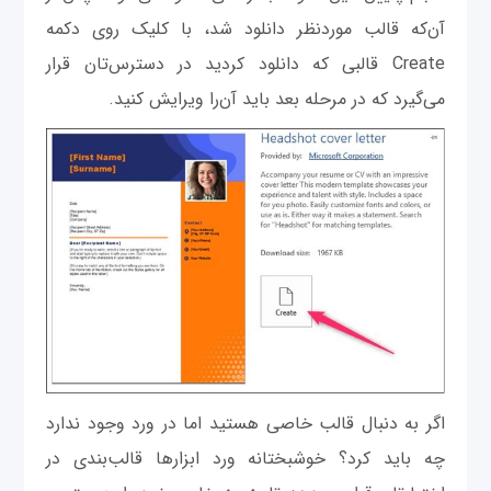
آن‌که قالب موردنظر دانلود شد، با کلیک روی دکمه
Create قالبی که دانلود کردید در دسترس‌تان قرار
می‌گیرد که در مرحله بعد باید آن‌را ویرایش کنید.
اگر به دنبال قالب خاصی هستید اما در ورد وجود ندارد
چه باید کرد؟ خوشبختانه ورد ابزارها قالب‌بندی در