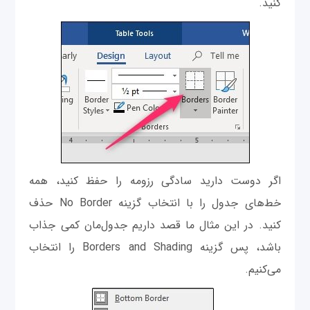
کنید.
اگر دوست دارید سادگی رزومه را حفظ کنید، همه
خط‌های جدول را با انتخاب گزینه No Border حذف
کنید. در این مثال ما قصد داریم جدول‌مان کمی جذاب
باشد، پس گزینه Borders and Shading را انتخاب
می‌کنیم.