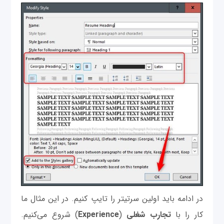
در ادامه باید اولین سرتیتر را تایپ کنیم. در این مثال ما
کار را با
تجارب
شغلی
(
Experience
) شروع می‌کنیم.