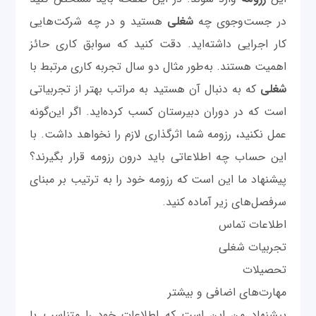
در جست‌وجوی چه
شغلی
هستید و در چه شرکت‌هایی
کار اجرایی داشته‌اید. دقت کنید که سوابق کاری حائز
اهمیت هستند. به‌طور مثال دو سال تجربه کاری مرتبط با
شغلی
که به دنبال آن هستید به مراتب بهتر از تجربیاتی
است که در دوران دبیرستان کسب کرده‌اید. اگر این‌گونه
عمل نکنید، رزومه شما اثرگذاری لازم را نخواهد داشت. با
این حساب چه اطلاعاتی باید درون رزومه قرار بگیرند؟
پیشنهاد ما این است که رزومه خود را به ترتیب بر مبنای
سرفصل‌های زیر آماده کنید.
اطلاعات تماس
تجربیات شغلی
تحصیلات
مهارت‌های اضافی و بیشتر
پیشنهاد من این است که اطلاعات خود را متناسب با