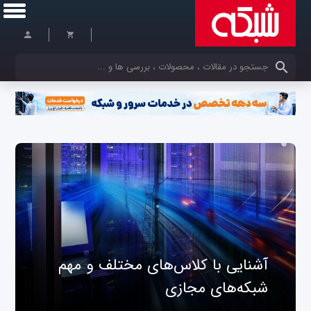
کلمات کلیدی خود را وارد کنید
آشنایی با کلاس‌های مختلف و مهم
شبکه‌های مجازی