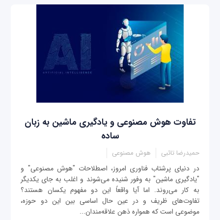
تفاوت هوش مصنوعی و یادگیری ماشین به زبان
ساده
حمیدرضا تائبی
هوش مصنوعی
در دنیای پرشتاب فناوری امروز، اصطلاحات "هوش مصنوعی" و
"یادگیری ماشین" به وفور شنیده می‌شوند و اغلب به جای یکدیگر
به کار می‌روند. اما آیا واقعاً این دو مفهوم یکسان هستند؟
تفاوت‌های ظریف و در عین حال اساسی بین این دو حوزه،
موضوعی است که همواره ذهن علاقه‌مندان...