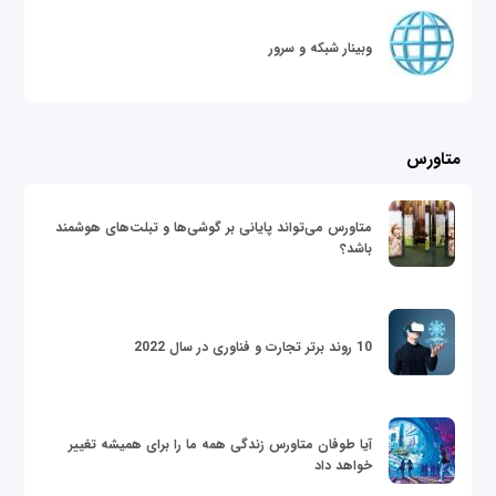
وبینار شبکه و سرور
متاورس
متاورس می‌تواند پایانی بر گوشی‌ها و تبلت‌های هوشمند
باشد؟
10 روند برتر تجارت و فناوری در سال 2022
آیا طوفان متاورس زندگی همه ما را برای همیشه تغییر
خواهد داد