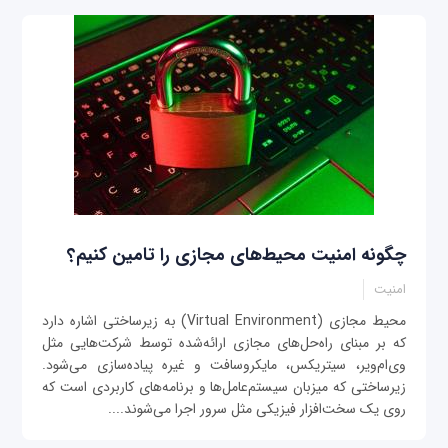
چگونه امنیت محیط‌های مجازی را تامین کنیم؟
امنیت
محیط مجازی (Virtual Environment) به زیرساختی اشاره دارد
که بر مبنای راه‌حل‌های مجازی ارائه‌شده توسط شرکت‌هایی مثل
وی‌ام‌ویر، سیتریکس، مایکروسافت و غیره پیاده‌سازی می‌شود.
زیرساختی که میزبان سیستم‌عامل‌ها و برنامه‌های کاربردی است که
روی یک سخت‌افزار فیزیکی مثل سرور اجرا می‌شوند....