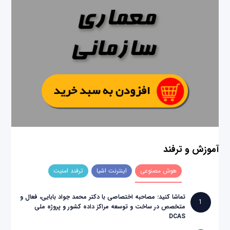
آموزش و ترفند
هوش مصنوعی
اینترنت اشیا
ترفند امنیت
تماشا کنید: مصاحبه اختصاصی با دکتر محمد جواد بابایی، فعال و
1
متخصص در ساخت و توسعه مراکز داده کشور و پروژه ملی
DCAS