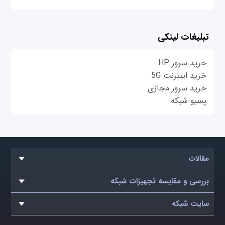
تبلیغات لینکی
خرید سرور HP
خرید اینترنت 5G
خرید سرور مجازی
پسیو شبکه
مقالات
بررسی و مقایسه تجهیزات شبکه
سایت شبکه