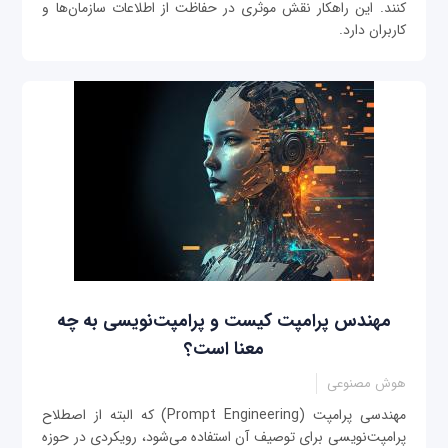
کنند. این راهکار نقش موثری در حفاظت از اطلاعات سازمان‌ها و
کاربران دارد.
مهندس پرامپت کیست و پرامپت‌نویسی به چه
معنا است؟
هوش مصنوعی
مهندسی پرامپت (Prompt Engineering) که البته از اصطلاح
پرامپت‌نویسی برای توصیف آن استفاده می‌شود، رویکردی در حوزه