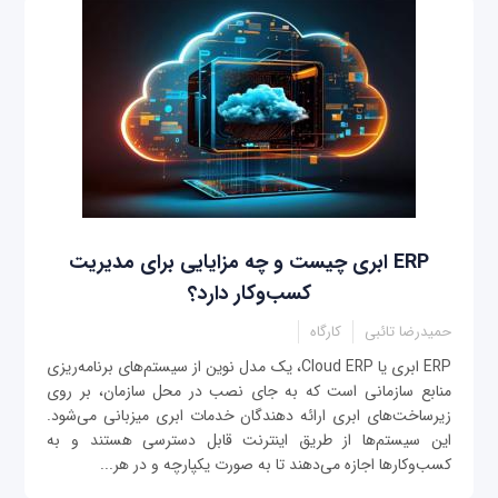
ERP ابری چیست و چه مزایایی برای مدیریت
کسب‌وکار دارد؟
حمیدرضا تائبی
کارگاه
ERP ابری یا Cloud ERP، یک مدل نوین از سیستم‌های برنامه‌ریزی
منابع سازمانی است که به جای نصب در محل سازمان، بر روی
زیرساخت‌های ابری ارائه دهندگان خدمات ابری میزبانی می‌شود.
این سیستم‌ها از طریق اینترنت قابل دسترسی هستند و به
کسب‌وکارها اجازه می‌دهند تا به صورت یکپارچه و در هر...