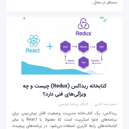
مستقر در محل...
کتابخانه ریداکس (Redux) چیست و چه
ویژگی‌های فنی دارد؟
حمیدرضا تائبی
کارگاه, برنامه نویسی
ریداکس، یک کتاب‌خانه مدیریت وضعیت قابل پیش‌بینی برای
برنامه‌های جاوا اسکریپت است که معمولا با React یا سایر
کتابخانه‌های رابط کاربری استفاده می‌شود. در برنامه‌های پیچیده،