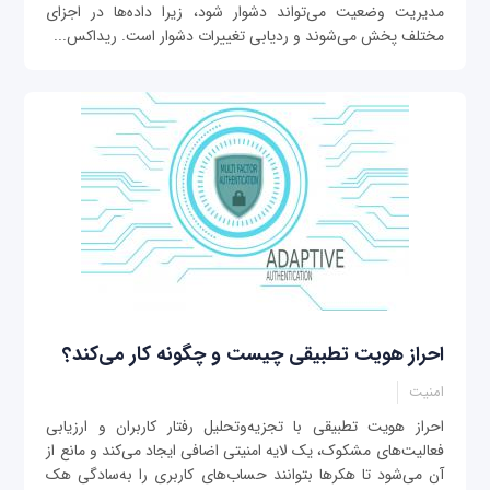
مدیریت وضعیت می‌تواند دشوار شود، زیرا داده‌ها در اجزای
مختلف پخش می‌شوند و ردیابی تغییرات دشوار است. ریداکس...
احراز هویت تطبیقی چیست و چگونه کار می‌کند؟
امنیت
احراز هویت تطبیقی با تجزیه‌وتحلیل رفتار کاربران و ارزیابی
فعالیت‌های مشکوک، یک لایه امنیتی اضافی ایجاد می‌کند و مانع از
آن می‌شود تا هکرها بتوانند حساب‌های کاربری را به‌سادگی هک