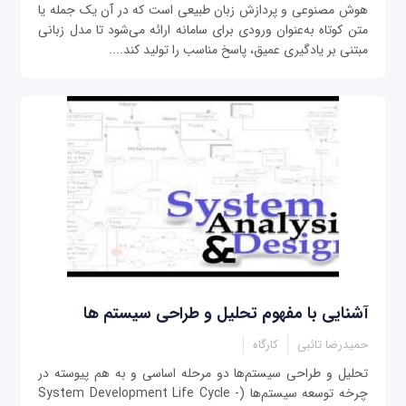
هوش مصنوعی و پردازش زبان طبیعی است که در آن یک جمله یا
متن کوتاه به‌عنوان ورودی برای سامانه ارائه می‌شود تا مدل زبانی
مبتنی بر یادگیری عمیق، پاسخ مناسب را تولید کند....
آشنایی با مفهوم تحلیل و طراحی سیستم‌ ها
حمیدرضا تائبی
کارگاه
تحلیل و طراحی سیستم‌ها دو مرحله اساسی و به هم پیوسته در
چرخه توسعه سیستم‌ها (System Development Life Cycle -