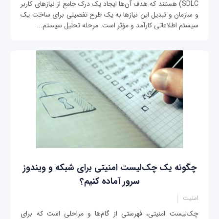
SDLC) هستند که هدف آن‌ها ایجاد یک درک جامع از نیازهای کاربر
و سازمان و تبدیل این نیازها به یک طرح تفصیلی برای ساخت یک
سیستم اطلاعاتی کارآمد و مؤثر است. مرحله تحلیل سیستم‌...
چگونه یک چک‌لیست امنیتی برای شبکه و ویندوز
سرور آماده کنیم؟
امنیت
چک‌لیست امنیتی، فهرستی از گام‌ها و مراحلی است که برای