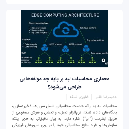
معماری محاسبات لبه بر پایه چه مولفه‌هایی
طراحی می‌شود؟
حمیدرضا تائبی
فناوری شبکه
محاسبات لبه به ارائه خدمات محاسباتی شامل سرورها، ذخیره‌سازی،
پایگاه‌های داده، شبکه، نرم‌افزار، تجزیه و تحلیل و هوش مصنوعی از
طریق اینترنت ("ابر") اشاره دارد. به بیان دقیق‌تر، به جای اینکه
سازمان‌ها و افراد منابع محاسباتی خود را بر روی سرورهای فیزیکی