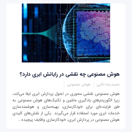
هوش مصنوعی چه نقشی در رایانش ابری دارد؟
حمیدرضا تائبی
هوش مصنوعی
هوش مصنوعی نقشی محوری در تحول پردازش ابری ایفا می‌کند،
زیرا الگوریتم‌های یادگیری ماشین و تکنیک‌های هوش مصنوعی به
طور فزاینده‌ای برای خودکارسازی، بهینه‌سازی و هوشمندسازی
خدمات ابری مورد استفاده قرار می‌گیرند. یکی از نقش‌های کلیدی
هوش مصنوعی در پردازش ابری، خودکارسازی وظایف پیچیده...