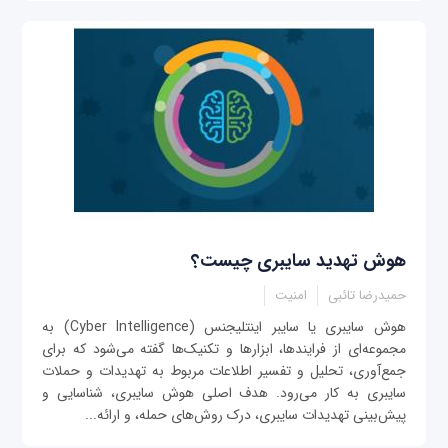
هوش تهدید سایبری چیست؟
حمیدرضا تائبی
امنیت
هوش سایبری یا سایبر اینتلیجنس (Cyber Intelligence) به
مجموعه‌ای از فرایندها، ابزارها و تکنیک‌ها گفته می‌شود که برای
جمع‌آوری، تحلیل و تفسیر اطلاعات مربوط به تهدیدات و حملات
سایبری به کار می‌رود. هدف اصلی هوش سایبری، شناسایی و
پیش‌بینی تهدیدات سایبری، درک روش‌های حمله، و ارائه...