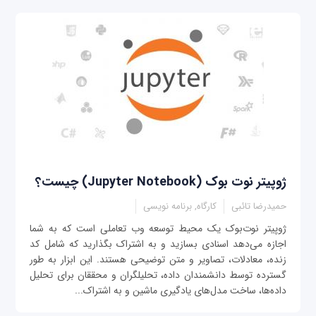
ژوپیتر نوت بوک (Jupyter Notebook) چیست؟
حمیدرضا تائبی
کارگاه, برنامه نویسی
ژوپیتر نوت‌بوک یک محیط توسعه وب تعاملی است که به شما
اجازه می‌دهد اسنادی بسازید و به اشتراک بگذارید که شامل کد
زنده، معادلات، تصاویر و متن توضیحی هستند. این ابزار به طور
گسترده توسط دانشمندان داده، تحلیلگران و محققان برای تحلیل
داده‌ها، ساخت مدل‌های یادگیری ماشین و به اشتراک...