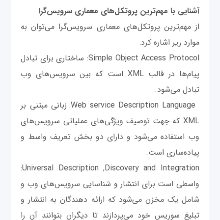
آشنایی با مهم‌ترین پروتکل‌های معماری سرویس‌گرا
از مهم‌ترین پروتکل‌های معماری سرویس‌گرا می‌توان به
موارد زیر اشاره کرد:
Simple Object Access Protocol: ساختاری برای تبادل
پیام‌ها در قالب XML است که بین سرویس‌های وب
تبادل می‌شود.
Web service Description Language: زبانی مبتنی بر
XML که جهت توصیف ویژگی‌های عملیاتی سرویس‌های
وب استفاده می‌شود و دارای دو بخش تعریف واسط و
پیاده‌سازی است.
Universal Description ,Discovery and Integration:
واسطی است برای انتشار و شناسایی سرویس‌های وب و
شامل یک مخزن می‌شود که ارائه دهندگان به انتشار و
تبلیغ سوریس خود می‌پردازند تا دیگران بتوانند آن را