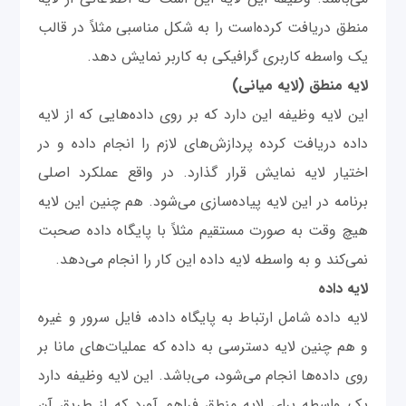
منطق دریافت کرده‌است را به شکل مناسبی مثلاً در قالب
یک واسطه کاربری گرافیکی به کاربر نمایش دهد.
لایه منطق (لایه میانی)
این لایه وظیفه این دارد که بر روی داده‌هایی که از لایه
داده دریافت کرده پردازش‌های لازم را انجام داده و در
اختیار لایه نمایش قرار گذارد. در واقع عملکرد اصلی
برنامه در این لایه پیاده‌سازی می‌شود. هم چنین این لایه
هیچ وقت به صورت مستقیم مثلاً با پایگاه داده صحبت
نمی‌کند و به واسطه لایه داده این کار را انجام می‌دهد.
لایه داده
لایه داده شامل ارتباط به پایگاه داده، فایل سرور و غیره
و هم چنین لایه دسترسی به داده که عملیات‌های مانا بر
روی داده‌ها انجام می‌شود، می‌باشد. این لایه وظیفه دارد
یک واسطه برای لایه منطق فراهم آورد که از طریق آن