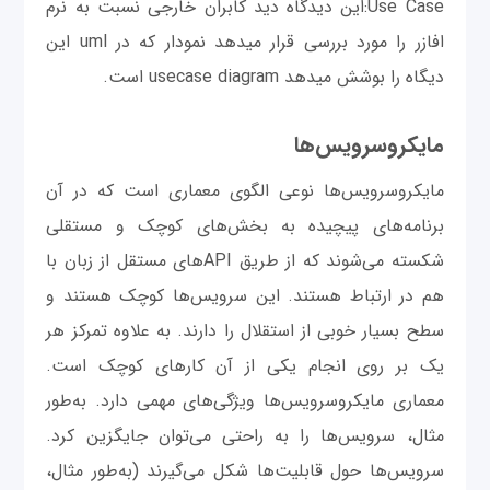
Use Case:این دیدگاه دید کابران خارجی نسبت به نرم
افازر را مورد بررسی قرار میدهد نمودار که در uml این
دیگاه را بوشش میدهد usecase diagram است.
مایکروسرویس‌ها
مایکروسرویس‌ها نوعی الگوی معماری است که در آن
برنامه‌های پیچیده به بخش‌های کوچک و مستقلی
شکسته می‌شوند که از طریق APIهای مستقل از زبان با
هم در ارتباط هستند. این سرویس‌ها کوچک هستند و
سطح بسیار خوبی از استقلال را دارند. به علاوه تمرکز هر
یک بر روی انجام یکی از آن کارهای کوچک است.
معماری مایکروسرویس‌ها ویژگی‌های مهمی دارد. به‌طور
مثال، سرویس‌ها را به راحتی می‌توان جایگزین کرد.
سرویس‌ها حول قابلیت‌ها شکل می‌گیرند (به‌طور مثال،