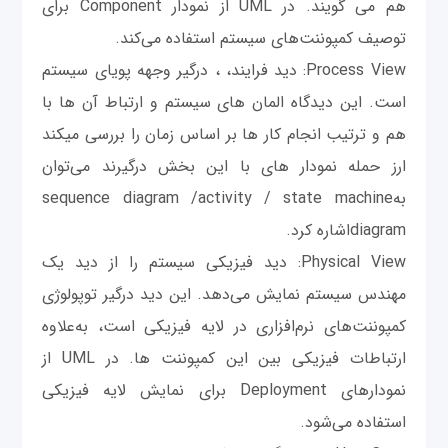
هم می گویند. در UML از نمودار Component برای
توصیف کمپوننت‌های سیستم استفاده می‌کند.
Process View: دید فرایند، ، درگیر وجهه پویای سیستم
است. این دیدگاه المان های سیستم و ارتباط آن ها با
هم و ترتیب انجام کار ها بر اساس زمان را بررسی میکند
ارز حمله نمودار های با این بخش درگیرند می‌توان
بهsequence diagram /activity / state machine
diagramاشاره کرد.
Physical View: دید فیزیکی سیستم را از دید یک
مهندس سیستم نمایش می‌دهد. این دید درگیر توپولوژی
کمپوننت‌های نرم‌افزاری در لایه فیزیکی است، به‌علاوه
ارتباطات فیزیکی بین این کمپوننت ها. در UML از
نمودارهای Deployment برای نمایش لایه فیزیکی
استفاده می‌شود.