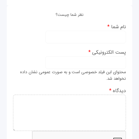
نظر شما چیست؟
نام شما
*
پست الکترونیکی
*
محتوای این فیلد خصوصی است و به صورت عمومی نشان داده
نخواهد شد.
دیدگاه
*