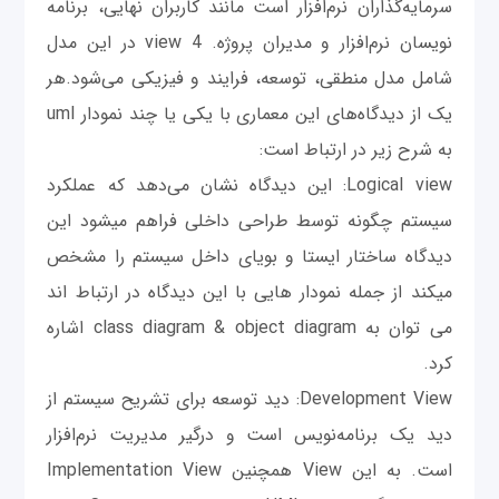
سرمایه‌گذاران نرم‌افزار است مانند کاربران نهایی، برنامه
نویسان نرم‌افزار و مدیران پروژه. 4 view در این مدل
شامل مدل منطقی، توسعه، فرایند و فیزیکی می‌شود.هر
یک از دیدگاه‌های این معماری با یکی یا چند نمودار uml
به شرح زیر در ارتباط است:
Logical view: این دیدگاه نشان می‌دهد که عملکرد
سیستم چگونه توسط طراحی داخلی فراهم میشود این
دیدگاه ساختار ایستا و بویای داخل سیستم را مشخص
میکند از جمله نمودار هایی با این دیدگاه در ارتباط اند
می توان به class diagram & object diagram اشاره
کرد.
Development View: دید توسعه برای تشریح سیستم از
دید یک برنامه‌نویس است و درگیر مدیریت نرم‌افزار
است. به این View همچنین Implementation View