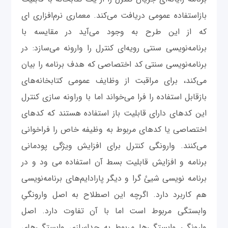
بازاستفاده عمومی دریافت می‌کند. معماری نرم‌افزاری ای
که از این طرح به وجود می‌آید در مقایسه با
برنامه‌نویسی سنتی رویه‌ای کنترل را وارونه می‌سازد: در
برنامه‌نویسی سنتی کد اختصاصی که هدف برنامه را بیان
می‌کند، برای مراقبت از وظایف عمومی کتابخانه‌های
بازقابل استفاده را فرا می‌خواند اما با وراونه سازی کنترل
این کدهای دارای قابلیت باز استفاده هستند که کدهای
اختصاصی یا کدهای مربوط به وظیفه خاص را فراخوانی
می‌کنند. وارونگی کنترل برای افزایش ویژگی پودمانی
برنامه و افزایش قابلیت بسط آن استفاده می ود و در
برنامه نویسی شیئ گرا و دیگر پارادایم‌های برنامه‌نویسی
هم کاربرد دارد. اگرچه این اصطلاح به اصل وارونگیِ
وابستگی مربوط است اما با آن تفاوت دارد. اصل
وارونگی وابستگی‌ها مربوط به جداسازی وابستگی‌های