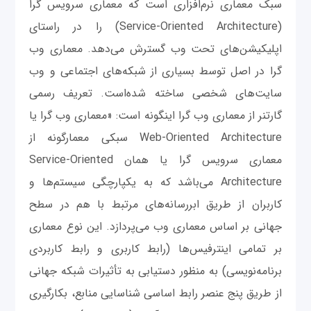
سبک معماری نرم‌افزاری است که معماری سرویس گرا
(Service-Oriented Architecture) را در راستای
اپلیکیشن‌های تحت وب گسترش می‌دهد. معماری وب
گرا در اصل توسط بسیاری از شبکه‌های اجتماعی و وب
سایت‌های شخصی ساخته شده‌است. تعریف رسمی
گارتنر از معماری وب گرا اینگونه است: «معماری وب گرا یا
Web-Oriented Architecture سبکی معمارگونه از
معماری سرویس گرا یا همان Service-Oriented
Architecture می‌باشد که به یکپارچگی سیستم‌ها و
کاربران از طریق ابررسانه‌های مرتبط با هم در سطح
جهانی بر اساس معماری وب می‌پردازد. این نوع معماری
بر تمامی اینترفیس‌ها (رابط کاربری و رابط کاربردی
برنامه‌نویسی) به منظور دستیابی به تأثیرات شبکه جهانی
از طریق پنج عنصر رابط اساسی شناسایی منابع، بکارگیری