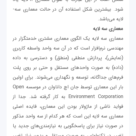
شود. بیشترین شکل استفاده آن در حالت معماری سه-
لایه می‌باشد.
معماری سه لایه
معماری سه لایه یک الگوی معماری مشتری خدمتگزار در
مهندسی نرم‌افزار است که در آن سه واحد واسطه کاربری
(نمایش)، پردازش منطقی (منطق) و دسترسی به داده
(داده) به صورت واحدهای مستقل و حتی بر روی پلت
فرم‌های جداگانه، توسعه و نگهداری می‌شوند. برای اولین
بار این معماری توسط جان اچ داناوان در موسسه Open
Environment Corporation به کار گرفته شد. جدا از
فواید ناشی از ماژولار بودن این معماری، فایده اصلی
معماری سه لایه این است که هر کدام از سه واحد مذکور
در صورت نیاز برای پاسخگویی به نیازمندی‌های جدید یا
تغییر در تکنولوژی، به صورت مستقل و بدون نیاز تغییر