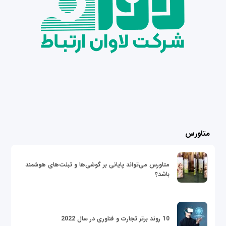
متاورس
متاورس می‌تواند پایانی بر گوشی‌ها و تبلت‌های هوشمند
باشد؟
10 روند برتر تجارت و فناوری در سال 2022