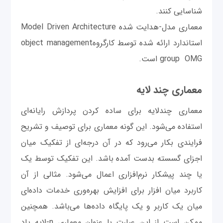
شناسایی کنند.
معماری مدل-هدایت شده Model Driven Architecture
استاندارد ارائه شده توسط کارگروهobject management
group OMG است.
معماری چند لایه
معماری چندلایه برای ساده کردن پردازش رایانه‌ای
استفاده می‌شود. این گونه معماری برای توصیف و تشریح
فرایندی بکار می‌رود که در آن درجه‌ای از تفکیک میان
اجزای گسسته بدست آمده باشد. این تفکیک توسط یک
یا چند پیشکار نرم‌افزاری اعمال می‌شود. مثالی از آن
کاربرد میان افزار برای افزایش بهره‌وری خدمات داده‌ای
میان یک کاربر و یک پایگاه داده‌ها می‌باشد. همچنین
ممکن است از این عبارت با عنوان معماری n-لایه یاد