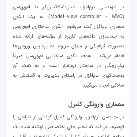
در مهندسی نرم‌افزار، مدل-نما-کنترل‌گر یا ام‌وی‌سی
(Model–view–controller - MVC) به یک الگوی
معماری نرم‌افزار گفته می‌شود. الگوی ساختاری ام‌وی‌سی
به جداسازی داده‌های کاربرد از مؤلفه‌های ارائه شده
به‌صورت گرافیکی و منطق مربوط به پردازش ورودی‌ها
اقدام می‌کند. هدف الگوی ساختاری ام‌وی‌سی صرفاً
یکپارچگی در ساختار نرم‌افزار است و به کمک آن
بدست‌گیری نرم‌افزار در راستای مدیریت و گسترش به
سادگی انجام می‌گیرد.
معماری وارونگی کنترل
در مهندسی نرم‌افزار، وارونگی کنترل گونه‌ای از طراحی را
توصیف می‌کند که بخش‌های اختصاصی نوشته شده یک
برنامه رایانه‌ای جریان کنترل را از یک کتابخانه با قابلیت