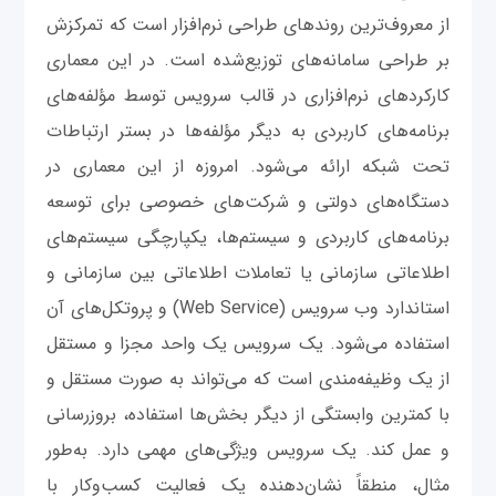
از معروف‌ترین روندهای طراحی نرم‌افزار است که تمرکزش
بر طراحی سامانه‌های توزیع‌شده است. در این معماری
کارکردهای نرم‌افزاری در قالب سرویس توسط مؤلفه‌های
برنامه‌های کاربردی به دیگر مؤلفه‌ها در بستر ارتباطات
تحت شبکه ارائه می‌شود. امروزه از این معماری در
دستگاه‌های دولتی و شرکت‌های خصوصی برای توسعه
برنامه‌های کاربردی و سیستم‌ها، یکپارچگی سیستم‌های
اطلاعاتی سازمانی یا تعاملات اطلاعاتی بین سازمانی و
استاندارد وب سرویس (Web Service) و پروتکل‌های آن
استفاده می‌شود. یک سرویس یک واحد مجزا و مستقل
از یک وظیفه‌مندی است که می‌تواند به صورت مستقل و
با کمترین وابستگی از دیگر بخش‌ها استفاده، بروزرسانی
و عمل کند. یک سرویس ویژگی‌های مهمی دارد. به‌طور
مثال، منطقاً نشان‌دهنده یک فعالیت کسب‌وکار با