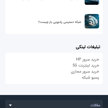
شبکه دسترسی رادیویی باز چیست؟
تبلیغات لینکی
خرید سرور HP
خرید اینترنت 5G
خرید سرور مجازی
پسیو شبکه
مقالات