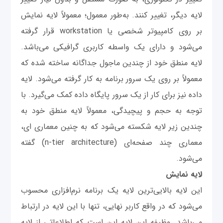
لایه دیگر، تغییر کنند. به‌طور معمول؛ معمولاً لایه نمایش
بر روی کامپیوتر شخصی یا workstation قرار گرفته
می‌شود و دارای یک واسطه کاربری گرافیکی می‌باشد.
لایه منطق خود از چندین ماجول جداگانه ساخته شده که
معمولاً بر روی یک سرور برنامه به کار گرفته می‌شود. لایه
داده نیز برای کار از یک سرور پایگاه داده کمک می‌گیرد. با
توجه به حجم و پیچیدگی، معمولاً لایه منطق خود به
چندین زیر لایه شکسته می‌شود که به چنین معماری ای،
معماری چند صفحه‌ای (n-tier architecture) گفته
می‌شود.
لایه نمایش
این لایه بالایی‌ترین لایه یک برنامه نرم‌افزاری محسوب
می‌شود که در واقع کاربر نهایی، تنها با این لایه در ارتباط
می‌باشد. وظیفه این لایه این است که اطلاعاتی از لایه