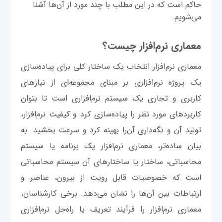
حاکم است که در این مطلب با چند مورد از آن‌ها آشنا
می‌شویم.
معماری نرم‌افزار چیست؟
معماری نرم‌افزار انتخاب یک ساختار کلی برای پیاده‌سازی
یک پروژه نرم‌افزاری بر مبنای مجموعه‌ای از نیازهای
کاربری و تجاری یک سیستم نرم‌افزاری است تا بتوان
کاربردهای مورد نظر را پیاده‌سازی کرد و کیفیت نرم‌افزار،
تولید آن و نگه‌داری آن‌را بهینه کرد و سرعت بخشید. به
بیان ساده‌تر، معماری نرم‌افزار یک برنامه یا سیستم
محاسباتی، ساختار یا ساختارهای آن سیستم محاسباتی
است که خصوصیات قابل رویت از بیرون، عناصر و
ارتباطات بین آن‌ها را نشان می‌دهد. برخی کارشناسان،
معماری نرم‌افزار را فرآیند تعریف یا راه‌حل نرم‌افزاری