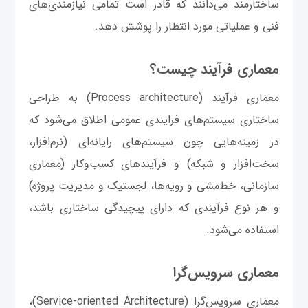
ساختارمند می‌دانند که قادر است تمامی نیازمندی‌های
فنی و عملیاتی مورد انتظار را پوشش دهد.
معماری فرآیند چیست؟
معماری فرآیند (Process architecture‎) به طراحی
ساختاری سیستم‌های فرایندی عمومی اطلاق می‌شود که
در زمینه‌هایی چون سیستم‌های رایانه‌ای (نرم‌افزار،
سخت‌افزار و شبکه) و فرآیندهای کسب‌و‌کار (معماری
سازمانی، خط‌مشی و رویه‌ها، لجستیک و مدیریت پروژه)
و هر نوع فرآیندی که دارای پیچیدگی ساختاری باشد،
استفاده می‌شود.
معماری سرویس‌گرا
معماری سرویس‌گرا (Service-oriented Architecture)،