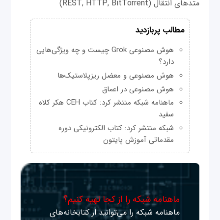
متدهای انتقال (REST, HTTP, BitTorrent)
مطالب پربازدید
هوش مصنوعی Grok چیست و چه ویژگی‌هایی
دارد؟
هوش مصنوعی و معضل ریزپلاستیک‌ها
هوش مصنوعی در اعماق
ماهنامه شبکه منتشر کرد: کتاب CEH هکر کلاه
سفید
شبکه منتشر کرد: کتاب الکترونیکی دوره
مقدماتی آموزش پایتون
ماهنامه شبکه را از کجا تهیه کنیم؟
ماهنامه شبکه را می‌توانید از کتابخانه‌های