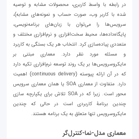
در رابطه با واسط کاربری، محصولات مشابه و توصیه
شده با کاربر وب، صورت حساب و نمونه‌های مشابه)،
سرویس‌ها را می‌توان با زبان‌های برنامه‌نویسی،
پایگاه‌داده‌ها، محیط سخت‌افزاری و نرم‌افزاری مختلف و
متعددی پیاده‌سازی کرد. انتخاب هر یک بستگی به کاربرد
و مسئله مورد نظر دارد. معماری مبتنی بر
مایکروسرویس‌ها بر یک روند توسعه نرم‌افزاری تکیه دارد
که در آن ارائه پیوسته (continuous delivery) اهمیت
دارد. متفاوت از معماری SOA یا همان معماری سرویس
محور است. زیرا که در SOA تلاش برای یکپارچه سازی
چندین برنامهٔ کاربردی است در حالی که چندین
مایکروسرویس تنها متعلق به یک برنامه هستند.
معماری مدل-نما-کنترل‌گر