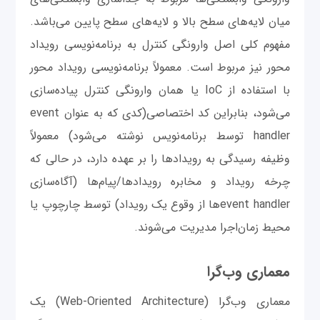
میان لایه‌های سطح بالا و لایه‌های سطح پایین می‌باشد.
مفهوم کلی اصل وارونگی کنترل به برنامه‌نویسی رویداد
محور نیز مربوط است. معمولاً برنامه‌نویسی رویداد محور
با استفاده از IoC یا همان وارونگی کنترل پیاده‌سازی
می‌شود، بنابراین کد اختصاصی(کدی که به عنوان event
handler توسط برنامه‌نویس نوشته می‌شود) معمولاً
وظیفه رسیدگی به رویدادها را بر عهده دارد، در حالی که
چرخه رویداد و مخابره رویدادها/پیام‌ها (آگاه‌سازی
event handlerها از وقوع یک رویداد) توسط چارچوپ یا
محیط زمان‌اجرا مدیریت می‌شوند.
معماری وب‌گرا
معماری وب‌گرا (Web-Oriented Architecture) یک