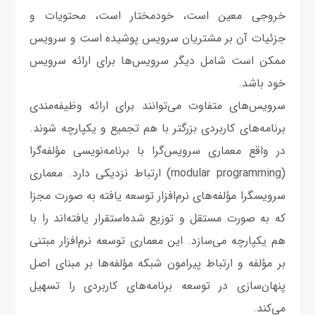
خروجی معین است، خودمختار است، محتویات و
جزئیات آن بر مشتریان سرویس پوشیده است و سرویس
ممکن است شامل دیگر سرویس‌ها برای ارائه سرویس
خود باشد.
سرویس‌های متفاوت می‌توانند برای ارائه وظیفه‌مندی
برنامه‌های کاربردی بزرگتر با هم تجمیع و یکپارچه شوند.
در واقع معماری سرویس‌گرا با برنامه‌نویسی مؤلفه‌گرا
(modular programming) ارتباط نزدیکی دارد. معماری
سرویسگرا مؤلفه‌های نرم‌افزار توسعه یافته به صورت مجزا
که به صورت مستقل و توزیع شده‌استقرار یافته‌اند را با
هم یکپارچه می‌سازد. این معماری توسعه نرم‌افزار مبتنی
بر مؤلفه و ارتباط پیرامون شبکه مؤلفه‌ها بر مبنای اصل
پنهان‌سازی در توسعه برنامه‌های کاربردی را تسهیل
می‌کند.