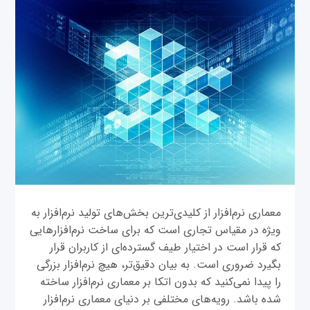
معماری نرم‌افزار از کلیدی‌ترین بخش‌های تولید نرم‌افزار به
ویژه در مقیاس تجاری است که برای ساخت نرم‌افزارهایی
که قرار است در اختیار طیف گسترده‌ای از کاربران قرار
بگیرد ضروری است. به بیان دقیق‌تر، هیچ نرم‌افزار بزرگی
را پیدا نمی‌کنید که بدون اتکا بر معماری نرم‌افزار ساخته
شده باشد. رویه‌های مختلفی بر دنیای معماری نرم‌افزار