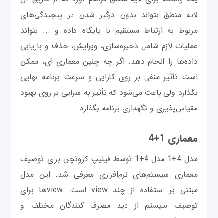
لایه منطق بتواند بدون درگیر شدن در پیچیدگی‌های
مربوط به ارتباط مستقیم با پایگاه داده و ... بتواند
عملیات لازم شامل ذخیره‌سازی، ویرایش، حذف و بازیابی
داده‌ها را انجام دهد. اگر چه چنین معماری ای، ممکن
است تأثیر منفی بر روی کارایی و سرعت برنامه نهایی
بگذارد ولی باعث می‌شود که تأثیر به سزایی بر روی بهبود
مقیاس‌پذیری و نگهداری برنامه بگذارد.
معماری 1+4
مدل 4+1 مدل 4+1 توسط فیلیپ کروتچن برای توصیف
معماری سیستم‌های نرم‌افزاری معرفی شد. این مدل
مبتنی بر استفاده از چند view است. view‌ها برای
توصیف سیستم از دید مصرف کنندگان مختلف و