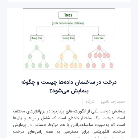
درخت در ساختمان داده‌ها چیست و چگونه
پیمایش می‌شود؟
حمیدرضا تائبی
کارگاه
پیمایش درخت یکی از الگوریتم‌های پرکاربرد در نرم‌افزارهای مختلف
است. درخت، یک ساختار داده‌ای است که شامل راس‌ها و یال‌ها
است که به‌صورت سلسله‌مراتبی با هم مرتبط هستند. در پیمایش
درخت، الگوریتمی برای دسترسی به همه راس‌های درخت