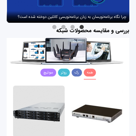
چرا نگاه برنامه‌نویسان به زبان برنامه‌نویسی کاتلین دوخته شده است؟
چگو
بررسی و مقایسه محصولات شبکه
همه
رک
روتر
سوئیچ