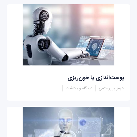
پوست‌اندازی یا خون‌ریزی
هرمز پوررستمی
دیدگاه و یاداشت