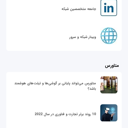
جامعه متخصصین شبکه
وبینار شبکه و سرور
متاورس
متاورس می‌تواند پایانی بر گوشی‌ها و تبلت‌های هوشمند
باشد؟
10 روند برتر تجارت و فناوری در سال 2022