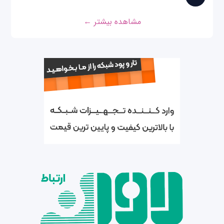
مشاهده بیشتر ←