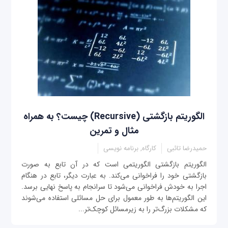
الگوریتم بازگشتی (Recursive) چیست؟ به همراه
مثال و تمرین
حمیدرضا تائبی
کارگاه, برنامه نویسی
الگوریتم بازگشتی الگوریتمی است که در آن تابع به صورت
بازگشتی خود را فراخوانی می‌کند. به عبارت دیگر، تابع در هنگام
اجرا به خودش فراخوانی می‌شود تا سرانجام به پاسخ نهایی برسد.
این الگوریتم‌ها به طور معمول برای حل مسائلی استفاده می‌شوند
که مشکلات بزر‌گ‌تر را به زیرمسائل کوچک‌تر...