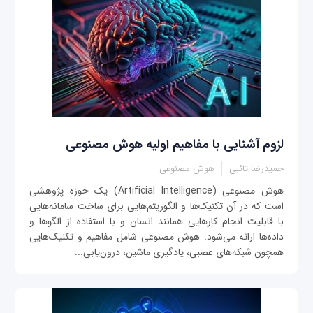
لزوم آشنایی با مفاهیم اولیه هوش مصنوعی
حمیدرضا تائبی
هوش مصنوعی
هوش مصنوعی (Artificial Intelligence) یک حوزه پژوهشی
است که در آن تکنیک‌ها و الگوریتم‌هایی برای ساخت سامانه‌هایی
با قابلیت انجام کارهایی همانند انسان و با استفاده از الگوها و
داده‌ها ارائه می‌شود. هوش مصنوعی شامل مفاهیم و تکنیک‌هایی
همچون شبکه‌های عصبی، یادگیری ماشین، درون‌یابی...