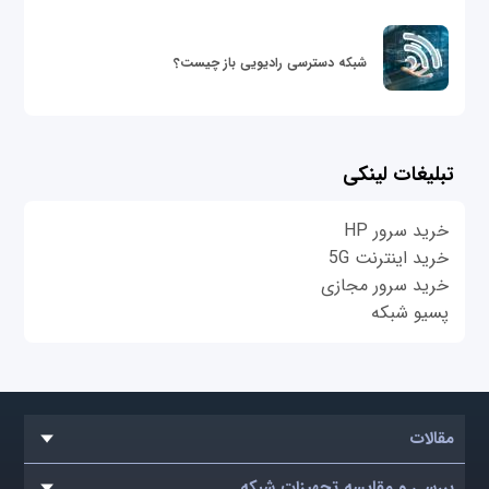
شبکه دسترسی رادیویی باز چیست؟
تبلیغات لینکی
خرید سرور HP
خرید اینترنت 5G
خرید سرور مجازی
پسیو شبکه
مقالات
بررسی و مقایسه تجهیزات شبکه