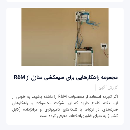
مجموعه راهکارهایی برای سیمکشی منازل از R&M
گزارش آگهی
اگر تجربه استفاده از محصولات R&M را داشته باشید، به خوبی از
این نکته اطلاع دارید که این شرکت محصولات و راهکارهای
قدرتمندی در ارتباط با شبکه‌های کامپیوتری و مراکزداده (کابل
کشی) به دنیای فناوری‌اطلاعات معرفی کرده است.