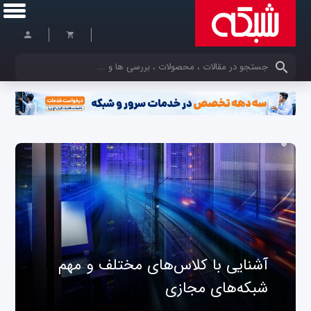
کلمات کلیدی خود را وارد کنید
آشنایی با کلاس‌های مختلف و مهم
شبکه‌های مجازی