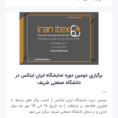
برگزاری دومین دوره نمایشگاه ایران ایتکس در
دانشگاه صنعتی شریف
اخبار
دومین دوره نمایشگاه ایران ایتکس ( کسب وکار های مرتبط با
فناوری اطلاعات و ارتباطات ) به تاریخ 16 الی 18 مهر ماه سال
جاری و در محل دانشگاه صنعتی شریف برگزار می شود.