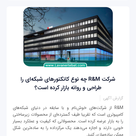
شرکت R&M چه نوع کانکتورهای شبکه‌ای را
طراحی و روانه بازار کرده است؟
گزارش آگهی
R&M از شرکت‌های خوش‌نام و با سابقه در دنیای شبکه‌های
کامپیوتری است که تقریبا طیف گسترده‌ای از محصولات زیرساختی
را به بازار عرضه کرده است. محصولاتی که کیفیت و عملکرد بسیار
خوبی دارند و اجازه می‌دهند یک مرکزداده را به ساده‌ترین شکل
ممکن پیاده‌سازی کنید.