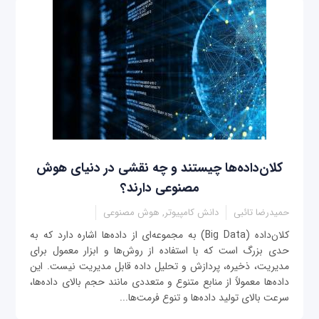
کلان‌داده‌ها چیستند و چه نقشی در دنیای هوش
مصنوعی دارند؟
حمیدرضا تائبی
دانش کامپیوتر, هوش مصنوعی
کلان‌داده (Big Data) به مجموعه‌ای از داده‌ها اشاره دارد که به
حدی بزرگ است که با استفاده از روش‌ها و ابزار معمول برای
مدیریت، ذخیره، پردازش و تحلیل داده قابل مدیریت نیست. این
داده‌ها معمولاً از منابع متنوع و متعددی مانند حجم بالای داده‌ها،
سرعت بالای تولید داده‌ها و تنوع فرمت‌ها...