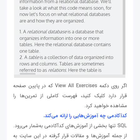
اگر روی دکمه View All Exercises که در پایین صفحه
قرار دارد کلیک کنید، فهرست کاملی از تمرین‌ها را
مشاهده خواهید کرد.
کدآکادمی چه آموزش‌هایی را ارائه می‌کند.
SQL تنها بخشی از آموزش‌های کدآکادمی به‌شمار می‌رود.
از جمله آموزش‌ها و مقالات قرار گرفته در این سایت به