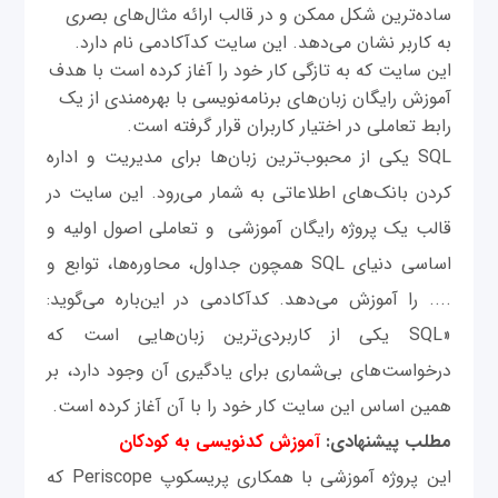
ساده‌ترین شکل ممکن و در قالب ارائه مثال‌های بصری
به کاربر نشان می‌دهد. این سایت کدآکادمی نام دارد.
این سایت که به تازگی کار خود را آغاز کرده است با هدف
آموزش رایگان زبان‌های برنامه‌نویسی با بهره‌مندی از یک
رابط تعاملی در اختیار کاربران قرار گرفته است.
SQL یکی از محبوب‌ترین زبان‌ها برای مدیریت و اداره
کردن بانک‌های اطلاعاتی به شمار می‌رود. این سایت در
قالب یک پروژه رایگان آموزشی و تعاملی اصول اولیه و
اساسی دنیای SQL همچون جداول، محاوره‌ها، توابع و
.... را آموزش می‌دهد. کدآکادمی در این‌باره می‌گوید:
«SQL یکی از کاربردی‌ترین زبان‌هایی است که
درخواست‌های بی‌شماری برای یادگیری آن وجود دارد، بر
همین اساس این سایت کار خود را با آن آغاز کرده است.
مطلب پیشنهادی:
آموزش کدنویسی به کودکان
این پروژه آموزشی با همکاری پریسکوپ Periscope که