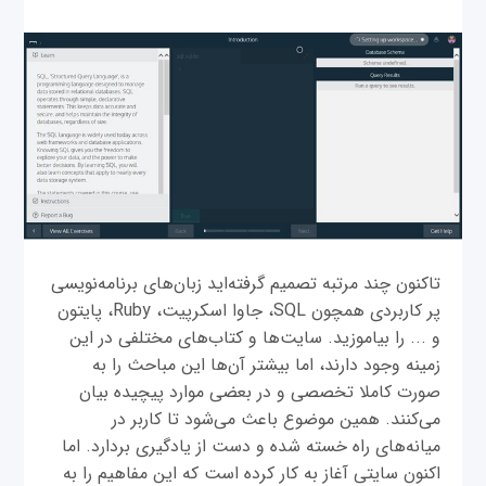
تاکنون چند مرتبه تصمیم گرفته‌اید زبان‌های برنامه‌نویسی
پر کاربردی همچون SQL، جاوا اسکرپیت، Ruby، پایتون
و ... را بیاموزید. سایت‌ها و کتاب‌های مختلفی در این
زمینه وجود دارند، اما بیشتر آن‌ها این مباحث را به
صورت کاملا تخصصی و در بعضی موارد پیچیده بیان
می‌کنند. همین موضوع باعث می‌شود تا کاربر در
میانه‌های راه خسته شده و دست از یادگیری بردارد. اما
اکنون سایتی آغاز به کار کرده است که این مفاهیم را به