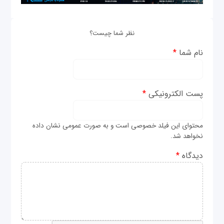
نظر شما چیست؟
نام شما
*
پست الکترونیکی
*
محتوای این فیلد خصوصی است و به صورت عمومی نشان داده
نخواهد شد.
دیدگاه
*