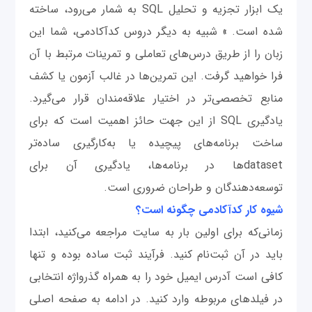
یک ابزار تجزیه و تحلیل SQL به شمار می‌رود، ساخته
شده است. » شبیه به دیگر دروس کدآکادمی، شما این
زبان را از طریق درس‌های تعاملی و تمرینات مرتبط با آن
فرا خواهید گرفت. این تمرین‌ها در غالب آزمون یا کشف
منابع تخصصی‌تر در اختیار علاقه‌مندان قرار می‌گیرد.
یادگیری SQL از این جهت حائز اهمیت است که برای
ساخت برنامه‌های پیچیده یا به‌کارگیری ساده‌تر
datasetها در برنامه‌ها، یادگیری آن برای
توسعه‌دهندگان و طراحان ضروری است.
شیوه کار کدآکادمی چگونه است؟
زمانی‌که برای اولین بار به سایت مراجعه می‌کنید، ابتدا
باید در آن ثبت‌نام کنید. فرآیند ثبت ساده بوده و تنها
کافی است آدرس ایمیل خود را به همراه گذرواژه‌ انتخابی
در فیلدهای مربوطه وارد کنید. در ادامه به صفحه اصلی