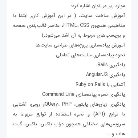
موارد زیر می‌توان اشاره کرد:
آموزش ساخت سایت، ( در این آموزش کاربر ابتدا با
مفاهیمی همچون HTML، CSS، عناصر قالب‌بندی صفحه
و برچسب‌های مربوط به آن آشنا می‌شود.)
آموزش پیاده‌سازی پروژه‌های طراحی سایت‌ها
نحوه پیاده‌سازی سایت‌های تعاملی
یادگیری Rails
یادگیری AngularJS
آشنایی با Ruby on Rails
یادگیری نحوه پیاده‌سازی Command Line
یادگیری زبان‌های پایتون، jQUery، PHP، روبی، آشنایی
با توابع (API) و نحوه استفاده از توابع مربوط به
سرویس‌های مختلفی همچون دراپ باکس، باکس، گیت
هاب و...