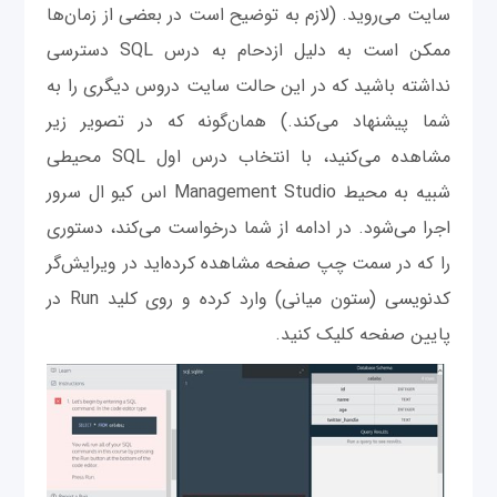
سایت می‌روید. (لازم به توضیح است در بعضی از زمان‌ها
ممکن است به دلیل ازدحام به درس SQL دسترسی
نداشته باشید که در این حالت سایت دروس دیگری را به
شما پیشنهاد می‌کند.) همان‌گونه که در تصویر زیر
مشاهده می‌کنید، با انتخاب درس اول SQL محیطی
شبیه به محیط Management Studio اس کیو ال سرور
اجرا می‌شود. در ادامه از شما درخواست می‌کند، دستوری
را که در سمت چپ صفحه مشاهده کرده‌اید در ویرایش‌گر
کدنویسی (ستون میانی) وارد کرده و روی کلید Run در
پایین صفحه کلیک کنید.