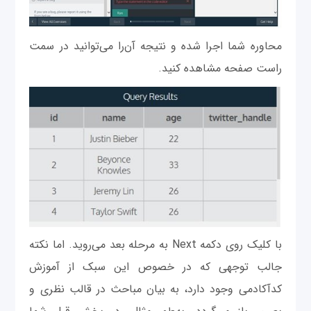
محاوره شما اجرا شده و نتیجه آن‌را می‌توانید در سمت
راست صفحه مشاهده کنید.
با کلیک روی دکمه Next به مرحله بعد می‌روید. اما نکته
جالب توجهی که در خصوص این سبک از آموزش
کدآکادمی وجود دارد، به بیان مباحث در قالب نظری و