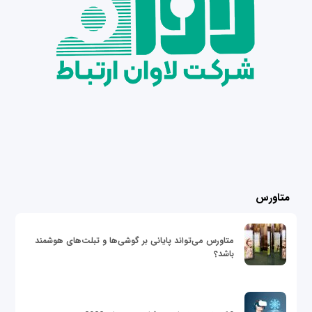
متاورس
متاورس می‌تواند پایانی بر گوشی‌ها و تبلت‌های هوشمند
باشد؟