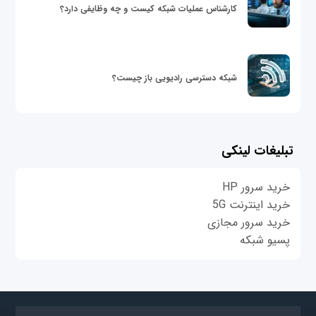
کارشناس عملیات شبکه کیست و چه وظایفی دارد؟
شبکه دسترسی رادیویی باز چیست؟
تبلیغات لینکی
خرید سرور HP
خرید اینترنت 5G
خرید سرور مجازی
پسیو شبکه