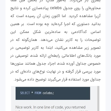
بصری باز می‌گردد. به‌طور مثال، در بخش قبل شما
محاوره‌ای را روی جدول celebs پیاده‌سازی کرده و نتایج
آن‌را مشاهده کردید. اما اکنون زمان آن رسیده است که
بدانید دستوری که اجرا کرده‌اید چه بوده است. بر همین
اساس کدآکادمی به ساده‌ترین شکل ممکن این
توضیحات را به کاربر نشان می‌دهد. همان‌گونه که در
تصویر زیر مشاهده می‌کنید، ابتدا به کاربر توضیحی در
مورد بانک‌های اطلاعاتی رابطه‌ای ارائه شده، توصیفی در
خصوص جداول آورده شده، اجزاء جدول همانند ستون‌ها
مورد بررسی قرار گرفته و در نهایت نوع‌های داده‌ای که در
جداول مورد استفاده قرار می‌گیرند توضیح داده می‌شود.