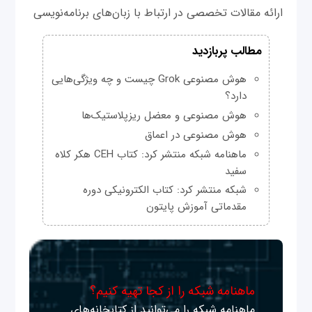
ارائه مقالات تخصصی در ارتباط با زبان‌های برنامه‌نویسی
مطالب پربازدید
هوش مصنوعی Grok چیست و چه ویژگی‌هایی
دارد؟
هوش مصنوعی و معضل ریزپلاستیک‌ها
هوش مصنوعی در اعماق
ماهنامه شبکه منتشر کرد: کتاب CEH هکر کلاه
سفید
شبکه منتشر کرد: کتاب الکترونیکی دوره
مقدماتی آموزش پایتون
ماهنامه شبکه را از کجا تهیه کنیم؟
ماهنامه شبکه را می‌توانید از کتابخانه‌های