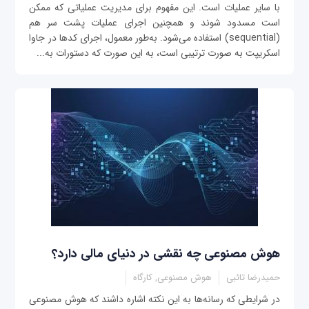
با سایر عملیات است. این مفهوم برای مدیریت عملیاتی که ممکن
است مسدود شوند و همچنین اجرای عملیات پشت سر هم
(sequential) استفاده می‌شود. به‌طور معمول، اجرای کدها در جاوا
اسکریپت به صورت ترتیبی است، به این صورت که دستورات به...
هوش مصنوعی چه نقشی در دنیای مالی دارد؟
حمیدرضا تائبی
هوش مصنوعی, کارگاه
در شرایطی که رسانه‌ها به این نکته اشاره داشند که هوش مصنوعی