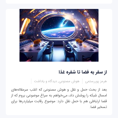
از سفر به فضا تا سُفره غذا
هرمز پوررستمی
هوش مصنوعی, دیدگاه و یاداشت
بعد از بحث حمل و نقل و هوش مصنوعی که اغلب سرمقاله‌های
امسال شبکه را پوشش داد، می‌خواهم به سراغ موضوعی بروم که از
قضا ارتباطی هم با حمل نقل دارد: موضوع رقابت میلیاردرها برای
تسخیر فضا.