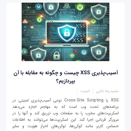
آسیب‌پذیری XSS چیست و چگونه به مقابله با آن
بپردازیم؟
حمیدرضا تائبی
امنیت
XSS یا Cross-Site Scripting نوعی آسیب‌پذیری امنیتی در
برنامه‌های تحت وب است که به مهاجم اجازه می‌دهد
اسکریپت‌های مخرب را به صفحات وب تزریق کند و آنها را در
مرورگر قربانی اجرا کند. این اسکریپت‌ها می‌توانند به اطلاعات
حساس کاربر مانند کوکی‌ها، توکن‌های احراز هویت و سایر