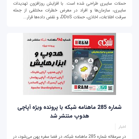
حملات سایبری طراحی شده است. با افزایش روزافزون تهدیدات
سایبری، سازمان‌ها و افراد در معرض خطرات مختلفی از جمله
سرقت اطلاعات، اخاذی، حملات DDoS، و نقض داده‌ها قرار...
شماره 285 ماهنامه شبکه با پرونده ویژه آپاچی
هدوپ منتشر شد
اخبار
در سرمقاله شماره 285 ماهنامه شبکه، در فضا سفره پهن می‌شود، در