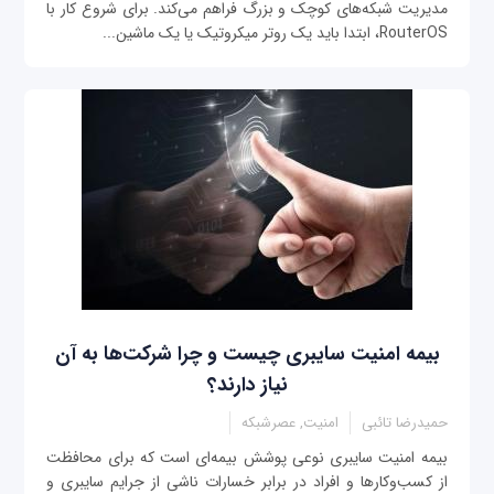
مدیریت شبکه‌های کوچک و بزرگ فراهم می‌کند. برای شروع کار با
RouterOS، ابتدا باید یک روتر میکروتیک یا یک ماشین...
بیمه امنیت سایبری چیست و چرا شرکت‌ها به آن
نیاز دارند؟
حمیدرضا تائبی
امنیت, عصرشبکه
بیمه امنیت سایبری نوعی پوشش بیمه‌ای است که برای محافظت
از کسب‌وکارها و افراد در برابر خسارات ناشی از جرایم سایبری و