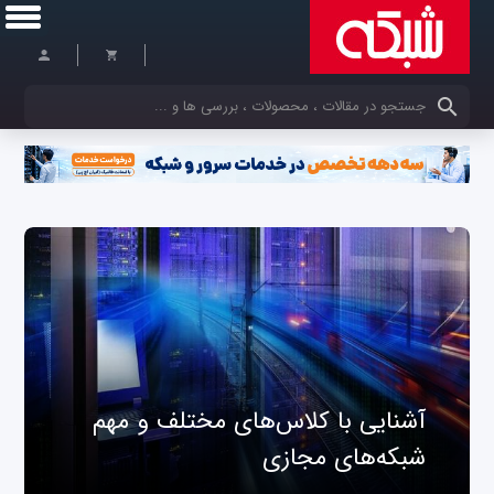
کلمات کلیدی خود را وارد کنید
آشنایی با کلاس‌های مختلف و مهم
شبکه‌های مجازی