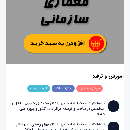
آموزش و ترفند
هوش مصنوعی
اینترنت اشیا
ترفند امنیت
تماشا کنید: مصاحبه اختصاصی با دکتر محمد جواد بابایی، فعال و
1
متخصص در ساخت و توسعه مراکز داده کشور و پروژه ملی
DCAS
تماشا کنید: مصاحبه اختصاصی با دکتر بهرام زاهدی، دبیر نظام
2
ممیزی و رتبه‌بندی مراکز داده کشور و پروژه ملی DCAS