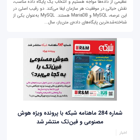
عظیمی از داده‌ها مواجه هستیم و انتخاب یک پایگاه داده مناسب،
نقش حیاتی در موفقیت هر سازمان ایفا می‌کند. دو رقیب اصلی در
این عرصه، MySQL و MariaDB هستند. MySQL به‌عنوان یکی از
شناخته‌شده‌ترین پایگاه‌های داده‌ی متن‌باز، سال‌...
شماره 284 ماهنامه شبکه با پرونده ویژه هوش
مصنوعی و فین‌تک منتشر شد
اخبار