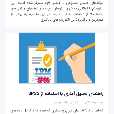
شبکه‌های عصبی مصنوعی با چندین لایه متمرکز شده است. این
الگوریتم‌ها توانایی یادگیری الگوهای پیچیده و استخراج ویژگی‌های
سطح بالا از داده‌های خام را دارند. در این مطلب، به برخی از
مهم‌ترین و پرکاربردترین الگوریتم‌های یادگیری...
راهنمای تحلیل آماری با استفاده از SPSS
حمیدرضا تائبی
کارگاه, برنامه نویسی
تسلط بر SPSS برای هر پژوهشگری که قصد دارد از دل داده‌های