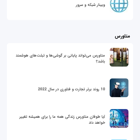
وبینار شبکه و سرور
متاورس
متاورس می‌تواند پایانی بر گوشی‌ها و تبلت‌های هوشمند
باشد؟
10 روند برتر تجارت و فناوری در سال 2022
آیا طوفان متاورس زندگی همه ما را برای همیشه تغییر
خواهد داد