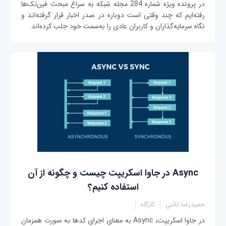
در پرونده ویژه شماره 284 مجله شبکه به سراغ مبحث فین‌تک‌ها
رفته‌ایم که چند وقتی است دوباره در صدر اخبار قرار گرفته‌اند و
نگاه سرمایه‌گذاران و کاربران عادی را به‌سمت خود جلب کرده‌اند.
Async در جاوا اسکریپت چیست و چگونه از آن
استفاده کنیم؟‌
حمیدرضا تائبی
کارگاه
در جاوا اسکریپت، Async به معنای اجرای کدها به صورت همزمان