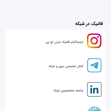
فالنیک در شبکه
اینستاگرام فالنیک ایران اچ پی
کانال تخصصی سرور و شبکه
جامعه متخصصین شبکه