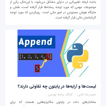
باعث ایجاد تغییراتی در دنیای مشاغل می‌شود، با این‌حال، یکی از
موضوعات مهمی که مورد توجه رسانه‌ها قرار گرفته است، نقش و
جایگاه هوش مصنوعی در امور مالی است. رویکردی که مورد توجه
کارشناسان مالی قرار گرفته است.
لیست‌ها و آرایه‌ها در پایتون چه تفاوتی دارند؟
حمیدرضا تائبی
کارگاه, برنامه نویسی
ساختارهای داده در پایتون مکانیزم‌هایی هستند که برای