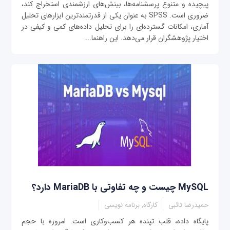
پیچیده و متنوع پرسشنامه‌ها، بینش‌های ارزشمندی استخراج کند،
ضروری است. SPSS به عنوان یکی از قدرتمندترین ابزارهای تحلیل
آماری، امکانات گسترده‌ای را برای تحلیل داده‌های کمی و کیفی در
اختیار پژوهشگران قرار می‌دهد. این راهنما...
MySQL چیست و چه تفاوتی با MariaDB دارد؟
حمیدرضا تائبی
کارگاه, برنامه نویسی
پایگاه داده، قلب تپنده هر کسب‌وکاری است. امروزه با حجم