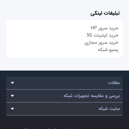
تبلیغات لینکی
خرید سرور HP
خرید اینترنت 5G
خرید سرور مجازی
پسیو شبکه
مقالات
بررسی و مقایسه تجهیزات شبکه
سایت شبکه