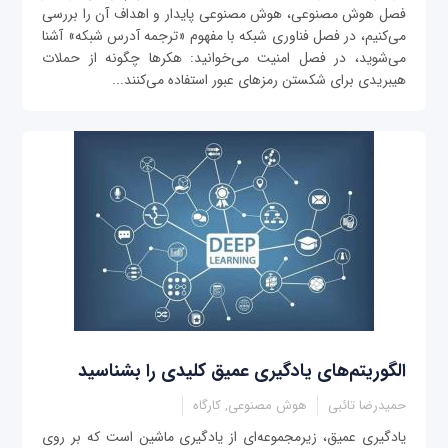
فصل هوش مصنوعی، هوش مصنوعی پایدار و اهداف آن را بررسی
می‌کنیم، در فصل فناوری شبکه با مفهوم «ترجمه آدرس شبکه» آشنا
می‌شوید، در فصل امنیت می‌خوانید: هکرها چگونه از حملات
هیبریدی برای شکستن رمز‌های عبور استفاده می‌کنند...
الگوریتم‌های یادگیری عمیق کلیدی را بشناسید
حمیدرضا تائبی
هوش مصنوعی, کارگاه
یادگیری عمیق، زیرمجموعه‌ای از یادگیری ماشین است که بر روی