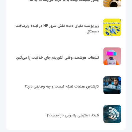
زیر پوست دنیای داده؛ نقش سرور HP در آینده زیرساخت
دیجیتال
تبلیغات هوشمند؛ وقتی الگوریتم جای خلاقیت را می‌گیرد
کارشناس عملیات شبکه کیست و چه وظایفی دارد؟
شبکه دسترسی رادیویی باز چیست؟