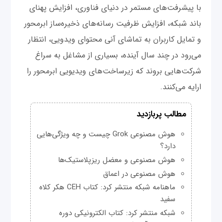
با پیشرفت‌های مستمر در دنیای فناوری، افزایش پهنای
باند شبکه، افزایش ظرفیت رسانه‌های ذخیره‌ساز ابرمحور
و تمایل کاربران به تماشای آنی محتوای ویدویی، انتظار
می‌رود در چند سال آینده، بسیاری از مشاغل به سراغ
شرکت‌هایی بروند که زیرساخت‌های ویدیویی ابرمحور را
ارایه می‌کنند.
مطالب پربازدید
هوش مصنوعی Grok چیست و چه ویژگی‌هایی
دارد؟
هوش مصنوعی و معضل ریزپلاستیک‌ها
هوش مصنوعی در اعماق
ماهنامه شبکه منتشر کرد: کتاب CEH هکر کلاه
سفید
شبکه منتشر کرد: کتاب الکترونیکی دوره