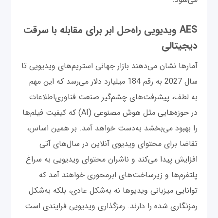
AES ویدیویی راه‌حل ابر برای مقابله با سرقت
دیجیتالی
آما‌رها نشان می‌دهند بازار جهانی استریم‌های ویدیویی تا
سال 2027 به رقم 184 میلیارد دلار می‌رسد که این مهم
به لطف، پیشرفت‌های چشم‌گیر صنعت فناوری‌اطلاعات
در حوزه‌هایی مثل هوش مصنوعی (AI) که کیفیت فیلم‌ها
را بهبود می‌بخشد به‌دست خواهد آمد. بر همین اساس،
تقاضا برای محتوای ویدیوی آنلاین در سال‌های آتی
افزایش پیدا می‌کند و ناشران محتوای ویدیویی به سراغ
پلتفرم‌ها و زیرساخت‌های ابرمحوری خواهند آمد که
توانایی میزبانی ویدیوها نه به‌شکل عادی، بلکه به‌شکل
رمزنگاری شده را دارند. رمزگذاری ویدیویی فرایندی است