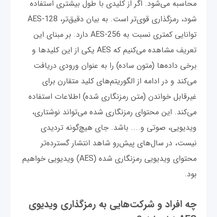
محاسبه می‌شود. اگر از کلیدی با طول بیشتری استفاده
شود، رمزگذاری قوی‌تر است. به بیان دقیق‌تر، AES-128
توانایی کمتری نسبت به AES-256 دارد. بر مبنای این
تعریف مشاهده می‌کنیم که AES یکی از این کلیدها و
برخی داده‌ها (متون ساده) را به عنوان ورودی دریافت
می‌کند و در ادامه از الگوریتم‌های کلید متقارن برای
غیرقابل خواندن (متن رمزنگاری شده) اطلاعات استفاده
می‌کند. این محتوای رمزنگاری شده می‌تواند نوشتاری،
ویدیویی، صوتی و.... باشد. جای هیچ‌گونه تردیدی
نیست، در سال‌های پیش‌رو شاهد انتشار گسترده‌تر
محتوای ویدیویی رمزنگاری شده (AES) ویدیویی خواهیم
بود.
چه افراد و شرکت‌هایی به رمزگذاری ویدیوی