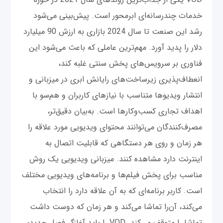
خدمات چند‌رسانه‌ای ابرمحور است. پیش‌بینی می‌شود
رشد این صنعت تا سال 2024 بازاری به ارزش 90 میلیارد
دلار را پدید آورد. مهم‌ترین عاملی که باعث می‌شود این
فناوری بر سرویس‌های پخش سنتی غلبه کند،
انعطاف‌پذیری زیرساخت‌های رایانش ابری در میزبانی و
انتشار ویدیوها متناسب با نیازهای کاربران و هم‌سو با
اهداف تجاری کسب‌وکارها است. به‌بیان دقیق‌تر،
مصرف‌کنندگان می‌توانند محتوای ویدیویی مورد علاقه را
هر زمان و روی هر دستگاهی که قابلیت اتصال به
اینترنت دارد مشاهده کنند. میزبانی ویدیویی یک روش
مناسب برای پخش فیلم‌ها و برنامه‌های ویدیویی مختلف
است. کاربر برنامه‌ای که به آن علاقه دارد را انتخاب
می‌کند، آن‌را تماشا می‌کند و هر زمان که دوست داشت
تماشا را متوقف می‌کند. VOD را باید آغازگر فصل جدیدی