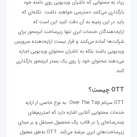
زیاد به محتوایی که ناشران ویدیویی روی دامنه خود
بارگذاری می‌کنند دسترسی خواهند داشت. نکته‌ای که
باید در این زمینه به آن دقت کنید این است که
ارایه‌دهندگان خدمات ابری تنها زیرساخت ابرمحور برای
شرکت‌ها آماده می‌کنند و قرار نیست ارایه‌دهنده سرویس
ویدیویی باشند بلکه به ناشران محتوای ویدیویی اجازه
می‌دهند محتوای خود را روی یک بستر ابرمحور بارگذاری
کنند.
OTT چیست؟
OTT سرنام Over The Top به نوع خاصی از ارایه
خدمات محتوایی آنلاین اشاره دارد که استریم‌های
چندرسانه‌ای را در قالب یک محصول مستقل و بر مبنای
زیرساخت‌های ابری عرضه می‌کند. OTT به‌طور معمول