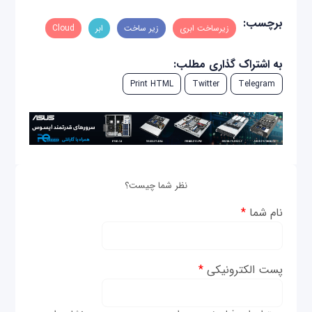
برچسب:
زیرساخت ابری
زیر ساخت
ابر
Cloud
به اشتراک گذاری مطلب:
Print HTML
Twitter
Telegram
نظر شما چیست؟
نام شما
*
پست الکترونیکی
*