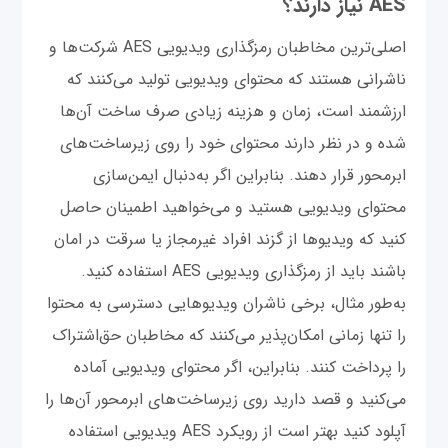
AES نیاز دارند؟
اصلی‌ترین مخاطبان رمزگذاری ویدیویی AES شرکت‌ها و
ناشرانی هستند که محتوای ویدیویی تولید می‌کنند که
ارزشمند است، زمان و هزینه زیادی صرف ساخت آن‌ها
شده و در نظر دارند محتوای خود را روی زیرساخت‌های
ابرمحور قرار دهند. بنابراین اگر به‌دنبال ایمن‌سازی
محتوای ویدیویی هستید و می‌خواهید اطمینان حاصل
کنید که ویدیوها از گزند افراد غیرمجاز یا سرقت در امان
باشند باید از رمزگذاری ویدیویی AES استفاده کنید.
به‌طور مثال، برخی ناشران ویدیوهایی دسترسی به محتوا
را تنها زمانی امکان‌پذیر می‌کنند که مخاطبان حق‌اشتراک
را پرداخت کنند. بنابراین، اگر محتوای ویدیویی آماده
می‌کنید و قصد دارید روی زیرساخت‌های ابرمحور آن‌ها را
آپلود کنید بهتر است از رویکرد AES ویدیویی استفاده