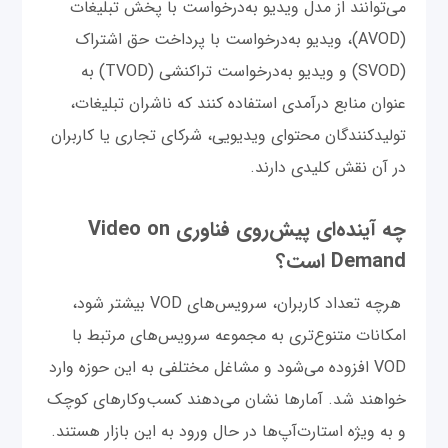
می‌توانند از مدل ویدیو به‌درخواست با پخش تبلیغات
(AVOD)، ویدیو به‌درخواست با پرداخت حق اشتراک
(SVOD) و ویدیو به‌درخواست تراکنشی (TVOD) به
عنوان منابع درآمدی استفاده کنند که ناشران تبلیغات،
تولیدکنندگان محتوای ویدیویی، شرکای تجاری یا کاربران
در آن نقش کلیدی دارند.
چه آینده‌ای پیش‌روی فناوری Video on
Demand است؟
هرچه تعداد کاربران، سرویس‌های VOD بیشتر شود،
امکانات متنوع‌تری به مجموعه سرویس‌های مرتبط با
VOD افزوده می‌شود و مشاغل مختلفی به این حوزه وارد
خواهند شد. آمارها نشان می‌دهند کسب‌وکارهای کوچک
و به ویژه استارت‌آپ‌ها در حال ورود به این بازار هستند.