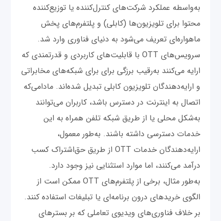
به‌واسطه عملکرد شرکت‌های کنترل‌کننده یا توزیع‌کننده
محتوا برای تلویزیون‌ها (کابلی) و پلتفرم‌های پخش
ماهواره‌ای تعریف می‌شود به دنیای فناوری وارد شد.
سرویس‌های OTT با قابلیت‌های کاربردی و قدرتمندی که
ارایه می‌کنند به‌رقیب برزگی برای برای شبکه‌های مخابراتی
و ارایه‌دهندگان تلویزیون کابلی تبدیل شده‌اند. مادامی‌که
اتصال به اینترنت در دسترس باشد، کاربران می‌توانند
به‌شکل محلی یا از طریق شبکه تلفن همراه به این
خدمات دسترسی داشته باشند. به‌طور معمول،
ارایه‌دهندگان خدمات OTT از طریق حق‌اشتراک کسب
درآمد می‌کنند، اما موارد استثنایی نیز وجود دارد.
به‌طور مثال، برخی از پلتفرم‌های OTT ممکن است از
الگوی خریدهای درون برنامه‌ای یا تبلیغات استفاده کنند.
بر خلاف فناوری‌های ویدیوی تعاملی که بر بسترهای