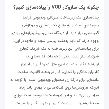
چگونه یک سازوکار VOD را پیاده‌سازی کنیم؟
پیاده‌سازی یک زیرساخت میزبانی ویدیویی فرایند
پیچیده‌ای است و به منابع ذخیره‌سازی و پردازشی
قدرتمندی نیاز دارد. از دیدگاه تجاری، پیش‌نیازهای زیادی
وجود دارند که باید به‌دقت بررسی شوند و علاوه بر این،
برای پیاده‌سازی این زیرساخت به یک شریک تجاری
قدرتمند نیاز است. یکی از خدمات قدرتمندی که
ارایه‌دهندگان خدمات ابری مثل کلاودفلیر در اختیار
کاربران خانگی یا تجاری قرار می‌دهند قابلیت ساخت
دامنه‌ای برای بارگذاری محتوای ویدیویی است. با توجه به
این‌که سرویس‌ها روی شبکه‌هایی با پهنای باند زیاد
میزبانی می‌شوند و این زیرساخت‌ها توسط شبکه توزیع
محتوا پشتیبانی می‌شود، کاربران بدون لگ و با سرعت