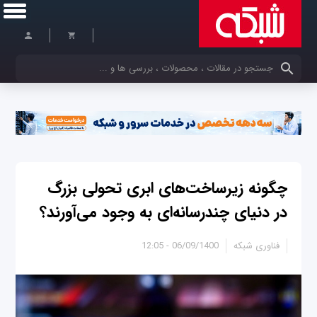
کلمات کلیدی خود را وارد کنید
چگونه زیرساخت‌های ابری تحولی بزرگ
در دنیای چندرسانه‌ای به وجود می‌آورند؟
فناوری شبکه
06/09/1400 - 12:05