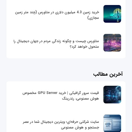
خرید زمین 4.3 میلیون دلاری در متاورس (چند متر زمین
مجازی)
متاورس چیست و چگونه زندگی مردم در جهان دیجیتال را
متحول خواهد کرد؟
آخرین مطالب
قیمت سرور گرافیکی | خرید GPU Server مخصوص
هوش مصنوعی، رندرینگ
سایت شرکتی حرفه‌ای؛ ویترین دیجیتال شما در عصر
جستجو و هوش مصنوعی