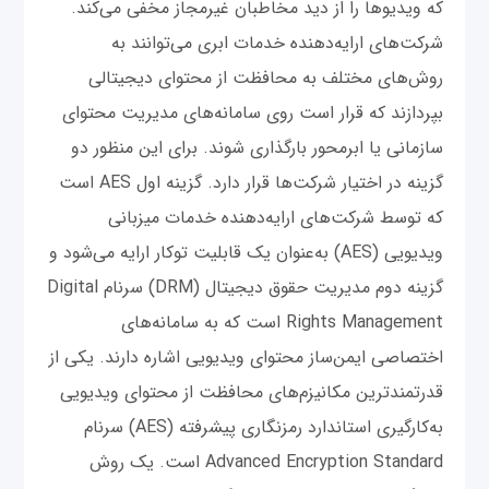
که ویدیوها را از دید مخاطبان غیرمجاز مخفی می‌کند.
شرکت‌های ارایه‌دهنده خدمات ابری می‌توانند به
روش‌های مختلف به محافظت از محتوای دیجیتالی
بپردازند که قرار است روی سامانه‌های مدیریت محتوای
سازمانی یا ابرمحور بارگذاری شوند. برای این منظور دو
گزینه در اختیار شرکت‌ها قرار دارد. گزینه اول AES است
که توسط شرکت‌های ارایه‌دهنده خدمات میزبانی
ویدیویی (AES) به‌عنوان یک قابلیت توکار ارایه می‌شود و
گزینه دوم مدیریت حقوق دیجیتال (DRM) سرنام Digital
Rights Management است که به سامانه‌های
اختصاصی ایمن‌ساز محتوای ویدیویی اشاره دارند. یکی از
قدرتمندترین مکانیزم‌های محافظت از محتوای ویدیویی
به‌کارگیری استاندارد رمزنگاری پیشرفته (AES) سرنام
Advanced Encryption Standard است. یک روش