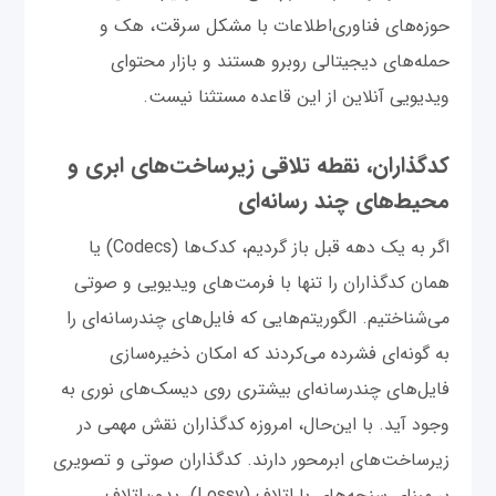
حوزه‌های فناوری‌اطلاعات با مشکل سرقت، هک و
حمله‌های دیجیتالی روبرو هستند و بازار محتوای
ویدیویی آنلاین از این قاعده مستثنا نیست.
کدگذاران، نقطه تلاقی زیرساخت‌های ابری و
محیط‌های چند رسانه‌ای
اگر به یک دهه قبل باز گردیم، کدک‌ها (Codecs) یا
همان کدگذاران را تنها با فرمت‌های ویدیویی و صوتی
می‌شناختیم. الگوریتم‌هایی که فایل‌های چندرسانه‌ای را
به گونه‌ای فشرده می‌کردند که امکان ذخیره‌سازی
فایل‌های چندرسانه‌ای بیشتری روی دیسک‌های نوری به
وجود آید. با این‌حال، امروزه کدگذاران نقش مهمی در
زیرساخت‌های ابرمحور دارند. کدگذاران صوتی و تصویری
بر مبنای سنجه‌های با اتلاف (Lossy)، بدون‌اتلاف