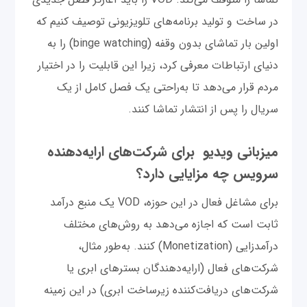
در ساخت و تولید برنامه‌های تلویزیونی توصیف کنیم که
اولین بار تماشای بدون وقفه (binge watching) را به
دنیای ارتباطات معرفی کرد، زیرا این قابلیت را در اختیار
مردم قرار می‌دهد تا به‌راحتی یک فصل کامل از یک
سریال را پس از انتشار تماشا کنند.
میزبانی ویدیو برای شرکت‌های ارایه‌دهنده
سرویس چه مزایایی دارد؟
برای مشاغل فعال در این حوزه، VOD یک منبع درآمد
ثابت است که اجازه می‌دهد به روش‌های مختلف
درآمدزایی (Monetization) کنند. به‌طور مثال،
شرکت‌های فعال (ارایه‌دهندگان بسترهای ابری یا
شرکت‌های دریافت‌کننده زیرساخت ابری) در این زمینه