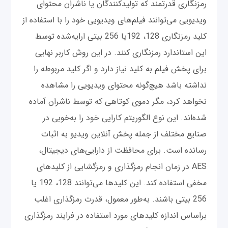
رمزنگاری قدرتمند که تولیدکنندگان یا ناشران محتوای
ویدیویی می‌توانند فیلم‌های ویدیویی خود را با استفاده از
کلید رمزنگاری 128، 192یا 256 بیتی ارایه‌شده توسط
این استاندارد رمزنگاری کنند. در این روش کاربر نهایی
برای پخش فیلم به کلید نیاز دارد و اگر کلید مربوطه را
نداشته باشد هیچ‌گونه محتوای ویدیویی را مشاهده
نخواهد کرد، مگر دموی کوتاهی که توسط ناشران آماده
شده‌اند. این نوع الگوریتم کارایی خود را به‌خوبی در
صنایع مختلف از جمله پخش آنلاین ویدیو به ‌اثبات
رسانده است. برای محافظت از دارایی‌های دیجیتال،
AES در زمان انجام رمزگذاری و رمزگشایی از کلیدهای
مخفی استفاده کند. این کلیدها می‌توانند 128، 192 یا
256 بیتی باشند. به‌طور معمول، قدرت رمزگذاری اغلب
براساس اندازه کلیدهای مورد استفاده در فرایند رمزگذاری