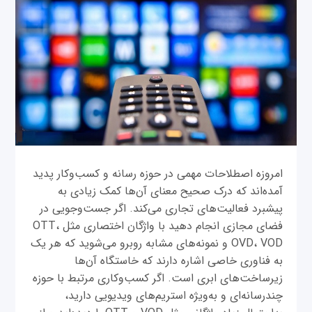
امروزه اصطلاحات مهمی در حوزه رسانه و کسب‌وکار پدید
آمده‌اند که درک صحیح معنای آن‌ها کمک زیادی به
پیشبرد فعالیت‌های تجاری می‌کند. اگر جست‌وجویی در
فضای مجازی انجام دهید با واژگان اختصاری مثل OTT،
OVD، VOD و نمونه‌های مشابه روبرو می‌شوید که هر یک
به فناوری خاصی اشاره دارند که خاستگاه آن‌ها
زیرساخت‌های ابری است. اگر کسب‌وکاری مرتبط با حوزه
چندرسانه‌ای و به‌ویژه استریم‌های ویدیویی دارید،