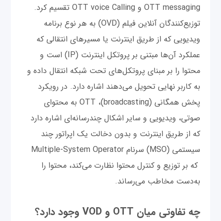
OTT messaging و OTT voice Calling تقسیم کرد.
توزیع‌کنندگان آنلاین فیلم (OVD) به هر نوع برنامه
ویدیویی که از طریق اینترنت یا مسیرهای انتقالی که
عملکرد آن‌ها مبتنی بر پروتکل اینترنت (IP) است و
محتوا را بر مبنای پروتکل‌های تحت شبکه انتقال داده و
به کاربر نهایی تحویل می‌دهند اشاره دارد. در رویکرد
پخش همگانی (broadcasting)، OTT به محتوای
صوتی، ویدیویی و سایر اشکال چندرسانه‌ای اشاره دارد
که از طریق اینترنت و بدون دخالت یک اپراتور چند
سیستمی (MSO) سرنام Multiple-System Operator
که بر توزیع و کنترل محتوا نظارت می‌کند، محتوا را
به‌دست مخاطب می‌رساند.
چه تفاوتی میان OTT و VOD وجود دارد؟