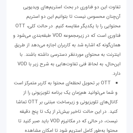
تفاوت این دو فناوری در بحث استریم‌های ویدیویی
آن‌چنان محسوس نیست تا بتوانیم این دو استریم
محتوایی را با یکدیگر مقایسه کنیم. در حالت کلی، OTT
فناوری است که در زیرمجموعه VOD طبقه‌بندی می‌شود و
همان‌گونه که اشاره شد به کاربران اجازه می‌دهد از طریق
اینترنت به محتوای موردنظر دسترسی داشته باشند. با
این‌حال، به لحاظ فنی تفاوت‌هایی به شرح زیر با VOD
دارد.
OTT بر تحویل لحظه‌ای محتوا به کاربر متمرکز است
و شما می‌توانید هم‌زمان یک برنامه تلویزیونی را از
کانال‌های تلویزیونی و زیرساخت‌ مبتنی بر OTT تماشا
کنید. در این حالت تاخیر بیش‌تر از یک تا پنج دقیقه
نیست، در حالی که در مکانیزم VOD باید صبر کنید تا
محتوا به‌طور کامل استریم شود تا امکان مشاهده