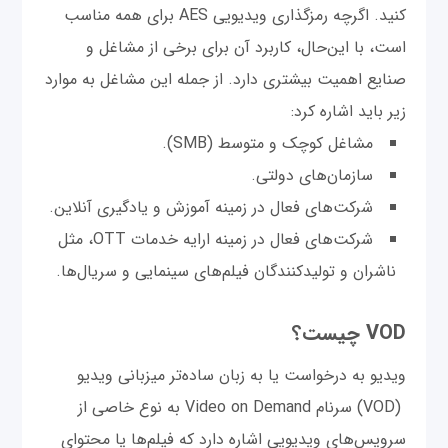
کنید. اگرچه رمزگذاری ویدیویی AES برای همه مناسب
است، با این‌حال، کاربرد آن برای برخی از مشاغل و
صنایع اهمیت بیشتری دارد. از جمله این مشاغل به موارد
زیر باید اشاره کرد:
مشاغل کوچک و متوسط (SMB).
سازمان‌های دولتی‌.
شرکت‌های فعال در زمینه آموزش و یادگیری آنلاین.
شرکت‌های فعال در زمینه ارایه خدمات OTT، مثل
ناشران و تولیدکنندگان فیلم‌های سینمایی و سریال‌ها.
VOD چیست؟
ویدیو به درخواست یا به زبان ساده‌تر میزبانی ویدیو
(VOD) سرنام Video on Demand به نوع خاصی از
سرویس‌های ویدیویی اشاره دارد که فیلم‌ها یا محتوای