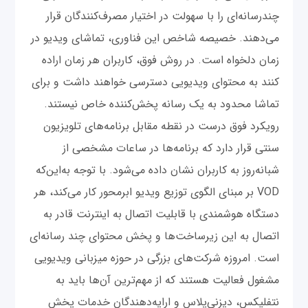
چندرسانه‌ای را با سهولت در اختیار مصرف‌کنندگان قرار
می‌دهند. خصیصه شاخص این فناوری، تماشای ویدیو در
زمان دلخواه است. در روش فوق، کاربران هر زمان اراده
کنند به محتوای ویدیویی دسترسی خواهند داشت و برای
تماشا محدود به یک رسانه پخش‌کننده خاص نیستند.
رویکرد فوق درست در نقطه مقابل برنامه‌های تلویزیون
سنتی قرار دارد که برنامه‌ها در ساعات مشخصی از
شبانه‌روز به کاربران نشان داده می‌شود. با توجه به‌این‌که
VOD بر مبنای الگوی توزیع ویدیو ابرمحور کار می‌کند، هر
دستگاه هوشمندی با قابلیت اتصال به اینترنت قادر به
اتصال به این زیرساخت‌ها و پخش محتوای چند رسانه‌‌ای
است. امروزه شرکت‌های بزرگی در حوزه میزبانی ویدیویی
مشغول فعالیت هستند که از مهم‌ترین آن‌ها باید به
نتفلیکس، دیزنی‌پلاس و ارایه‌دهندگان خدمات پخش