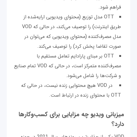
فراهم شود.
OTT مدل توزیع (محتوای ویدیویی ارایه‌شده از
طریق اینترنت) را توصیف می‌کند، در حالی که VOD
مدل مصرف‌کننده (محتوای ویدیویی که می‌توان در
صورت تقاضا پخش کرد) را توصیف می‌کند.
OTT بر مبنای پارادایم تعامل مستقیم با
مصرف‌کننده متمرکز است، در حالی که VOD تمام صنایع
و شرکت‌ها را شامل می‌شود.
در VOD هیچ محتوایی زنده نیست، در حالی که
OTT با محتوای زنده در ارتباط است.
میزبانی ویدیو چه مزایایی برای کسب‌وکارها
دارد؟
VOD یکی از جذاب‌ترین روندهای سال 2021 در حوزه