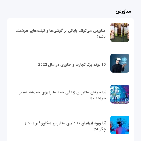
متاورس
متاورس می‌تواند پایانی بر گوشی‌ها و تبلت‌های هوشمند
باشد؟
10 روند برتر تجارت و فناوری در سال 2022
آیا طوفان متاورس زندگی همه ما را برای همیشه تغییر
خواهد داد
آیا ورود ایرانیان به دنیای متاورس امکان‌پذیر است؟
چگونه؟