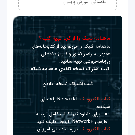
مقدماتی آموزش پایتون
ماهنامه شبکه را از کجا تهیه کنیم؟
ماهنامه شبکه را می‌توانید از کتابخانه‌های
عمومی سراسر کشور و نیز از دکه‌های
روزنامه‌فروشی تهیه نمائید.
ثبت اشتراک نسخه کاغذی ماهنامه شبکه
ثبت اشتراک نسخه آنلاین
کتاب الکترونیک
+Network راهنمای
شبکه‌ها
برای دانلود تنها کتاب کامل ترجمه
فارسی +Network
اینجا
کلیک کنید.
کتاب الکترونیک
دوره مقدماتی آموزش