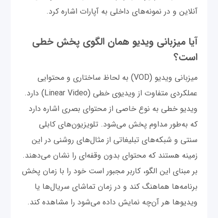
آنلاین و در نمونه‌های داخلی به آپارات اشاره کرد.
آیا میزبانی ویدیو همان الگوی پخش خطی
است؟
میزبانی ویدیو (VOD) به لحاظ ساختاری و محتوایی
عملکردی متفاوت از ویدیوی خطی (Linear Video) دارد.
ویدیو خطی به نوع خاصی از محتوای بصری اشاره دارد
که به‌طور مداوم پخش می‌شود. تلویزیون‌های کابلی
سنتی و شبکه‌های تبلیغاتی از مثال‌های روشنی در این
زمینه هستند که محتوای بدون وقفه‌ای را نشان می‌دهند.
بر مبنای این الگو، کاربر مجبور است خود را با زمان پخش
برنامه‌ها هماهنگ کند و در زمان تماشای سریال‌ها یا
ویدیوها هر آن‌چه نمایش داده می‌شود را مشاهده کند.