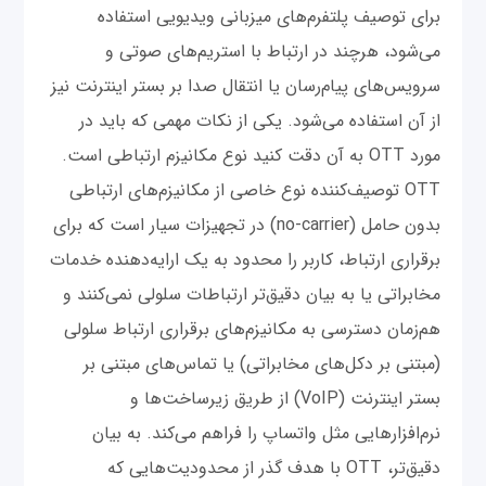
برای توصیف پلتفرم‌های میزبانی ویدیویی استفاده
می‌شود، هرچند در ارتباط با استریم‌های صوتی و
سرویس‌های پیام‌رسان یا انتقال صدا بر بستر اینترنت نیز
از آن استفاده می‌شود. یکی از نکات مهمی که باید در
مورد OTT به آن دقت کنید نوع مکانیزم ارتباطی است.
OTT توصیف‌کننده نوع خاصی از مکانیزم‌های ارتباطی
بدون حامل (no-carrier) در تجهیزات سیار است که برای
برقراری ارتباط، کاربر را محدود به یک ارایه‌دهنده خدمات
مخابراتی یا به بیان دقیق‌تر ارتباطات سلولی نمی‌کنند و
هم‌زمان دسترسی به مکانیزم‌های برقراری ارتباط سلولی
(مبتنی بر دکل‌های مخابراتی) یا تماس‌های مبتنی بر
بستر اینترنت (VoIP) از طریق زیرساخت‌ها و
نرم‌افزارهایی مثل واتساپ را فراهم می‌کند. به بیان
دقیق‌تر، OTT با هدف گذر از محدودیت‌هایی که