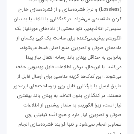
(Lossless) و نرخ فشرده‌سازی و از فشرده‌سازی خارج
کردن طبقه‌بندی می‌شوند. در کدگذاری با اتلاف یا به بیان
سلیس‌تر اتلاف‌پذیر، تنها بخشی از داده‌های موردنیاز یک
الگوریتم پیش‌بینی‌کننده برای ساخت یک کپی یکسان از
داده‌های صوتی و تصویری منبع اصلی ضبط می‌شوند،
بنابراین به حداقل پهنای باند رسانه انتقال نیاز پیدا
می‌کنند. با این‌حال، برخی اطلاعات فایل ویدیویی حذف
می‌شوند. این کدک‌ها گزینه مناسبی برای ارسال فایل از
طریق ایمیل یا بارگذاری فایل روی زیرساخت‌های ابرمحور
هستند. در کدگذاری بدون اتلاف، به پهنای باند بیشتری
نیاز است، زیرا الگوریتم به مقدار بیشتری از اطلاعات
صوتی و تصویری نیاز دارد و هیچ افت کیفیتی روی
تصاویر انجام نمی‌شود و تنها فرایند فشرده‌سازی انجام
می‌شود.