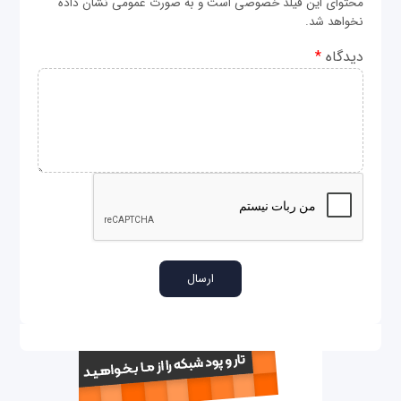
محتوای این فیلد خصوصی است و به صورت عمومی نشان داده
نخواهد شد.
دیدگاه
*