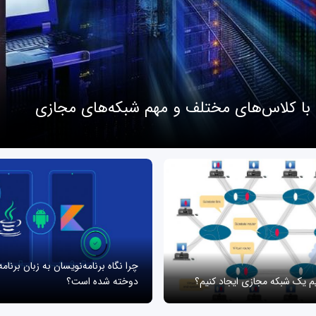
 با کلاس‌های مختلف و مهم شبکه‌های مجازی
چرا نگاه برنامه‌نویسان به زبان برنام
یم یک شبکه مجازی ایجاد کنیم؟
دوخته شده است؟