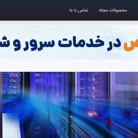
محصولات مجله
تماس با ما