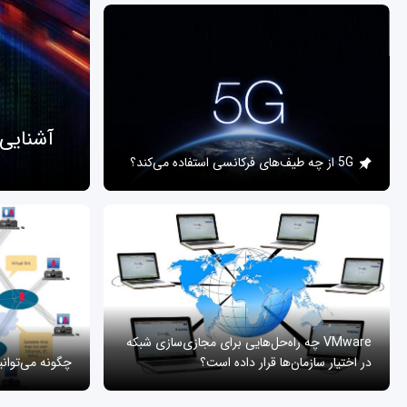
آشنایی
5G از چه طیف‌های فرکانسی استفاده می‌کند؟
VMware چه راه‌حل‌هایی برای مجازی‌سازی شبکه
در اختیار سازمان‌ها قرار داده است؟
چگونه می‌توان