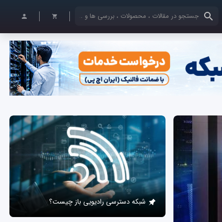
کلمات کلیدی خود را وارد کنید
شبکه دسترسی رادیویی باز چیست؟