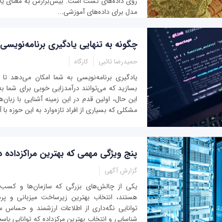
روی داده‌های تست است. بیش‌برازش به معنای یاد
مدل برای داده‌های آموزشی...
چگونه به تنهایی یادگیری برنامه‌نویسی 
حمیدرضا تائبی
کارگاه
یادگیری برنامه‌نویسی به شما امکان می‌دهد تا بتو
بسازید که می‌توانند درآمدزایی خوبی برای شما به 
این ‌حال، اولین قدم در این زمینه آشنایی با زبان‌
مشکلی که بسیاری از افراد تازه‌وارد به این حوزه با 
پنج ویژگی مهمی که بهترین مراکزداده دا
گزارش آگهی
یکی از چالش‌های بزرگی که سازمان‌ها و کسب‌ و
هستند، انتخاب بهترین زیرساخت میزبانی و پر
توانایی نگه‌داری از اطلاعات ارزشمند و حساس سا
شناسایی و انتخاب بهترین مرکزداده‌ که توانایی پاس