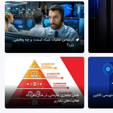
کارشناس عملیات شبکه کیست و چه وظایفی
دارد؟
ه‌نویسی کاتلین
نقش معماری سازمانی در شکل‌دهی به
فعالیت‌های تجاری