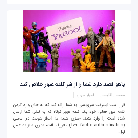
یاهو قصد دارد شما را از شر کلمه عبور خلاص کند
محسن آقاجانی
اخبار جهان
قرار است اینترنت سرویسی به شما ارائه کند که به جای وارد کردن
کلمه عبور فعلی خود یک کلمه عبور کوتاه که به تلفن شما ارسال
شده است را وارد کنید. چیزی شبیه به احراز هویت دو عاملی
(two-factor authentication) معروف، البته بدون نیاز به عامل
اول.