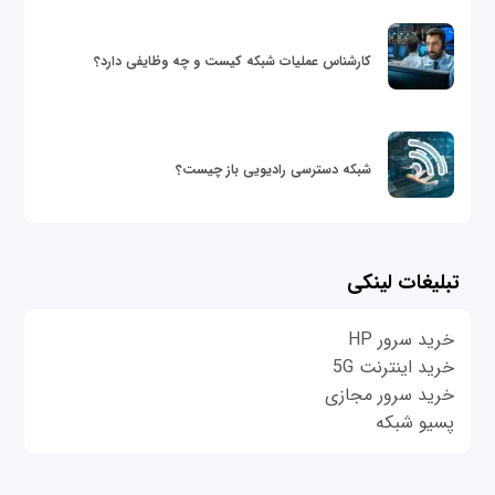
کارشناس عملیات شبکه کیست و چه وظایفی دارد؟
شبکه دسترسی رادیویی باز چیست؟
تبلیغات لینکی
خرید سرور HP
خرید اینترنت 5G
خرید سرور مجازی
پسیو شبکه