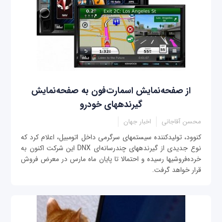
از صفحه‌نمایش اسمارت‌فون به صفحه‌نمایش
گیرنده‎های خودرو
محسن آقاجانی
اخبار جهان
کنوود، تولیدکننده سیستم‎های سرگرمی‎ داخل اتومبیل، اعلام کرد که
نوع جدیدی از گیرنده‎های چندرسانه‌ای DNX این شرکت اکنون به
خرده‌فروشی‎ها رسیده و احتمالا تا پایان ماه مارس در معرض فروش
قرار خواهد گرفت.