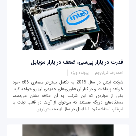
قدرت در بازار پی‌سی، ضعف در بازار موبایل
احمدرضا فرزان‌جم
پرونده ویژه
شرکت اینتل در سال 2015 به تکامل بیش‌تر معماری x86 خود
خواهد پرداخت و در کنار آن فناوری‌های جدیدی نیز رو خواهد کرد.
یکی از مواردی که این شرکت به آن علاقه نشان می‌دهد،
دستگاه‌های دورگه هستند که می‌توان از آن‌ها در قالب تبلت یا
لپ‌تاپ استفاده کرد. اما اینتل در سال آینده بیش‌ترین...