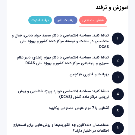
آموزش و ترفند
هوش مصنوعی
اینترنت اشیا
ترفند امنیت
تماشا کنید: مصاحبه اختصاصی با دکتر محمد جواد بابایی، فعال و
1
متخصص در ساخت و توسعه مراکز داده کشور و پروژه ملی
DCAS
تماشا کنید: مصاحبه اختصاصی با دکتر بهرام زاهدی، دبیر نظام
2
ممیزی و رتبه‌بندی مراکز داده کشور و پروژه ملی DCAS
پهپادها و فناوری بلاکچین
3
تماشا کنید: مصاحبه اختصاصی درباره پروژه شناسایی و پیش
4
ارزیابی مراکز داده کشور (DCAS)
آشنایی با 7 نوع هوش مصنوعی پرکاربرد
5
متخصصان داده‌کاوی چه الگوریتم‌ها و روش‌هایی برای استخراج
6
اطلاعات در اختیار دارند؟