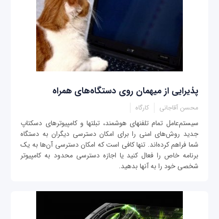
پذیرایی از میهمان روی دستگاه‌های همراه
محسن آقاجانی
کارگاه
سيستم‌عامل تمام تلفن‎های هوشمند، تبلت‎ها و کامپیوترهای دسکتاپ
جدید روش‌های امنی را برای امکان دسترسی دیگران به دستگاه
شما فراهم کرده‌اند. تنها کافی است که امکان دسترسی آن‌ها به یک
برنامه خاص را فعال کنید یا اجازه دسترسی محدود به کامپیوتر
شخصی خود را به آن‎ها بدهید.