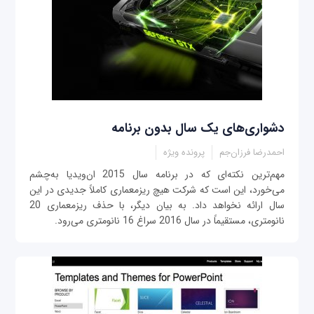
دشواری‌های یک سال بدون برنامه
احمدرضا فرزان‌جم
پرونده ویژه
مهم‌ترین نکته‌ای که در برنامه سال 2015 ان‌ویدیا به‌چشم
می‌خورد، این است که شرکت هیچ ریزمعماری کاملاً جدیدی در این
سال ارائه نخواهد داد. به بیان دیگر، با حذف ریزمعماری 20
نانومتری، مستقیماً در سال 2016 سراغ 16 نانومتری می‌رود.