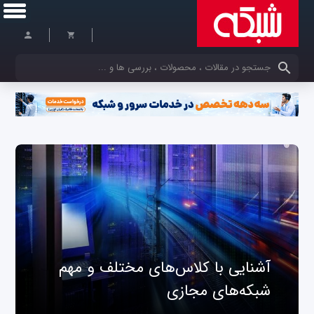
کلمات کلیدی خود را وارد کنید
آشنایی با کلاس‌های مختلف و مهم
شبکه‌های مجازی