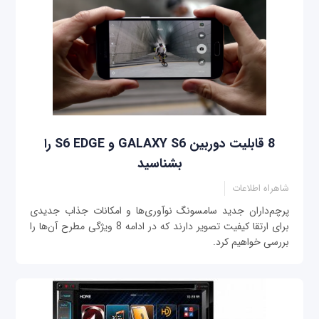
8 قابلیت دوربین GALAXY S6 و S6 EDGE را
بشناسید
شاهراه اطلاعات
پرچم‌داران جدید سامسونگ نوآوری‌ها و امکانات جذاب جدیدی
برای ارتقا کیفیت تصویر دارند که در ادامه 8 ویژگی مطرح آن‌ها را
بررسی خواهیم کرد.