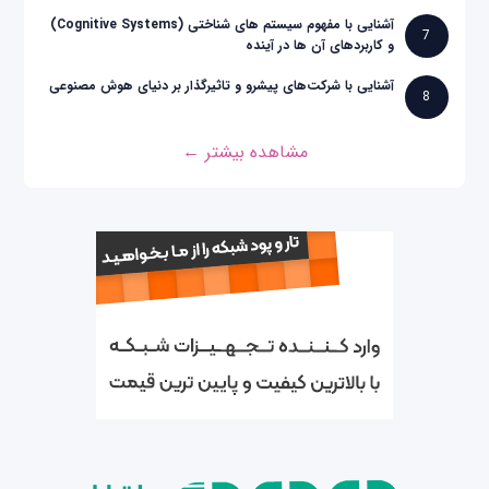
آشنایی با مفهوم سیستم های شناختی (Cognitive Systems)
7
و کاربردهای آن ها در آینده
آشنایی با شرکت‌های پیشرو و تاثیرگذار بر دنیای هوش مصنوعی
8
مشاهده بیشتر ←