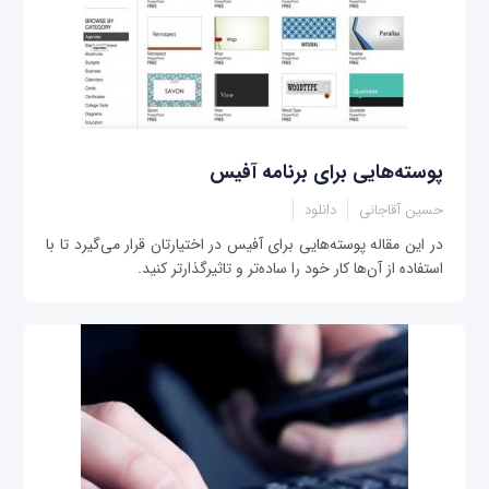
پوسته‌هایی برای برنامه آفیس
حسین آقاجانی
دانلود
در این مقاله پوسته‌هایی برای آفیس در اختیارتان قرار می‌گیرد تا با
استفاده از آن‌ها کار خود را ساده‌تر و تاثیرگذارتر کنید.