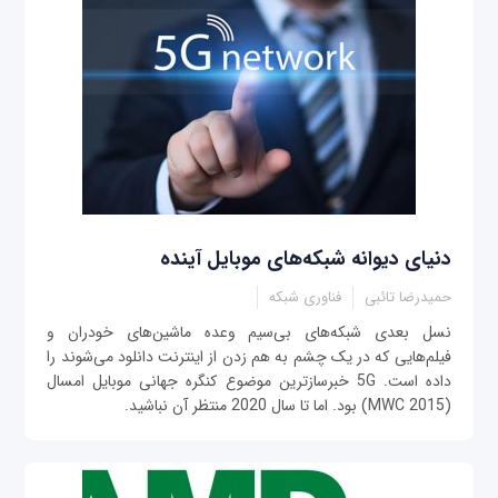
دنیای دیوانه شبکه‌های موبایل آینده
حمیدرضا تائبی
فناوری شبکه
نسل بعدی شبکه‌های بی‌سیم وعده ماشین‌های خودران و
فیلم‌هایی که در یک چشم به هم زدن از اینترنت دانلود می‌شوند را
داده است. 5G خبرسازترین موضوع کنگره جهانی موبایل امسال
(MWC 2015) بود. اما تا سال 2020 منتظر آن نباشید.