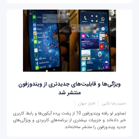
ویژگی‌‌ها و قابلیت‌های جدیدتری از ویندوزفون
منتشر شد
حمیدرضا تائبی
اخبار جهان
تصاویر لو رفته ویندوزفون 10 از پشت پرده آیکون‌ها و رابط کاربری
خبر داده‌اند و جزییات بیشتری از برنامه‌های کاربردی و ویژگی‌های
جدید ویندوزفون را منتشر ساخته‌اند.