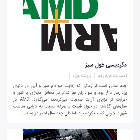
دگردیسی غول سبز
احمدرضا فرزان‌جم
پرونده ویژه
چند سالی است از زمانی که رقابت دو نام سبز و آبی در دنیای
پردازش داغ بود و هواداران هر کدام در محافل مجازی با شور و
حرارت از مزایای آن‌ها صحبت می‌کردند، می‌گذرد. AMD در
سال‌های گذشته در حوزه قیمت به‌صرفه نسبت به کارایی مناسب
شهرت خوبی کسب کرده بود، اما طی چند سال اخیر در زمینه...