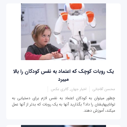
یک روبات کوچک که اعتماد به نفس کودکان را بالا
می‎برد
محسن آقاجانی
اخبار جهان, گالری عکس
چطور می‎توان به کودکان اعتماد به نفس لازم برای دستیابی به
توانایی‎هایشان را داد؟ بگذارید آنها به یک روبات که بدتر از آنها عمل
می‎کند، آموزش دهند.