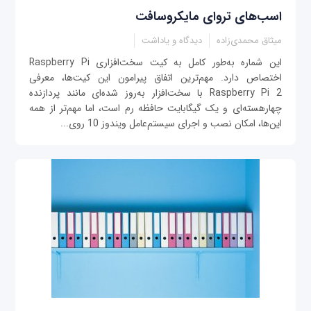
اسب‌های تروای مایکروسافت
میثاق محمدی‌زاده
دیدگاه و یاداشت
این شماره به‌طور کامل به کیت‌ سخت‌افزاری Raspberry Pi
اختصاص دارد. مهم‌ترین اتفاق پیرامون این کیت‌ها، معرفی
Raspberry Pi 2 با سخت‌افزار به‌روز‌ شده‌ای مانند پردازنده
چهارهسته‌ای و یک گیگابایت حافظه رم است، اما مهم‌تر از همه‌
این‌ها، امکان نصب و اجرای سیستم‌عامل ویندوز 10 روی...