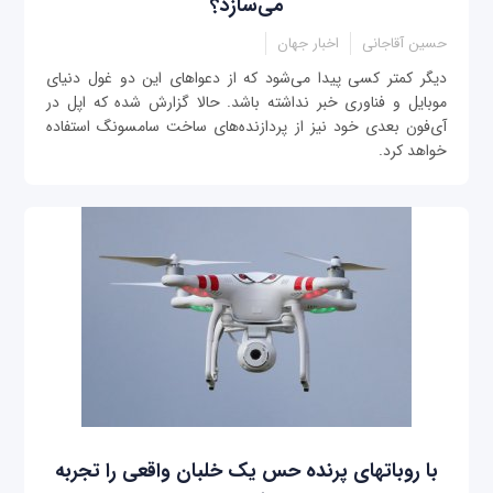
می‌سازد؟
حسین آقاجانی
اخبار جهان
دیگر کمتر کسی پیدا می‌شود که از دعواهای این دو غول دنیای
موبایل و فناوری خبر نداشته باشد. حالا گزارش شده که اپل در
آی‌فون بعدی خود نیز از پردازنده‌های ساخت سامسونگ استفاده
خواهد کرد.
با روبات‎های پرنده حس یک خلبان واقعی را تجربه