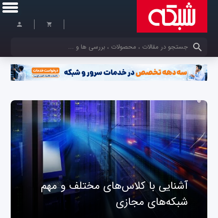
کلمات کلیدی خود را وارد کنید
آشنایی با کلاس‌های مختلف و مهم
شبکه‌های مجازی