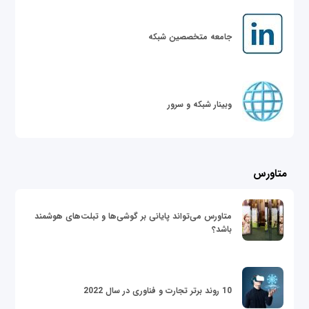
جامعه متخصصین شبکه
وبینار شبکه و سرور
متاورس
متاورس می‌تواند پایانی بر گوشی‌ها و تبلت‌های هوشمند
باشد؟
10 روند برتر تجارت و فناوری در سال 2022