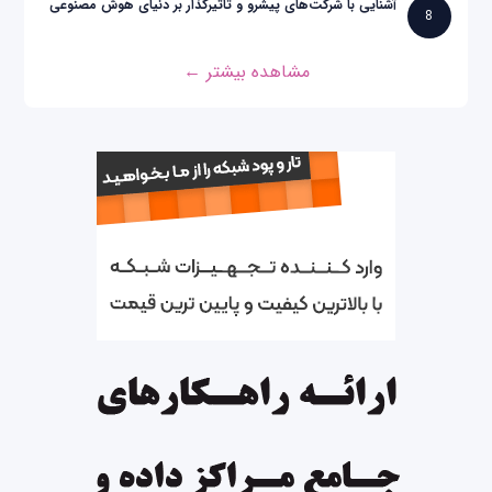
آشنایی با شرکت‌های پیشرو و تاثیرگذار بر دنیای هوش مصنوعی
8
مشاهده بیشتر ←