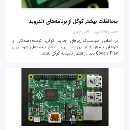
محافظت بیشتر گوگل از برنامه‌های آندروید
حمیدرضا تائبی
اخبار جهان
بر اساس سیاست‌گذاری‌های جدید گوگل، توسعه‌دهندگان و
طراحان نرم‌افزارها از این پس برای انتشار برنامه‌های خود روی
Google Play باید در انتظار تأییدیه گوگل باشند.