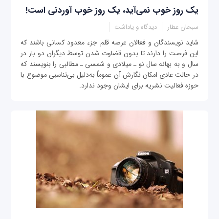
یک روز خوب نمی‌آید، یک روز خوب آوردنی است!
سبحان عطار
دیدگاه و یاداشت
شاید نویسندگان و فعالان عرصه قلم جزء معدود کسانی باشند که
این فرصت را دارند تا بدون قضاوت شدن توسط دیگران دو بار در
سال و به بهانه سال نو ـ میلادی و شمسی ـ مطالبی را بنویسند که
در حالت عادی امکان نگارش آن عموماً به‌دلیل بی‌تناسبی موضوع با
حوزه فعالیت نشریه برای ایشان وجود ندارد.