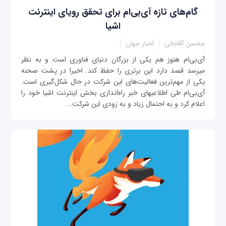
گام‌های تازه آی‌بی‌ام برای تحقق رویای اینترنت
اشیا
محسن آقاجانی
اخبار جهان
آی‌بی‌ام هنوز هم یکی از بزرگان دنیای فناوری است و به نظر
می‎رسد قصد دارد این برتری را حفظ کند. اخیرا در پشت صحنه
یکی از مهم‌ترین فعالیت‌های این شرکت در حال شکل‌گیری است.
آی‌بی‌ام طی اطلاعیه‎ای خبر راه‌اندازی بخش اینترنت اشیا خود را
اعلام كرد و به احتمال زیاد و به زودی این شرکت...