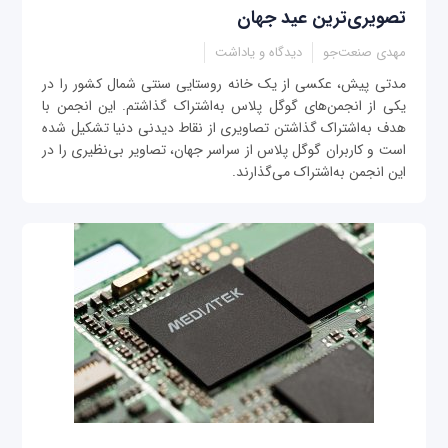
تصویری‌ترین عید جهان
مهدی صنعت‌جو
دیدگاه و یاداشت
مدتی پیش، عکسی از یک خانه روستایی سنتی شمال کشور را در
یکی از انجمن‌های گوگل پلاس به‌اشتراک گذاشتم. این انجمن با
هدف به‌اشتراک گذاشتن تصاویری از نقاط دیدنی دنیا تشکیل شده
است و کاربران گوگل پلاس از سراسر جهان، تصاویر بی‌نظیری را در
این انجمن به‌اشتراک می‌گذارند.