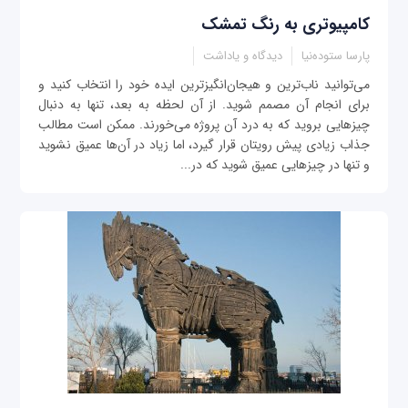
کامپیوتری به رنگ تمشک
پارسا ستوده‌نیا
دیدگاه و یاداشت
می‌توانید ناب‌ترین و هیجان‌انگیزترین ایده خود را انتخاب کنید و
برای انجام آن مصمم شوید. از آن لحظه به بعد، تنها به دنبال
چیزهایی بروید که به درد آن پروژه می‌خورند. ممکن است مطالب
جذاب زیادی پیش ‌رویتان قرار گیرد، اما زیاد در آن‌ها عمیق نشوید
و تنها در چیزهایی عمیق شوید که در...