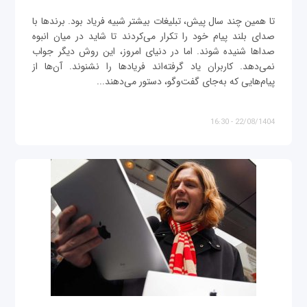
تا همین چند سال پیش، تبلیغات بیشتر شبیه فریاد بود. برندها با
صدای بلند پیام خود را تکرار می‌کردند تا شاید در میان انبوه
صداها شنیده شوند. اما در دنیای امروز، این روش دیگر جواب
نمی‌دهد. کاربران یاد گرفته‌اند فریادها را نشنوند. آن‌ها از
پیام‌هایی که به‌جای گفت‌وگو، دستور می‌دهند...
22/08/1404 - 16:30