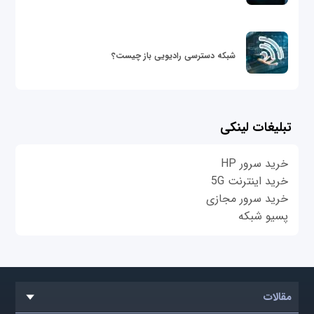
شبکه دسترسی رادیویی باز چیست؟
تبلیغات لینکی
خرید سرور HP
خرید اینترنت 5G
خرید سرور مجازی
پسیو شبکه
مقالات