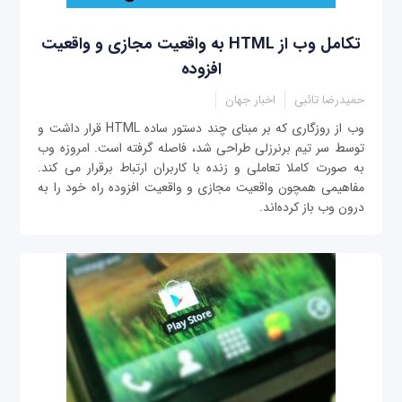
تکامل وب از HTML به واقعیت مجازی و واقعیت
افزوده
حمیدرضا تائبی
اخبار جهان
وب از روزگاری که بر مبنای چند دستور ساده HTML قرار داشت و
توسط سر تیم برنرزلی طراحی شد، فاصله گرفته است. امروزه وب
به صورت کاملا تعاملی و زنده با کاربران ارتباط برقرار می کند.
مفاهیمی همچون واقعیت مجازی و واقعیت افزوده راه خود را به
درون وب باز کرده‌اند.