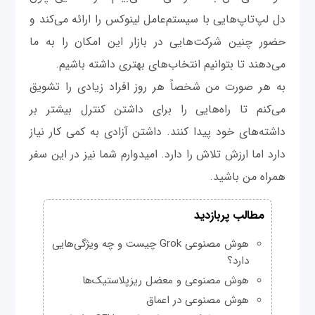
دل لپ‌تاپ‌هایی با سیستم‌عامل لینوکس را ارائه می‌کند و
حضور چنین شرکت‌هایی در بازار این امکان را به ما
می‌دهند تا بتوانیم انتخاب‌های بهتری داشته باشیم.
به هر صورت من شخصاً هر روز افراد زیادی را تشویق
می‌کنم تا راه‌هایی را برای داشتن کنترل بیشتر بر
داشته‌های خود پیدا کنند. داشتن آزادی به کمی کار نیاز
دارد اما ارزش تلاش را دارد. امیدوارم شما نیز در این سفر
همراه من باشید.
مطالب پربازدید
هوش مصنوعی Grok چیست و چه ویژگی‌هایی
دارد؟
هوش مصنوعی و معضل ریزپلاستیک‌ها
هوش مصنوعی در اعماق