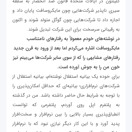
کلینتون در ایالات متحده قانون ضد انحصار به سلطه
سیری ناپذیر شرکت‌هایی چون مایکروسافت پایان داد و
اجازه داد تا شرکت‌هایی چون گوگل متولد شوند و اکنون
به رقیبانی سرسخت برای این شرکت تبدیل شوند.
در نوشته‌های خودم معمولاً به رفتارهای نامتناسب
مایکروسافت اشاره می‌کردم اما بعد از ورود به قرن جدید
رفتارهای مشابهی را که از سوی سایر شرکت‌ها می‌بینم نیز
خون من را به جوش آورده است.
برای خوده یک بیانیه استقلال نوشته‌ام، بیانیه استقلال از
شرکت‌های نرم‌افزاری؛ بیانیه‌ای که حداقل امکان‌پذیری را
با توجه به شرایط حال حاضر داشته باشد. من در گذشته
به پلتفرم اپل روی آوردم، پلتفرمی که توانست
انطباق‌پذیری بسیار بالایی را بین نرم‌افزار و سخت‌افزار
پدید آورد و با این کار دیگر نیازی نبود که با نرم‌افزار