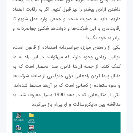
داشتن آزادی بیشتر را نیز قبول کنیم. اگر به رقابت اعتقاد
داریم، باید به صورت متحد و جمعی وارد عمل شویم تا
رقابت‌مان با این شرکت‌ها و دولت‌ها شکلی جوانمردانه و
برابر به خود بگیرد!
یکی از راه‌های مبارزه جوانمردانه استفاده از قانون است،
قوانین زیادی وجود دارند که می‌توانند در این راه به ما
کمک کنند، از جمله آن‌ها قانون ضد انحصار است که به
دنبال پیدا کردن راه‌هایی برای جلوگیری از سلطه شرکت‌ها
و سوءاستفاده از کسانی است که بر آن‌ها مسلط شده‌اند.
یکی از مثال‌هایی که در دهه 1990 بسیار معروف شد، به
مناقشه بین مایکروسافت و آی‌بی‌ام باز می‌گردد.