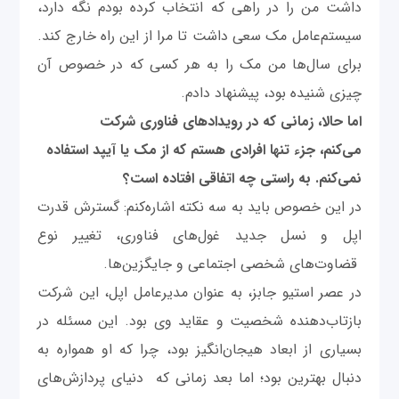
داشت من را در راهی که انتخاب کرده بودم نگه دارد،
سیستم‌عامل مک سعی داشت تا مرا از این راه خارج کند.
برای سال‌ها من مک را به هر کسی که در خصوص آن
چیزی شنیده بود، پیشنهاد دادم.
اما حالا، زمانی که در رویدادهای فناوری شرکت
می‌کنم، جزء تنها افرادی هستم که از مک یا آیپد استفاده
نمی‌کنم. به راستی چه اتفاقی افتاده است؟
در این خصوص باید به سه نکته اشاره‌کنم: گسترش قدرت
اپل و نسل جدید غول‌های فناوری، تغییر نوع
قضاوت‌های شخصی اجتماعی و جایگزین‌ها.
در عصر استیو جابز، به عنوان مدیرعامل اپل، این شرکت
بازتاب‌دهنده شخصیت و عقاید وی بود. این مسئله در
بسیاری از ابعاد هیجان‌انگیز بود، چرا که او همواره به
دنبال بهترین بود؛ اما بعد زمانی که دنیای پردازش‌های