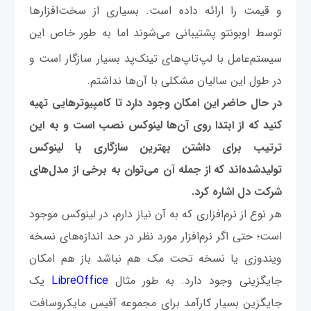
و قیمت را ارائه داده است. بسیاری از سخت‌افزارها
توسط اوبونتو پشتیبانی می‌شوند اما به طور خاص این
سیستم‌عامل با لپ‌تاپ‌های تینک
پد بسیار سازگار است و
در طول این سالیان مشکلی با آن‌ها نداشتم.
در حال حاضر این امکان وجود دارد تا کامپیوترهایی تهیه
کنید که از ابتدا روی آن‌ها لینوکس نصب است و به این
ترتیب برای داشتن بهترین سازگاری با لینوکس
تولیدشده‌اند که از جمله آن می‌توان به برخی از مدل‌های
شرکت دل اشاره کرد.
هر نوع از نرم‌افزاری که به آن نیاز دارم، در لینوکس موجود
است؛ حتی اگر نرم‌افزار مورد نظر در حد اندازه‌های نسخه
ویندوزی یا نسخه تحت مک هم نباشد باز هم امکان
جایگزینی وجود دارد. به طور مثال
LibreOffice
یک
جایگزین بسیار کارآمد برای مجموعه آفیس مایکروسافت