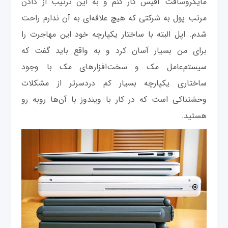
مایکروسافت آفیس کار کنم و به این ترتیب از دادن
مرتب پول به شرکتی که هیچ علاقه‌ای به آن ندارم راحت
شدم. اپل البته با ساختار یکپارچه خود این مهاجرت را
برای من بسیار آسان کرد و به واقع باید گفت که
سیستم‌عامل مک و سخت‌افزارهای مک با وجود
ساختاری یکپارچه بسیار کم دردسرتر از مشکلات
وحشتناکی است که در کار با ویندوز با آن‌ها روبه رو
هستید.