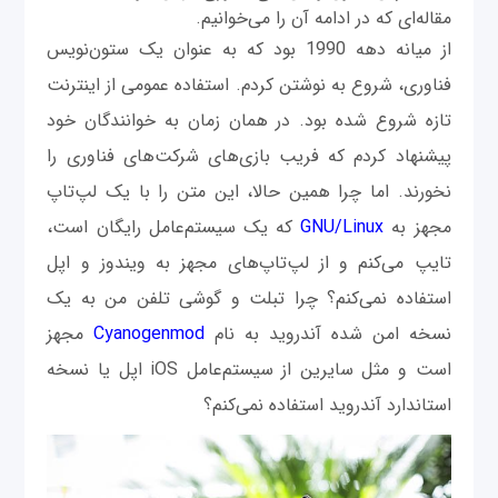
مقاله‌ای که در ادامه آن را می‌خوانیم.
از میانه دهه 1990 بود که به عنوان یک ستون‌نویس
فناوری، شروع به نوشتن کردم. استفاده عمومی از اینترنت
تازه شروع شده بود. در همان زمان به خوانندگان خود
پیشنهاد کردم که فریب بازی‌های شرکت‌های فناوری را
نخورند. اما چرا همین حالا، این متن را با یک لپ‌تاپ
مجهز به
GNU/Linux
که یک سیستم‌عامل رایگان است،
تایپ می‌کنم و از لپ‌تاپ‌های مجهز به ویندوز و اپل
استفاده نمی‌کنم؟ چرا تبلت و گوشی تلفن من به یک
نسخه امن شده ‌آندروید به نام
Cyanogenmod
مجهز
است و مثل سایرین از سیستم‌عامل iOS اپل یا نسخه
استاندارد آندروید استفاده نمی‌کنم؟