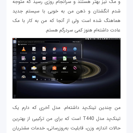
و مک نیز بهتر هستند و سرانجام روزی رسید که متوجه
شدم انگشتان و ذهن من به خوبی با سیستم جدید
هماهنگ شده است ولی از آنجا که من به کار با مک
عادت داشته‌ام هنوز کمی سردرگم هستم.
من چندین تینک
پد داشته‌ام. مدل آخری که دارم یک
تینک
پد مدل T440 است که برای من ترکیبی از بهترین
حالات اندازه، وزن، قابلیت به‌روزرسانی، خدمات مشتریان