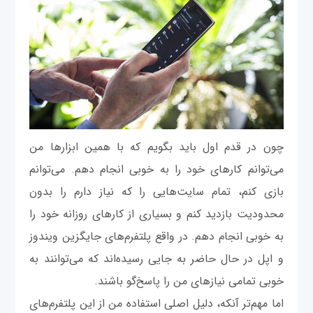
چون در قدم اول باید بگویم که با همین ابزارها من
می‌توانم کارهای خود را به خوبی انجام دهم. می‌توانم
بازی کنم، تمام سایت‌هایی را که نیاز دارم را بدون
محدودیت بازدید کنم و بسیاری از کارهای روزانه خود را
به خوبی انجام دهم. در واقع پلتفرم‌های جایگزین ویندوز
و اپل در حال حاضر به جایی رسیده‌اند که می‌توانند به
خوبی تمامی نیازهای من را پاسخ‌گو باشند.
اما مهم‌تر آنکه، دلیل اصلی استفاده من از این پلتفرم‌های