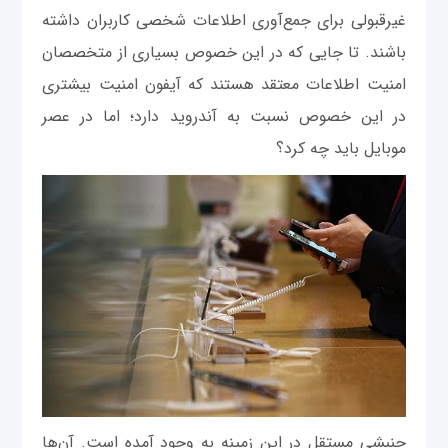
غیرقبولی برای جمع‌آوری اطلاعات شخصی کاربران داشته
باشند. تا جایی که در این خصوص بسیاری از متخصصان
امنیت اطلاعات معتقد هستند که آیفون امنیت بیشتری
در این خصوص نسبت به آندروید دارد؛ اما در عصر
موبایل باید چه کرد؟
جنبشی مستقل در این زمینه به وجود آمده است. آن‌ها