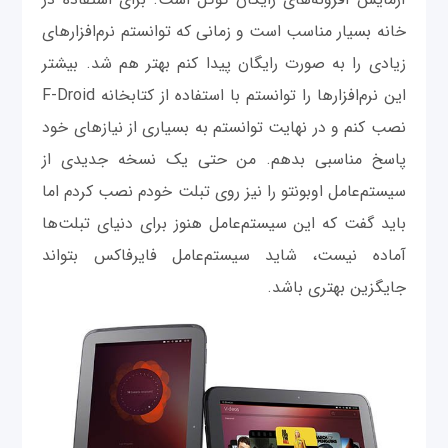
خانه بسیار مناسب است و زمانی که توانستم نرم‌افزارهای
زیادی را به صورت رایگان پیدا کنم بهتر هم شد. بیشتر
این نرم‌افزارها را توانستم با استفاده از کتابخانه F-Droid
نصب کنم و در نهایت توانستم به بسیاری از نیازهای خود
پاسخ مناسبی بدهم. من حتی یک نسخه جدیدی از
سیستم‌عامل اوبونتو را نیز روی تبلت خودم نصب کردم اما
باید گفت که این سیستم‌عامل هنوز برای دنیای تبلت‌ها
آماده نیست، شاید سیستم‌عامل فایرفاکس بتواند
جایگزین بهتری باشد.