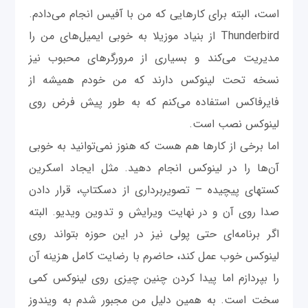
است، البته برای کارهایی که من با آفیس انجام می‌دادم.
Thunderbird از بنیاد موزیلا به خوبی ایمیل‌های من را
مدیریت می‌کند و بسیاری از مرورگرهای محبوب نیز
نسخه تحت لینوکس دارند که من خودم همیشه از
فایرفاکس استفاده می‌کنم که به طور پیش فرض روی
لینوکس نصب است.
اما برخی از کارها هم هست که هنوز نمی‌توانید به خوبی
آن‌ها را در لینوکس انجام دهید. مثل ایجاد اسکرین
کستهای پیچیده – تصویربرداری از دسکتاپ، قرار دادن
صدا روی آن و در نهایت ویرایش و تدوین ویدیو. البته
اگر برنامه‌ای حتی پولی نیز در این حوزه بتواند روی
لینوکس خوب عمل کند، حاضرم با رضایت کامل هزینه آن
را بپردازم اما پیدا کردن چنین چیزی روی لینوکس کمی
سخت است. به همین دلیل من مجبور شدم به ویندوز