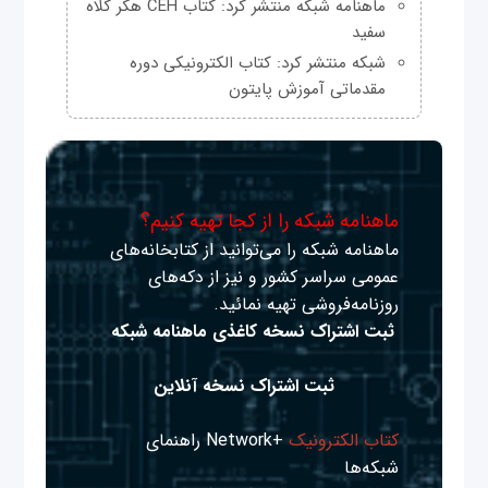
ماهنامه شبکه منتشر کرد: کتاب CEH هکر کلاه
سفید
شبکه منتشر کرد: کتاب الکترونیکی دوره
مقدماتی آموزش پایتون
ماهنامه شبکه را از کجا تهیه کنیم؟
ماهنامه شبکه را می‌توانید از کتابخانه‌های
عمومی سراسر کشور و نیز از دکه‌های
روزنامه‌فروشی تهیه نمائید.
ثبت اشتراک نسخه کاغذی ماهنامه شبکه
ثبت اشتراک نسخه آنلاین
کتاب الکترونیک
+Network راهنمای
شبکه‌ها