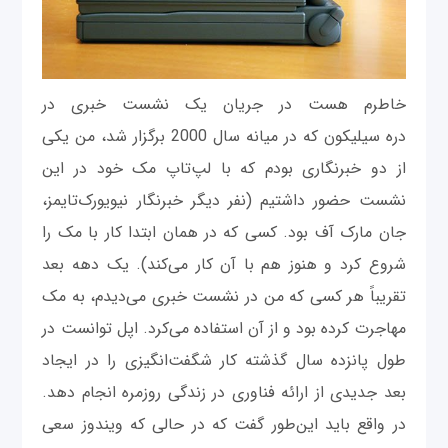
خاطرم هست در جریان یک نشست خبری در
دره سیلیکون که در میانه سال 2000 برگزار شد، من یکی
از دو خبرنگاری بودم که با لپ‌تاپ مک خود در این
نشست حضور داشتیم (نفر دیگر خبرنگار نیویورک‌تایمز،
جان مارک آف بود. کسی که در همان ابتدا کار با مک را
شروع کرد و هنوز هم با آن کار می‌کند). یک دهه بعد
تقریباً هر کسی که من در نشست خبری می‌دیدم، به مک
مهاجرت کرده بود و از آن استفاده می‌کرد. اپل توانست در
طول پانزده سال گذشته کار شگفت‌انگیزی را در ایجاد
بعد جدیدی از ارائه فناوری در زندگی روزمره انجام دهد.
در واقع باید این‌طور گفت که در حالی که ویندوز سعی