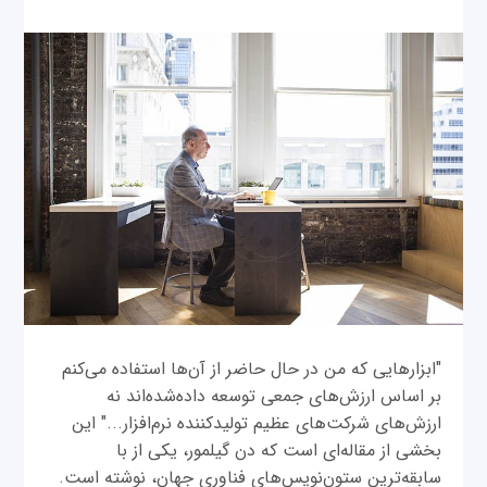
"ابزارهایی که من در حال حاضر از آن‌ها استفاده می‌کنم
بر اساس ارزش‌های جمعی توسعه داده‌شده‌اند نه
ارزش‌های شرکت‌های عظیم تولیدکننده نرم‌افزار..." این
بخشی از مقاله‌ای است که دن گیلمور، یکی از با
سابقه‌ترین ستون‌نویس‌های فناوری جهان، نوشته است.