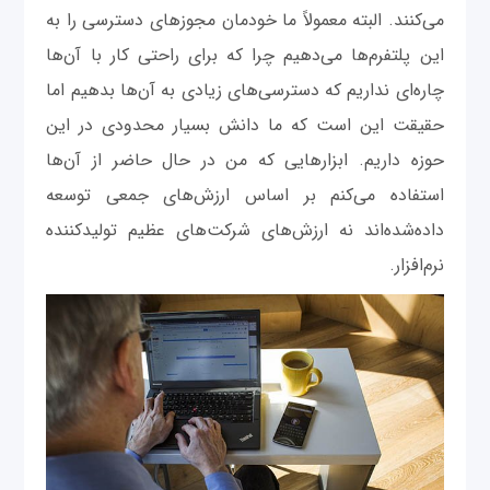
می‌کنند. البته معمولاً ما خودمان مجوزهای دسترسی را به
این پلتفرم‌ها می‌دهیم چرا که برای راحتی کار با آن‌ها
چاره‌ای نداریم که دسترسی‌های زیادی به آن‌ها بدهیم اما
حقیقت این است که ما دانش بسیار محدودی در این
حوزه داریم. ابزارهایی که من در حال حاضر از آن‌ها
استفاده می‌کنم بر اساس ارزش‌های جمعی توسعه
داده‌شده‌اند نه ارزش‌های شرکت‌های عظیم تولیدکننده
نرم‌افزار.