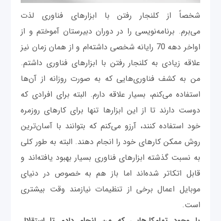
شخصاً از کلنجار رفتن با ابزارهای فناوری لذت
می‌برم. برنامه‌نویسی را در دوران دبیرستان آموختم و از
اواخر دهه 70 رایانه شخصی داشته‌ام و از همان زمان نیز
علاقه زیادی به کلنجار رفتن با ابزارهای فناوری داشتم.
من به کشف فناوری‌هایی که به صورت روزانه از آن‌ها
استفاده می‌کنم، بسیار علاقه دارم. البته برای افرادی که
دوست دارند تا از این ابزارها تنها برای کارهای روزمره
خود استفاده کنند، آرزو می‌کنم که بتوانند با آسان‌ترین
روش ممکن کارهای خود را انجام دهند. البته به طور کلی
به نسبت گذشته ابزارهای فناوری بسیار بهبود یافته‌اند و
قابل اتکاتر شده‌اند اما باز هم به خصوص در دنیای
موبایل اعمال برخی از تنظیمات نیازمند وقت بیشتری
است.
با وجود تمام‌کارهایی که من انجام دادم تا استقلال