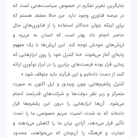
جایگزین تغییر تفکرم در خصوص سیاست‌هایی است که
در عرصه فناوری وجود دارد. من حالا معتقد هستم که
برای اینکه بتوان حداکثر استفاده را از فناوری‌های حال
حاضر انجام داد بهتر است که انسان به غریزه و
ارزش‌های خودش توجه کند. این ارزش‌ها با یک مفهوم
پایه‌ای آغاز می‌شوند: «ما کنترل خود را روی ابزارهایی که
زمانی قرار بوده فرصت‌های برابری را در ابراز نوآوری ارائه
کنند از دست داده‌ایم و این فرآیند باید متوقف شود.»
کنترل پلتفرم‌هایی چون ویندوز و اپل اکنون به صورت
متمرکز و زیر نظر دولت‌ها و شرکت‌های قدرتمند انجام
می‌شود. آن‌ها ابزارهایی را درون این پلتفرم‌ها قرار
داده‌اند که به شدت امنیت حریم خصوصی ما را تحت
تأثیر قرار می‌دهد، آزادی بیان ما را کاهش می‌دهند و
تجارت و فرهنگ را آن‌چنان که می‌خواهند‌، محدود