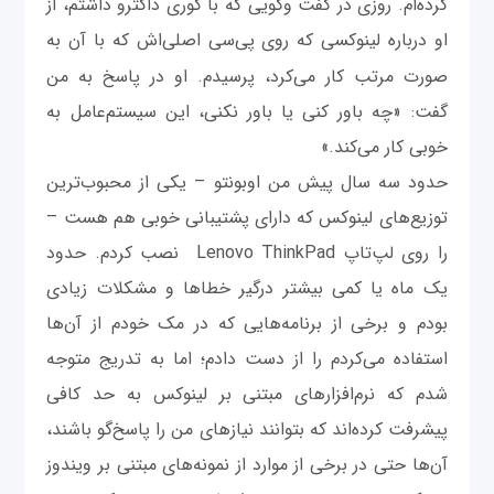
کرده‌ام. روزی در گفت وگویی که با کوری داکترو داشتم، از
او درباره لینوکسی که روی پی‌سی اصلی
اش که با آن به
صورت مرتب کار می‌کرد، پرسیدم. او در پاسخ به من
گفت: «چه باور کنی یا باور نکنی، این سیستم‌عامل به
خوبی کار می‌کند.»
حدود سه سال پیش من اوبونتو – یکی از محبوب‌ترین
توزیع‌های لینوکس که دارای پشتیبانی خوبی هم هست –
را روی لپ‌تاپ Lenovo ThinkPad نصب کردم. حدود
یک ماه یا کمی بیشتر درگیر خطاها و مشکلات زیادی
بودم و برخی از برنامه‌هایی که در مک خودم از آن‌ها
استفاده می‌کردم را از دست دادم؛ اما به تدریج متوجه
شدم که نرم‌افزارهای مبتنی بر لینوکس به حد کافی
پیشرفت کرده‌اند که بتوانند نیازهای من را پاسخ‌گو باشند،
آن‌ها حتی در برخی از موارد از نمونه‌های مبتنی بر ویندوز