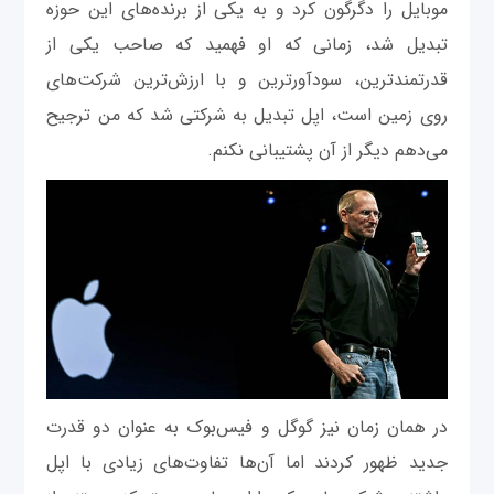
موبایل را دگرگون کرد و به یکی از برنده‌های این حوزه
تبدیل شد، زمانی که او فهمید که صاحب یکی از
قدرتمندترین، سودآورترین و با ارزش‌ترین شرکت‌های
روی زمین است، اپل تبدیل به شرکتی شد که من ترجیح
می‌دهم دیگر از آن پشتیبانی نکنم.
در همان زمان نیز گوگل و فیس‌بوک به عنوان دو قدرت
جدید ظهور کردند اما آن‌ها تفاوت‌های زیادی با اپل