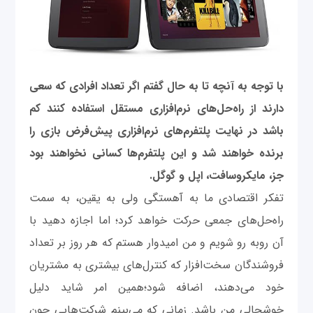
با توجه به آنچه تا به حال گفتم اگر تعداد افرادی که سعی
دارند از راه‌حل‌های نرم‌افزاری مستقل استفاده کنند کم
باشد در نهایت پلتفرم‌های نرم‌افزاری پیش‌فرض بازی را
برنده خواهند شد و این پلتفرم‌ها کسانی نخواهند بود
جز، مایکروسافت، اپل و گوگل.
تفکر اقتصادی ما به آهستگی ولی به یقین، به سمت
راه‌حل‌های جمعی حرکت خواهد کرد؛ اما اجازه دهید با
آن روبه رو شویم و من امیدوار هستم که هر روز بر تعداد
فروشندگان سخت‌افزار که کنترل‌های بیشتری به مشتریان
خود می‌دهند، اضافه شود؛همین امر شاید دلیل
خوشحالی من باشد. زمانی که می‌بینم شرکت‌هایی چون