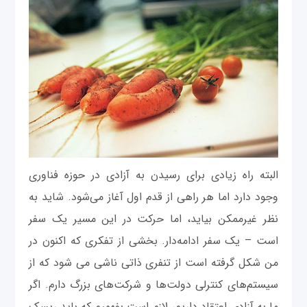
البته راه زیادی برای رسیدن به آزادی در حوزه فناوری
وجود دارد اما هر راهی از قدم اول آغاز می‌شود. شاید به
نظر غیرممکن بیاید، اما حرکت در این مسیر یک سفر
است – یک سفر ادامه‌دار. بخشی از تفکری که اکنون در
من شکل گرفته است از تنفری ذاتی ناشی می شود که از
سیستم‌های کنترلی دولت‌ها و شرکت‌های بزرگ دارم. اگر
ما به آزادی اعتقاد داریم، لازم است بفهمیم که باید ریسک