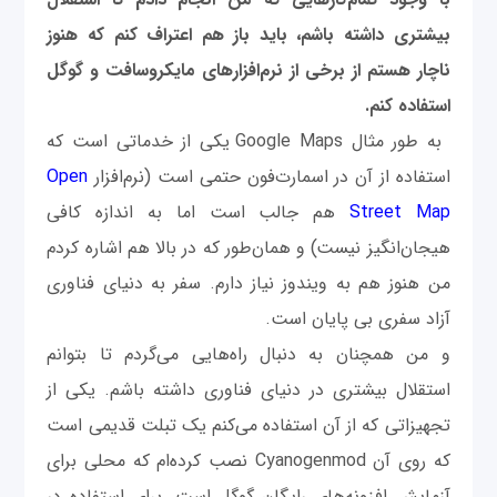
بیشتری داشته باشم، باید باز هم اعتراف کنم که هنوز
ناچار هستم از برخی از نرم‌افزارهای مایکروسافت و گوگل
استفاده کنم.
به طور مثال Google Maps یکی از خدماتی است که
استفاده از آن در اسمارت‌فون حتمی است (نرم‌افزار
Open
Street Map
هم جالب است اما به اندازه کافی
هیجان‌انگیز نیست) و همان‌طور که در بالا هم اشاره کردم
من هنوز هم به ویندوز نیاز دارم. سفر به دنیای فناوری
آزاد سفری بی پایان است.
و من همچنان به دنبال راه‌هایی می‌گردم تا بتوانم
استقلال بیشتری در دنیای فناوری داشته باشم. یکی از
تجهیزاتی که از آن استفاده می‌کنم یک تبلت قدیمی است
که روی آن Cyanogenmod نصب‌ کرده‌ام که محلی برای
آزمایش افزونه‌های رایگان گوگل است. برای استفاده در