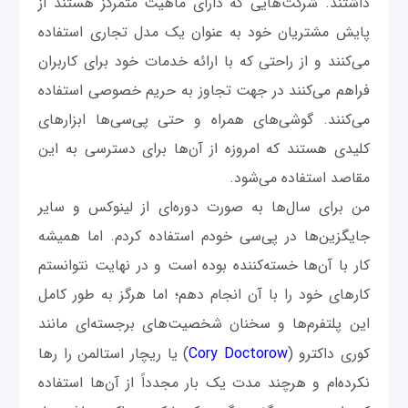
داشتند. شرکت‌هایی که دارای ماهیت متمرکز هستند از
پایش مشتریان خود به عنوان یک مدل تجاری استفاده
می‌کنند و از راحتی که با ارائه خدمات خود برای کاربران
فراهم می‌کنند در جهت تجاوز به حریم خصوصی استفاده
می‌کنند. گوشی‌های همراه و حتی پی‌سی‌ها ابزارهای
کلیدی هستند که امروزه از آن‌ها برای دسترسی به این
مقاصد استفاده می‌شود.
من برای سال‌ها به صورت دوره‌ای از لینوکس و سایر
جایگزین‌ها در پی‌سی خودم استفاده کردم. اما همیشه
کار با آن‌ها خسته‌کننده بوده است و در نهایت نتوانستم
کارهای خود را با آن انجام دهم؛ اما هرگز به طور کامل
این پلتفرم‌ها و سخنان شخصیت
های برجسته
ای مانند
کوری داکترو (
Cory Doctorow
) یا ریچار استالمن را رها
نکرده‌ام و هرچند مدت یک بار مجدداً از آن‌ها استفاده