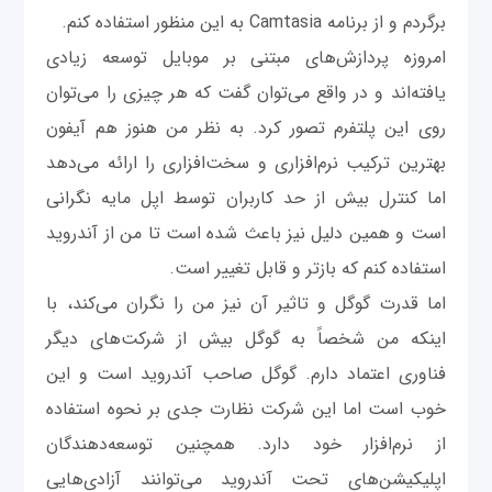
برگردم و از برنامه Camtasia به این منظور استفاده کنم.
امروزه پردازش‌های مبتنی بر موبایل توسعه زیادی
یافته‌اند و در واقع می‌توان گفت که هر چیزی را می‌توان
روی این پلتفرم تصور کرد. به نظر من هنوز هم آیفون
بهترین ترکیب نرم‌افزاری و سخت‌افزاری را ارائه می‌دهد
اما کنترل بیش از حد کاربران توسط اپل مایه نگرانی
است و همین دلیل نیز باعث شده است تا من از آندروید
استفاده کنم که بازتر و قابل تغییر است.
اما قدرت گوگل و تاثیر آن نیز من را نگران می‌کند، با
اینکه من شخصاً به گوگل بیش از شرکت‌های دیگر
فناوری اعتماد دارم. گوگل صاحب آندروید است و این
خوب است اما این شرکت نظارت جدی بر نحوه استفاده
از نرم‌افزار خود دارد. همچنین توسعه‌دهندگان
اپلیکیشن‌های تحت آندروید می‌توانند آزادی‌هایی