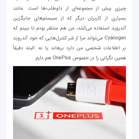
چیزی بیش از مجموعه‌ای از داوطلب‌ها است. مانند
بسیاری از کاربران دیگر که از سیستم‌های جایگزین
آندروید استفاده می‌کنند، من هم منتظر بودم تا ببینم که
Cyanogen می‌تواند مرا از شر کنترل‌هایی که خود آندروید
بر اطلاعات شخصی من دارد برهاند یا نه. البته دقیقاً
همین نگرانی را در خصوص OnePlus هم دارم.