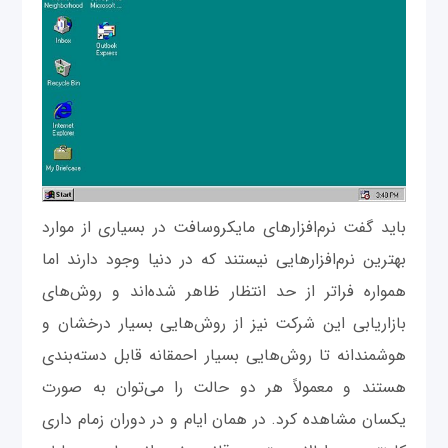
باید گفت نرم‌افزارهای مایکروسافت در بسیاری از موارد
بهترین نرم‌افزارهایی نیستند که در دنیا وجود دارند اما
همواره فراتر از حد انتظار ظاهر شده‌اند و روش‌های
بازاریابی این شرکت نیز از روش‌هایی بسیار درخشان و
هوشمندانه تا روش‌هایی بسیار احمقانه قابل دسته‌بندی
هستند و معمولاً هر دو حالت را می‌توان به صورت
یکسان مشاهده کرد. در همان ایام و در دوران زمام داری