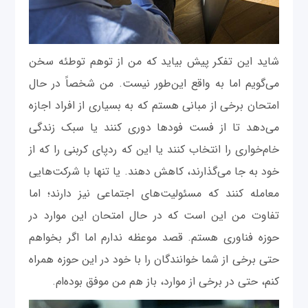
شاید این تفکر پیش بیاید که من از توهم توطئه سخن
می‌گویم اما به واقع این‌طور نیست. من شخصاً در حال
امتحان برخی از مبانی هستم که به بسیاری از افراد اجازه
می‌دهد تا از فست فودها دوری کنند یا سبک زندگی
خام‌خواری را انتخاب کنند یا این که ردپای کربنی را که از
خود به جا می‌گذارند، کاهش دهند. یا تنها با شرکت‌هایی
معامله کنند که مسئولیت‌های اجتماعی نیز دارند؛ اما
تفاوت من این است که در حال امتحان این موارد در
حوزه فناوری هستم. قصد موعظه ندارم اما اگر بخواهم
حتی برخی از شما خوانندگان را با خود در این حوزه همراه
کنم، حتی در برخی از موارد، باز هم من موفق بوده‌ام.