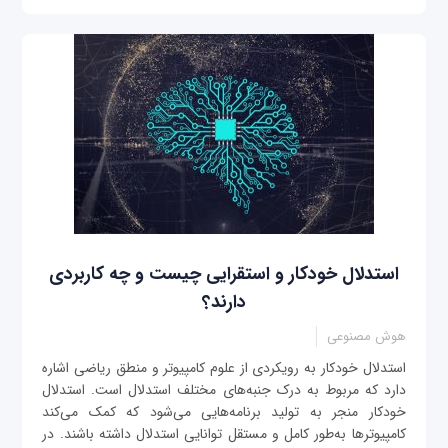
استدلال خودکار و استقرایی چیست و چه کاربردی
دارند؟
هوش مصنوعی
استدلال خودکار به رویکردی از علوم کامپیوتر و منطق ریاضی اشاره
دارد که مربوط به درک جنبه‌های مختلف استدلال است. استدلال
خودکار منجر به تولید برنامه‌هایی می‌شود که کمک می‌کند
کامپیوترها به‌طور کامل و مستقل توانایی استدلال داشته باشند. در