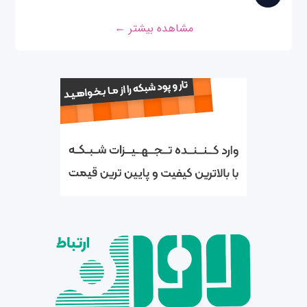
مشاهده بیشتر ←