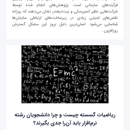
فرآیندهای سازمانی است. پژوهش‌های انجام شده توسط
شرکت‌هایی نظیر کسپرسکی و بیت‌دیفندر نشان می‌دهند که روزانه
نقض‌های امنیتی زیادی در زیرساخت‌های ارتباطی سازمان‌ها
شناسایی می‌شود. اصلی‌ترین دلیل بروز این مشکل گسترش
روزافزون...
ریاضیات گسسته چیست و چرا دانشجویان رشته
نرم‌افزار باید آن‌را جدی بگیرند؟