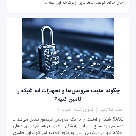
حال حاضر توسعه ‌یافته‌ترین زیرشاخه این علم...
چگونه امنیت سرویس‌ها و تجهیزات لبه شبکه را
تامین کنیم؟
حمیدرضا تائبی
فناوری شبکه, امنیت
SASE شبکه و امنیت را به یک سرویس ابرمحور تبدیل می‌کند تا
دسترسی به منابع سازمانی به شکل ساده‌ای فراهم شود. مزیت‌های
SASE تنها در دسترسی آسان به منابع خلاصه نمی‌شود، این فناوری