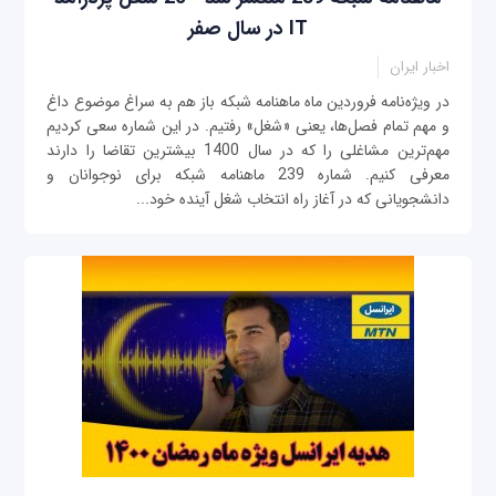
IT در سال صفر
اخبار ایران
در ویژه‌نامه فروردین ماه ماهنامه شبکه باز هم به سراغ موضوع داغ
و مهم تمام فصل‌ها، یعنی «شغل» رفتیم. در این شماره سعی کردیم
مهم‌ترین مشاغلی را که در سال 1400 بیشترین تقاضا را دارند
معرفی کنیم. شماره 239 ماهنامه شبکه برای نوجوانان و
دانشجویانی که در آغاز راه انتخاب شغل آینده خود...