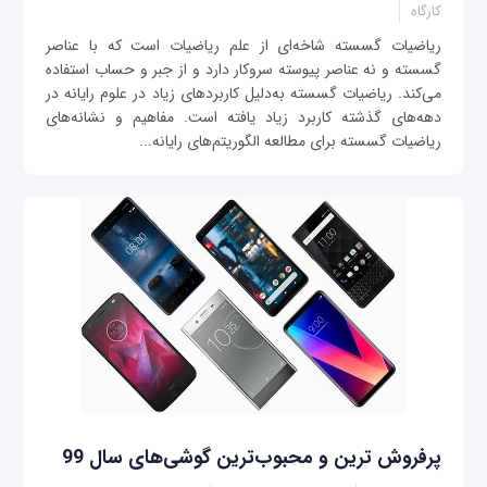
کارگاه
ریاضیات گسسته شاخه‌ای از علم ریاضیات است که با عناصر
گسسته و نه عناصر پیوسته سروکار دارد و از جبر و حساب استفاده
می‌کند. ریاضیات گسسته به‌دلیل کاربردهای زیاد در علوم رایانه در
دهه‌های گذشته کاربرد زیاد یافته ‌است. مفاهیم و نشانه‌های
ریاضیات گسسته برای مطالعه الگوریتم‌های رایانه...
پرفروش ترین و محبوب‌ترین گوشی‌های سال 99