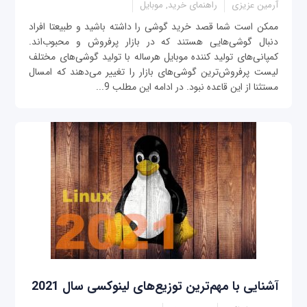
آرمین عزیزی
راهنمای خرید, موبایل
ممکن است شما قصد خرید گوشی را داشته باشید و طبیعتا افراد
دنبال گوشی‌هایی هستند که در بازار پرفروش و محبوب‌اند.
کمپانی‌های تولید کننده موبایل هرساله با تولید گوشی‌های مختلف
لیست پرفروش‌ترین گوشی‌های بازار را تغییر می‌دهند که امسال
مستثنا از این قاعده نبود. در ادامه این مطلب 9...
آشنایی با مهم‌ترین توزیع‌های لینوکسی سال 2021