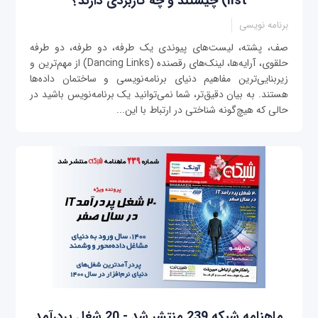
list) چیستند و چه کاربردی دارند؟
برنامه نویسی
صف، پشته، لیست‌های پیوندی یک طرفه، دو طرفه، دو طرفه
حلقوی، آرایه‌ها، لینک‌های رقصنده (Dancing Links) از مهم‌ترین و
زیربنایی‌ترین مفاهیم دنیای برنامه‌نویسی و ساختمان داده‌ها
هستند. به بیان دقیق‌تر، شما نمی‌توانید یک برنامه‌نویس باشید در
حالی که هیچ‌گونه شناختی در ارتباط با این...
ماهنامه شبکه 239 منتشر شد - 20 شغل پردرآمد