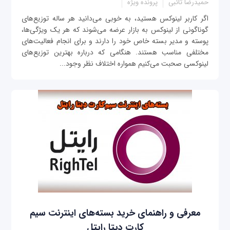
حمیدرضا تائبی
پرونده ویژه
اگر کاربر لینوکس هستید، به خوبی می‌دانید هر ساله توزیع‌های
گوناگونی از لینوکس به بازار عرضه می‌شوند که هر یک ویژگی‌ها،
پوسته و مدیر بسته خاص خود را دارند و برای انجام فعالیت‌های
مختلفی مناسب هستند. هنگامی که درباره بهترین توزیع‌های
لینوکسی صحبت می‌کنیم همواره اختلاف نظر وجود...
معرفی و راهنمای خرید بسته‌های اینترنت سیم
کارت دیتا رایتل