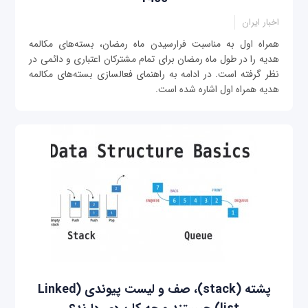
اخبار ایران
همراه اول به مناسبت فرارسیدن ماه رمضان، بسته‌های مکالمه
هدیه را در طول ماه رمضان برای تمام مشترکان اعتباری و دائمی‌ در
نظر گرفته است. در ادامه به راهنمای فعالسازی بسته‌های مکالمه
هدیه همراه اول اشاره شده است.
پشته (stack)، صف و لیست پیوندی (Linked