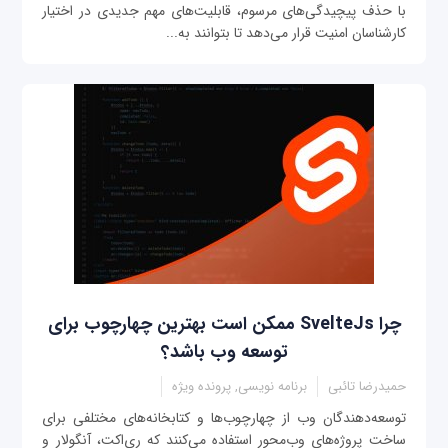
با حذف پیچیدگی‌های مرسوم، قابلیت‌های مهم جدیدی در اختیار
کارشناسان امنیت قرار می‌دهد تا بتوانند به...
چرا SvelteJs ممکن است بهترین چهارچوب برای
توسعه وب باشد؟
حمیدرضا تائبی
برنامه نویسی, پرونده ویژه
توسعه‌دهندگان وب از چهارچوب‌ها و کتابخانه‌های مختلفی برای
ساخت پروژه‌های وب‌محور استفاده می‌کنند که ری‌اکت، آنگولار و