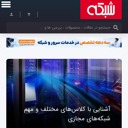
کلمات کلیدی خود را وارد کنید
آشنایی با کلاس‌های مختلف و مهم
شبکه‌های مجازی