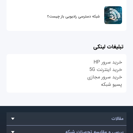
شبکه دسترسی رادیویی باز چیست؟
تبلیغات لینکی
خرید سرور HP
خرید اینترنت 5G
خرید سرور مجازی
پسیو شبکه
مقالات
بررسی و مقایسه تجهیزات شبکه