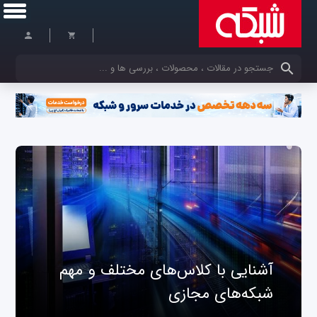
کلمات کلیدی خود را وارد کنید
آشنایی با کلاس‌های مختلف و مهم
شبکه‌های مجازی