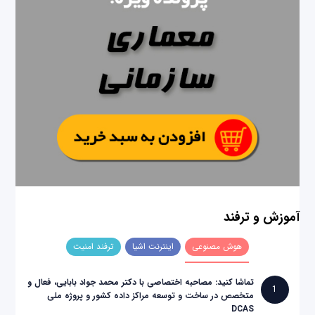
آموزش و ترفند
هوش مصنوعی
اینترنت اشیا
ترفند امنیت
تماشا کنید: مصاحبه اختصاصی با دکتر محمد جواد بابایی، فعال و
1
متخصص در ساخت و توسعه مراکز داده کشور و پروژه ملی
DCAS