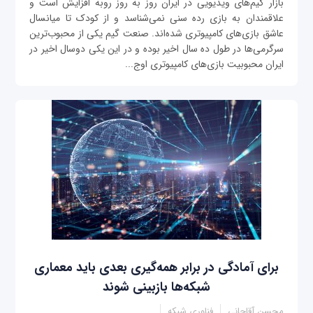
بازار گیم‌های ویدیویی در ایران روز به روز روبه افزایش است و
علاقمندان به بازی رده سنی نمی‌شناسد و از کودک تا میانسال
عاشق بازی‌های کامپیوتری شده‌اند. صنعت گیم یکی از محبوب‌ترین
سرگرمی‌ها در طول ده سال اخیر بوده و در این یکی دوسال اخیر در
ایران محبوبیت بازی‌های کامپیوتری اوج...
برای آمادگی در برابر همه‌گیری بعدی باید معماری
شبکه‌ها بازبینی شوند
محسن آقاجانی
فناوری شبکه