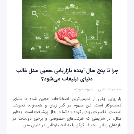
چرا تا پنج سال آینده بازاریابی عصبی مدل غالب
دنیای تبلیغات می‌شود؟
حمیدرضا تائبی
پرونده ویژه
بازاریابی یکی از قدیمی‌ترین اصطلاحات عجین شده با دنیای
کسب‌وکار است. این مفهوم در گذر زمان و همسو با تحولات
اقتصادی تغییرات زیادی کرده و دائما در حال پیشرفت است. به‌طور
مثال، در شرایطی که شرکت‌های خصوصی و برخی دولت‌ها در
بازه‌های زمانی مختلف گوگل را به انحصارطلبی در دنیای متن‌...