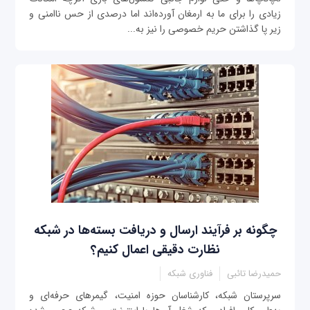
زیادی را برای ما به ارمغان آورده‌اند اما درصدی از حس ناامنی و
زیر پا گذاشتن حریم خصوصی را نیز به...
چگونه بر فرآیند ارسال و دریافت بسته‌ها در شبکه
نظارت دقیقی اعمال کنیم؟
حمیدرضا تائبی
فناوری شبکه
سرپرستان شبکه، کارشناسان حوزه امنیت، گیمرهای حرفه‌ای و