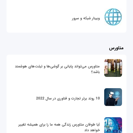
وبینار شبکه و سرور
متاورس
متاورس می‌تواند پایانی بر گوشی‌ها و تبلت‌های هوشمند
باشد؟
10 روند برتر تجارت و فناوری در سال 2022
آیا طوفان متاورس زندگی همه ما را برای همیشه تغییر
خواهد داد