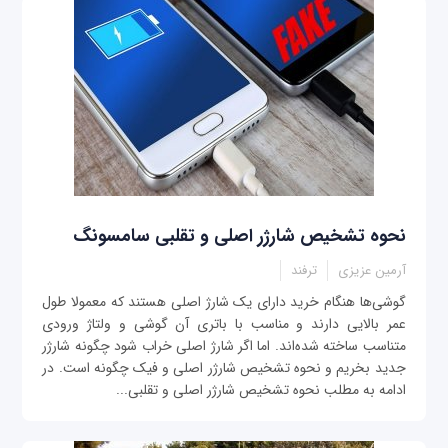
نحوه تشخیص شارژر اصلی و تقلبی سامسونگ
آرمین عزیزی
ترفند
گوشی‌ها هنگام خرید دارای یک شارژ اصلی هستند که معمولا طول
عمر بالایی دارند و مناسب با باتری آن گوشی و ولتاژ ورودی
متناسب ساخته شده‌اند. اما اگر شارژ اصلی خراب شود چگونه شارژر
جدید بخریم و نحوه تشخیص شارژر اصلی و فیک چگونه است. در
ادامه به مطلب نحوه تشخیص شارژر اصلی و تقلبی...