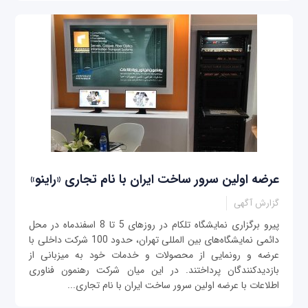
عرضه اولین سرور ساخت ایران با نام تجاری «راینو»
گزارش آگهی
پیرو برگزاری نمایشگاه تلکام در روزهای 5 تا 8 اسفندماه در محل
دائمی نمایشگاه‌های بین المللی تهران، حدود 100 شرکت داخلی با
عرضه و رونمایی از محصولات و خدمات خود به میزبانی از
بازدیدکنندگان پرداختند. در این میان شرکت رهنمون فناوری
اطلاعات با عرضه اولین سرور ساخت ایران با نام تجاری...