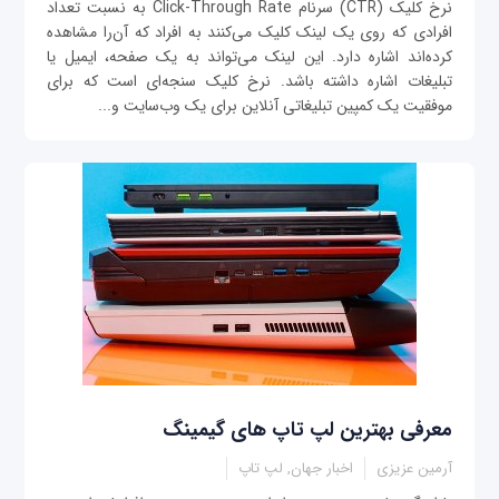
نرخ کلیک (CTR) سرنام Click-Through Rate به نسبت تعداد
افرادی که روی یک لینک کلیک می‌کنند به افراد که آن‌را مشاهده
کرده‌اند اشاره دارد. این لینک می‌تواند به یک صفحه، ایمیل یا
تبلیغات اشاره داشته باشد. نرخ کلیک سنجه‌ای است که برای
موفقیت یک کمپین تبلیغاتی آنلاین برای یک وب‌سایت و...
معرفی بهترین لپ تاپ های گیمینگ
آرمین عزیزی
اخبار جهان, لپ تاپ