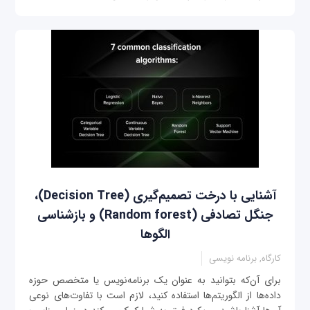
آشنایی با درخت تصمیم‌گیری (Decision Tree)،
جنگل تصادفی (Random forest) و بازشناسی
الگوها
کارگاه, برنامه نویسی
برای آن‌که بتوانید به عنوان یک برنامه‌نویس یا متخصص حوزه
داده‌ها از الگوریتم‌ها استفاده کنید، لازم است با تفاوت‌های نوعی