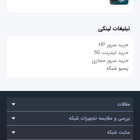
تبلیغات لینکی
خرید سرور HP
خرید اینترنت 5G
خرید سرور مجازی
پسیو شبکه
مقالات
بررسی و مقایسه تجهیزات شبکه
سایت شبکه