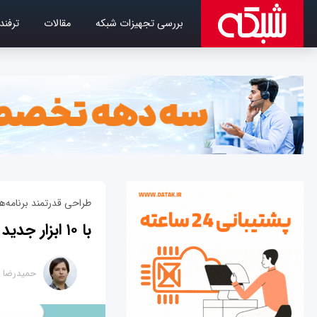
بررسی تجهیزات شبکه
مقالات
ترفند
طراحی قدرتمند برنامه‌ه
با ۱۰ ابزار جدید طراحی وب‌سایت آشنا شوید!
حمیدرضا ت