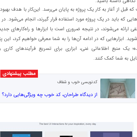
ه نگاهی داشته باشید.
 قبل از آغاز به کار یک پروژه به پایان می‌رسد. این‌کار با هدف بهبود
ایی که باید در یک پروژه مورد استفاده قرار گیرند، انجام می‌شود. در دنی
ی ارائه می‌شوند، در نتیجه ضروری است با ابزارها و راه‌کارهای جدید
شوید. ابزارهایی که در ادامه آن‌ها را به شما معرفی خواهیم کرد، این پتا
ه؛ یک منبع اطلاعاتی غنی، ابزاری برای تسریع فرآیندهای کاری و.
ایل به شما کمک کنند.
مطلب پیشنهادی
کدنویسی خوب و شفاف
از دیدگاه طراحان، کد خوب چه ویژگی‌هایی دارد؟