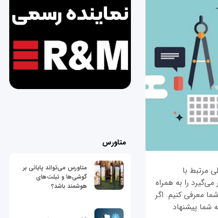
متاورس
متاورس می‌تواند پایانی بر
لی مرتبط با
گوشی‌ها و تبلت‌های
می‌گیرد را به همراه
هوشمند باشد؟
شما معرفی کنیم. اگر
ه شما پیشنهاد