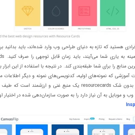
افرادی هستید که تازه‌ به دنیای طراحی وب وارد شده‌اند، باید بدانید 
رین منابع را برای شما طبقه‌بندی کند. در نتیجه با استفاده از این ابزار 
ات آموزشی که نمونه‌های اولیه، کدنویسی‌های نمونه و دیگر اطلاعات مفی
قرار می‌دهند بروید. بدون شک resourcecards یک منبع غنی و ارزشمند 
ب و موبایل به آن نیاز دارد را به صورت سازمان‌دهی شده در اختیار او 
Ins