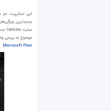
این اسکرپیت دم دس
سایت 
موضوع به بررسی وضعی
Microsoft Flow