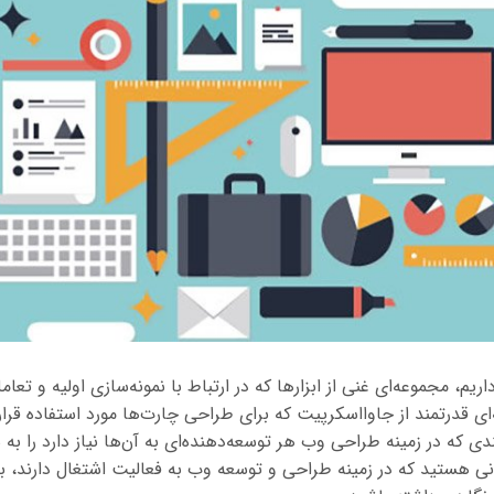
اریم، مجموعه‌ای غنی از ابزارها که در ارتباط با نمونه‌‌سازی اولیه و تعام
ه‌ای قدرتمند از جاوااسکرپیت که برای طراحی چارت‌ها مورد استفاده قرار 
ی که در زمینه طراحی وب هر توسعه‌دهنده‌ای به آن‌ها نیاز دارد را به 
رانی هستید که در زمینه طراحی و توسعه وب به فعالیت اشتغال دارند، ب