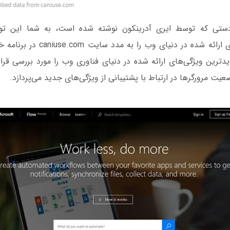
تی که توسط ایری آدرینکون نوشته شده است، به شما این توان
جدیدترین ویژگی‌های ارائه شده در دنیای
CanIUse جدیدترین ویژگی‌های ارائه شده در دنیای فناوری وب را مورد بررسی قرا
ت مرورگرها در ارتباط با پشتیبانی از ویژگی‌های جدید می‌پردازد.