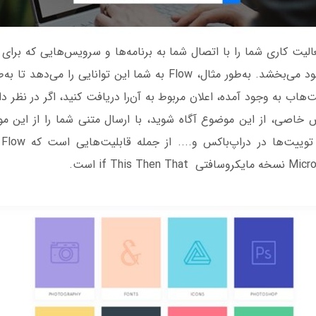
Microsoft  فعالیت کاری شما را با اتصال شما به برنامه‌ها و سرویس‌‌هایی که برا
استفاده می‌کنید، بهبود می‌بخشد. به‌طور مثال، Flow به شما این توانایی
هاب به وجود آمده، اعلان مربوط به آن‌را دریافت کنید، اگر در نظر دا
اصی، از این موضوع آگاه شوید، با ارسال متنی شما را از این مو
تو