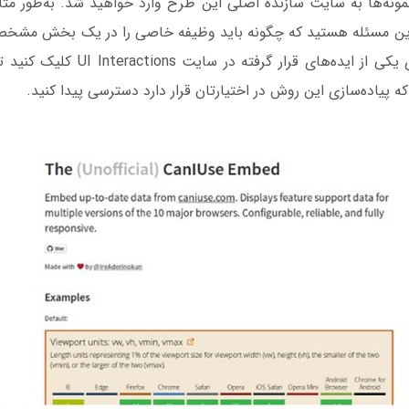
ونه‌ها به سایت سازنده اصلی این طرح وارد خواهید شد. به‌طور مثال،
 این مسئله هستید که چگونه باید وظیفه خاصی را در یک بخش مشخ
کنم، کافی است روی یکی از ایده‌های قرار 
پیاده‌سازی این روش در اختیارتان قرار دارد دسترسی پیدا کنید.