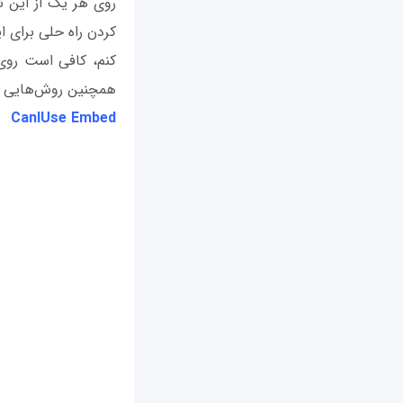
روی هر یک از این نم
کردن راه حلی برای
همچنین روش‌هایی که 
CanIUse Embed