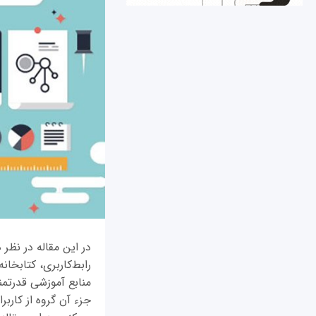
در این مقاله در نظر د
رابط‌کاربری، کتابخان
منابع آموزشی قدرتمند
جزء آن گروه از کارب