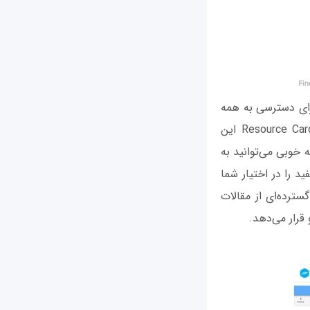
برای دسترسی به همه
منابعی که در این زمینه به یاری شما می‌آیند، باید زمان قابل توجهی را صرف کنید. Resource Cards این
به خوبی می‌توانید به
د را در اختیار شما
است که طیف گسترده‌ای از مقالات
قرار می‌دهد.