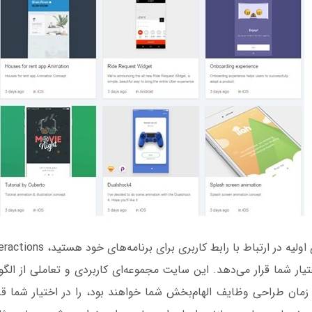
ختیار شما قرار می‌دهد. این سایت مجموعه‌‌ای کاربردی و تعاملی از الگو
 زمان طراحی وظایف الهام‌بخش شما خواهند بود، را در اختیار شما قر