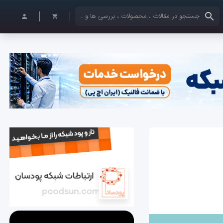
کلمات کلیدی خود را وارد کنید