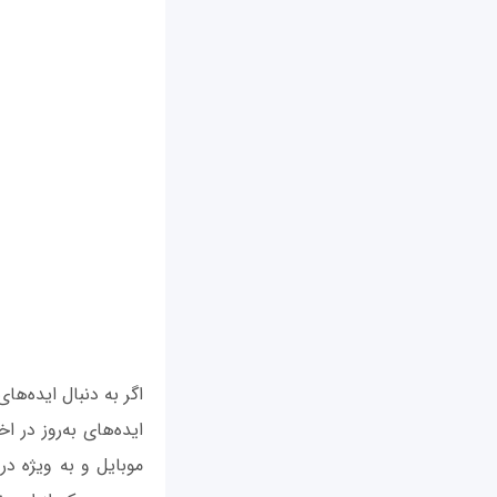
ایده‌های به‌روز در ا
موبایل و به ویژه در