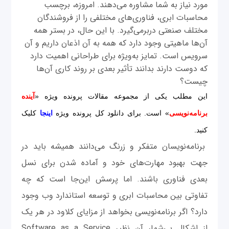
مورد نیاز به شما مشاوره می‌دهند. امروزه، برچسب
محاسبات ابری، فناوری‌های مختلفی را از فروشندگان
مختلف صنعتی دربرمی‌گیرد. با این ‌حال، در بستر همه
آن‌ها ماهیتی وجود دارد که همه به آن اذعان داریم و آن
سرویس است. تمایز به‌ویژه برای طراحانی اهمیت دارد
که دوست دارند بدانند تأثیر بعدی بر روند کاری آن‌ها
چیست؟
این مطلب یکی از مجموعه مقالات پرونده ویژه «
آینده
برنامه‌نویسی
» است. برای دانلود کل پرونده ویژه
اینجا
کلیک
کنید.
برنامه‌نویسان متفکر و زرنگ می‌دانند همیشه باید در
جهت بهبود مهارت‌های خود و آماده شدن برای نسل
بعدی فناوری باشند. اما پرسش این‌جا است که چه
تفاوتی بین محاسبات ابری و توسعه استاندارد وب وجود
دارد؟ اگر برنامه‌نویسی بخواهد از مزایای کلاود در هر یک
از اشکال بی‌شمار آن نظیر Software as a Service