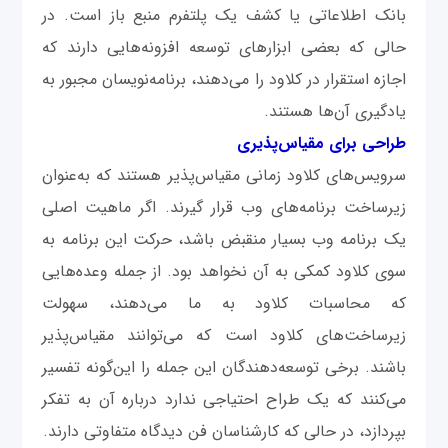
بانک ‌اطلاعاتی یا کشف یک پلتفرم منبع باز است. در
حالی‌ که بعضی ابزارهای توسعه افزونه‌هایی دارند که
اجازه استقرار در کلاود را می‌دهند، برنامه‌نویسان مجبور به
‌یادگیری آن‌ها هستند.
طراحی برای مقیاس‌پذیری
سرویس‌های کلاود زمانی مقیاس‌پذیر هستند که به‌عنوان
زیرساخت برنامه‌های وب قرار گیرند. اگر ماهیت اصلی
یک برنامه وب بسیار منقبض باشد، حرکت این برنامه به
سوی کلاود کمکی به آن نخواهد بود. از جمله وعده‌هایی
که محاسبات کلاود به ما می‌دهند، سهولت
زیرساخت‌های کلاود است که می‌توانند مقیاس‌پذیر
باشند. برخی توسعه‌دهندگان این جمله را این‌گونه تفسیر
می‌کنند که یک طراح احتیاجی ندارد درباره آن به تفکر
بپردازد، در حالی ‌که کارشناسان فن دیدگاه متفاوتی دارند.