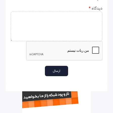
دیدگاه
*