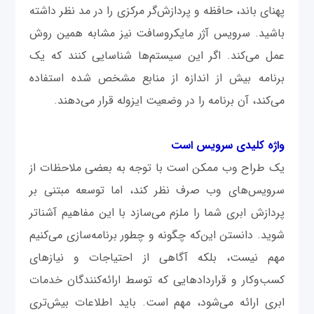
پهنای باند، حافظه و پردازش‌گر مرکزی را در مد نظر داشته
باشید. سرویس آژر مایکروسافت نیز مشابه همین روش
عمل می‌کند. اگر این سیستم‌ها شناسایی کنند که یک
برنامه بیش از اندازه از منابع مشخص شده استفاده
می‌کند، آن برنامه را در وضعیت ایزوله قرار می‌دهند.
واژه کلیدی سرویس است
یک طراح وب ممکن است با توجه به بعضی ملاحظات از
سرویس‌های وب صرف ‌نظر کند، اما توسعه‌ مبتنی بر
پردازش ابری شما را ملزم می‌سازد با این مفاهیم آشناتر
شوید. دانستن این‌که چگونه و چطور برنامه‌سازی می‌کنیم
مهم نیست، بلکه آگاهی از احتیاجات و نیازهای
کسب‌وکار و قرارداد‌هایی که توسط ارائه‌کنندگان خدمات
ابری ارائه می‌شود، مهم است. باید اطلاعات بیش‌تری