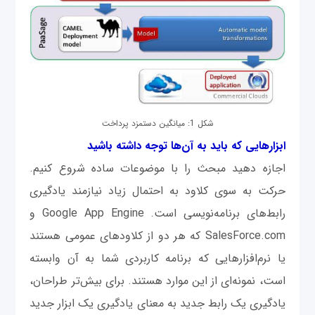
شکل 1: میانگین دستمزد پرداخت
ابزارهایی که باید به آن‌ها توجه داشته باشید
اجازه دهید مبحث را با موضوعات ساده شروع کنیم.
حرکت به سوی کلاود به احتمال زیاد نیازمند یادگیری
رابط‌های برنامه‌نویسی است. Google App Engine و
SalesForce.com که هر دو از کلاودهای عمومی هستند
یا نرم‌افزارهایی که برنامه‌ کاربردی شما به آن وابسته
است، نمونه‌ای از این موارد هستند. برای بیش‌تر طراحان،
یادگیری یک رابط جدید به معنای یادگیری یک ابزار جدید