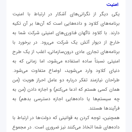
امنیت
یکی دیگر از نگرانی‌های آشکار در ارتباط با امنیت
برنامه‌های کلاود و داده‌هایی است که آن‌ها بر آن تکیه
دارند. با کلاود ناگهان فناوری‌های امنیتی شرکت شما به
خارج از دیوار آتش یک شرکت می‌رود. در برخورد با
برنامه‌های تجاری عادی درون‌سازمانی، اغلب از یک طرح
امنیتی نسبتاً ساده استفاده می‌شود، اما زمانی که به
دنیای کلاود وارد می‌شوید، اوضاع متفاوت می‌شود.
طراحان نیازمند تفکر درباره دو عامل احراز هویت (من
همان کسی هستم که ادعا می‌کنم) و اجازه دادن (من به
چه سیستم‌ها یا داده‌هایی اجازه دسترسی بدهم) به
فرآیندها هستند.
همچنین، توجه کردن به قوانینی که دولت‌ها در ارتباط با
داده‌های شما اتخاذ می‌کنند نیز ضروری است. در مجموع