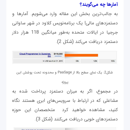
آمارها چه می‌گویند؟
به جالب‌ترین بخش این مقاله وارد می‌شویم. آمارها و
دستمزد‌های مالی! یک برنامه‌نویس کلاود در شهر ساوانی
جرجیا در ایالات متحده به‌طور میانگین 118 هزار دلار
دستمزد دریافت می‌کند (شکل 2).
شکل2: یک نمای سطح بالا از PaaSage و محدوده تحت پوشش این
پروژه
در مجموع، اگر به میزان دستمزد پرداخت شده به
مشاغلی که در ارتباط با سرویس‌های ابری هستند نگاه
کنید، مشاهده خواهید کرد متخصصان این حوزه
دستمزدهای خوبی دریافت می‌کنند (شکل 3).