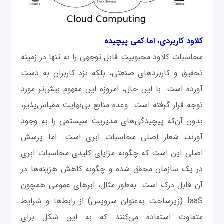
کلاود کاربردی، اما کمی پیچیده
محاسبات کلاود محبوبیت قابل توجهی را نه تنها در زمینه
تحقیق و کاربردهای صنعتی، بلکه نزد کاربران به‌ دست
آورده است. با این ‌حال، امروزه این مفهوم بیش‌تر مورد
توجه قرار گرفته است. وعده منابع بی‌نهایت مقیاس‌پذیر،
بدون آن‌که پیچیدگی‌های مدیریت سیستمی را به ‌وجود
آورند، شعار اصلی محاسبات ابری است. اما پرسش
اصلی این است که چگونه مزایای کلیدی محاسبات ابری
در یک سازمان محقق شده و چگونه کاهش هزینه‌ها در
آن قابل درک است. به‌طور مثال، ابرهای عمومی همچون
IaaS (زیرساخت به‌عنوان سرویس) از رابط‌ها و شرایط
متفاوت استفاده می‌کنند که به این شکل برای