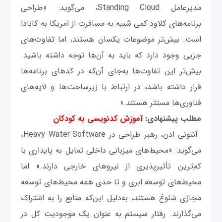
مدیرعامل Standing Cloud، می‌گوید: «طراحی
برنامه‌های کلاود کمی شبیه به مسافرت از امریکا به کانادا
است. بیش‌تر موضوعات یکسان هستند، اما تفاوت‌های
جزیی وجود دارد که باید به آن‌ها توجه داشته باشید.
بیش‌تر این تفاوت‌ها به‌جای آن‌که در کدهای برنامه‌ها
قرار داشته باشد، در ارتباط با زیرساخت‌ها و لایه‌های
فناوری‌ها مستتر هستند.»
مطلب پیشنهادی:
آموزش کدنویسی به کودکان
آنتونی ادن، رهبر طراحی در Heavy Water Software،
می‌گوید: «محیط‌های میزبانی داخلی تمایل به پایداری با
کم‌ترین تأثیرپذیری از نیروهای خارجی دارند.» اما
محیط‌های توسعه ابری و تا حدی همه محیط‌های توسعه
مجازی شلوغ هستند، به‌دلیل این‌که منابع را به‌ اشتراک
می‌گذارند. رفتار سیستم به عنوان یک موجودیت کل در