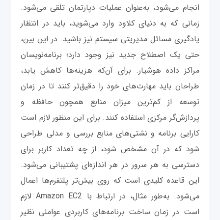
انجام می‌شود، به‌عنوان عملیات دپارتمان تلقی می‌شود.
زمانی ‌که به دنیای کلاود وارد می‌شوید، باید در انتظار
یادگیری مسائل مدیریتی سیستم نیز باشید. در این بین،
حتی یک اصطلاح جدید نیز وجود دارد؛ برنامه‌نویسان
مراکز داده هوشیار. برای آن‌که هزینه‌ها کاهش یابد،
طراحان باید مهارت‌های خود را دقیق‌تر کنند تا در زمان
توسعه از کم‌ترین میزان منابع همچون حافظه و
پردازش‌گر مرکزی استفاده کنند. برای این منظور لازم است
کارایی برنامه و نشتی‌های منابع بررسی و مدلی طراحی
شود که در آن مشخص شود، از چه تعداد کاربر برای
دسترسی به هر سرور در هر اندازه‌ای پشتیبانی می‌شود.
این قاعده کلیدی است که روی بیش‌تر پلتفرم‌ها اعمال
می‌شود. به‌طور مثال، در ارتباط با Amazon EC2 لازم
است در زمان ساخت برنامه‌های کاربردی عواملی نظیر