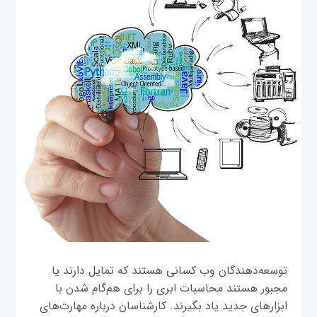
توسعه‌دهندگان وب کسانی هستند که تمایل دارند یا
مجبور هستند محاسبات ابری را برای هم‌گام شدن با
ابزارهای جدید یاد بگیرند. کارشناسان درباره مهارت‌های