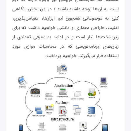
است به آن‌ها توجه داشته باشید.» در این بخش، نگاهی
کلی به موضوعاتی همچون ابر، ابزارها، مقیاس‌پذیری،
امنیت، طراحی معماری و دانشی خواهیم داشت که برای
زیرساخت‌ها نیاز است و در ادامه به معرفی تعدادی از
زبان‌های برنامه‌نویسی که در محاسبات موازی مورد
استفاده قرار می‌گیرند، خواهیم پرداخت.