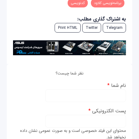
برنامه‌نویسی کلاود
کدنویسی
به اشتراک گذاری مطلب:
Print HTML
Twitter
Telegram
نظر شما چیست؟
نام شما
*
پست الکترونیکی
*
محتوای این فیلد خصوصی است و به صورت عمومی نشان داده
نخواهد شد.