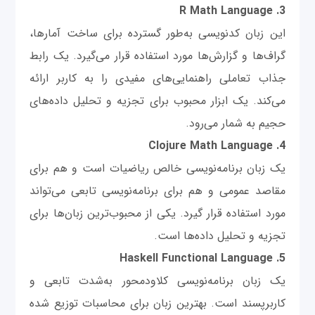
3. R Math Language
این زبان کدنویسی به‌طور گسترده برای ساخت آمارها،
گراف‌ها و گزارش‌ها مورد استفاده قرار می‌گیرد. یک رابط
جذاب تعاملی راهنمایی‌های مفیدی را به کاربر ارائه
می‌کند. یک ابزار محبوب برای تجزیه و تحلیل داده‌های
حجیم به‌ شمار می‌رود.
4. Clojure Math Language
یک زبان برنامه‌نویسی خالص ریاضیات است و هم برای
مقاصد عمومی و هم برای برنامه‌نویسی تابعی می‌تواند
مورد استفاده قرار گیرد. یکی از محبوب‌ترین زبان‌ها برای
تجزیه و تحلیل داده‌ها است.
5. Haskell Functional Language
یک زبان برنامه‌نویسی کلاودمحور به‌شدت تابعی و
کاربرپسند است. بهترین زبان برای محاسبات توزیع شده