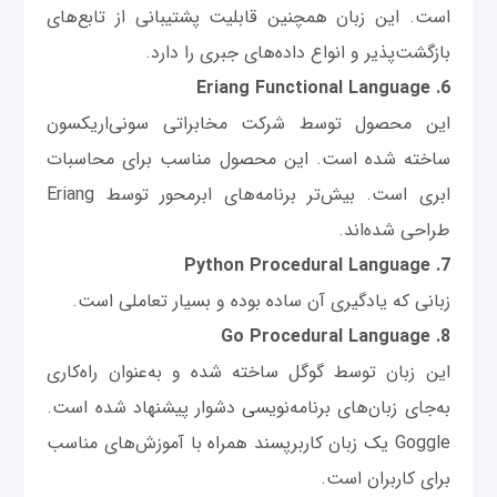
است. این زبان همچنین قابلیت پشتیبانی از تابع‌های
بازگشت‌پذیر و انواع داده‌های جبری را دارد.
6. Eriang Functional Language
این محصول توسط شرکت مخابراتی سونی‌اریکسون
ساخته شده است. این محصول مناسب برای محاسبات
ابری است. بیش‌تر برنامه‌های ابرمحور توسط Eriang
طراحی شده‌اند.
7. Python Procedural Language
زبانی که یادگیری آن ساده بوده و بسیار تعاملی است.
8. Go Procedural Language
این زبان توسط گوگل ساخته شده و به‌عنوان راه‌کاری
به‌جای زبان‌های برنامه‌نویسی دشوار پیشنهاد شده است.
Goggle یک زبان کاربرپسند همراه با آموزش‌های مناسب
برای کاربران است.