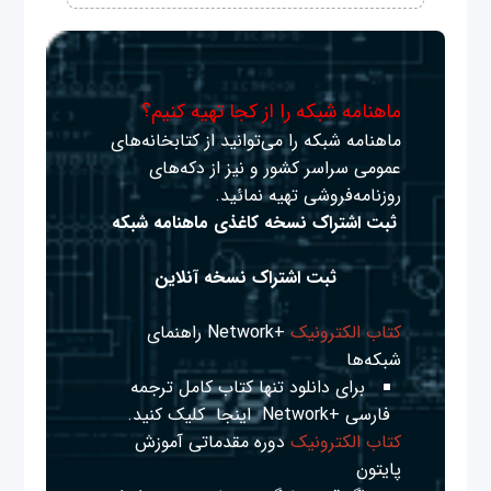
ماهنامه شبکه را از کجا تهیه کنیم؟
ماهنامه شبکه را می‌توانید از کتابخانه‌های
عمومی سراسر کشور و نیز از دکه‌های
روزنامه‌فروشی تهیه نمائید.
ثبت اشتراک نسخه کاغذی ماهنامه شبکه
ثبت اشتراک نسخه آنلاین
کتاب الکترونیک
+Network راهنمای
شبکه‌ها
برای دانلود تنها کتاب کامل ترجمه
فارسی +Network
اینجا
کلیک کنید.
کتاب الکترونیک
دوره مقدماتی آموزش
پایتون