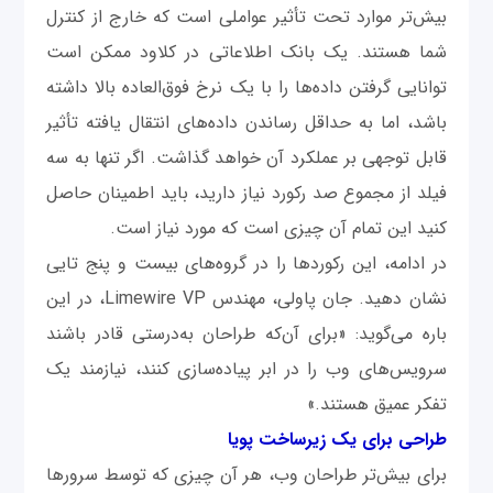
بیش‌تر موارد تحت تأثیر عواملی است که خارج از کنترل
شما هستند. یک بانک ‌اطلاعاتی در کلاود ممکن است
توانایی گرفتن داده‌ها را با یک نرخ فوق‌العاده بالا داشته
باشد، اما به‌ حداقل رساندن داده‌های انتقال یافته تأثیر
قابل توجهی بر عملکرد آن خواهد گذاشت. اگر تنها به سه
فیلد از مجموع صد رکورد نیاز دارید، باید اطمینان حاصل
کنید این تمام آن چیزی است که مورد نیاز است.
در ادامه، این رکوردها را در گروه‌های بیست و پنج تایی
نشان دهید. جان پاولی، مهندس Limewire VP، در این
‌باره می‌گوید: «برای آن‌که طراحان به‌درستی قادر باشند
سرویس‌های وب را در ابر پیاده‌سازی کنند، نیازمند یک
تفکر عمیق هستند.»
طراحی برای یک زیرساخت پویا
برای بیش‌تر طراحان وب، هر آن چیزی که توسط سرورها