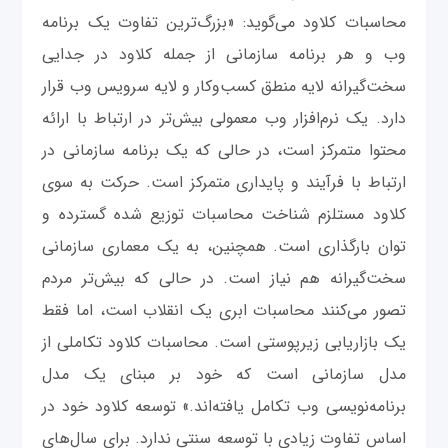
محاسبات کلاود می‌گوید: «بزرگ‌ترین تفاوت یک برنامه
وب و هر برنامه سازمانی از جمله کلاود در جدایی
سخت‌گیرانه لایه منطق کسب‌وکار و لایه سرویس وب قرار
دارد. یک نرم‌افزار وب معمولی بیش‌تر در ارتباط با ارائه
محتوا متمرکز است، در حالی ‌که یک برنامه سازمانی در
ارتباط با فرآیند و پایداری متمرکز است. حرکت به سوی
کلاود مستلزم شناخت محاسبات توزیع شده گسترده و
توان بارگذاری است. همچنین، به یک معماری سازمانی
سخت‌گیرانه هم نیاز است. در حالی ‌که بیش‌تر مردم
تصور می‌کنند محاسبات ابری یک انقلاب است، اما فقط
یک بازاریابی زیرپوستی است. محاسبات کلاود تکاملی از
مدل سازمانی است که خود بر مبنای یک مدل
‌برنامه‌نویسی وب تکامل یافته‌اند.» توسعه کلاود خود در
اساس تفاوت زیادی با توسعه سنتی ندارد. برای سال‌های