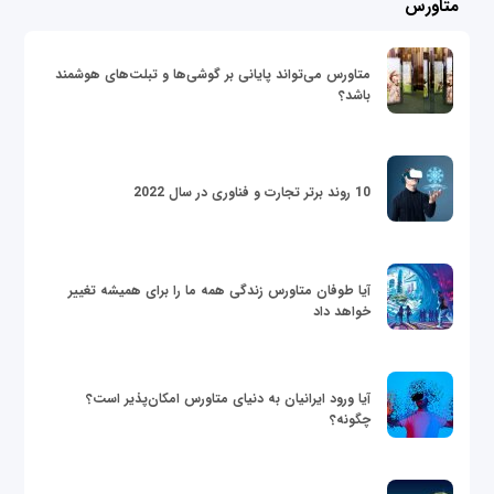
متاورس
متاورس می‌تواند پایانی بر گوشی‌ها و تبلت‌های هوشمند
باشد؟
10 روند برتر تجارت و فناوری در سال 2022
آیا طوفان متاورس زندگی همه ما را برای همیشه تغییر
خواهد داد
آیا ورود ایرانیان به دنیای متاورس امکان‌پذیر است؟
چگونه؟