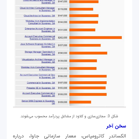
شکل 3: مجازی‌سازی و کلاود از مشاغل پردرآمد محسوب می‌شوند.
سخن آخر
الکساندر کاترومپاس، معمار سازمانی جاوا، درباره