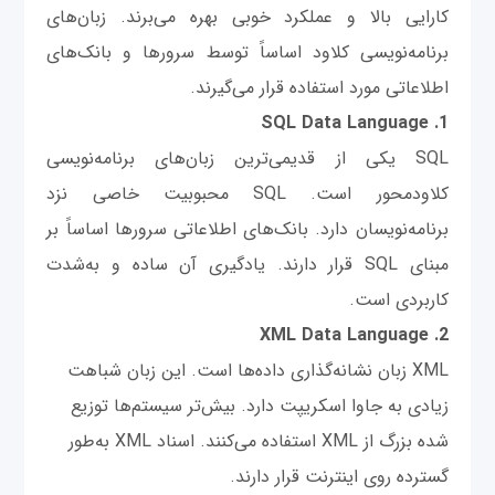
کارایی بالا و عملکرد خوبی بهره می‌برند. زبان‌های
برنامه‌نویسی کلاود اساساً توسط سرورها و بانک‌های
اطلاعاتی مورد استفاده قرار می‌گیرند.
1. SQL Data Language
SQL یکی از قدیمی‌ترین زبان‌های برنامه‌نویسی
کلاودمحور است. SQL محبوبیت خاصی نزد
برنامه‌نویسان دارد. بانک‌های اطلاعاتی سرورها اساساً بر
مبنای SQL قرار دارند. یادگیری آن ساده و به‌شدت
کاربردی است.
2. XML Data Language
XML زبان نشانه‌گذاری داده‌ها است. این زبان شباهت
زیادی به جاوا اسکریپت دارد. بیش‌تر سیستم‌ها توزیع
شده بزرگ از XML استفاده می‌کنند. اسناد XML به‌طور
گسترده روی اینترنت قرار دارند.