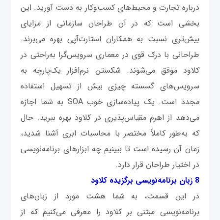
درباره تجارت و محیط‌های کسب‌وکار به‌ دست آورید. این
بخشی است که در آن طراحان سازمانی از مزایای
بیش‌تری نسبت به همکاران استارت‌آپی بهره می‌برند.
طراحانی با درک قوی در معماری سرویس‌گرا به‌راحتی در
کلاود موفق می‌شوند. شکستن نرم‌افزار یک‌پارچه به
سرویس‌های گسسته چیزی بیش از تسهیل استفاده
مجدد است. یک پیاده‌سازی خوب SOA به شما اجازه
می‌دهد از اهرم مقیاس‌پذیری در کلاود بهره ببرید. حال
که به‌طور کاملاً مختصر با محاسبات ابری آشنا شدید،
زمان آن رسیده است تا ببینیم چه ابزارها‌ی برنامه‌نویسی
در اختیار طراحان قرار دارد.
8 زبان‌ برنامه‌نویسی برگزیده کلاود
در این قسمت، به شما هشت مورد از زبان‌های
برنامه‌نویسی مبتنی بر کلاود را معرفی می‌کنیم که از