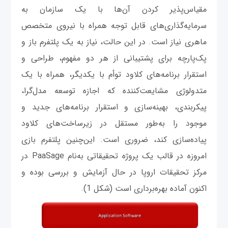
مقیاس‌پذیر کردن آن‌ها با یک سازمان به
سرمایه‌گذاری‌های قابل توجه همراه با نیروی متخصص
ماهری نیاز است. در این حالت، نیاز به یک پلتفرم باز و
پک‌پارچه برای پشتیبانی از هر دو مفهوم، طراحی و
استقرار برنامه‌های کلاود توأم با یکدیگر، همراه با یک
متدولوژی مشایعت‌کننده که اجازه توسعه مدل‌گرا،
پیکربندی، بهینه‌سازی و استقرار برنامه‌های جدید و
موجود را به‌طور مستقل در زیرساخت‌های کلاود
پیاده‌سازی کند، ضروری است. این‌چنین پلتفرم بازی
امروزه در قالب یک پروژه تحقیقاتی به‌نام PaaSage در
مرکز تحقیقات اروپا در حال آزمایش و بررسی بوده و
اکنون آماده بهره‌برداری است (شکل 1).