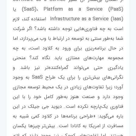
(SaaS)، Platform as a Service (PaaS) یا
Infrastructure as a Service (Iaas) استفاده کند، لازم
است به چه فناوری‌هایی توجه داشته باشد؟ اگر شرکت
شما به‌طور سنتی به توسعه در ارتباط با وب می‌پردازد، اما
در حال برنامه‌ریزی برای ورود به کلاود است، به چه
مجموعه مهارت‌های ممتازی باید نگاه کند؟ منحنی
یادگیری حتی می‌تواند گمراه‌کننده‌تر نیز باشد و
نگرانی‌های بیش‌تری را برای یک طراح SaaS به وجود
آورد؛ زیرا تفاوت‌های زیادی در یک محیط توسعه مجازی
وجود دارد و صنعت هنوز به‌طور کامل خود را با این
فناوری یک‌پارچه نکرده است. دیوید جی جیلک در این
‌باره می‌گوید: «طراحی برنامه‌ها در کلاود کمی شبیه به
مسافرت از امریکا به کانادا است. بیش‌تر چیزها یکسان
هستند. اما تفاوت‌های کوچکی نیز وجود دارند که لازم