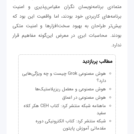
متمادی برنامه‌نویسان نگران مقیاس‌پذیری و امنیت
برنامه‌های کاربردی خود بودند، اما واقعیت این بود که
بیش‌تر طراحان به بهبود سخت‌افزارها و امنیت متکی
بودند. محاسبات ابری در معرض این‌گونه مفاهیم قرار
ندارد.
مطالب پربازدید
هوش مصنوعی Grok چیست و چه ویژگی‌هایی
دارد؟
هوش مصنوعی و معضل ریزپلاستیک‌ها
هوش مصنوعی در اعماق
ماهنامه شبکه منتشر کرد: کتاب CEH هکر کلاه
سفید
شبکه منتشر کرد: کتاب الکترونیکی دوره
مقدماتی آموزش پایتون