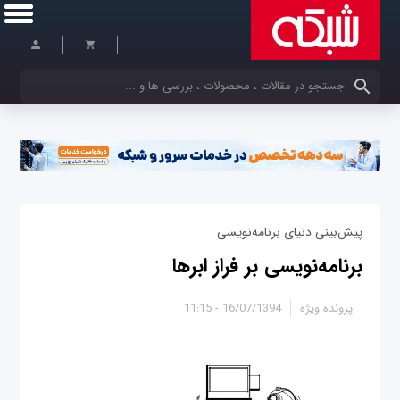
کلمات کلیدی خود را وارد کنید
پیش‌بینی دنیای برنامه‌نویسی
برنامه‌نویسی بر فراز ابرها
پرونده ویژه
16/07/1394 - 11:15