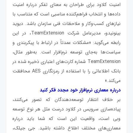
امنیت کلاود برای طراحان به معنای تفکر درباره امنیت
داده‌ها و انتخاب فراهم‌کننده مناسبی است که متناسب با
نیازهای کسب‌وکار و ملاحظات فنی سازمان باشد. دیوید
بینونیدو، مدیرعامل شرکت TeamExtension، در این
رابطه می‌گوید: «مشکلات عمدتاً در ارتباط با پیکربندی و
سیاست‌ها به‌جای توسعه نرم‌افزار است. به‌طور مثال،
TeamExtension شماره کارت‌های اعتباری ذخیره شده در
بانک ‌اطلاعاتی را با استفاده از رمزنگاری AES محافظت
می‌کند.»
درباره معماری نرم‌افزار خود مجدد فکر کنید
بر خلاف انتظار توسعه‌دهندگان که تصور می‌کنند،
پیاده‌سازی سرویس در کلاود درست مثل هر نوع توسعه
وبی است، واقعیت این است که شما باید درباره
معماری‌های مختلف اطلاع داشته باشید. جی جیلک،