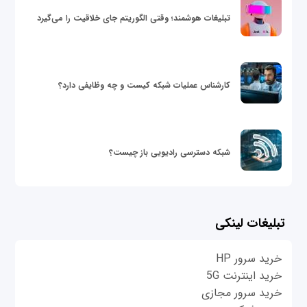
تبلیغات هوشمند؛ وقتی الگوریتم جای خلاقیت را می‌گیرد
کارشناس عملیات شبکه کیست و چه وظایفی دارد؟
شبکه دسترسی رادیویی باز چیست؟
تبلیغات لینکی
خرید سرور HP
خرید اینترنت 5G
خرید سرور مجازی