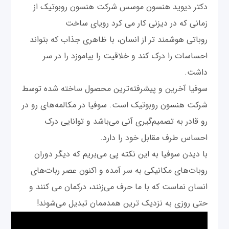
دکتر دیوید هنسون موسس شرکت هنسون روبوتیک از
زمانی که در دیزنی کار می کرد رویای ساخت
روباتی هوشمند تر از انسان، با ظاهری جذاب که بتواند
احساسات را درک کند و خلاقیت را بیاموزد را در سر
داشت.
سوفیا آخرین و پیشرفته‌ترین محصول ساخته شده توسط
شرکت هنسون روبوتیک است. سوفیا در مکالمه‌های رو در
رو قادر به تصمیم‌گیری آنی می‌باشد و توانایی درک
احساس طرف مقابل خود را دارد.
با دیدن سوفیا به این نکته پی می‌بریم که دیگر دوران
روبات‌های مکانیکی به سر آمده و اکنون عصر ربات‌های
انسان نماست که با ما حرف می‌زنند، درکمان می کنند و
حتی روزی به نزدیک ترین همدممان تبدیل می‌شوند!