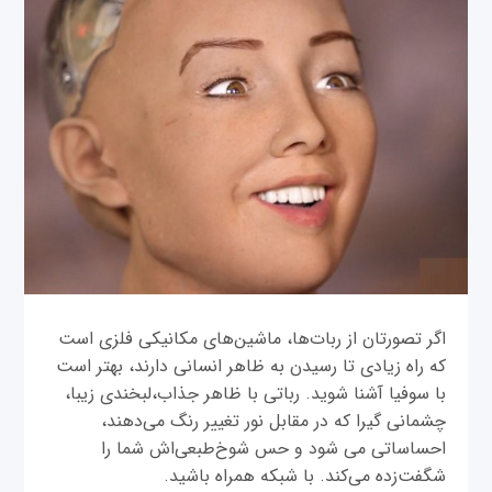
اگر تصورتان از ربات‌ها، ماشین‌های مکانیکی فلزی است
که راه زیادی تا رسیدن به ظاهر انسانی دارند، بهتر است
با سوفیا آشنا شوید. رباتی با ظاهر جذاب،لبخندی زیبا،
چشمانی گیرا که در مقابل نور تغییر رنگ می‌دهند،
احساساتی می شود و حس شوخ‌طبعی‌اش شما را
شگفت‌زده می‌کند. با شبکه همراه باشید.