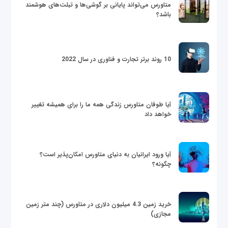
متاورس می‌تواند پایانی بر گوشی‌ها و تبلت‌های هوشمند
باشد؟
10 روند برتر تجارت و فناوری در سال 2022
آیا طوفان متاورس زندگی همه ما را برای همیشه تغییر
خواهد داد
آیا ورود ایرانیان به دنیای متاورس امکان‌پذیر است؟
چگونه؟
خرید زمین 4.3 میلیون دلاری در متاورس (چند متر زمین
مجازی)