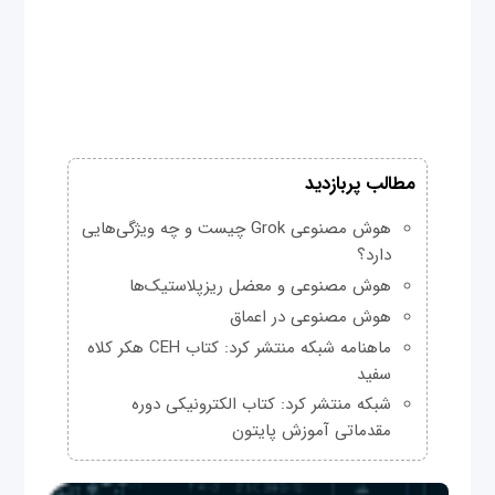
مطالب پربازدید
هوش مصنوعی Grok چیست و چه ویژگی‌هایی
دارد؟
هوش مصنوعی و معضل ریزپلاستیک‌ها
هوش مصنوعی در اعماق
ماهنامه شبکه منتشر کرد: کتاب CEH هکر کلاه
سفید
شبکه منتشر کرد: کتاب الکترونیکی دوره
مقدماتی آموزش پایتون