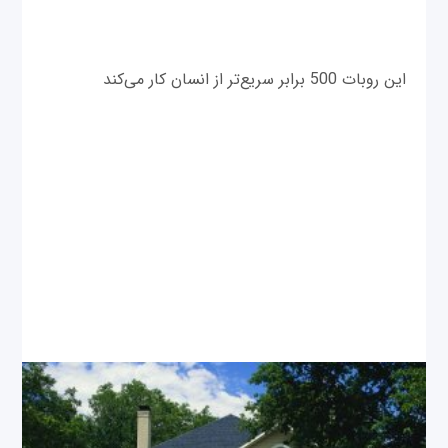
این روبات 500 برابر سریع‌تر از انسان کار می‌کند