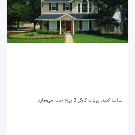
تماشا کنید: روبات کارگر 2 روزه خانه می‌سازد