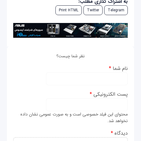
به اشتراک گذاری مطلب:
Print HTML
Twitter
Telegram
نظر شما چیست؟
نام شما
*
پست الکترونیکی
*
محتوای این فیلد خصوصی است و به صورت عمومی نشان داده
نخواهد شد.
دیدگاه
*