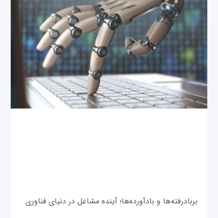
بربادرفته‌ها و بادآورده‌ها؛ آینده مشاغل در دنیای فناوری