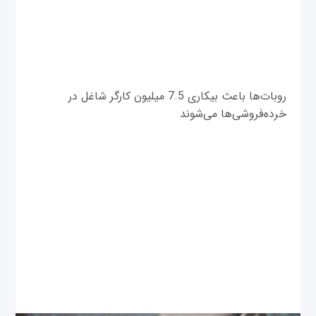
روبات‌ها باعث بیکاری 7.5 میلیون کارگر شاغل در
خرده‌فروشی‌ها می‌شوند