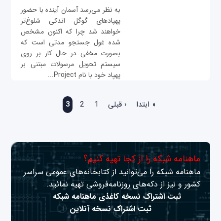
به نظر می‌رسد آسمان آینده با حضور
پهپادهای گوگل اندکی شلوغ‌تر
خواهند شد چرا که اکنون مشخص
شده غول جستجو مدتی است که
بصورت مخفی در حال کار بر روی
سیستم تحویل مرسولات مبتنی بر
پهپاد خود با نام Project...
صفحه‌ها
« ابتدا
‹ قبلی
1
2
3
ماهنامه شبکه را از کجا تهیه کنیم؟
ماهنامه شبکه را می‌توانید از کتابخانه‌های عمومی سراسر
کشور و نیز از دکه‌های روزنامه‌فروشی تهیه نمائید.
ثبت اشتراک نسخه کاغذی ماهنامه شبکه
ثبت اشتراک نسخه آنلاین