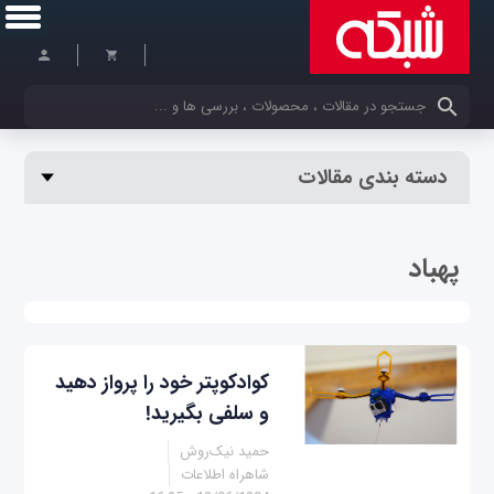
کلمات کلیدی خود را وارد کنید
دسته بندی مقالات
پهباد
کوادکوپتر خود را پرواز دهید
و سلفی بگیرید!
حمید نیک‌روش
شاهراه اطلاعات