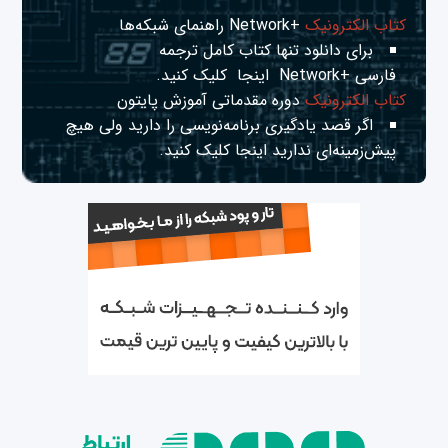
کتاب الکترونیک
+Network راهنمای شبکه‌ها
برای دانلود تنها کتاب کامل ترجمه
فارسی +Network
اینجا
کلیک کنید.
کتاب الکترونیک
دوره مقدماتی آموزش پایتون
اگر قصد یادگیری برنامه‌نویسی را دارید ولی هیچ
پیش‌زمینه‌ای ندارید
اینجا
کلیک کنید.