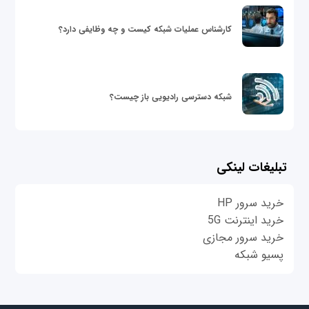
کارشناس عملیات شبکه کیست و چه وظایفی دارد؟
شبکه دسترسی رادیویی باز چیست؟
تبلیغات لینکی
خرید سرور HP
خرید اینترنت 5G
خرید سرور مجازی
پسیو شبکه