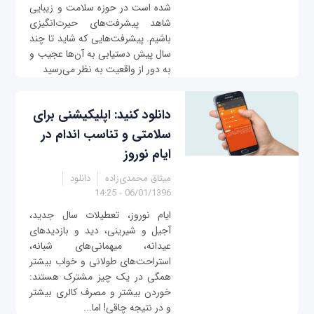
شده است در حوزه سلامت و زیبایی
شاهد پیشرفت‌های حیرت‌انگیزی
باشیم. پیشرفت‌هایی که شاید تا چند
سال پیش دستیابی به آن‌ها عجیب و
به دور از واقعیت به نظر می‌رسید
دانلود کنید: اپلیکیشنی برای
سلامتی و تناسب اندام در
ایام نوروز
میثاق محمدی‌زاده
دانلود
06/01/1396 - 14:25
ایام نوروز، تعطیلات سال جدید،
آجیل و شیرینی، دید و بازدیدهای
عیدانه، میهمانی‌های شبانه،
استراحت‌های طولانی و خواب بیشتر
همگی در یک چیز مشترک هستند:
خوردن بیشتر و مصرف کالری بیشتر
و در نتیجه چاقی! اما...