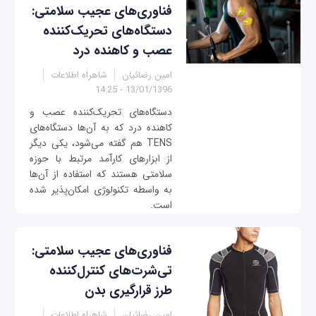
فناوری‌های عجیب سلامتی:
دستگاه‌های تحریک‌کننده
عصب و کاهنده درد
امین رضائیان
شاهراه اطلاعات
13/01/1396 - 14:25
دستگاه‌های تحریک‌کننده عصب و
کاهنده درد که به آن‌ها دستگاه‌های
TENS هم گفته می‌شود، یکی دیگر
از ابزارهای کارآمد مرتبط با حوزه
سلامتی هستند که استفاده از آن‌ها
به واسطه تکنولوژی امکان‌پذیر شده
است.
فناوری‌های عجیب سلامتی:
تی‌شرت‌های کنترل‌کننده
طرز قرارگیری بدن
امین رضائیان
شاهراه اطلاعات