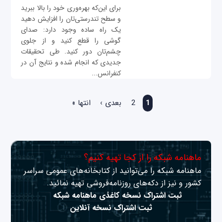
برای این‌که بهره‌وری خود را بالا ببرید
و سطح تندرستی‌تان را افزایش دهید
یک راه ساده وجود دارد: صدای
گوشی را قطع کنید و از جلوی
چشم‌تان دور کنید. طی تحقیقات
جدیدی که انجام شده و نتایج آن در
کنفرانس...
صفحه‌ها
1
2
بعدی ›
انتها »
ماهنامه شبکه را از کجا تهیه کنیم؟
ماهنامه شبکه را می‌توانید از کتابخانه‌های عمومی سراسر
کشور و نیز از دکه‌های روزنامه‌فروشی تهیه نمائید.
ثبت اشتراک نسخه کاغذی ماهنامه شبکه
ثبت اشتراک نسخه آنلاین