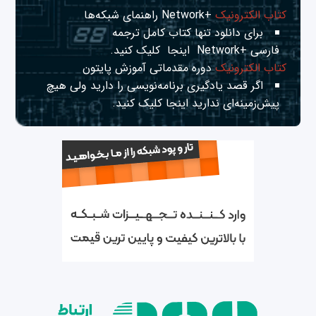
کتاب الکترونیک
+Network راهنمای شبکه‌ها
برای دانلود تنها کتاب کامل ترجمه
فارسی +Network
اینجا
کلیک کنید.
کتاب الکترونیک
دوره مقدماتی آموزش پایتون
اگر قصد یادگیری برنامه‌نویسی را دارید ولی هیچ
پیش‌زمینه‌ای ندارید
اینجا
کلیک کنید.