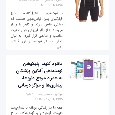
12/01/1396 - 18:15
تی‌شرت‌های کنترل‌کننده طرز
قرارگیری بدن، لباس‌هایی هستند که
حالتی خاص دارند و کاربر را وادار
می‌کنند تا از نظر فیزیکی در وضعیت
مناسب و سالمی قرار گیرد. به بیان
دیگر، این تی‌شرت‌ها از قرار گرفتن
بدن...
دانلود کنید: اپلیکیشن
نوبت‌دهی آنلاین پزشکان
به همراه مرجع داروها،
بیماری‌ها و مراکز درمانی
میثاق محمدی‌زاده
دانلود
12/01/1396 - 13:04
همه ما در زندگی روزانه با بیماری‌ها،
داروها، آزمایش و آزمایشگاه، مراکز