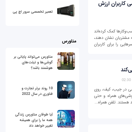
ی کاربران ارزش
تعمیر تخصصی سرور اچ پی
‌وکارها کمک کرده‌اند
 مشتریان نشان دهند،
متاورس
هایی را برای کاربران
متاورس می‌تواند پایانی بر
گوشی‌ها و تبلت‌های
هوشمند باشد؟
‌کند
10 روند برتر تجارت و
زشی در جیب، کیف، روی
فناوری در سال 2022
گوشی‌های همراه و حتی
 هستند. تلفن همراه...
آیا طوفان متاورس زندگی
همه ما را برای همیشه
تغییر خواهد داد