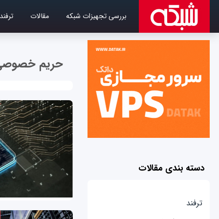
بررسی تجهیزات شبکه
مقالات
ترفند
حریم خصوصی
دسته بندی مقالات
ترفند