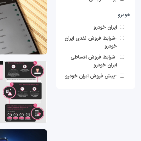
خودرو
ایران خودرو
-شرایط فروش نقدی ایران
خودرو
-شرایط فروش اقساطی
ایران خودرو
-پیش فروش ایران خودرو