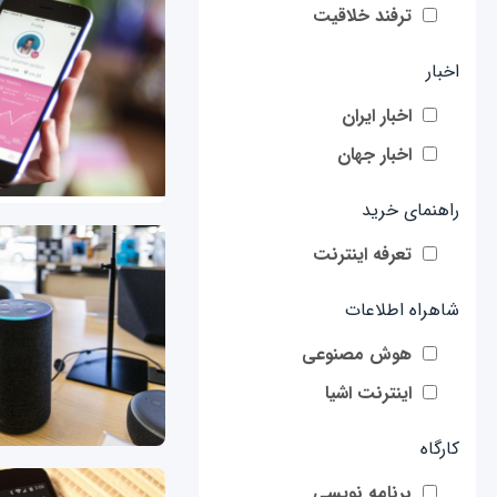
ترفند خلاقیت
اخبار
اخبار ایران
اخبار جهان
راهنمای خرید
تعرفه اینترنت
شاهراه اطلاعات
هوش مصنوعی
اینترنت اشیا
کارگاه
برنامه نویسی