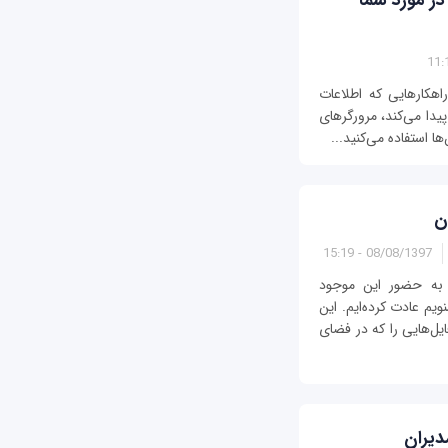
 در مورد شما
راهکارهایی که اطلاعات
دا می‌کند، مرورگرهای
ا استفاده می‌کنید...
ن
08/08/1397 - 15:19
ه حضور این موجود
ویم عادت کرده‌ایم. این
ل‌هایی را که در فضای
دیران