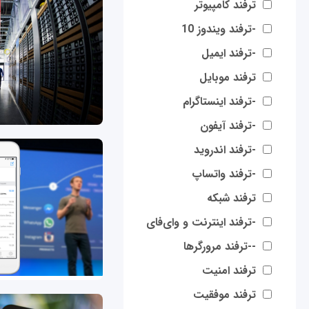
ترفند کامپیوتر
-ترفند ویندوز 10
-ترفند ایمیل
ترفند موبایل
-ترفند اینستاگرام
-ترفند آیفون
-ترفند اندروید
-ترفند واتساپ
ترفند شبکه
-ترفند اینترنت و وای‌فای
--ترفند مرورگرها
ترفند امنیت
ترفند موفقیت