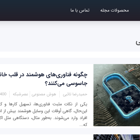
محصولات مجله
تماس با ما
چگونه فناوری‌های هوشمند در قلب خانه‌
جاسوسی می‌کنند؟
حمیدرضا تائبی
هوش مصنوعی
عصرشبکه
 12:04
یکی از نکات مثبت فناوری‌ها، تسهیل کارها و 
این‌حال، گاهی أوقات این وسایل هوشمند بیش از 
افراد وارد می‌شوند. به‌طور مثال، دستگاهی مثل اکو
که...