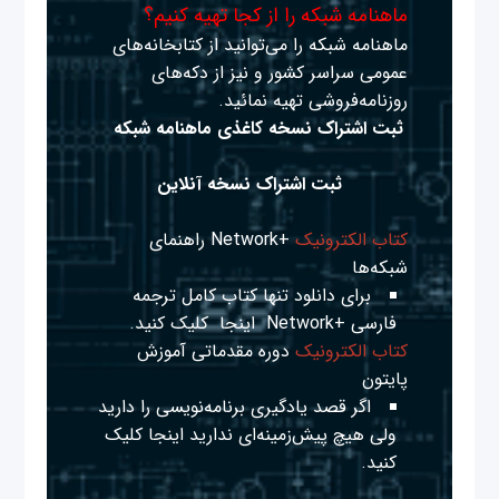
ماهنامه شبکه را از کجا تهیه کنیم؟
ماهنامه شبکه را می‌توانید از کتابخانه‌های
عمومی سراسر کشور و نیز از دکه‌های
روزنامه‌فروشی تهیه نمائید.
ثبت اشتراک نسخه کاغذی ماهنامه شبکه
ثبت اشتراک نسخه آنلاین
کتاب الکترونیک
+Network راهنمای
شبکه‌ها
برای دانلود تنها کتاب کامل ترجمه
فارسی +Network
اینجا
کلیک کنید.
کتاب الکترونیک
دوره مقدماتی آموزش
پایتون
اگر قصد یادگیری برنامه‌نویسی را دارید
ولی هیچ پیش‌زمینه‌ای ندارید
اینجا
کلیک
کنید.