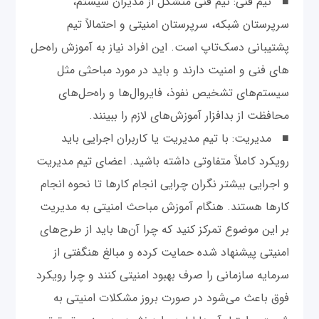
■ تیم فنی: تیم فنی متشکل از مدیران سیستم،
سرپرستان شبکه، سرپرستان امنیتی و احتمالاً تیم
پشتیبانی دسک‌تاپ است. این افراد نیاز به آموزش راه‌حل
های فنی و امنیت دارند و باید در مورد مباحثی مثل
سیستم‌های تشخیص نفوذ، فایروال‌ها و راه‌حل‌های
محافظت از بدافزار آموزش‌های لازم را ببینند.
■ مدیریت: با تیم مدیریت یا کاربران اجرایی باید
رویکرد کاملاً متفاوتی داشته باشید. اعضای تیم مدیریت
و اجرایی بیشتر نگران چرایی انجام کارها تا نحوه انجام
کارها هستند. هنگام آموزش مباحث امنیتی به مدیریت
بر این موضوع تمرکز کنید که چرا آن‌ها باید از طرح‌های
امنیتی پیشنهاد شده حمایت کرده و مبالغ هنگفتی از
سرمایه سازمانی را صرف بهبود امنیتی کنند و چرا رویکرد
فوق باعث می‌شود در صورت بروز مشکلات امنیتی به