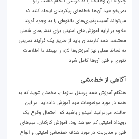
چگونه آن وظایف را به درستی انجام دهند، زیرا
نمی‌خواهید آن‌ها خطاهای پیکربندی ایجاد کنند که
می‌تواند آسیب‌پذیری‌های بالقوه‌ای را به وجود آورند.
علاوه بر ارایه آموزش‌های امنیتی برای نقش‌های شغلی
مختلف، همه کارمندان باید از طریق یک فرآیند تمرینی
به لحاظ عملی نیز آموزش‌ها لازم را ببینند تا اطلاعات
تئوری و فنی آن‌ها کامل شود.
آگاهی از خط‌مشی
هنگام آموزش همه پرسنل سازمان، مطمئن شوید که به
همه در مورد موضوعات مهم آموزش داده‌اید. در این
حالت، می‌توانید امیدوار باشید که احتمال وقوع یک
رویداد امنیتی کم خواهد بود. آموزش کارکنان، تیم‌های
فنی و مدیریت در مورد هدف خط‌مشی امنیتی و انواع