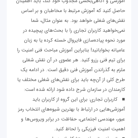
آموزشی و آگاهی‌بخشی مجذوب خود کند، باید اطمینان
حاصل کنید که آموزش مرتبط با مخاطبان و بر اساس
نقش‌های شغلی خواهد بود. به عنوان مثال، شما
نمی‌خواهید کاربران تجاری را با بحث‌های پیچیده در
مورد نحوه پیاده‌سازی فایروال خسته کرده یا به زبان
عامیانه بخوابانید! بنابراین آموزش مباحث فنی امنیت را
برای تیم فنی رزرو کنید. هر عضوی در آن نقش شغلی
ملزم به گذراندن آموزش فنی دقیق است. در ادامه یک
طرح کلی از آن‌چه باید برای نقش‌های شغلی مختلف یا
کارمندان در سازمان شرح داده شود ارائه شده است:
■ کاربران تجاری: برای این گروه از کاربران باید
آموزشی‌هایی در ارتباط با بهترین شیوه‌های انتخاب رمز
عبور، مهندسی اجتماعی، حفاظت در برابر ویروس‌ها و
اهمیت امنیت فیزیکی را لحاظ کنید.