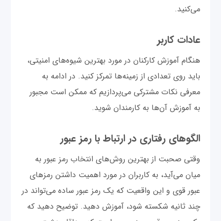
می‌کنید.
عادات کاربر
هنگام آموزش کارکنان در مورد بهترین شیوه‌های امنیتی،
باید روی تعدادی از زمینه‌ها تمرکز کنید. در ادامه به
معرفی نکات مشترکی می‌پردازیم که ممکن است مجبور
به آموزش آن‌ها به کارمندان شوید.
الگوهای رفتاری در ارتباط با رمز عبور
وقتی صحبت از بهترین روش‌های انتخاب رمز عبور به
میان می‌آید، به کاربران در مورد اهمیت داشتن رمزهای
عبور قوی و این واقعیت که یک رمز عبور ساده می‌تواند در
چند ثانیه شکسته شود، آموزش دهید. توضیح دهید که