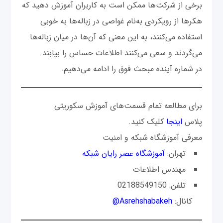
برخی از شرکت‌ها ممکن است به کاربران آموزش دهید که
هکرها از رویکردی به‌نام غواصی در زباله‌ها به خوبی
استفاده می‌کنند، به این معنی که آن‌ها در میان زباله‌ها
می‌گردند و سعی می‌کنند اطلاعات حساس را بیابند.
در شماره آینده مبحث فوق را ادامه می‌دهیم.
برای مطالعه تمام قسمت‌های آموزش سکوریتی
پلاس
اینجا
کلیک کنید.
معرفی آموزشگاه شبکه و امنیت
تهران:
آموزشگاه عصر رایان شبکه
مهندس اطلاعات
تلفن: 02188549150
کانال:
Asrehshabakeh@