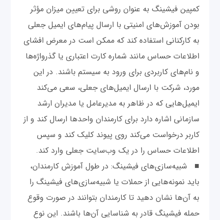
کمپین فیشینگ به عنوان روشی برای تعیین میزان مؤثر
بودن آموزش‌های امنیتی با ارسال پیام‌های ایمیل جعلی
به کارکنانی استفاده کند که ممکن است در معرض افشای
اطلاعات حساس مانند شماره کارت اعتباری یا گذرواژه‌ها
و نام‌های کاربردی برای ورود به سیستم باشند. در این
مورد، شرکت با ارسال ایمیل‌های جعلی، سعی می‌کند
ایمیل‌هایی که در ظاهر به مدیرعامل یا مدیران ارشد
سازمانی اشاره دارد برای کارمندان واحدها ارسال کند و از
کاربر درخواست می‌کند روی پیوند کلیک کند و سپس
اطلاعات حساس را در یک وب‌سایت جعلی وارد کند.
■ شبیه‌سازی‌های فیشینگ: در طول آموزش کارمندان،
باید نمونه‌هایی از حملات یا شبیه‌سازی‌های فیشینگ را
به آن‌ها نشان دهید تا کارمندان بتوانند در صورت وقوع
حمله فیشینگ قادر به شناسایی آن‌ها باشند. این نوع