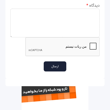
دیدگاه
*