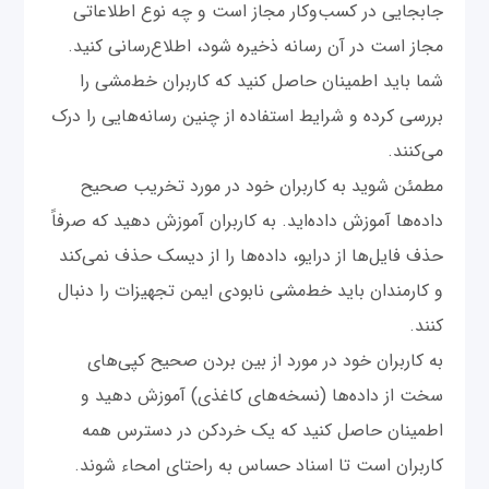
جابجایی در کسب‌وکار مجاز است و چه نوع اطلاعاتی
مجاز است در آن رسانه ذخیره شود، اطلاع‌رسانی کنید.
شما باید اطمینان حاصل کنید که کاربران خط‌مشی را
بررسی کرده و شرایط استفاده از چنین رسانه‌هایی را درک
می‌کنند.
مطمئن شوید به کاربران خود در مورد تخریب صحیح
داده‌ها آموزش داده‌اید. به کاربران آموزش دهید که صرفاً
حذف فایل‌ها از درایو، داده‌ها را از دیسک حذف نمی‌کند
و کارمندان باید خط‌مشی نابودی ایمن تجهیزات را دنبال
کنند.
به کاربران خود در مورد از بین بردن صحیح کپی‌های
سخت از داده‌ها (نسخه‌های کاغذی) آموزش دهید و
اطمینان حاصل کنید که یک خردکن در دسترس همه
کاربران است تا اسناد حساس به راحتای امحاء شوند.