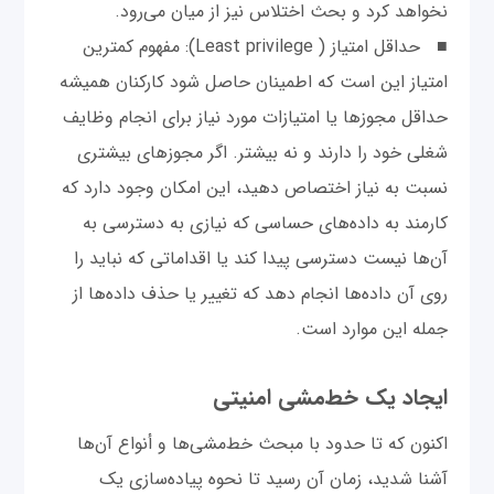
نخواهد کرد و بحث اختلاس نیز از میان می‌رود.
■ حداقل امتیاز ( Least privilege): مفهوم کمترین
امتیاز این است که اطمینان حاصل شود کارکنان همیشه
حداقل مجوزها یا امتیازات مورد نیاز برای انجام وظایف
شغلی خود را دارند و نه بیشتر. اگر مجوزهای بیشتری
نسبت به نیاز اختصاص دهید، این امکان وجود دارد که
کارمند به داده‌های حساسی که نیازی به دسترسی به
آن‌ها نیست دسترسی پیدا کند یا اقداماتی که نباید را
روی آن داده‌ها انجام دهد که تغییر یا حذف داده‌ها از
جمله این موارد است.
ایجاد یک خط‌مشی امنیتی
اکنون که تا حدود با مبحث خط‌مشی‌ها و أنواع آن‌ها
آشنا شدید، زمان آن رسید تا نحوه پیاده‌سازی یک