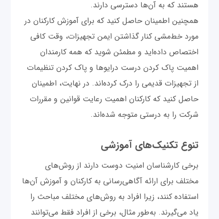
هستند که به آن‌ها دسترسی دارند.
همچنین اطمینان حاصل کنید که برای آموزش کارکنان در
مورد خط‌مشی کنار گذاشتن ایمن تجهیزات، وقت کافی
اختصاص داده‌اید و مطمئن شوید که همه کارمندان
اهمیت پاک کردن درست درایوها و پاک کردن تنظیمات
از تجهیزات قدیمی را درک کرده‌اند. در نهایت، اطمینان
حاصل کنید که کارکنان اهمیت رعایت قوانین و مقررات
شرکت را به درستی متوجه شده‌اند.
تنوع تکنیک‌های آموزشی
برخی کارشناسان امنیت دوست دارند از روش‌های
مختلف برای ارائه آگاهی‌رسانی به کارکنان و آموزش آن‌ها
استفاده کنند، زیرا افراد به روش‌های مختلف مباحث را
یاد می‌گیرند. به‌طور مثال، برخی از افراد فقط می‌توانند