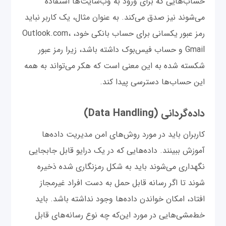
حساب‌هایی که برای ورود به وب‌سایت‌ها استفاده
می‌شوند نیز صدق می‌کند. به عنوان مثال، یک کاربر نباید
رمز عبور یکسانی برای حساب بانکی خود، Outlook.com،
Gmail و حساب فیس‌بوک داشته باشد، زیرا رمز عبور
شکسته شده به این معنی است که هکر می‌تواند به همه
این حساب‌ها دسترسی پیدا کند.
داده‌گردانی (Data Handling)
کاربران باید در مورد روش‌های امن مدیریت داده‌ها
آموزش ببینند. داده‌هایی که در یک درایو قابل جابجایی
نگهداری می‌شوند باید به شکل رمزنگاری شده ذخیره
شوند تا اگر رسانه قابل حمل به دست افراد غیرمجاز
افتاد، امکان خواندن داده‌ها وجود نداشته باشد. باید
خط‌مشی‌هایی در مورد این‌که چه نوع رسانه‌های قابل