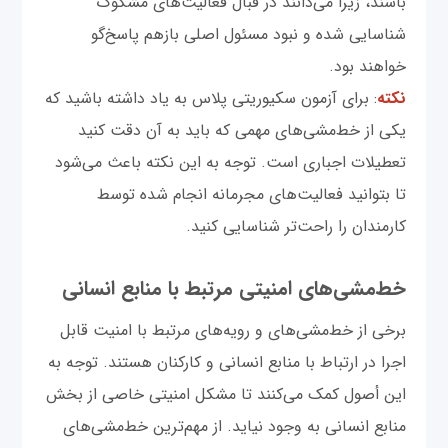
باشند، زیرا می‌دانند در قبال فعالیت‌های مشکوک
شناسایی شده و نبود مسئول اصلی بازهم پاسخ‌گو
خواهند بود.
نکته
: برای آزمون سکیوریتی پلاس به یاد داشته باشید که
یکی از خط‌مشی‌های مهمی که باید به آن دقت کنید
تعطیلات اجباری است. توجه به این نکته باعث می‌شود
تا بتوانید فعالیت‌های مجرمانه انجام شده توسط
کارمندان را راحت‌تر شناسایی کنید.
خط‌مشی‌های امنیتی مرتبط با منابع انسانی
برخی از خط‌مشی‌های و رویه‌های مرتبط با امنیت قابل
اجرا در ارتباط با منابع انسانی و کارکنان هستند. توجه به
این أصول کمک می‌کنند تا مشکل امنیتی خاصی از بخش
منابع انسانی به وجود نیاید. از مهم‌ترین خط‌مشی‌های