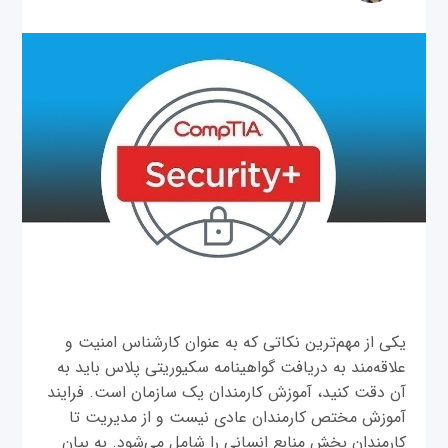
یکی از مهم‌ترین نکاتی که به عنوان کارشناس امنیت و
علاقه‌مند به دریافت گواهینامه سکیوریتی پلاس باید به
آن دقت کنید، آموزش کارمندان یک سازمان است. فرایند
آموزش مختص کارمندان عادی نیست و از مدیریت تا
کارمندان بخش منابع انسانی را شامل می‌شود. به بیان