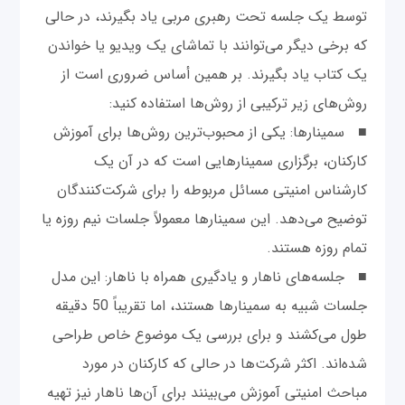
توسط یک جلسه تحت رهبری مربی یاد بگیرند، در حالی
که برخی دیگر می‌توانند با تماشای یک ویدیو یا خواندن
یک کتاب یاد بگیرند. بر همین أساس ضروری است از
روش‌های زیر ترکیبی از روش‌ها استفاده کنید:
■ سمینارها: یکی از محبوب‌ترین روش‌ها برای آموزش
کارکنان، برگزاری سمینارهایی است که در آن یک
کارشناس امنیتی مسائل مربوطه را برای شرکت‌کنندگان
توضیح می‌دهد. این سمینارها معمولاً جلسات نیم روزه یا
تمام روزه هستند.
■ جلسه‌های ناهار و یادگیری همراه با ناهار: این مدل
جلسات شبیه به سمینارها هستند، اما تقریباً 50 دقیقه
طول می‌کشند و برای بررسی یک موضوع خاص طراحی
شده‌اند. اکثر شرکت‌ها در حالی که کارکنان در مورد
مباحث امنیتی آموزش می‌بینند برای آن‌ها ناهار نیز تهیه