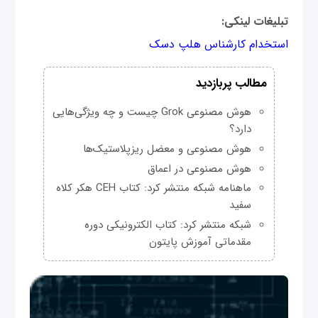
تبلیغات لینکی:
استخدام کارشناس هلپ دسک
مطالب پربازدید
هوش مصنوعی Grok چیست و چه ویژگی‌هایی
دارد؟
هوش مصنوعی و معضل ریزپلاستیک‌ها
هوش مصنوعی در اعماق
ماهنامه شبکه منتشر کرد: کتاب CEH هکر کلاه
سفید
شبکه منتشر کرد: کتاب الکترونیکی دوره
مقدماتی آموزش پایتون