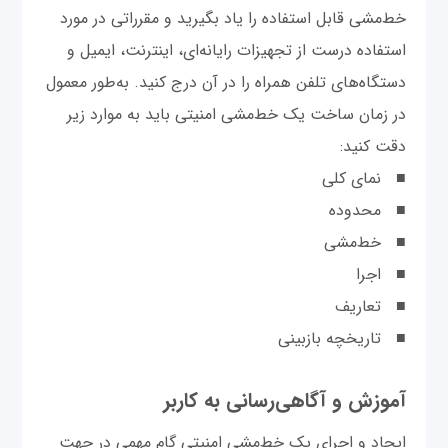
خط‌مشی قابل استفاده را یاد بگیرید و مقرراتی در مورد
استفاده درست از تجهیزات رایانه‌ای، اینترنت، ایمیل و
دستگاه‌های تلفن همراه را در آن درج کنید. به‌طور معمول
در زمان ساخت یک خط‌مشی امنیتی باید به موارد زیر
دقت کنید:
■ نمای کلی
■ محدوده
■ خط‌مشی
■ اجرا
■ تعاریف
■ تاریخچه بازبینی
آموزش و آگاهی‌رسانی به کاربر
ایجاد و اجرای یک خط‌مشی امنیتی گام مهمی در جهت