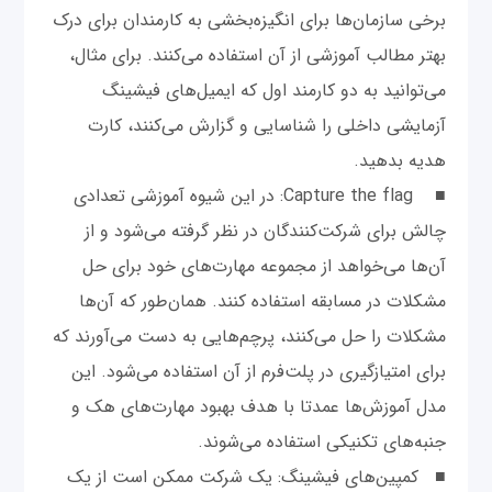
برخی سازمان‌ها برای انگیزه‌بخشی به کارمندان برای درک
بهتر مطالب آموزشی از آن استفاده می‌کنند. برای مثال،
می‌توانید به دو کارمند اول که ایمیل‌های فیشینگ
آزمایشی داخلی را شناسایی و گزارش می‌کنند، کارت
هدیه بدهید.
■ Capture the flag: ‌در این شیوه آموزشی تعدادی
چالش برای شرکت‌کنندگان در نظر گرفته می‌شود و از
آن‌ها می‌خواهد از مجموعه مهارت‌های خود برای حل
مشکلات در مسابقه استفاده کنند. همان‌طور که آن‌ها
مشکلات را حل می‌کنند، پرچم‌هایی به دست می‌آورند که
برای امتیازگیری در پلت‌فرم از آن استفاده می‌شود. این
مدل آموزش‌ها عمدتا با هدف بهبود مهارت‌های هک و
جنبه‌های تکنیکی استفاده می‌شوند.
■ کمپین‌های فیشینگ: یک شرکت ممکن است از یک