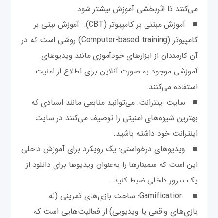
می‌کنند تا اثربخشی آموزش بیشتر شود.
■ آموزش مبتنی بر کامپیوتر (CBT): آموزش بیتی بر
کامپیوتر (Computer-based training) روشی است که در
آن کارمندان از ابزارهای خودآموزی مانند ویدیوهای
آموزشی موجود به صورت آنلاین برای اطلاع از امنیت
استفاده می‌کنند.
■ سایت اینترانت: می‌توانید منابعی مانند اسنادی که
بهترین شیوه‌های امنیتی را توصیف می‌کنند در سایت
اینترانت خود داشته باشید.
■ ویدیوهای درخواستی: یک رویکرد برای آموزش داخلی
این است که سمینارها را به‌عنوان ویدیوها برای دانلود از
یک سرور داخلی ضبط کنید.
■ Gamification: ساخت بازی‌های تمرینی (نه
بازی‌های واقعی یا ویدیویی) از فعالیت‌هایی است که