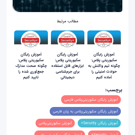
مطالب مرتبط
آموزش رایگان
آموزش رایگان
آموزش رایگان
سکیوریتی پلاس:
سکیوریتی پلاس:
سکیوریتی پلاس:
چگونه تیم واکنش به
ابزارهای قابل استفاده
چگونه صحت مدارک
حوادث امنیتی را
برای جرم‌شناسی
جمع‌آوری شده را
آماده کنیم
دیجیتالی
تایید کنیم
برچسب:
آموزش رایگان سکیوریتی‌پلاس فارسی
آموزش رایگان سکیوریتی‌پلاس به زبان فارسی
آموزش رایگان Security+
آموزش سکیوریتی‌پلاس
آموزش Security+
آموزش رایگان سکیوریتی پلاس