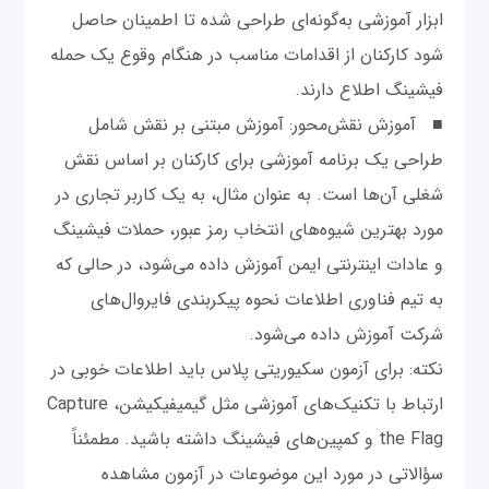
ابزار آموزشی به‌گونه‌ای طراحی شده تا اطمینان حاصل
شود کارکنان از اقدامات مناسب در هنگام وقوع یک حمله
فیشینگ اطلاع دارند.
■ آموزش نقش‌محور: آموزش مبتنی بر نقش شامل
طراحی یک برنامه آموزشی برای کارکنان بر اساس نقش
شغلی آن‌ها است. به عنوان مثال، به یک کاربر تجاری در
مورد بهترین شیوه‌های انتخاب رمز عبور، حملات فیشینگ
و عادات اینترنتی ایمن آموزش داده می‌شود، در حالی که
به تیم فناوری اطلاعات نحوه پیکربندی فایروال‌های
شرکت آموزش داده می‌شود.
نکته: برای آزمون سکیوریتی پلاس باید اطلاعات خوبی در
ارتباط با تکنیک‌های آموزشی مثل گیمیفیکیشن، Capture
the Flag و کمپین‌های فیشینگ داشته باشید. مطمئناً
سؤالاتی در مورد این موضوعات در آزمون مشاهده