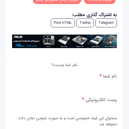
به اشتراک گذاری مطلب:
Print HTML
Twitter
Telegram
نظر شما چیست؟
نام شما
*
پست الکترونیکی
*
محتوای این فیلد خصوصی است و به صورت عمومی نشان داده
نخواهد شد.