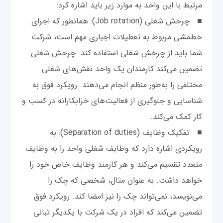
مرتبط با این واحد به موارد زیر باید اشاره کرد:
■ چرخش شغلی (Job rotation): همانطور که اجرای
خط‌مشی مربوط به تعطیلات اجباری مهم است، شرکت
شما باید از چرخش شغلی استفاده کند. چرخش شغلی
تضمین می‌کند کارمندان یک واحد نقش‌های شغلی
مختلفی را به‌طور منظم انجام می‌دهند. رویکرد فوق به
شناسایی و جلوگیری از فعالیت‌های خرابکارانه در کسب و
کار کمک می‌کند.
■ تفکیک وظایف (Separation of duties): به
رویکردی اشاره دارد که وظایف شغلی واحد را به وظایف
متعدد تقسیم می‌کند و هر کارمند وظایف خاص خود را
خواهد داشت. به عنوان مثال، شخصی که چک را
می‌نویسد، نمی‌تواند چک را نیز امضا کند. رویکرد فوق
تضمین می‌کند که افراد در یک شرکت با یکدیگر تبانی