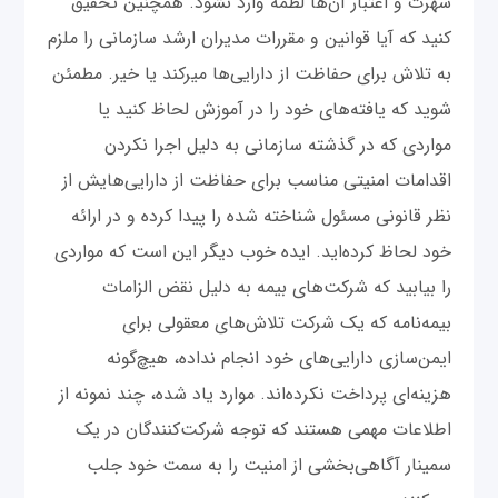
شهرت و اعتبار آن‌ها لطمه وارد نشود. همچنین تحقیق
کنید که آیا قوانین و مقررات مدیران ارشد سازمانی را ملزم
به تلاش برای حفاظت از دارایی‌ها میرکند یا خیر. مطمئن
شوید که یافته‌های خود را در آموزش لحاظ کنید یا
مواردی که در گذشته سازمانی به دلیل اجرا نکردن
اقدامات امنیتی مناسب برای حفاظت از دارایی‌هایش از
نظر قانونی مسئول شناخته شده را پیدا کرده‌ و در ارائه
خود لحاظ کرده‌اید. ایده خوب دیگر این است که مواردی
را بیابید که شرکت‌های بیمه به دلیل نقض الزامات
بیمه‌نامه که یک شرکت تلاش‌های معقولی برای
ایمن‌سازی دارایی‌های خود انجام نداده، هیچ‌گونه
هزینه‌ای پرداخت نکرده‌اند. موارد یاد شده، چند نمونه از
اطلاعات مهمی هستند که توجه شرکت‌کنندگان در یک
سمینار آگاهی‌بخشی از امنیت را به سمت خود جلب