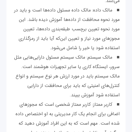
می‌کنند.
■ مالک داده: مالک داده مسئول داده‌ها است و باید در
مورد نحوه محافظت از داده‌ها آموزش دیده باشد. این
مورد نحوه تعیین برچسب طبقه‌بندی داده‌ها، تعیین
مجوزهای مورد نیاز و تعیین این‌که آیا باید از رمزگذاری
استفاده شود یا خیر را شامل می‌شود.
■ مالک سیستم: مالک سیستم مسئول دارایی‌هایی مثل
سرور، ایستگاه کاری یا سایر تجهیزات هوشمند است.
مالک سیستم باید در مورد ارزش هر نوع سیستم و انواع
کنترل‌های امنیتی که باید برای محافظت از دارایی
استفاده شود آموزش ببیند.
■ کاربر ممتاز: کاربر ممتاز شخصی است که مجوزهای
اضافی برای انجام یک کار مدیریتی به او اختصاص داده
شده است. مهم است که به این افراد آموزش دهید که