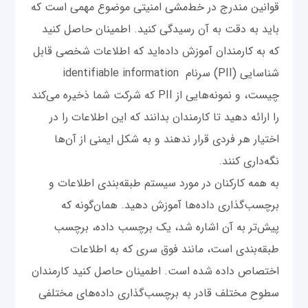
قوانین مندرج در خط‌مشی امنیتی موضوع مهمی است که
باید به دقت به آن رسیدگی کنید. اطمینان حاصل کنید
که به کارمندان آموزش داده‌اید که اطلاعات شخصی قابل
شناسایی (PII) سرنام identifiable information
چیست، و نمونه‌هایی از PII که شرکت شما ذخیره می‌کند
را ارائه دهید تا کارمندان بدانند که این اطلاعات را در
اختیار هر فردی قرار ندهند و به شکل ایمنی از آن‌ها
نگه‌داری کنند.
به همه کارکنان در مورد سیستم طبقه‌بندی اطلاعات و
برچسب‌گذاری داده‌ها آموزش دهید. همان‌گونه که
پیش‌تر به آن اشاره شد، یک برچسب داده، برچسب
طبقه‌بندی است، مانند فوق سری که به اطلاعات
اختصاص داده شده است. اطمینان حاصل کنید کارمندان
سطوح مختلف قادر به برچسب‌گذاری داده‌های مختلفی