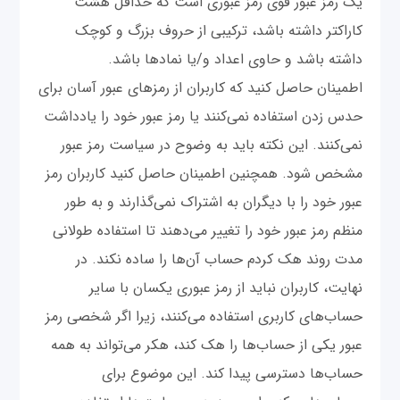
یک رمز عبور قوی رمز عبوری است که حداقل هشت
کاراکتر داشته باشد، ترکیبی از حروف بزرگ و کوچک
داشته باشد و حاوی اعداد و/یا نمادها باشد.
اطمینان حاصل کنید که کاربران از رمزهای عبور آسان برای
حدس زدن استفاده نمی‌کنند یا رمز عبور خود را یادداشت
نمی‌کنند. این نکته باید به وضوح در سیاست رمز عبور
مشخص شود. همچنین اطمینان حاصل کنید کاربران رمز
عبور خود را با دیگران به اشتراک نمی‌گذارند و به طور
منظم رمز عبور خود را تغییر می‌دهند تا استفاده طولانی
مدت روند هک کردم حساب آن‌ها را ساده نکند. در
نهایت، کاربران نباید از رمز عبوری یکسان با سایر
حساب‌های کاربری استفاده می‌کنند، زیرا اگر شخصی رمز
عبور یکی از حساب‌ها را هک کند، هکر می‌تواند به همه
حساب‌ها دسترسی پیدا کند. این موضوع برای