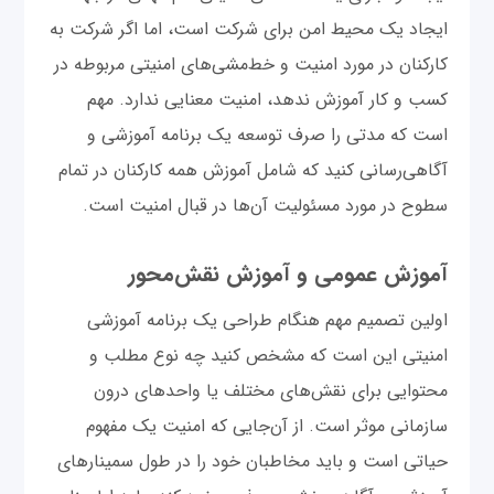
ایجاد یک محیط امن برای شرکت است، اما اگر شرکت به
کارکنان در مورد امنیت و خط‌مشی‌های امنیتی مربوطه در
کسب و کار آموزش ندهد، امنیت معنایی ندارد. مهم
است که مدتی را صرف توسعه یک برنامه آموزشی و
آگاهی‌رسانی کنید که شامل آموزش همه کارکنان در تمام
سطوح در مورد مسئولیت آن‌ها در قبال امنیت است.
آموزش عمومی و آموزش نقش‌محور
اولین تصمیم مهم هنگام طراحی یک برنامه آموزشی
امنیتی این است که مشخص کنید چه نوع مطلب و
محتوایی برای نقش‌های مختلف یا واحدهای درون
سازمانی موثر است. از آن‌جایی که امنیت یک مفهوم
حیاتی است و باید مخاطبان خود را در طول سمینارهای