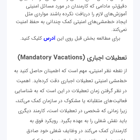
دقیق‌تر، مادامی که کارمندان در مورد مسائل امنیتی
آموزش‌های لازم را دریافت نکرده باشند مواردی مثل
ایجاد خط‌مشی‌های امنیتی کمک چندانی به حفظ امنیت
نمی‌کند.
برای مطالعه بخش قبل روی این
آدرس
کلیک کنید.
تعطیلات اجباری (Mandatory Vacations)
از نقطه نظر امنیتی، مهم است که اطمینان حاصل کنید به
خط‌مشی امنیتی تعطیلات اجباری دقت کرده‌اید. اهمیت
در نظر گرفتن زمان تعطیلات در این است که به شناسایی
فعالیت‌های متقلبانه یا مشکوک در سازمان کمک می‌کند،
زیرا زمانی که شخصی در تعطیلات است، کارمند دیگری
باید نقش شغلی را به عهده بگیرد. رویکرد فوق به
کارمندان کمک می‌کند در وظایف شغلی خود صادق