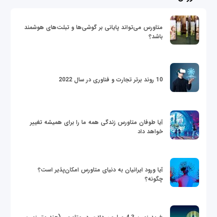
متاورس می‌تواند پایانی بر گوشی‌ها و تبلت‌های هوشمند
باشد؟
10 روند برتر تجارت و فناوری در سال 2022
آیا طوفان متاورس زندگی همه ما را برای همیشه تغییر
خواهد داد
آیا ورود ایرانیان به دنیای متاورس امکان‌پذیر است؟
چگونه؟