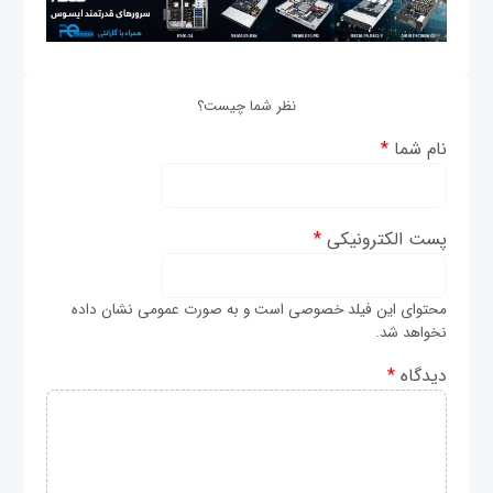
نظر شما چیست؟
نام شما
*
پست الکترونیکی
*
محتوای این فیلد خصوصی است و به صورت عمومی نشان داده
نخواهد شد.
دیدگاه
*