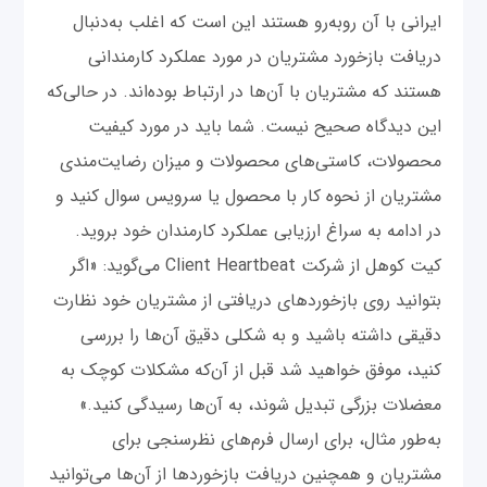
ایرانی با آن روبه‌رو هستند این است که اغلب به‌دنبال
دریافت بازخورد مشتریان در مورد عملکرد کارمندانی
هستند که مشتریان با آن‌ها در ارتباط بوده‌اند. در حالی‌که
این دیدگاه صحیح نیست. شما باید در مورد کیفیت
محصولات، کاستی‌های محصولات و میزان رضایت‌مندی
مشتریان از نحوه کار با محصول یا سرویس سوال کنید و
در ادامه به‌ سراغ ارزیابی عملکرد کارمندان خود بروید.
کیت کوهل از شرکت Client Heartbeat می‌گوید: «اگر
بتوانید روی بازخوردهای دریافتی از مشتریان خود نظارت
دقیقی داشته باشید و به شکلی دقیق آن‌ها را بررسی
کنید، موفق خواهید شد قبل از آن‌که مشکلات کوچک به
معضلات بزرگی تبدیل شوند، به آن‌ها رسیدگی کنید.»
به‌طور مثال، برای ارسال فرم‌های نظرسنجی برای
مشتریان و همچنین دریافت بازخوردها از آن‌ها می‌توانید