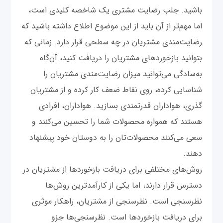
باشید. جلب رضایت مشتری یک شاخصه کلیدی است،
اما مهم‌تر از آن باید از این موضوع اطلاع داشته باشید که
رضایت‌مندی مشتریان در چه سطحی قرار دارد. زمانی که
بتوانید بازخوردهای مشتریان را دریافت کنید، آن‌گاه
به‌سادگی می‌توانید میزان رضایت‌مندی مشتریان را
شناسایی کرده، روی نقاط ضعف کار کرده و از مشتریان
گذری، هواداران قدرتمندی بسازید. هواداران، افرادی
هستند که همواره محصولات شما را تحسین می‌کنند و
سعی می‌کنند محصولات‌تان را به دوستان خود پیشنهاد
دهند.
روش‌های مختلفی برای دریافت بازخوردها از مشتریان در
دسترس قرار دارند، اما یکی از کارآمدترین روش‌ها
نظرسنجی است. نظرسنجی از مشتریان، راهکار موثری
برای دریافت بازخوردها است. نظرسنجی‌ها جزو