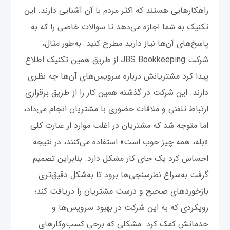
راهکارهایی هستند که اکثر مردم با آن آشنایی دارند. این
تکنیک به شما اجازه می‌دهد تا سوالات خاصی را که به
پاسخ‌های آن‌ها نیاز دارید مطرح کنید. به‌طور مثال،
شرکت JBS Bookkeeping از طریق همین تکنیک اطلاع
پیدا کرد مشتریانش درباره سرویس‌های آن‌ها چه نظری
دارند. این شرکت در گذشته همین کار را از طریق برقراری
ارتباط تلفنی و ملاقات حضوری با مشتریان انجام می‌داد،
اما متوجه شد که مشتریان در اغلب موارد از عبارت کلی
«بله، همه چیز خوب است» استفاده می‌کنند، در نتیجه
احساس کرد یک جای کار مشکل دارد. بنابراین تصمیم
گرفت به‌سراغ نظرسنجی‌ها برود تا به‌شکل دقیق‌تری
بازخوردهای صحیح و درست مشتریان را دریافت کند؛
رویکردی که به این شرکت در بهبود سرویس‌ها و
خدماتش کمک کرد. مشکلی که برخی کسب‌وکارهای