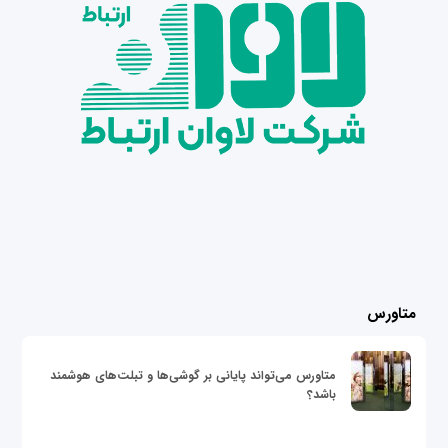
متاورس
متاورس می‌تواند پایانی بر گوشی‌ها و تبلت‌های هوشمند
باشد؟