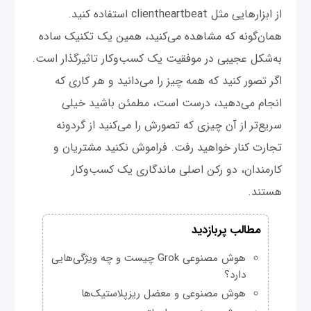
از ابزارهایی مثل clientheartbeat استفاده کنید.
همان‌گونه که مشاهده می‌کنید، همین یک تکنیک ساده
به‌شکل عجیبی در موفقیت یک کسب‌وکار تاثیرگذار است.
اگر تصور کنید که همه چیز را می‌دانید و هر کاری که
انجام می‌دهید، درست است، مطمئن باشید خیلی
سریع‌تر از آن چیزی که تصورش را می‌کنید از گردونه
تجارت کنار خواهید رفت. فراموش نکنید مشتریان و
کارمندان، دو رکن اصلی ماندگاری یک کسب‌وکار
هستند.
مطالب پربازدید
هوش مصنوعی Grok چیست و چه ویژگی‌هایی
دارد؟
هوش مصنوعی و معضل ریزپلاستیک‌ها