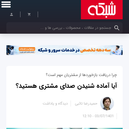
کلمات کلیدی خود را وارد کنید
چرا دریافت بازخوردها از مشتریان مهم است؟
آیا آماده شنیدن صدای مشتری هستید؟
حمیدرضا تائبی
دیدگاه و یاداشت
03/07/1401 - 12:10