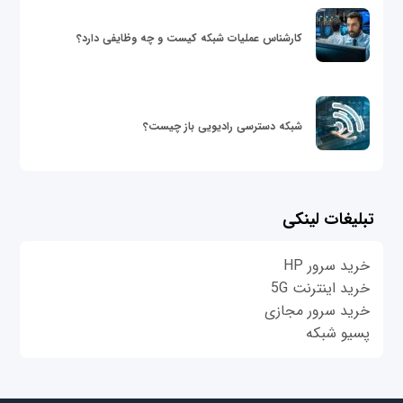
کارشناس عملیات شبکه کیست و چه وظایفی دارد؟
شبکه دسترسی رادیویی باز چیست؟
تبلیغات لینکی
خرید سرور HP
خرید اینترنت 5G
خرید سرور مجازی
پسیو شبکه