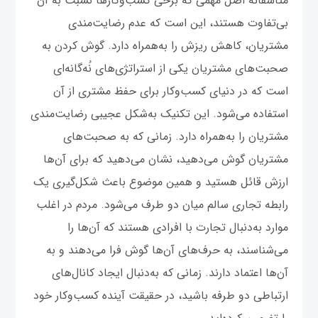
متاسفانه اصل مهمی که برخی کسب‌وکارها نسبت به آن
بی‌تفاوت هستند، این است که عدم رضایت‌مندی
مشتریان، کاهش ریزش را به‌همراه دارد. گوش کردن به
صحبت‌های مشتریان یکی از استراتژی‌های نُه‌گانه‌ای
است که در دنیای کسب‌وکار برای حفظ مشتری از آن
استفاده می‌شود. این تکنیک به‌شکل عجیبی رضایت‌مندی
مشتریان را به‌همراه دارد. زمانی که به صحبت‌های
مشتریان گوش می‌دهید، نشان می‌دهید که برای آن‌ها
ارزش قائل هستید و همین موضوع باعث شکل‌گیری یک
رابطه تجاری سالم میان دو طرف می‌شود. مردم در اغلب
موارد به‌دنبال تجارت با افرادی هستند که آن‌ها را
می‌شناسند، به حرف‌های آن‌ها گوش فرا می‌دهند و به
آن‌ها اعتماد دارند. زمانی که به‌دنبال ایجاد کانال‌های
ارتباطی دو طرفه باشید، در حقیقت آینده کسب‌وکار خود