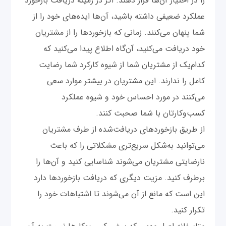
را در اختیار آن‌ها قرار دهند. اگر در زمینه دریافت بازخورد
عملکرد ضعیفی داشته باشید، آن‌ها ایده‌های خود را از
شما پنهان می‌کنند. زمانی که بازخوردها را از مشتریان
خود دریافت می‌کنید، آن‌گاه اطلاع پیدا می‌کنید که
کدام‌یک از مشتریان شما از شیوه کارکرد شما رضایت
کامل را ندارند. این مشتریان در بیشتر موارد سعی
می‌کنند در مورد احساس خود و شیوه عملکرد
کسب‌وکارتان با شما صحبت کنند.
از طریق بازخوردهای دریافت‌شده از طرف مشتریان
می‌توانید به‌شکل سریع‌تری مشکلاتی را که باعث
نارضایتی مشتریان می‌شوند شناسایی کنید و آن‌ها را
برطرف کنید. مزیت دیگری که دریافت بازخوردها دارد
این است که مانع از آن می‌شوند تا اشتباهات خود را
تکرار کنید.