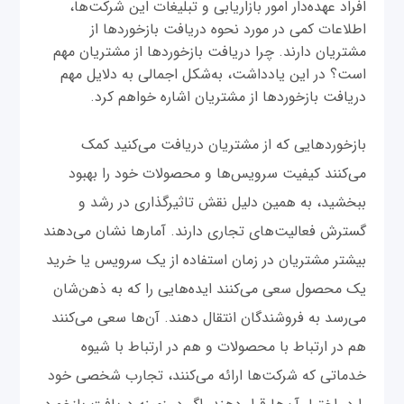
افراد عهده‌دار امور بازاریابی و تبلیغات این شرکت‌ها،
اطلاعات کمی در مورد نحوه دریافت بازخوردها از
مشتریان دارند. چرا دریافت بازخوردها از مشتریان مهم
است؟ در این یادداشت، به‌شکل اجمالی به دلایل مهم
دریافت بازخوردها از مشتریان اشاره خواهم کرد.
بازخوردهایی که از مشتریان دریافت می‌کنید کمک
می‌کنند کیفیت سرویس‌ها و محصولات خود را بهبود
ببخشید، به همین دلیل نقش تاثیرگذاری در رشد و
گسترش فعالیت‌های تجاری دارند. آمارها نشان می‌دهند
بیشتر مشتریان در زمان استفاده از یک سرویس یا خرید
یک محصول سعی می‌کنند ایده‌هایی را که به ذهن‌شان
می‌رسد به فروشندگان انتقال دهند. آن‌ها سعی می‌کنند
هم در ارتباط با محصولات و هم در ارتباط با شیوه
خدماتی که شرکت‌ها ارائه می‌کنند، تجارب شخصی خود