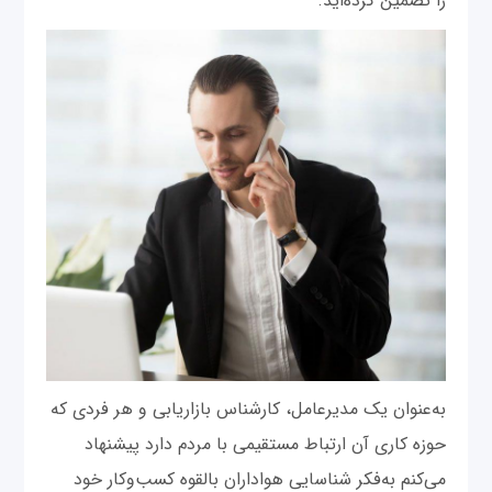
را تضمین کرده‌اید.
به‌عنوان یک مدیرعامل، کارشناس بازاریابی و هر فردی که
حوزه کاری آن ارتباط مستقیمی با مردم دارد پیشنهاد
می‌کنم به‌فکر شناسایی هواداران بالقوه کسب‌وکار خود