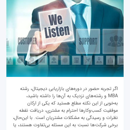
اگر تجربه حضور در دوره‌های بازاریابی دیجیتال، رشته
MBA و رشته‌های نزدیک به آن‌ها را داشته باشید،
به‌خوبی از این نکته مطلع هستید که یکی از ارکان
موفقیت کسب‌وکارها احترام به مشتری، دریافت نقطه
نظرات و رسیدگی به مشکلات مشتریان است. با این‌حال،
برخی شرکت‌‌ها نسبت به این مسئله بی‌تفاوت هستند، یا