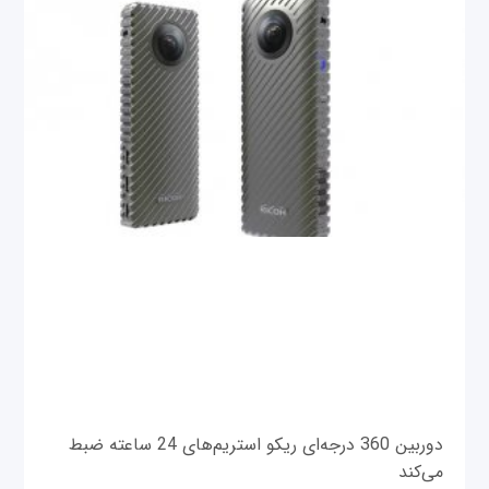
دوربین 360 درجه‌ای ریکو استریم‌های 24 ساعته ضبط
می‌کند