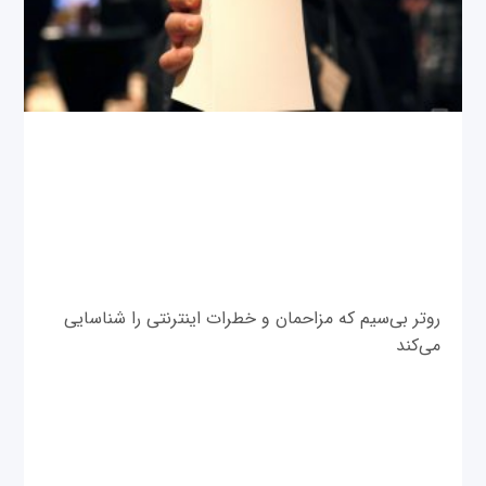
روتر بی‌سیم که مزاحمان و خطرات اینترنتی را شناسایی
می‌کند