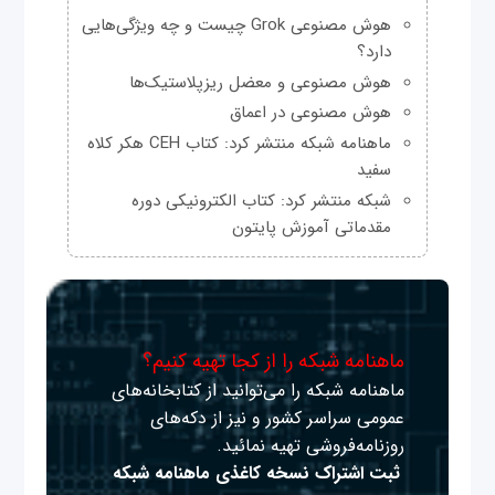
هوش مصنوعی Grok چیست و چه ویژگی‌هایی
دارد؟
هوش مصنوعی و معضل ریزپلاستیک‌ها
هوش مصنوعی در اعماق
ماهنامه شبکه منتشر کرد: کتاب CEH هکر کلاه
سفید
شبکه منتشر کرد: کتاب الکترونیکی دوره
مقدماتی آموزش پایتون
ماهنامه شبکه را از کجا تهیه کنیم؟
ماهنامه شبکه را می‌توانید از کتابخانه‌های
عمومی سراسر کشور و نیز از دکه‌های
روزنامه‌فروشی تهیه نمائید.
ثبت اشتراک نسخه کاغذی ماهنامه شبکه