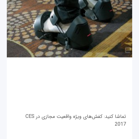
تماشا کنید: کفش‌های ویژه واقعیت مجازی در CES
2017