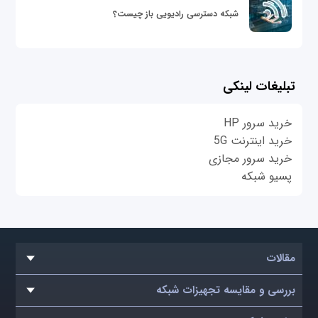
شبکه دسترسی رادیویی باز چیست؟
تبلیغات لینکی
خرید سرور HP
خرید اینترنت 5G
خرید سرور مجازی
پسیو شبکه
مقالات
بررسی و مقایسه تجهیزات شبکه