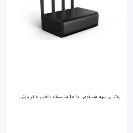
روتر بی‌سیم شیائومی با هارددیسک داخلی ۸ ترابایتی