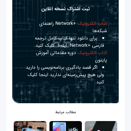
ثبت اشتراک نسخه آنلاین
کتاب الکترونیک
+Network راهنمای
شبکه‌ها
برای دانلود تنها کتاب کامل ترجمه
فارسی +Network
اینجا
کلیک کنید.
کتاب الکترونیک
دوره مقدماتی آموزش
پایتون
اگر قصد یادگیری برنامه‌نویسی را دارید
ولی هیچ پیش‌زمینه‌ای ندارید
اینجا
کلیک
کنید.
مطالب مرتبط