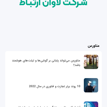
متاورس
متاورس می‌تواند پایانی بر گوشی‌ها و تبلت‌های هوشمند
باشد؟
10 روند برتر تجارت و فناوری در سال 2022