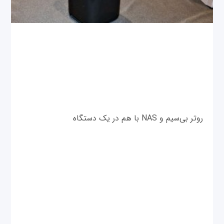
روتر بی‌سیم و NAS با هم در یک دستگاه