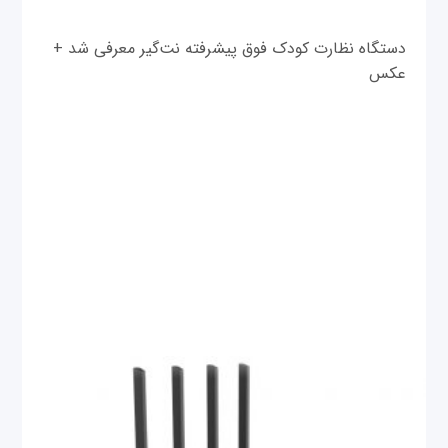
دستگاه نظارت کودک فوق پیشرفته نت‌گیر معرفی شد +
عکس