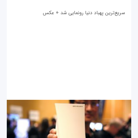
سریع‌ترین پهباد دنیا رونمایی شد + عکس