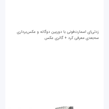
زد‌تی‌ای اسمارت‌فونی با دوربین دوگانه و عکس‌برداری
سه‌بعدی معرفی کرد + گالری عکس