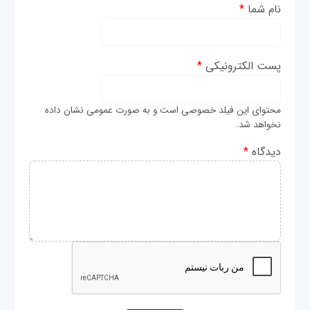
نام شما
*
پست الکترونیکی
*
محتوای این فیلد خصوصی است و به صورت عمومی نشان داده
نخواهد شد.
دیدگاه
*