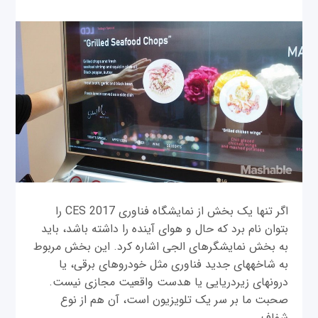
اگر تنها یک بخش از نمایشگاه فناوری CES 2017 را
بتوان نام برد که حال و هوای آینده را داشته باشد، باید
به بخش نمایشگرهای ال‎جی اشاره کرد. این بخش مربوط
به شاخه‎های جديد فناوری مثل خودروهای برقی، یا
درون‎های زیردریایی یا هدست واقعیت مجازی نیست.
صحبت ما بر سر یک تلویزیون است، آن هم از نوع
شفاف.