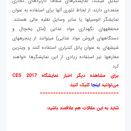
تبدیل می‎کند، نمایشگرهای شفاف کاربردهای تجاری
متعددی دارند: از لحاظ تئوری آنها برای استفاده به عنوان
نمایشگر اتومبیل‎ها یا سایر وسایل نقلیه عالی هستند.
محفظه‎های نگهداری مواد غذایی (مثل یخچال و
دستگاه‎های فروش مواد غذایی) می‎توانند از پنجره‎های
شیشه‎ای به عنوان پانل کنترلری استفاده کنند و ویترین
مغازه‎ها نیز استفاده زیادی از این نمایشگرها خواهند
کرد.
برای مشاهده دیگر اخبار نمایشگاه
CES 2017
می
‌توانید
اینجا
کلیک کنید
.
==============================
شاید به این مقالات هم علاقمند باشید
: