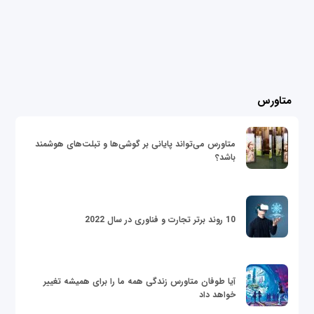
متاورس
متاورس می‌تواند پایانی بر گوشی‌ها و تبلت‌های هوشمند
باشد؟
10 روند برتر تجارت و فناوری در سال 2022
آیا طوفان متاورس زندگی همه ما را برای همیشه تغییر
خواهد داد