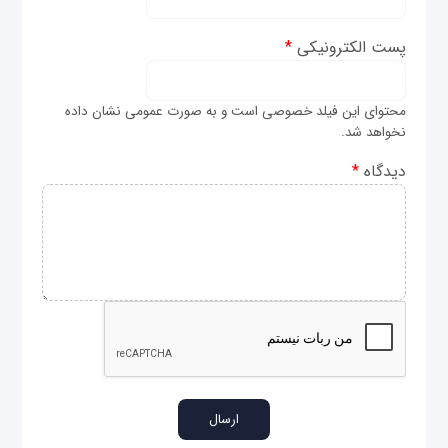
پست الکترونیکی
*
محتوای این فیلد خصوصی است و به صورت عمومی نشان داده
نخواهد شد.
دیدگاه
*