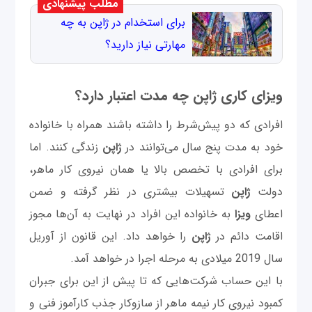
مطلب پیشنهادی
برای استخدام در ژاپن به چه
مهارتی نیاز دارید؟
ویزای کاری ژاپن چه مدت اعتبار دارد؟
افرادی که دو پیش‌شرط را داشته باشند همراه با خانواده
خود به مدت پنج سال می‌توانند در
ژاپن
زندگی کنند. اما
برای افرادی با تخصص بالا یا همان نیروی کار ماهر،
دولت
ژاپن
تسهیلات بیشتری در نظر گرفته و ضمن
اعطای
ویزا
به خانواده این افراد در نهایت به آن‌ها مجوز
اقامت دائم در
ژاپن
را خواهد داد. این قانون از آوریل
سال 2019 میلادی به مرحله اجرا در خواهد آمد.
با این حساب شرکت‌هایی که تا پیش از این برای جبران
کمبود نیروی کار نیمه ماهر از سازوکار جذب کارآموز فنی و