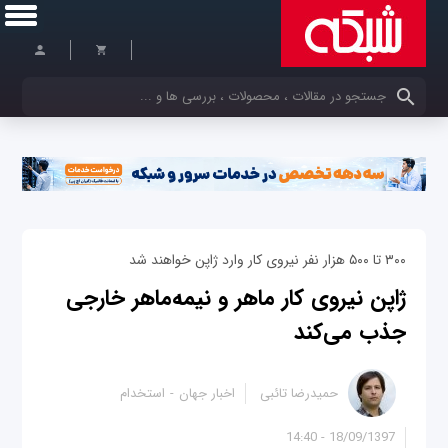
کلمات کلیدی خود را وارد کنید
۳۰۰ تا ۵۰۰ هزار نفر نیروی کار وارد ژاپن خواهند شد
ژاپن نیروی کار ماهر و نیمه‌ماهر خارجی
جذب می‌کند
حمیدرضا تائبی
اخبار جهان
استخدام
18/09/1397 - 14:40