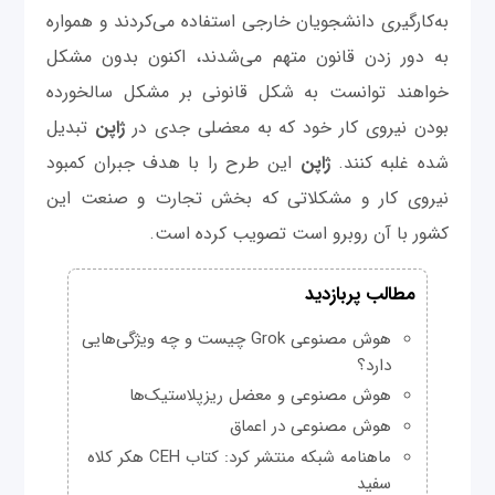
به‌کارگیری دانشجویان خارجی استفاده می‌کردند و همواره
به دور زدن قانون متهم می‌شدند، اکنون بدون مشکل
خواهند توانست به شکل قانونی بر مشکل سالخورده
بودن نیروی کار خود که به معضلی جدی در
ژاپن
تبدیل
شده غلبه کنند.
ژاپن
این طرح را با هدف جبران کمبود
نیروی کار و مشکلاتی که بخش تجارت و صنعت این
کشور با آن روبرو است تصویب کرده است.
مطالب پربازدید
هوش مصنوعی Grok چیست و چه ویژگی‌هایی
دارد؟
هوش مصنوعی و معضل ریزپلاستیک‌ها
هوش مصنوعی در اعماق
ماهنامه شبکه منتشر کرد: کتاب CEH هکر کلاه
سفید