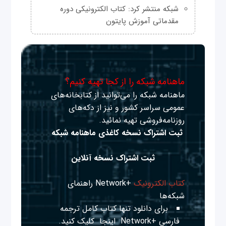
شبکه منتشر کرد: کتاب الکترونیکی دوره
مقدماتی آموزش پایتون
ماهنامه شبکه را از کجا تهیه کنیم؟
ماهنامه شبکه را می‌توانید از کتابخانه‌های
عمومی سراسر کشور و نیز از دکه‌های
روزنامه‌فروشی تهیه نمائید.
ثبت اشتراک نسخه کاغذی ماهنامه شبکه
ثبت اشتراک نسخه آنلاین
کتاب الکترونیک
+Network راهنمای
شبکه‌ها
برای دانلود تنها کتاب کامل ترجمه
فارسی +Network
اینجا
کلیک کنید.