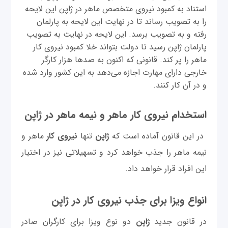
استناد به کمبود نیروی متخصص ماهر در ژاپن این لایحه
را به تصویب رساند تا در نهایت این لایحه به پارلمان
رفته و به تصویب برسد. این لایحه در نهایت به تصویب
پارلمان ژاپن رسید تا دولت بتواند خلا کمبود نیروی کار
ماهر را پر کند. قانونی که اکنون به صدها هزار کارگر
خارجی دارای مهارت اجازه می‌دهد به این کشور وارد شده
و در آن کار کنند.
استخدام نیروی کار ماهر و نیمه ماهر در ژاپن
در این قانون آماده است که
ژاپن
تنها
نیروی کار
ماهر و
نیمه ماهر را جذب خواهد کرد و تسهیلاتی نیز در اختیار
این افراد قرار خواهد داد.
انواع ویزا برای جذب نیروی کار در ژاپن
در قانون جدید
ژاپن
دو نوع ویزا برای کارگران صادر