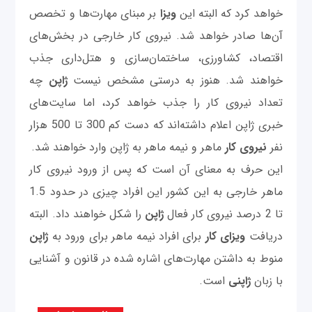
خواهد کرد که البته این
ویزا
بر مبنای مهارت‌ها و تخصص
آن‌ها صادر خواهد شد. نیروی کار خارجی در بخش‌های
اقتصاد، کشاورزی، ساختمان‌سازی و هتل‌داری جذب
خواهند شد. هنوز به درستی مشخص نیست
ژاپن
چه
تعداد نیروی کار را جذب خواهد کرد، اما سایت‌های
خبری ژاپن اعلام داشته‌اند که دست کم 300 تا 500 هزار
نفر
نیروی کار
ماهر و نیمه ماهر به ژاپن وارد خواهند شد.
این حرف به معنای آن است که پس از ورود نیروی کار
ماهر خارجی به این کشور این افراد چیزی در حدود 1.5
تا 2 درصد نیروی کار فعال
ژاپن
را شکل خواهند داد. البته
دریافت
ویزای کار
برای افراد نیمه ماهر برای ورود به
ژاپن
منوط به داشتن مهارت‌های اشاره شده در قانون و آشنایی
با زبان
ژاپنی
است.