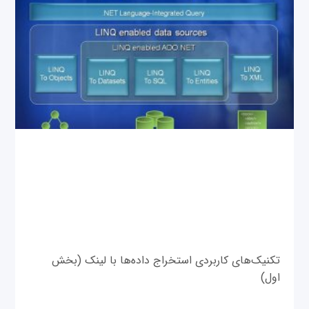
تکنیک‌های کاربردی استخراج داده‌ها با لینک (بخش
اول)