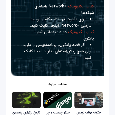
کتاب الکترونیک
+Network راهنمای
شبکه‌ها
برای دانلود تنها کتاب کامل ترجمه
فارسی +Network
اینجا
کلیک کنید.
کتاب الکترونیک
دوره مقدماتی آموزش
پایتون
اگر قصد یادگیری برنامه‌نویسی را دارید
ولی هیچ پیش‌زمینه‌ای ندارید
اینجا
کلیک
کنید.
مطالب مرتبط
چگونه برنامه‌نویس
جنگو چیست و چرا
تاریخ برگزاری پنجمین