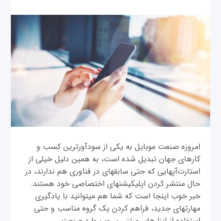
امروزه صنعت موبایل به یکی از سودآورترین کسب و
کارهای جهان تبدیل شده است، به همین دلیل خیلی از
استارت‌آپ‎هایی که حتی سابقه‎ای در فناوری هم ندارند، در
حال منتشر کردن اپلیکیشن‎های اختصاصی خود هستند.
خبر خوب اینجا است که شما هم می‎توانید با یادگیری
مهارت‎های جدید، فراهم کردن یک گروه مناسب و حتی
استفاده از ابزارهای مبتنی بر وب وارد صنعت