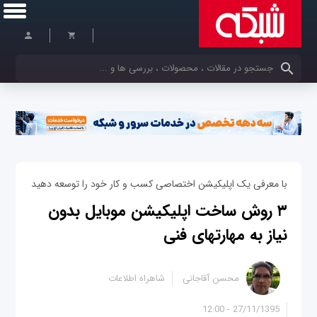
کلمات کلیدی خود را وارد کنید
با معرفی یک اپلیکیشن اختصاصی کسب و کار خود را توسعه دهید
۳ روش ساخت اپلیکیشن موبایل بدون
نیاز به مهارت‎های فنی
محسن آقاجانی
شاهراه اطلاعات
27/11/1395 - 12:00