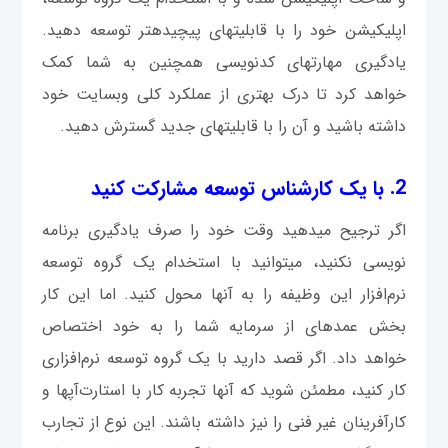
اپلیکیشن خود را با قابلیت‎های پیچیده‎تر توسعه دهید.
یادگیری مهارت‎های کدنویسی همچنین به شما کمک
خواهد کرد تا درک بهتری از عملکرد کلی وب‎سایت خود
داشته باشید و آن را با قابلیت‎های جديد گسترش دهید.
2. با یک کارشناس توسعه مشارکت کنید
اگر ترجيح می‎دهيد وقت خود را صرف یادگیری برنامه
نویسی نکنید، می‎توانید با استخدام یک گروه توسعه
نرم‌افزار این وظیفه را به آنها محول کنید. اما این کار
بخش عمده‎ای از سرمایه شما را به خود اختصاص
خواهد داد. اگر قصد دارید با یک گروه توسعه نرم‌افزاری
کار کنید، مطمئن شوید كه آنها تجربه کار با استارت‌آپ‎ها و
کارآفرینان غیر فنی را نیز داشته باشند. این نوع از تجارب