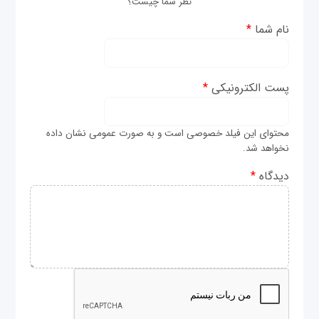
نظر شما چیست؟
نام شما
*
پست الکترونیکی
*
محتوای این فیلد خصوصی است و به صورت عمومی نشان داده
نخواهد شد.
دیدگاه
*