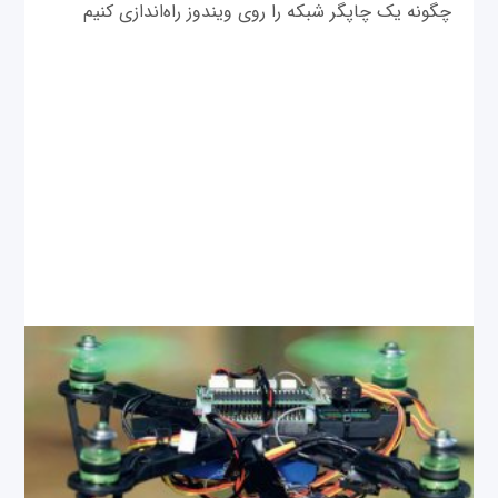
چگونه یک چاپگر شبکه را روی ویندوز راه‌اندازی کنیم