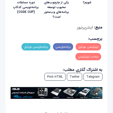
شویم؟
یکی از چارچوب‌های
دوره مسابقات
محبوب توسعه
برنامه‌نویسی کدکاپ
برنامه‌های وب‌محور
(CODE CUP)
است؟
منبع:
اینترپرنیور
برچسب:
اپلیکیشن موبایل
برنامه‌نویسی
برنامه‌نویسی موبایل
ساخت اپلیکیشن
به اشتراک گذاری مطلب:
Print HTML
Twitter
Telegram