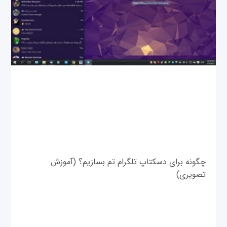
چگونه برای دسکتاپ تلگرام تم بسازیم؟ (آموزش
تصویری)