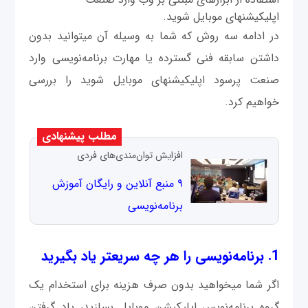
اپلیکیشن‎های موبایل شوید.
در ادامه سه روش که شما به وسیله آن می‎توانید بدون
داشتن سابقه فنی گسترده یا مهارت برنامه‌نویسی وارد
صنعت پرسود اپلیکیشن‎های موبایل شوید را بررسی
خواهیم کرد.
مطلب پیشنهادی
افزایش توان‌مندی‌های فردی
۹ منبع آنلاین و رایگان آموزش
برنامه‌نویسی
1. برنامه‌نویسی را هر چه سریع‎تر یاد بگیرید
اگر شما می‎خواهید بدون صرف هزینه برای استخدام یک
گروه برنامه‌نویس اپلیکیشن موبایل بسازيد، یاد گرفتن