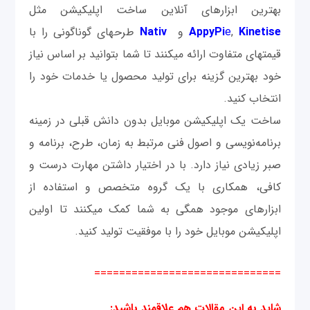
بهترین ابزارهای آن‎لاین ساخت اپلیکیشن مثل
Kinetise
,
e
AppyPi
و
Nativ
طرح‎های گوناگونی را با
قیمت‎های متفاوت ارائه می‎کنند تا شما بتوانيد بر اساس نیاز
خود بهترین گزینه برای تولید محصول یا خدمات خود را
انتخاب کنید.
ساخت یک اپلیکیشن موبایل بدون دانش قبلی در زمینه
برنامه‌نویسی و اصول فنی مرتبط به زمان، طرح، برنامه و
صبر زیادی نیاز دارد. با در اختیار داشتن مهارت درست و
کافی، همکاری با یک گروه متخصص و استفاده از
ابزارهای موجود همگی به شما کمک می‎کنند تا اولین
اپلیکیشن موبایل خود را با موفقیت تولید کنید.
==============================
شاید به این مقالات هم علاقمند باشید
: