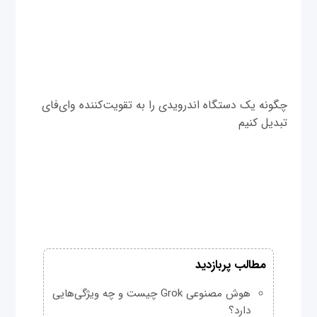
چگونه یک دستگاه اندرویدی را به تقویت‌کننده وای‌فای
تبدیل کنیم
مطالب پربازدید
هوش مصنوعی Grok چیست و چه ویژگی‌هایی
دارد؟