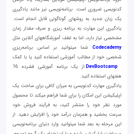
کدنویسی ضروری است. برنامه‌نویسی نیز مانند یادگیری
یک زبان جدید به روش‎های گوناگونی قابل انجام است.
یادگیری این مهارت به برنامه ریزی و صرف مقدار زمان
مشخصی نیاز دارد، اما به لطف آموزشگاه‎های آن‎لاین مثل
Codecademy
شما می‎توانید بر اساس برنامه‌ریزی
شخصی خود از مطالب آموزشی استفاده کنید یا با کمک
DevBootcamp
از یک برنامه آموزشی فشرده 16
هفته‎ای استفاده کنید.
یادگیری مهارت کدنویسی به میزان کافی برای ساخت یک
اپلیکیشن این امکان را برای شما فراهم می‎کند تا محصول
مورد نظر خود را منتشر کنید، به فرآیند فروش خود
سرعت بخشید و همزمان درآمد خود را افزایش دهید. از
این مرحله به بعد شما می‎توانید وارد دنیای برنامه‌نویسی
و ساخت اپلیکیشن شده و با استخدام یک گروه توسعه،