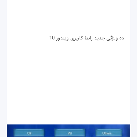
ده ویژگی جدید رابط کاربری ویندوز 10