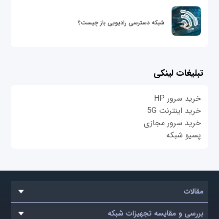
شبکه دسترسی رادیویی باز چیست؟
تبلیغات لینکی
خرید سرور HP
خرید اینترنت 5G
خرید سرور مجازی
پسیو شبکه
مقالات
بررسی و مقایسه تجهیزات شبکه