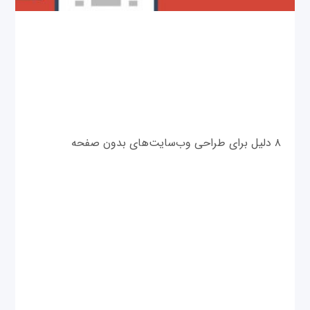
۸ دلیل برای طراحی وب‌سایت‌های بدون صفحه