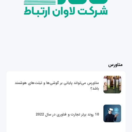
متاورس
متاورس می‌تواند پایانی بر گوشی‌ها و تبلت‌های هوشمند
باشد؟
10 روند برتر تجارت و فناوری در سال 2022