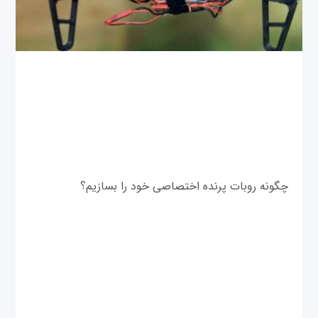
چگونه روبات پرنده اختصاصی خود را بسازیم؟