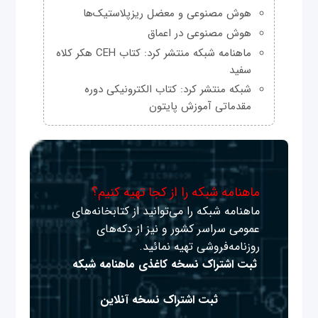
هوش مصنوعی و معضل ریزپلاستیک‌ها
هوش مصنوعی در اعماق
ماهنامه شبکه منتشر کرد: کتاب CEH هکر کلاه
سفید
شبکه منتشر کرد: کتاب الکترونیکی دوره
مقدماتی آموزش پایتون
ماهنامه شبکه را از کجا تهیه کنیم؟
ماهنامه شبکه را می‌توانید از کتابخانه‌های
عمومی سراسر کشور و نیز از دکه‌های
روزنامه‌فروشی تهیه نمائید.
ثبت اشتراک نسخه کاغذی ماهنامه شبکه
ثبت اشتراک نسخه آنلاین