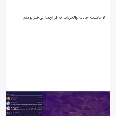
۱۱ قابلیت جالب واتس‌اپ که از آن‌ها بی‌خبر بودیم