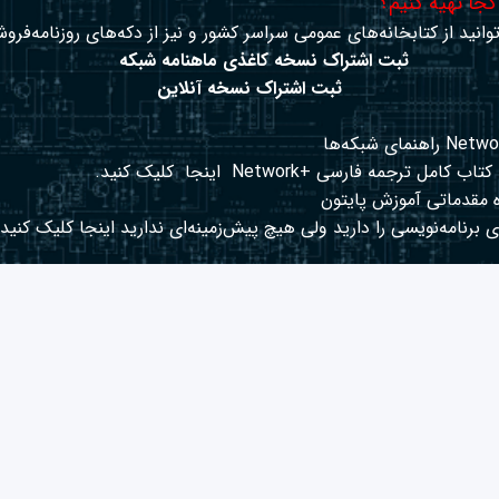
 کجا تهیه کنیم؟
وانید از کتابخانه‌های عمومی سراسر کشور و نیز از دکه‌های روزنامه‌فروش
ثبت اشتراک نسخه کاغذی ماهنامه شبکه
ثبت اشتراک نسخه آنلاین
کتاب کامل ترجمه فارسی +Network
اینجا
کلیک کنید.
 مقدماتی آموزش پایتون
 برنامه‌نویسی را دارید ولی هیچ پیش‌زمینه‌ای ندارید
اینجا
کلیک کنید.