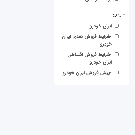
خودرو
ایران خودرو
-شرایط فروش نقدی ایران
خودرو
-شرایط فروش اقساطی
ایران خودرو
-پیش فروش ایران خودرو