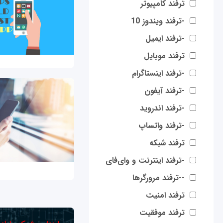
ترفند کامپیوتر
-ترفند ویندوز 10
-ترفند ایمیل
ترفند موبایل
-ترفند اینستاگرام
-ترفند آیفون
-ترفند اندروید
-ترفند واتساپ
ترفند شبکه
-ترفند اینترنت و وای‌فای
--ترفند مرورگرها
ترفند امنیت
ترفند موفقیت