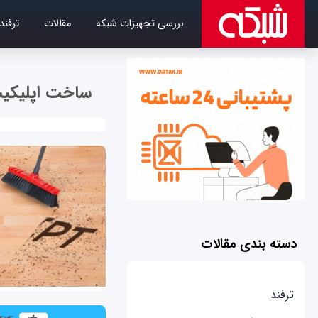
بررسی تجهیزات شبکه
مقالات
ترفند
ساخت اپلیکی
دسته بندی مقالات
ترفند