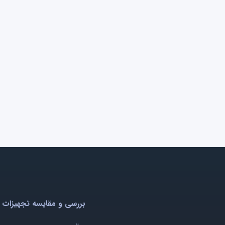
بررسی و مقایسه تجهیزات 