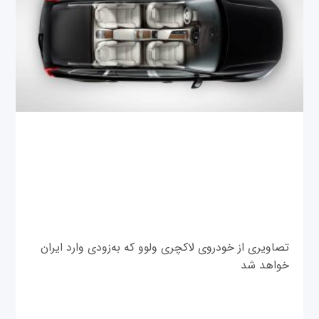
تصاویری از خودروی لاکچری ولوو که به‌زودی وارد ایران
خواهد شد