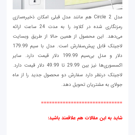
مدل Circle 2 هم مانند مدل قبلی امکان ذخیره‌سازی
رمزنگاری شده در کلاود را به مدت 24 ساعت ارائه
می‌دهد. این محصول از همین حالا از طریق وبسایت
لاجیتک قابل پیش‌سفارش است. مدل با سیم 179.99
دلار و مدل بی‌سیم 199.99 دلار قیمت دارد. سایر
اکسسوری‌ها نیز بین 29.99 تا 49.99 دلار قیمت دارد.
لاجیتک درنظر دارد سفارش دو محصول جدید را از ماه
جولای به مشتریان تحویل دهد.
==============================
شاید به این مقالات هم علاقمند باشید
: