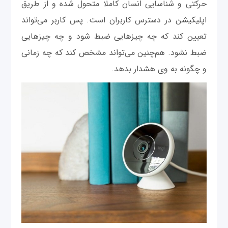
حرکتی و شناسایی انسان کاملا متحول شده و از طریق
اپلیکیشن در دسترس کاربران است. پس کاربر می‌تواند
تعیین کند که چه چیزهایی ضبط شود و چه چیزهایی
ضبط نشود. هم‌چنین می‌تواند مشخص کند که چه زمانی
و چگونه به وی هشدار بدهد.