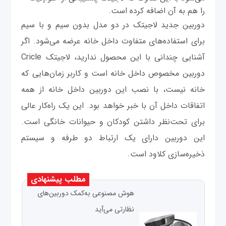
را هم به آن اضافه کرده است.
دوربین جدید لاجیتک در دو مدل بدون سیم و با سیم
برای استفاده‌های متفاوت داخل خانه عرضه می‌شود. اگر
آشنایی چندانی با این محصول ندارید، لاجیتک Cricle
دوربین مخصوص داخل خانه است و کاربر زمان‌هایی که
خانه نیست، با نصب این دوربین داخل خانه از همه
اتفاقات داخل آن با خبر خواهد بود. این یک راه‌کار عالی
برای تحت‌نظر داشتن کودکان و حیوانات خانگی است.
این دوربین دارای یک ارتباط دو طرفه و سیستم
ذخیره‌سازی کلاود است.
مطلب پیشنهادی
هوش مصنوعی به‌کمک دوربین‌های
نظارتی می‌آید