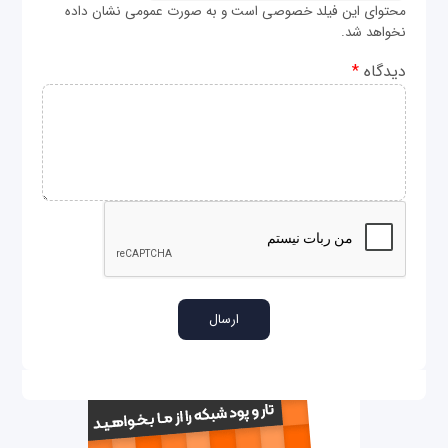
محتوای این فیلد خصوصی است و به صورت عمومی نشان داده
نخواهد شد.
دیدگاه
*