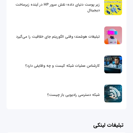
زیر پوست دنیای داده؛ نقش سرور HP در آینده زیرساخت
دیجیتال
تبلیغات هوشمند؛ وقتی الگوریتم جای خلاقیت را می‌گیرد
کارشناس عملیات شبکه کیست و چه وظایفی دارد؟
شبکه دسترسی رادیویی باز چیست؟
تبلیغات لینکی