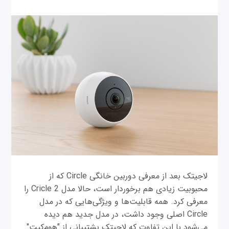
لاجیتک بعد از معرفی دوربین خانگی Circle که از
محبوبیت زیادی هم برخوردار است، حالا مدل Cricle 2 را
معرفی کرد. همه قابلیت‌ها و ویژگی‌هایی که در مدل
Circle اصلی وجود داشت، در مدل جدید هم دیده
می‌شود با این تفاوت که لاجیتک پشتیبانی از "هوم‌کیت"