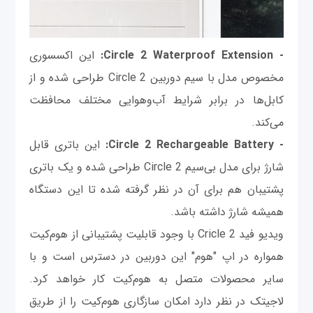
- Circle 2 Waterproof Extension:
این اکسسوری
مخصوص مدل با سیم دوربین Circle 2 طراحی شده و از
کابل‌ها در برابر شرایط آب‌وهوایی مختلف محافظت
می‌کند.
- Circle 2 Rechargeable Battery:
این باتری قابل
شارژ برای مدل بی‌سیم Circle 2 طراحی شده و یک باتری
پشتیبان هم برای آن در نظر گرفته شده تا این دستگاه
همیشه شارژ داشته باشد.
ویدیو فید Cricle 2 با وجود قابلیت پشتیبانی از هوم‌کیت
همواره در اپ "هوم" این دوربین در دسترس است و با
سایر محصولات متصل به هوم‌کیت کار خواهد کرد.
لاجیتک در نظر دارد امکان سازگاری هوم‌کیت را از طریق