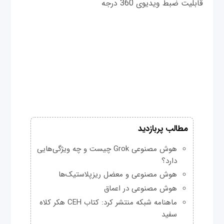
قابلیت ضبط ویدیوی 360 درجه
مطالب پربازدید
هوش مصنوعی Grok چیست و چه ویژگی‌هایی
دارد؟
هوش مصنوعی و معضل ریزپلاستیک‌ها
هوش مصنوعی در اعماق
ماهنامه شبکه منتشر کرد: کتاب CEH هکر کلاه
سفید