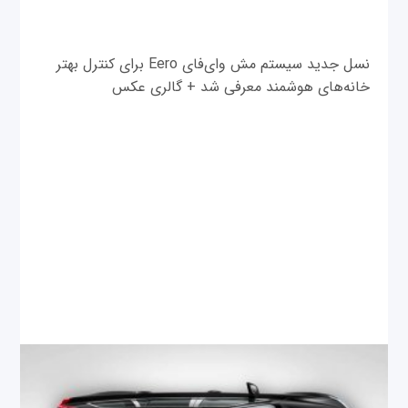
نسل جدید سیستم مش وای‌فای Eero برای کنترل بهتر
خانه‌های هوشمند معرفی شد + گالری عکس