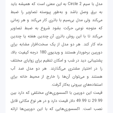
مدل با سیم Circle 2 به این معنی است که همیشه باید
به برق وصل باشد و به‌طور پیوسته تصاویر را ضبط
می‌کند ولی مدل بی‌سیم با باتری کار می‌کند و هر زمانی
که متوجه نوعی حرکت بشود شروع به ضبط تصاویر
می‌کند تا با این روش باتری آن چندین هفته یا چندین
ماه کار کند. هر دو مدل از یک سخت‌افزار مشابه برای
دوربین برخوردار هستند و ویدیوی 180 درجه کیفیت بالا،
پشتیبانی دید در شب و امکان تنظیم برای زوایای مختلف
را در اختیار مشتری می‌گذارند. هر دو مدل ضد آب
هستند و می‌توان آن‌ها را خارج از محیط خانه برای
استفاده‌های بیرونی به‌کار گرفت.
قیمت این دوربین با اکسسوری‌های مختلفی که دارد بین
29.99 تا 49.99 دلار قیمت دارد و در هر نوع مکانی قابل
نصب است. اکسسوری‌هایی که با این دوربین‌ها ارائه