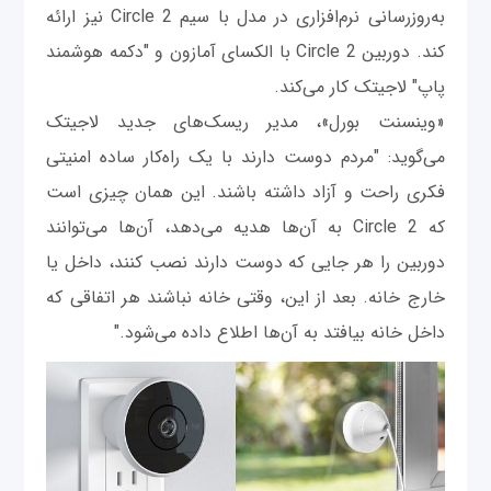
به‌روزرسانی نرم‌افزاری در مدل با سیم Circle 2 نیز ارائه
کند. دوربین Circle 2 با الکسای آمازون و "دکمه هوشمند
پاپ" لاجیتک کار می‌کند.
«وینسنت بورل»، مدیر ریسک‌های جدید لاجیتک
می‌گوید: "مردم دوست دارند با یک راه‌کار ساده امنیتی
فکری راحت و آزاد داشته باشند. این همان چیزی است
که Circle 2 به آن‌ها هدیه می‌دهد، آن‌ها می‌توانند
دوربین را هر جایی که دوست دارند نصب کنند، داخل یا
خارج خانه. بعد از این، وقتی خانه نباشند هر اتفاقی که
داخل خانه بیافتد به آن‌ها اطلاع داده می‌شود."