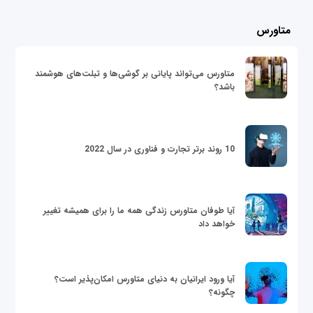
متاورس
متاورس می‌تواند پایانی بر گوشی‌ها و تبلت‌های هوشمند
باشد؟
10 روند برتر تجارت و فناوری در سال 2022
آیا طوفان متاورس زندگی همه ما را برای همیشه تغییر
خواهد داد
آیا ورود ایرانیان به دنیای متاورس امکان‌پذیر است؟
چگونه؟