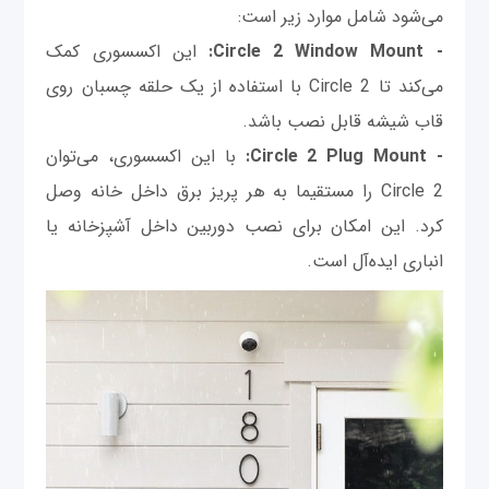
می‌شود شامل موارد زیر است:
- Circle 2 Window Mount:
این اکسسوری کمک
می‌کند تا Circle 2 با استفاده از یک حلقه چسبان روی
قاب شیشه قابل نصب باشد.
- Circle 2 Plug Mount:
با این اکسسوری، می‌توان
Circle 2 را مستقیما به هر پریز برق داخل خانه وصل
کرد. این امکان برای نصب دوربین داخل آشپزخانه یا
انباری ایده‌آل است.