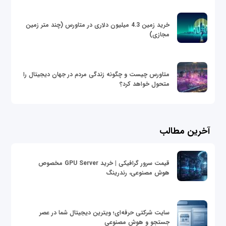
خرید زمین 4.3 میلیون دلاری در متاورس (چند متر زمین
مجازی)
متاورس چیست و چگونه زندگی مردم در جهان دیجیتال را
متحول خواهد کرد؟
آخرین مطالب
قیمت سرور گرافیکی | خرید GPU Server مخصوص
هوش مصنوعی، رندرینگ
سایت شرکتی حرفه‌ای؛ ویترین دیجیتال شما در عصر
جستجو و هوش مصنوعی