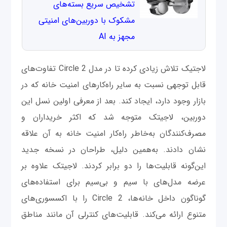
تشخیص سریع بسته‌های
مشکوک با دوربین‌های امنیتی
مجهز به AI
لاجتیک تلاش زیادی کرده تا در مدل Circle 2 تفاوت‌های
قابل توجهی نسبت به سایر راه‌کارهای امنیت خانه که در
بازار وجود دارد، ایجاد کند. بعد از معرفی اولین نسل این
دوربین، لاجیتک متوجه شد که اکثر خریداران و
مصرف‌کنندگان به‌خاطر راه‌کار امنیت خانه به آن علاقه
نشان دادند. به‌همین دلیل، طراحان در نسخه جدید
این‌گونه قابلیت‌ها را دو برابر کردند. لاجیتک علاوه بر
عرضه مدل‌های با سیم و بی‌سیم برای استفاده‌های
گوناگون داخل خانه‌ها، Circle 2 را با اکسسوری‌های
متنوع ارائه می‌کند. قابلیت‌های کنترلی آن مانند مناطق