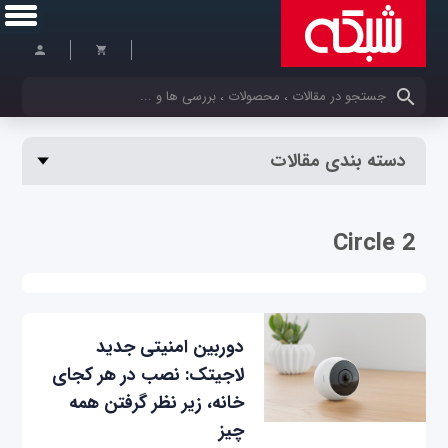
کلمات کلیدی خود را وارد کنید
دسته بندی مقالات
Circle 2
دوربین امنیتی جدید
لاجیتک: نصب در هر کجای
خانه، زیر نظر گرفتن همه
چیز