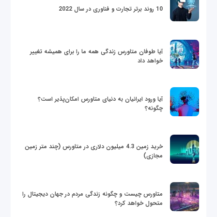
10 روند برتر تجارت و فناوری در سال 2022
آیا طوفان متاورس زندگی همه ما را برای همیشه تغییر
خواهد داد
آیا ورود ایرانیان به دنیای متاورس امکان‌پذیر است؟
چگونه؟
خرید زمین 4.3 میلیون دلاری در متاورس (چند متر زمین
مجازی)
متاورس چیست و چگونه زندگی مردم در جهان دیجیتال را
متحول خواهد کرد؟