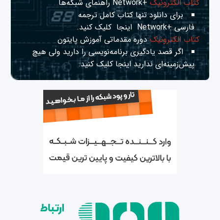
کتاب الکترونیک
+Network راهنمای شبکه‌ها
برای دانلود تنها کتاب کامل ترجمه
فارسی +Network
اینجا
کلیک کنید.
کتاب الکترونیک
دوره مقدماتی آموزش پایتون
اگر قصد یادگیری برنامه‌نویسی را دارید ولی هیچ
پیش‌زمینه‌ای ندارید
اینجا
کلیک کنید.