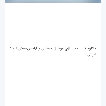
دانلود کنید: یک بازی موبایل معمایی و آرامش‌بخش کاملا
ایرانی