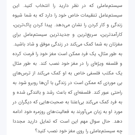
سیستم‌عاملی که در نظر دارید را انتخاب کنید. این
سیستم‌عامل تنظیمات خاص خود را دارد که به شما شیوه
زندگی و کار کردن را نشان می‌دهد. پیدا کردن پاک‌ترین،
کارآمدترین، سریع‌ترین و جدیدترین سیستم‌عامل برای
مغزتان به شما کمک می‌کند در زندگی موفق و شاد باشید.
به طور مثال، یک فرد ممکن است مغز خود را فرمت کرده
و فلسفه ویژه‌ای را در مغز خود نصب کند. به طور مثال
یک مکتب فلسفی خاص به او کمک می‌کند از ترس‌های
بی موردی که ممکن است در زندگی با آن‌ها روبرو شود به
راحتی عبور کند. فلسفه‌ای که باعث رشد و بالندگی شده و
به فرد کمک می‌کند بی‌اعتنا به صحبت‌هایی که دیگران در
مورد او به زبان می‌آورند به فعالیت‌های روزمره خود ادامه
دهد. حال سوال مهم این است که تمایل دارید مجددا
چه سیستم‌عاملی را روی مغز خود نصب کنید؟