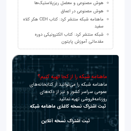
هوش مصنوعی و معضل ریزپلاستیک‌ها
هوش مصنوعی در اعماق
ماهنامه شبکه منتشر کرد: کتاب CEH هکر کلاه
سفید
شبکه منتشر کرد: کتاب الکترونیکی دوره
مقدماتی آموزش پایتون
ماهنامه شبکه را از کجا تهیه کنیم؟
ماهنامه شبکه را می‌توانید از کتابخانه‌های
عمومی سراسر کشور و نیز از دکه‌های
روزنامه‌فروشی تهیه نمائید.
ثبت اشتراک نسخه کاغذی ماهنامه شبکه
ثبت اشتراک نسخه آنلاین