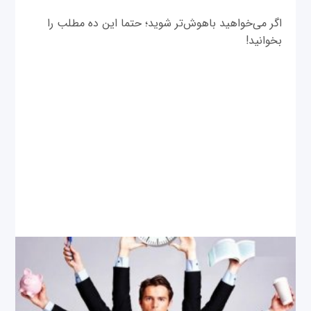
اگر می‌خواهید باهوش‌تر شوید؛ حتما این ده مطلب را
بخوانید!