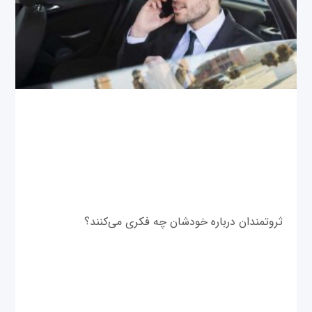
ثروتمندان درباره خودشان چه فکری می‌کنند؟