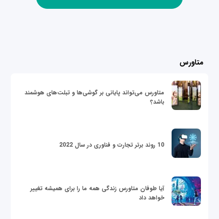
متاورس
متاورس می‌تواند پایانی بر گوشی‌ها و تبلت‌های هوشمند
باشد؟
10 روند برتر تجارت و فناوری در سال 2022
آیا طوفان متاورس زندگی همه ما را برای همیشه تغییر
خواهد داد