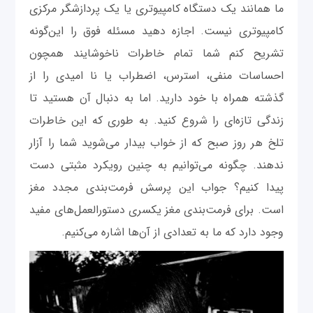
ما همانند یک دستگاه کامپیوتری یا یک پردازشگر مرکزی
کامپیوتری نیست. اجازه دهید مسئله فوق را این‌گونه
تشریح کنم شما تمام خاطرات ناخوشایند همچون
احساسات منفی، استرس، اضطراب یا نا امیدی را از
گذشته همراه با خود دارید. اما به دنبال آن هستید تا
زندگی تازه‌‌ای را شروع کنید. به طوری که این خاطرات
تلخ هر روز صبح که از خواب بیدار می‌شوید شما را آزار
ندهند. چگونه می‌توانیم به چنین رویکرد مثبتی دست
پیدا کنیم؟ جواب این پرسش فرمت‌بندی مجدد مغز
است. برای فرمت‌بندی مغز یکسری دستورالعمل‌های مفید
وجود دارد که ما به تعدادی از آن‌ها اشاره می‌کنیم.