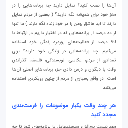
آ‌ن‌ها را نصب کنید؟ تمایل دارید چه برنامه‌هایی را در
مغز خود برای همیشه نگه دارید؟ ( بعضی از مردم تمایل
دارند تا ابد عاشق بودن را در خود زنده نگه دارند.) ما تنها
از ده درصد از برنامه‌هایی که در اختیار داریم در ارتباط با
90 درصد از فعالیت‌های روزمره زندگی خود استفاده
می‌کنیم. چه برنامه‌هایی در زندگی خود دارید؟ برای
تعدادی از مردم، عکاسی، نویسندگی، فلسفه، گذراندن
وقت با دیگران و درس دادن جزء برنامه‌های اصلی آن‌ها
است. در واقع بسیاری از مردم از چنین رویکردی استفاده
می‌کنند.
هر چند وقت یکبار موضوعات را فرمت‌بندی
مجدد کنید
مهم نیست نرم‌افزار، سیستم‌عامل یا برنامه‌های شما تا چه