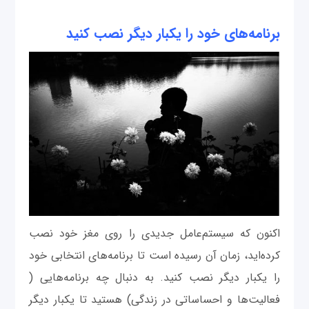
برنامه‌های خود را یکبار دیگر نصب کنید
اکنون که سیستم‌عامل جدیدی را روی مغز خود نصب
کرده‌اید، زمان آن رسیده است تا برنامه‌های انتخابی خود
را یکبار دیگر نصب کنید. به دنبال چه برنامه‌هایی (
فعالیت‌ها و احساساتی در زندگی) هستید تا یکبار دیگر