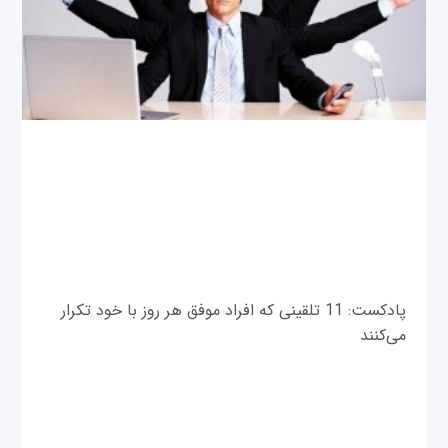
پادکست: 11 تلقینی که افراد موفق هر روز با خود تکرار
می‌کنند