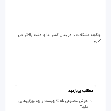
چگونه مشکلات را در زمان کمتر اما با دقت بالاتر حل
کنیم
مطالب پربازدید
هوش مصنوعی Grok چیست و چه ویژگی‌هایی
دارد؟