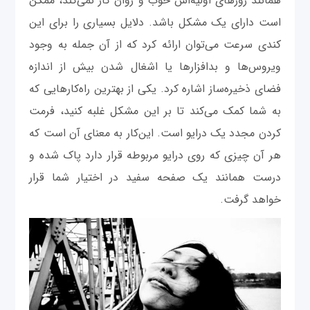
همانند روزهای اولیه‌اش خوب و روان کار نمی‌کند، ممکن
است دارای یک مشکل باشد. دلایل بسیاری را برای این
کندی سرعت می‌توان ارائه کرد که از آن جمله به وجود
ویروس‌ها و بدافزارها یا اشغال شدن بیش از اندازه
فضای ذخیره‌ساز اشاره کرد. یکی از بهترین راه‌کارهایی که
به شما کمک می‌کند تا بر این مشکل غلبه کنید، فرمت
کردن مجدد یک درایو است. این‌کار به معنای آن است که
هر آن چیزی که روی درایو مربوطه قرار دارد پاک شده و
درست همانند یک صفحه سفید در اختیار شما قرار
خواهد گرفت.