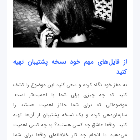
از فایل‌های مهم خود نسخه پشتیبان تهیه
کنید
به مغز خود نگاه کرده و سعی کنید این موضوع را کشف
کنید که چه چیزی برای شما با اهمیت‌تر است.
موضوعاتی که برای شما حائز اهمیت هستند را
سازمان‌دهی کرده و یک نسخه پشتیبان از آن‌ها تهیه
کنید. واقعا عاشق چه کسی هستید؟ به چه کسی اهمیت
می‌دهید یا انجام چه کار خلاقانه‌ای واقعا برای شما