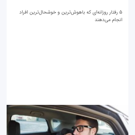
۵ رفتار روزانه‌ای که باهوش‌ترین و خوشحال‌ترین افراد
انجام می‌دهند