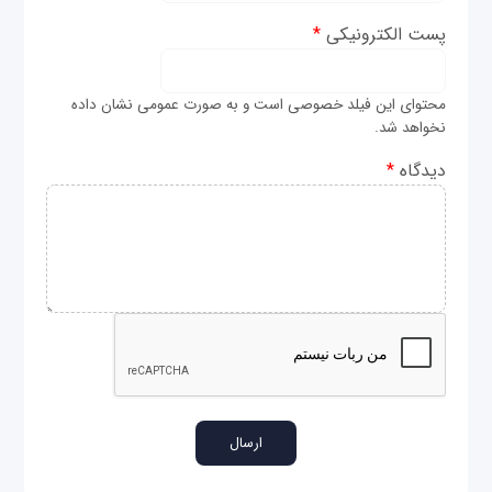
پست الکترونیکی
*
محتوای این فیلد خصوصی است و به صورت عمومی نشان داده
نخواهد شد.
دیدگاه
*