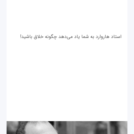
استاد هاروارد به شما یاد می‌دهد چگونه خلاق باشید!