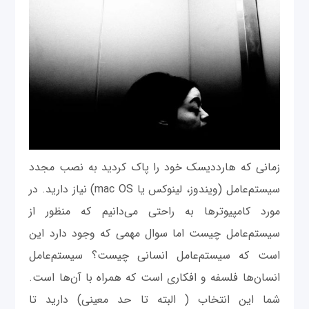
زمانی که هارددیسک خود را پاک کردید به نصب مجدد
سیستم‌عامل (ویندوز، لینوکس یا mac OS) نیاز دارید. در
مورد کامپیوترها به راحتی می‌دانیم که منظور از
سیستم‌عامل چیست اما سوال مهمی که وجود دارد این
است که سیستم‌عامل انسانی چیست؟ سیستم‌عامل
انسان‌ها فلسفه و افکاری است که همراه با آن‌ها است.
شما این انتخاب ( البته تا حد معینی) دارید تا