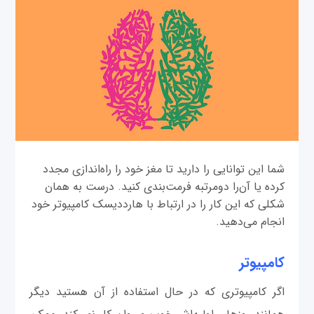
شما این توانایی را دارید تا مغز خود را راه‌اندازی مجدد
کرده یا آن‌را دومرتبه فرمت‌بندی کنید. درست به همان
شکلی که این کار را در ارتباط با هارددیسک کامپیوتر خود
انجام می‌دهید.
کامپیوتر
اگر کامپیوتری که در حال استفاده از آن هستید دیگر