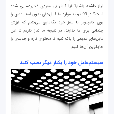
نیاز داشته باشم؟ آیا فایل بی موردی ذخیره‌سازی شده
است؟ در 99 درصد موارد ما فایل‌های بدون استفاده‌ای را
روی کامپیوتر یا مغز خود نگه‌داری می‌کنیم که ارزش
چندانی برای ما ندارند. در نتیجه ما نیاز داریم تا این
فایل‌های قدیمی را پاک کنیم تا محتوای تازه و جدیدی را
جایگزین آن‌ها کنیم.
سیستم‌عامل خود را یکبار دیگر نصب کنید