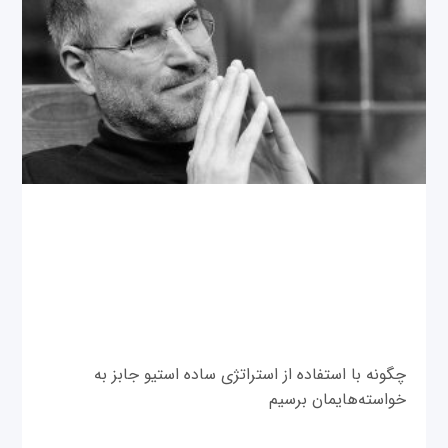
چگونه با استفاده از استراتژی ساده استیو جابز به
خواسته‌هایمان برسیم