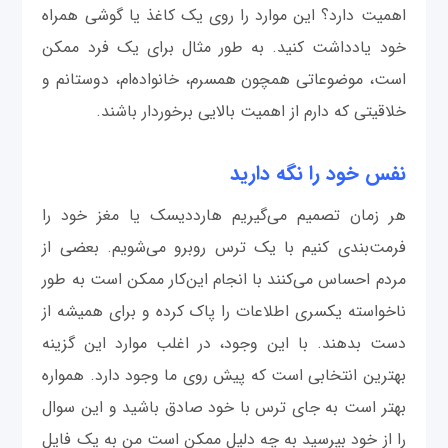
اهمیت دارد؟ این موارد را روی یک کاغذ یا گوشی همراه
خود یادداشت کنید. به طور مثال برای یک فرد ممکن
است، موضوعاتی همچون همسرم، خانواده‌ام، دوستانم و
خلاقیتی که دارم از اهمیت بالایی برخوردار باشند.
نفس خود را نگه دارید
هر زمان تصمیم می‌گیریم هارددیسک یا مغز خود را
فرمت‌بندی کنیم با یک ترس روبرو می‌شویم. بعضی از
مردم احساس می‌کنند با انجام این‌کار ممکن است به طور
ناخواسته یکسری اطلاعات را پاک کرده و برای همیشه از
دست بدهند. با این وجود، در اغلب موارد این گزینه
بهترین انتخابی است که پیش روی ما وجود دارد. همواره
بهتر است به جای ترس با خود صادق باشید و این سوال
را از خود بپرسید به چه دلیل ممکن است من به یک فایل