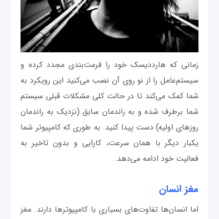
زمانی که هارددیسک خود را فرمت‌بندی مجدد کرده و
سیستم‌عامل را از نو روی آن نصب می‌کنید این رویکرد به
شما کمک می‌کند تا در حالت کلی مشکلات قبلی سیستم
شما برطرف شده و به راندمان سابق (نزدیک به راندمان
روزهای اولیه) دست پیدا کنید. به طوری که کامپیوتر شما
یکبار دیگر با همان سرعت، کارایی و بدون تاخیر به
فعالیت خود ادامه می‌دهد.
مغز انسان
اما انسان‌ها تفاوت‌های بسیاری با کامپیوترها دارند. مغز