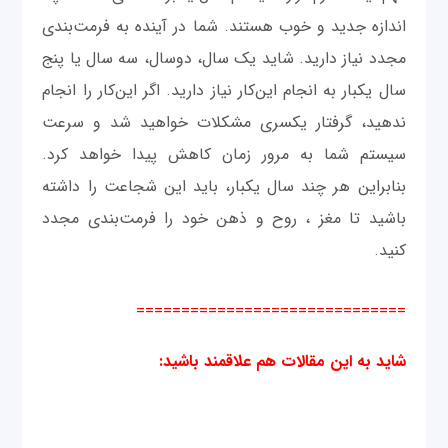
اندازه جدید و خوب هستند. شما در آینده به فرمت‌بندی
مجدد نیاز دارید. شاید یک سال، دوسال، سه سال یا پنج
سال یکبار به انجام این‌کار نیاز دارید. اگر این‌کار را انجام
ندهید، گرفتار یکسری مشکلات خواهید شد و سرعت
سیستم شما به مرور زمان کاهش پیدا خواهد کرد.
بنابراین هر چند سال یکبار، باید این شجاعت را داشته
باشید تا مغز ، روح و ذهن خود را فرمت‌بندی مجدد
کنید.
==============================
شاید به این مقالات هم علاقمند باشید
: