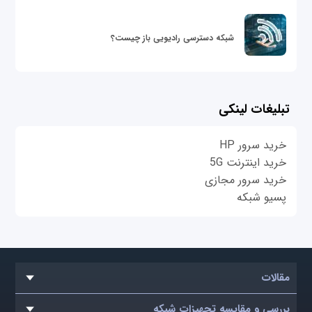
شبکه دسترسی رادیویی باز چیست؟
تبلیغات لینکی
خرید سرور HP
خرید اینترنت 5G
خرید سرور مجازی
پسیو شبکه
مقالات
بررسی و مقایسه تجهیزات شبکه