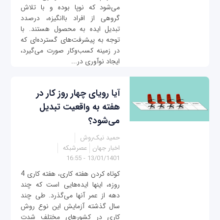
می‌شود که نوپا بوده و با تلاش
گروهی از افراد باانگیزه، درصدد
تبدیل ایده به محصول هستند. با
توجه به پیشرفت‌های گسترده‌ای که
در زمینه کسب‌وکار صورت می‌گیرد،
ایجاد نوآوری در...
آیا رویای چهار روز کار در
هفته به واقعیت تبدیل
می‌شود؟
حمید نیک‌روش
اخبار جهان
عصرشبکه
13/01/1401 - 16:55
کوتاه کردن هفته کاری، هفته کاری 4
روزه، اینها ایده‌هایی است که چند
دهه از عمر آنها می‌گذرد. طی چند
سال گذشته آزمایش این نوع روش
کاری در کشورهای مختلف شدت