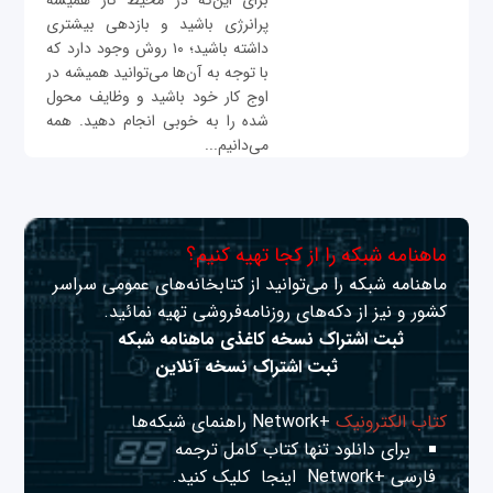
برای این‌که در محیط کار همیشه
پرانرژی باشید و بازدهی بیشتری
داشته باشید؛ ۱۰ روش وجود دارد که
با توجه به آن‌ها می‌توانید همیشه در
اوج کار خود باشید و وظایف محول
شده را به خوبی انجام دهید. همه
می‌دانیم...
ماهنامه شبکه را از کجا تهیه کنیم؟
ماهنامه شبکه را می‌توانید از کتابخانه‌های عمومی سراسر
کشور و نیز از دکه‌های روزنامه‌فروشی تهیه نمائید.
ثبت اشتراک نسخه کاغذی ماهنامه شبکه
ثبت اشتراک نسخه آنلاین
کتاب الکترونیک
+Network راهنمای شبکه‌ها
برای دانلود تنها کتاب کامل ترجمه
فارسی +Network
اینجا
کلیک کنید.