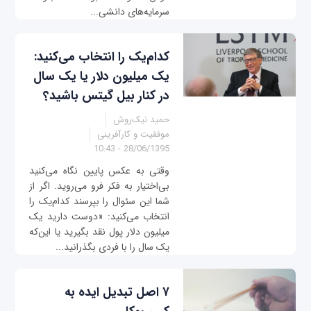
سرمایه‌های دانشی...
کدام‌یک را انتخاب می‌کنید:
یک میلیون دلار یا یک سال
در کنار بیل گیتس باشید؟
حمید نیک‌روش
موفقیت و کارآفرینی
28/06/1395 - 10:43
وقتی به عکس پایین نگاه می‌کنید
بی‌اختیار به فکر فرو می‌روید. اگر از
شما این سئوال را بپرسند کدام‌یک را
انتخاب می‌کنید: «دوست دارید یک
میلیون دلار پول نقد بگیرید یا این‌که
یک سال را با فردی بگذرانید...
۷ اصل تبدیل ایده به