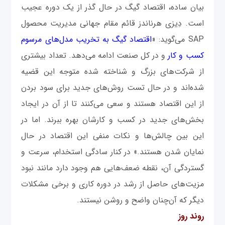
‌بیان ساده، اقتصاد گیگ در حال گذر از یک دوره عجیب
است. دِیزی هرناندز قائم‌ مقام جهانی مدیریت محصول
SAP می‌گوید: «
اقتصاد گیگ به‌ تخریب مدل‌های مرسوم
کسب ‌و کار
و در کل صنعت ادامه می‌دهد. تعداد بیشتری
از شرکت‌های بزرگ و شناخته ‌شده متوجه این قضیه
شده‌اند و در حال تست روش‌های جدید برای سود بردن
از این اقتصاد هستند و سعی می‌کنند تا از آن در ایجاد
بخش‌های جدید در کسب ‌و کارشان بهره ببرند. اما در
این بین چالش‌ها و نکات منفی این اقتصاد در حال
نمایان شدن هستند.» در کنار سادگی استخدام، سرعت و
گستردگی آن، نقطه ‌ضعف‌هایی هم وجود دارد مانند نبود
مزیت‌های حاصل از رشد در دوره کاری و برخی مشکلات
دیگر که آن‌چنان واضح و روشن نیستند.
روند روز