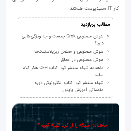
کار IT سفیدپوست هستند.
مطالب پربازدید
هوش مصنوعی Grok چیست و چه ویژگی‌هایی
دارد؟
هوش مصنوعی و معضل ریزپلاستیک‌ها
هوش مصنوعی در اعماق
ماهنامه شبکه منتشر کرد: کتاب CEH هکر کلاه
سفید
شبکه منتشر کرد: کتاب الکترونیکی دوره
مقدماتی آموزش پایتون
ماهنامه شبکه را از کجا تهیه کنیم؟