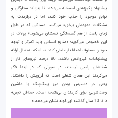
پیشنهاد پکیج‌های احمقانه می‌دهند تا بتوانند ستارگان و
نوابغ موجود را جذب خود کنند، اما در درازمدت به‌
مشکلات عدیده‌ای برخورد می‌کنند. مسائلی که در طول
زمان باعث از هم گسستگی تیمشان می‌شود.» پولاک در
این خصوص می‌گوید: «منابع انسانی باید تمرکز و توجه
خود را معطوف اهداف ارتباطی کنند نه اینکه به‌دنبال ارائه
پیشنهادات غیرواقعی باشند. 80 درصد نیروهای کار از
شغلشان راضی نیستند، در صورتی ‌که در ابتدا فکر
می‌کردند این همان شغلی است که آرزویش را داشتند.
یعنی در دسترس بودن میز پینگ‌پنگ یا ماشین
رخت‌شویی برای کارمندان بی‌نتیجه است. حداقل تجربه
5 تا 10 سال گذشته این‌گونه نشان می‌دهد.»