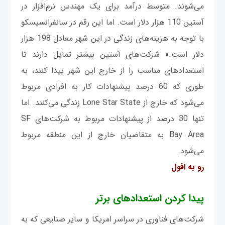
می‌شوند. متوسط درآمد برای یک مهندس نرم‌افزار در
آستین 110 هزار دلار است. اما این رقم در سانفرانسیسکو
با توجه به هزینه‌های زندگی در این شهر معادل 198 هزار
دلار است.» شرکت‌های آستین بیشتر تمایل دارند تا
استعدادهای مناسب را از خارج این شهر پیدا کنند، به
‌طوری ‌که 60 درصد پیشنهادات کار به ‌افرادی مربوط
می‌شود که خارج از Lone Star State زندگی می‌کنند. اما
تنها 30 درصد از پیشنهادات مربوط به‌ شرکت‌های SF
Bay Area به ‌متقاضیان خارج از این منطقه مربوط
می‌شود.
رو به افول
پیدا کردن استعدادهای برتر
شرکت‌های فناوری در سراسر امریکا و سایر صنایعی که به