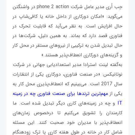
جِب اُری مدیر عامل شرکت phone 2 action در واشنگتن
می‌گوید: «امکان دورکاری از داخل خانه یا کافی‌شاپ در
حال افزایش است. به‌ نظر می‌آید که قابلیت تحرک در
فناوری قصد دارد که بماند. به‌ همین دلیل، شرکت‌ها در
حال تبدیل شدن به ترکیبی از نیروهای مستقر در محل کار
و گزینه‌های دورکاری انعطاف‌پذیر هستند.»
به‌گفته لینت استرادا مدیر استعدادیابی جهانی در شرکت
نوتانیکس: «در صنعت فناوری، دورکاری یکی از انتظارات
سال 2017 است. می‌بینیم که انعطاف‌پذیری محل کار به‌
یکی از
مهم‌ترین ترندها برای صنعت فناوری چه در زمینه
IT
و چه در زمینه‌های کاری دیگر تبدیل شده است. ما
کارمندان را تشویق می‌کنیم تا درخصوص زمان‌های
انعطاف‌پذیر با مدیران خود صحبت کنند. این مسئله
شامل کار در خانه در طول هفته کاری یا ترک زودهنگام