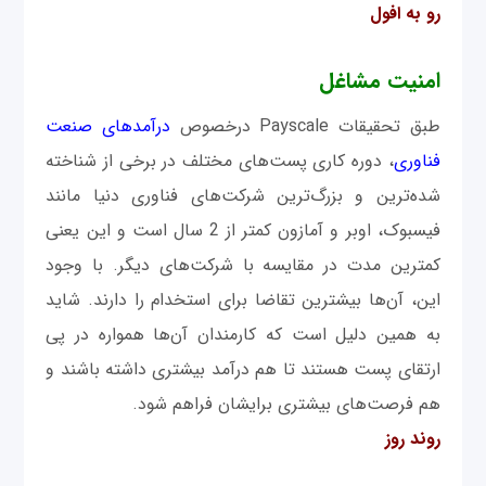
رو به افول
امنیت مشاغل
طبق تحقیقات Payscale درخصوص
درآمدهای صنعت
فناوری
، دوره کاری پست‌های مختلف در برخی از شناخته
‌شده‌ترین و بزرگ‌ترین شرکت‌های فناوری دنیا مانند
فیسبوک، اوبر و آمازون کمتر از 2 سال است و این یعنی
کمترین مدت در مقایسه با شرکت‌های دیگر. با وجود
این، آن‌ها بیشترین تقاضا برای استخدام را دارند. شاید
به ‌همین دلیل است که کارمندان آن‌ها همواره در پی
ارتقای پست هستند تا هم درآمد بیشتری داشته باشند و
هم فرصت‌های بیشتری برایشان فراهم شود.
روند روز