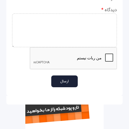
دیدگاه
*