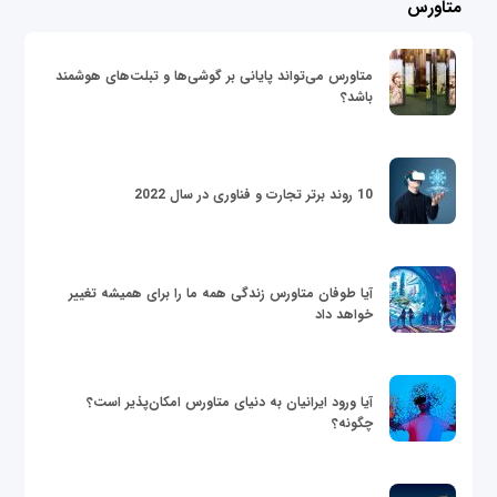
متاورس
متاورس می‌تواند پایانی بر گوشی‌ها و تبلت‌های هوشمند
باشد؟
10 روند برتر تجارت و فناوری در سال 2022
آیا طوفان متاورس زندگی همه ما را برای همیشه تغییر
خواهد داد
آیا ورود ایرانیان به دنیای متاورس امکان‌پذیر است؟
چگونه؟