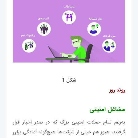
شکل 1
روند روز
مشاغل امنیتی
به‌رغم تمام حملات امنیتی بزرگ که در صدر اخبار قرار
گرفتند، هنوز هم خیلی از شرکت‌ها هیچ‌گونه‌ آمادگی برای