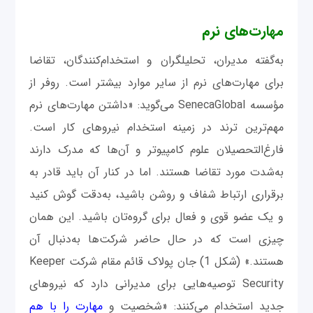
مهارت‌های نرم
به‌گفته مدیران، تحلیلگران و استخدام‌کنندگان، تقاضا
برای مهارت‌های نرم از سایر موارد بیشتر است. روفر از
مؤسسه SenecaGlobal می‌گوید: «داشتن مهارت‌های نرم
مهم‌ترین ترند در زمینه استخدام نیروهای کار است.
فارغ‌التحصیلان علوم کامپیوتر و آن‌ها که مدرک دارند
به‌شدت مورد تقاضا هستند. اما در کنار آن باید قادر به
برقراری ارتباط شفاف و روشن باشید، به‌دقت گوش کنید
و یک عضو قوی و فعال برای گروه‌تان باشید. این‌ همان
چیزی است که در حال حاضر شرکت‌ها به‌دنبال آن
هستند.» (شکل 1) جان پولاک قائم ‌مقام شرکت Keeper
Security توصیه‌هایی برای مدیرانی دارد که نیروهای
جدید استخدام می‌کنند: «شخصیت و
مهارت را با هم