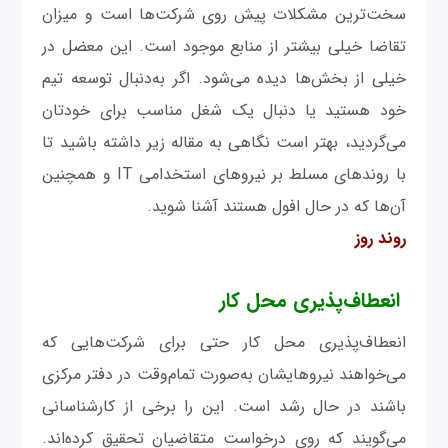
سخت‌ترین مشکلات پیش روی شرکت‌ها است و میزان
تقاضا خیلی بیشتر از منابع موجود است. این معضل در
خیلی از بخش‌ها دیده می‌شود. اگر به‌دنبال توسعه تیم
خود هستید یا دنبال یک شغل مناسب برای خودتان
می‌گردید، بهتر است نگاهی به ‌مقاله زیر داشته باشید تا
با روندهای مسلط بر نیروهای استخدامی IT و همچنین
آن‌ها که در حال افول هستند آشنا شوید.
روند روز
انعطاف‌پذیری محل کار
انعطاف‌پذیری محل کار حتی برای شرکت‌هایی که
می‌خواهند نیروهایشان به‌صورت تمام‌وقت در دفتر مرکزی
باشند در حال رشد است. این ‌را برخی از کارشناسانی
می‌گویند که روی درخواست متقاضیان تحقیق کرده‌اند.