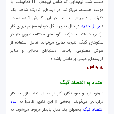
منتشر شد، تیم‌هایی که شامل نیروهای IT تمام‌وقت یا
موقت هستند، می‌توانند در آینده‌ای نزدیک شاهد یک
دگرگونی دیجیتالی باشند. در این گزارش آمده است:
«
عوامل جدید
در حال تغییر شکل دوباره مفهوم نیروی کار
ترکیبی هستند. با ترکیب گونه‌های مختلف نیروی کار در
سکو‌های گیگ، نتیجه نهایی می‌تواند شامل استفاده از
هوش مصنوعی، بات‌ها، دستیاران مجازی و سایر
گزینه‌های مبتنی بر دانش باشد.»
رو به افول
اعتیاد به ‌اقتصاد گیگ
کارفرمایان و جویندگان کار از تمایل زیاد بازار به کار
قراردادی می‌گویند. بخشی از این تغییر ظاهراً به
ایده
اقتصاد گیگ
به‌عنوان یک مدل پایدار مربوط می‌شود. به