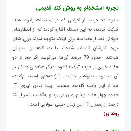
تجربه استخدام به‌ روش کند قدیمی
حدود 57 درصد از افرادی که در تحقیقات رابرت هاف
شرکت کردند، به ‌این مسئله اشاره کردند که از انتظارهای
طولانی بعد از مصاحبه برای اینکه متوجه شوند برای شغل
مورد نظرشان انتخاب شده‌اند یا نه، کلافه و عصبانی
هستند. حدود 70 درصد آن‌ها می‌گویند اگر بعد از دو
هفته خبری از طرف شرکت نشود، دیگر علاقه‌ای به کار در
آن مجموعه نخواهند داشت. شرکت‌های استخدام‌کننده
هم از این بابت گله‌مند هستند. پیدا کردن نیروی IT
حدود چهار هفته و نیم زمان می‌برد و به‌گفته بیشتر از 40
درصد از رهبران IT این زمان خیلی طولانی است.
روند روز