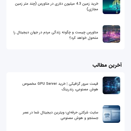
خرید زمین 4.3 میلیون دلاری در متاورس (چند متر زمین
مجازی)
متاورس چیست و چگونه زندگی مردم در جهان دیجیتال را
متحول خواهد کرد؟
آخرین مطالب
قیمت سرور گرافیکی | خرید GPU Server مخصوص
هوش مصنوعی، رندرینگ
سایت شرکتی حرفه‌ای؛ ویترین دیجیتال شما در عصر
جستجو و هوش مصنوعی