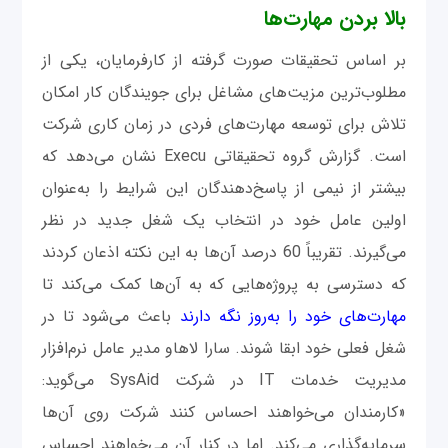
بالا بردن مهارت‌ها
بر اساس تحقیقات صورت گرفته از کارفرمایان، یکی از
مطلوب‌ترین مزیت‌های مشاغل برای جویندگان کار امکان
تلاش برای توسعه مهارت‌های فردی در زمان کاری شرکت
است. گزارش گروه تحقیقاتی Execu نشان می‌دهد که
بیشتر از نیمی از پاسخ‌دهندگان این شرایط را به‌عنوان
اولین عامل خود در انتخاب یک شغل جدید در نظر
می‌گیرند. تقریباً 60 درصد آن‌ها به‌ این نکته اذعان کردند
که دسترسی به‌ پروژه‌هایی که به آن‌ها کمک می‌کند تا
مهارت‌های‌ خود را به‌روز نگه دارند
باعث می‌شود تا در
شغل فعلی خود ابقا شوند. سارا لاهاو مدیر عامل نرم‌افزار
مدیریت خدمات IT در شرکت SysAid می‌گوید:
«کارمندان می‌خواهند احساس کنند شرکت روی آن‌ها
سرمایه‌گذاری می‌کند. اما در کنار آن می‌خواهند احساس