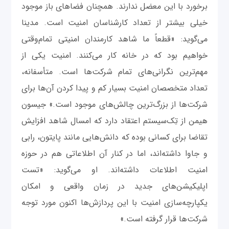
برخورد با این معضل ندارند. همچنان فضاهای باز موجود
خیلی بیشتر از تعداد کارشناسان امنیت است. مدینا
می‌گوید: «قطعاً ما شاهد کارمندان امنیتی تمام‌وقتی
خواهیم بود که در خانه کار می‌کنند. امنیت یکی از
مهم‌ترین نگرانی‌های تمام شرکت‌ها است. متأسفانه،
تعداد متخصصان امنیت بسیار کم و پیدا کردن آن‌ها برای
شرکت‌ها از بزرگ‌ترین چالش‌های موجود است.» جیسون
هیمن از تِک‌سیستم اعتقاد دارد که امسال شاهد افزایش
تقاضا برای کسانی بوده که دانش‌هایی مانند پایتون، رابی
و جاوا داشته‌اند، اما در کنار آن اطلاعاتی هم در حوزه
امنیت اطلاعات داشته‌اند. او می‌گوید: «تست
اپلیکیشن‌های جدید در زمان واقعی و امکان
یکپارچه‌سازی امنیت با این پردازش‌ها اکنون مورد توجه
شرکت‌ها قرار گرفته است.»