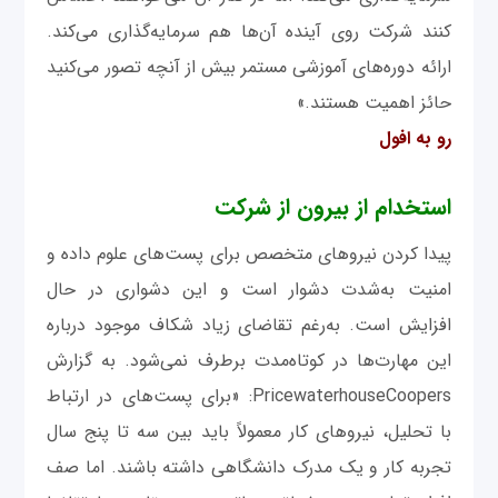
کنند شرکت روی آینده آن‌ها هم سرمایه‌گذاری می‌کند.
ارائه دوره‌های آموزشی مستمر بیش از آنچه تصور می‌کنید
حائز اهمیت هستند.»
رو به افول
استخدام از بیرون از شرکت
پیدا کردن نیروهای متخصص برای پست‌های علوم داده و
امنیت به‌شدت دشوار است و این دشواری در حال
افزایش است. به‌رغم تقاضای زیاد شکاف موجود درباره
این مهارت‌ها در کوتاه‌مدت برطرف نمی‌شود. به ‌گزارش
PricewaterhouseCoopers: «برای پست‌های در ارتباط
با تحلیل، نیروهای کار معمولاً باید بین سه تا پنج سال
تجربه کار و یک مدرک دانشگاهی داشته باشند. اما صف