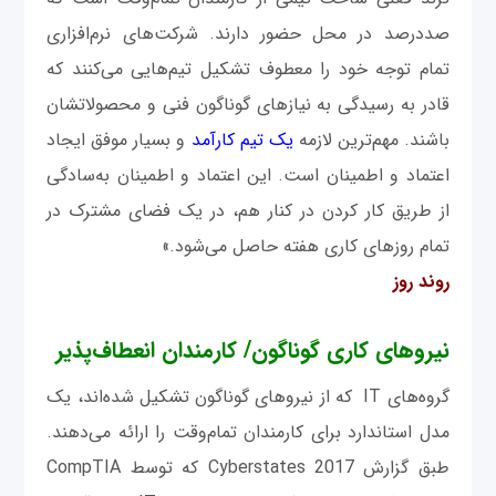
صددرصد در محل حضور دارند. شرکت‌های نرم‌افزاری
تمام توجه خود را معطوف تشکیل تیم‌هایی می‌کنند که
قادر به ‌رسیدگی به‌ نیازهای گوناگون فنی و محصولاتشان
باشند. مهم‌ترین لازمه
یک تیم کارآمد
و بسیار موفق ایجاد
اعتماد و اطمینان است. این اعتماد و اطمینان به‌سادگی
از طریق کار کردن در کنار هم، در یک فضای مشترک در
تمام روزهای کاری هفته حاصل می‌شود.»
روند روز
نیروهای کاری گوناگون/ کارمندان انعطاف‌پذیر
گروه‌های IT که از نیروهای گوناگون تشکیل شده‌اند، یک
مدل استاندارد برای کارمندان تمام‌وقت را ارائه می‌دهند.
طبق گزارش 2017 Cyberstates که توسط CompTIA