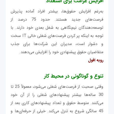
افزایش غرامت برای استعداد
به‌رغم افزایش حقوق‌ها، بیشتر افراد آماده پذیرش
فرصت‌های جدید هستند. حدود 75 درصد از
توسعه‌دهندگان نیم‌نگاهی به شغل بعدی خود دارند. با
توجه به اینکه پر کردن فرصت‌های شغلی خالی IT سخت
و دشوار است، مدیران این شرکت‌ها برای جذب
متقاضیان حقوق پیشنهادی خود را افزایش می‌دهند.
روبه افول
تنوع و گوناگونی در محیط کار
وقتی صحبت از فرصت‌های شغلی می‌شود، معمولاً 25 تا
30 ساله‌ها بیشتر پیشنهادهای شغلی را از آن خود
می‌کنند. متوسط حقوق و تعداد پیشنهادهای کاری بعد از
45 سالگی شروع به تنزل می‌کند. خیلی از حرفه‌ای‌ها و