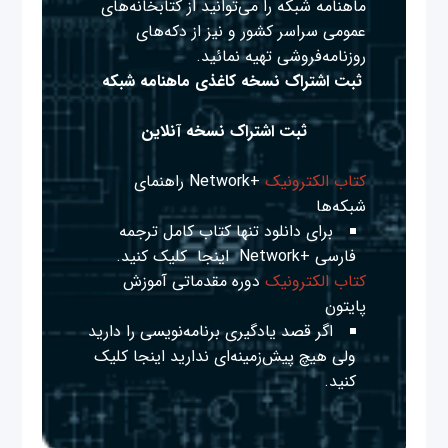
ماهنامه شبکه را می‌توانید از کتابخانه‌های
عمومی سراسر کشور و نیز از دکه‌های
روزنامه‌فروشی تهیه نمائید.
ثبت اشتراک نسخه کاغذی ماهنامه شبکه
ثبت اشتراک نسخه آنلاین
کتاب الکترونیک
+Network راهنمای
شبکه‌ها
برای دانلود تنها کتاب کامل ترجمه
فارسی +Network
اینجا
کلیک کنید.
کتاب الکترونیک
دوره مقدماتی آموزش
پایتون
اگر قصد یادگیری برنامه‌نویسی را دارید
ولی هیچ پیش‌زمینه‌ای ندارید
اینجا
کلیک
کنید.