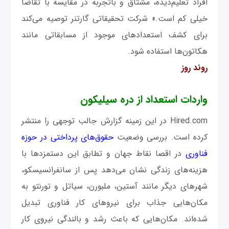
افراد تعلیم‌دیده، مشتاق و باتجربه در مقایسه با تقاضا
خیلی کم است.» شرکت تحقیقاتی گارتنر توصیه می‌کند
برای کشف استعدادهای موجود از مسابقاتی مانند
هکاتون‌ها استفاده شود.
روند روز
واردات استعداد از دره سیلیکون
Hired.com در این زمینه گزارش جالب توجهی را منتشر
کرده است. بررسی وضعیت
حقوق‌های پرداختی در حوزه
فناوری
در اقصا نقاط جهان و تطابق این دستمزدها با
هزینه‌های زندگی نشان می‌دهد پس از سانفرانسیسکو،
شهرهای دیگر مانند آستین، ملبورن، سیاتل و تورنتو به
‌مکان‌هایی جذاب برای نیروهای کار فناوری تبدیل
شده‌اند. مکا‌ن‌هایی که باعث رشد و بالندگی نیروی کار