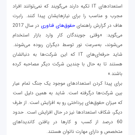
استعدادهای IT تکیه دارند می‌گویند که نمی‌توانند افراد
مجرب و مناسب را برای نیازهایشان پیدا کنند. رابرت
هاف در گزارش راهنمای
حقوق‌های فناوری
در سال 2017
می‌گوید: «وقتی جویندگان کار وارد بازار استخدام
می‌شوند، به‌سرعت نور توسط دیگران ربوده می‌شوند.
شاید حرفه‌ای‌های IT که این شرکت‌ها به‌ دنبالشان
هستند تا به‌ حال با چندین شرکت دیگر مصاحبه کرده
باشند.»
برای پیدا کردن استعدادهای موجود یک جنگ تمام عیار
بین شرکت‌ها درگرفته است. شاید به ‌همین دلیل است
که میزان حقوق‌های پرداختی رو به ‌افزایش است. از طرف
دیگر، شکاف استعدادها نیز در حال افزایش است. حدود
60 درصد از کسب‌ و کارها در یافتن کاندیداهای
متخصص و دارای مهارت ناتوان هستند.