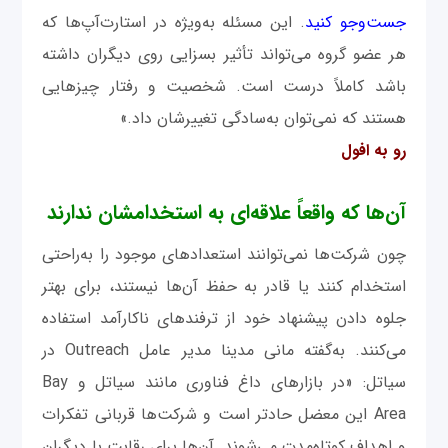
جست‌وجو کنید
. این مسئله به‌ویژه در استارت‌آپ‌ها که
هر عضو گروه می‌تواند تأثیر بسزایی روی دیگران داشته
باشد کاملاً درست است. شخصیت و رفتار چیزهایی
هستند که نمی‌توان به‌سادگی تغییرشان داد.»
رو به افول
آن‌ها که واقعاً علاقه‌ای به ‌استخدامشان ندارند
چون شرکت‌ها نمی‌توانند استعدادهای موجود را به‌راحتی
استخدام کنند یا قادر به‌ حفظ آن‌ها نیستند، برای بهتر
جلوه دادن پیشنهاد خود از ترفندهای ناکارآمد استفاده
می‌کنند. به‌گفته مانی مدینا مدیر عامل Outreach در
سیاتل: «در بازارهای داغ فناوری مانند سیاتل و Bay
Area این معضل حادتر است و شرکت‌ها قربانی تفکرات
و اهداف کوتاه‌مدت می‌شوند. آن‌ها برای رقابت با دیگران