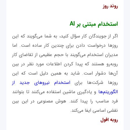
روند روز
استخدام مبتنی بر AI
اگر از جویندگان کار سؤال کنید، به ‌شما می‌گویند که این
روزها درخواست دادن برای چندین کار ساده است. اما
مدیران استخدام می‌گویند با حجم عظیمی از تقاضای کار
روبه‌رو هستند که پیدا کردن اطلاعات مورد نظر در بین
آن‌ها دشوار است. شاید به‌ همین دلیل است که این
روزها شرکت‌ها برای
استخدام نیروهای جدید از
الگوریتم‌ها
و یادگیری ماشین استفاده می‌کنند تا بتوانند
فرد مناسب را پیدا کنند. هوش مصنوعی در این بین
نقشی اساسی ایفا می‌کند.
روبه افول