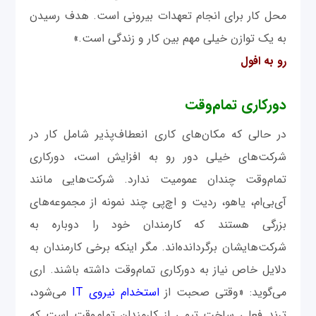
محل کار برای انجام تعهدات بیرونی است. هدف رسیدن
به یک توازن خیلی مهم بین کار و زندگی است.»
رو به افول
دورکاری تمام‌وقت
در حالی ‌که مکان‌های کاری انعطاف‌پذیر شامل کار در
شرکت‌های خیلی دور رو به‌ افزایش است، دورکاری
تمام‌وقت چندان عمومیت ندارد. شرکت‌هایی مانند
آی‌بی‌ام، یاهو، ردیت و اچ‌پی چند نمونه از مجموعه‌های
بزرگی هستند که کارمندان خود را دوباره به
شرکت‌هایشان برگردانده‌اند. مگر اینکه برخی کارمندان به
‌دلایل خاص نیاز به دورکاری تمام‌وقت داشته باشند. اری
می‌گوید: «وقتی صحبت از
استخدام نیروی IT
می‌شود،
ترند فعلی ساخت تیمی از کارمندان تمام‌وقت است که