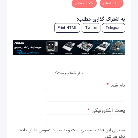
آینده شغلی
انتخاب شغل
به اشتراک گذاری مطلب:
Print HTML
Twitter
Telegram
نظر شما چیست؟
نام شما
*
پست الکترونیکی
*
محتوای این فیلد خصوصی است و به صورت عمومی نشان داده
نخواهد شد.