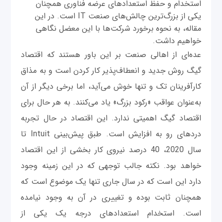
استخدام و حفظ استعدادهای عرضه فناوری همچنان
یکی از بزرگ‌ترین چالش‌های صنعت IT است. در این‌
مقاله، به‌ نحوه برخورد شرکت‌ها با این معضل نگاهی
خواهیم داشت.
عده‌ای از اهالی صنعت بر این باور هستند که اقتصاد
گیگ روش جدید و انعطاف‌پذیر کار کردن است و به ‌مذاق
کارآفرینان تک ‌و تنها خوش می‌آید، اما برخی دیگر از آن
به‌عنوان عواقب «رکود بزرگ» یاد می‌کنند. به‌ هر حال برای
اقتصاد گیگ اهمیتی ندارد. این اقتصاد در حال تجربه
دردهای رو به ‌افزایش است. طبق پیش‌بینی Intuit تا
سال 2020، 40 درصد نیروی کار بخشی از این اقتصاد
خواهد بود. نکته جالب توجهی که در این زمینه وجود
دارد این است که در سال جاری تنها یک موضوع است که
همچنان ثابت بوده و تغییری در آن به وجود نیامده
است. استخدام استعدادهای درجه یک یکی از