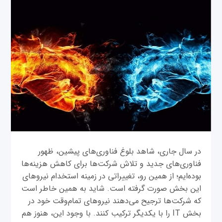
در سال جاری، شاهد بلوغ فناوری‌های پیشین، ظهور
فناوری‌های جدید و تلاش شرکت‌ها برای کاهش هزینه‌ها
بوده‌ایم؛ از همین رو، تغییراتی در زمینه استخدام نیروهای
این بخش صورت گرفته است. شاید به ‌همین خاطر است
که شرکت‌ها ترجیح می‌دهند نیروهای تمام‌وقت خود در
بخش IT را با یکدیگر ترکیب کنند. با وجود این، هنوز هم