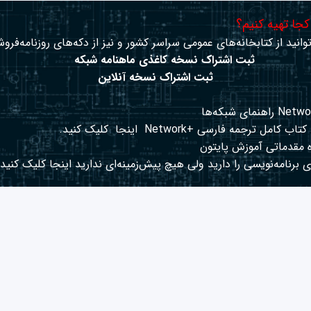
 کجا تهیه کنیم؟
وانید از کتابخانه‌های عمومی سراسر کشور و نیز از دکه‌های روزنامه‌فروش
ثبت اشتراک نسخه کاغذی ماهنامه شبکه
ثبت اشتراک نسخه آنلاین
کتاب کامل ترجمه فارسی +Network
اینجا
کلیک کنید.
 مقدماتی آموزش پایتون
 برنامه‌نویسی را دارید ولی هیچ پیش‌زمینه‌ای ندارید
اینجا
کلیک کنید.