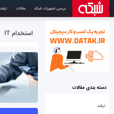
بررسی تجهیزات شبکه
مقالات
ترفند
استخدام IT
دسته بندی مقالات
ترفند