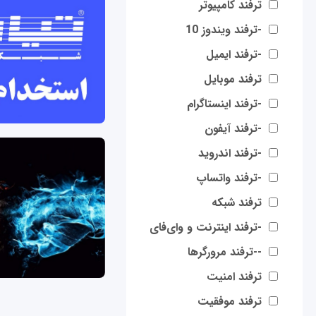
ترفند کامپیوتر
-ترفند ویندوز 10
-ترفند ایمیل
ترفند موبایل
-ترفند اینستاگرام
-ترفند آیفون
-ترفند اندروید
-ترفند واتساپ
ترفند شبکه
-ترفند اینترنت و وای‌فای
--ترفند مرورگرها
ترفند امنیت
ترفند موفقیت