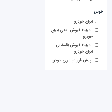
خودرو
ایران خودرو
-شرایط فروش نقدی ایران
خودرو
-شرایط فروش اقساطی
ایران خودرو
-پیش فروش ایران خودرو