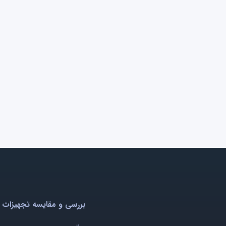
بررسی و مقایسه تجهیزات 