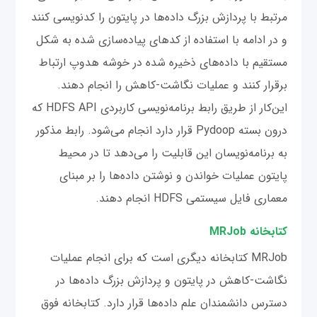
مرتبط با پردازش بزرگ داده‌ها در پایتون را کدنویسی کنند
و در ادامه با استفاده از کدهای پیاده‌سازی شده به شکل
مستقیم با داده‌های ذخیره شده در خوشه هدوپ ارتباط
برقرار کنند و عملیات نگاشت-کاهش را انجام دهند.
این‌کار از طریق رابط برنامه‌نویسی کاربردی HDFS API که
درون بسته Pydoop قرار دارد انجام می‌شود. رابط مذکور
به برنامه‌نویسان این قابلیت را می‌دهد تا در محیط
پایتون عملیات خواندن و نوشتن داده‌ها را بر مبنای
معماری فایل سیستمی HDFS انجام دهند.
کتابخانه MRJob
MRJob کتابخانه دیگری است که برای انجام عملیات
نگاشت-کاهش در پایتون و پردازش بزرگ داده‌ها در
دسترس دانشمندان علم داده‌ها قرار دارد. کتابخانه فوق