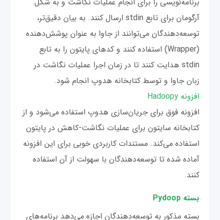
برنامه‌نویسی را برای انجام عملیات نگاشت و به شکل
آرگومان برای تابع stdin ارسال کنند. به بیان دقیق‌تر،
توسعه‌دهندگان می‌توانند از جاوا به عنوان پوشش‌دهنده
(Wrapper) استفاده کنند و کدهای پایتون را به تابع
stdin هدایت کنند تا در زمان اجرا عملیات نگاشت در
زبان جاوا و توسط کتابخانه هدوپ انجام شود.
افزونه Hadoopy
افزونه فوق برای جریان‌سازی هدوپ استفاده می‌شود و از
کتابخانه سایتون برای عملیات نگاشت-کاهش در پایتون
استفاده می‌کند. مستندات کاربردی خوبی برای این افزونه
آماده شده تا توسعه‌دهندگان با سهولت از آن استفاده
کنند.
بسته Pydoop
بسته مذکور به توسعه‌دهندگان اجازه می‌دهد برنامه‌های