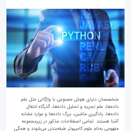
متخصصان دنیای هوش مصنوعی با واژگانی مثل علم
داده‌ها، علم تجزیه‌ و تحلیل داده‌ها، گذرگاه انتقال
داده‌ها، یادگیری ماشین، بزرگ داده‌ها و موارد مشابه
آشنا هستند. تمامی اصطلاحات مذکور در زیرمجموعه
مفهومی به‌نام علوم کامپیوتر طبقه‌بندی می‌شوند و همگی