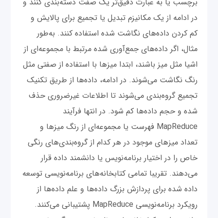
برچسب یا به عبارت دقیق‌تر یک صفت دسته‌بندی کنند و
در ادامه از یک مکانیزم تبدیل یا تجمیع برای پالایش و
کم کردن داده‌های نگاشت شده استفاده کنند. به‌طور
مثال، اگر داده‌های جمع‌آوری شده مرتبط با مجموعه‌ای از
اشیا مثل میز باشند، ابتدا میزها با استفاده از صفتی مثل
رنگ نگاشت می‌شوند. در ادامه، داده‌ها از طریق تکنیک
تجمیع گروه‌بندی می‌شوند تا اطلاعات غیر‌ضروری حذف
شده و حجم داده‌ها کم شود. در انتها فرآیند
MapReduce فهرست یا مجموعه‌ای از رنگ میزها و
تعداد میزهای موجود در هر کدام از گروه‌بندی‌های رنگی
خاص را در اختیار برنامه‌نویس یا دانشمند داده قرار
می‌دهند. تقریبا تمامی کتابخانه‌های برنامه‌نویسی توسعه
داده شده برای پردازش بزرگ داده‌ها و علم داده‌ها از
رویکرد برنامه‌نویسی MapReduce پشتیبانی می‌کنند.