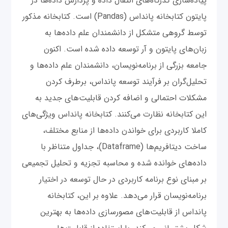
پیاده‌سازی گذرگاه‌های انتقال داده و پردازش داده‌ها در
پایتون کتابخانه پانداس (Pandas) است. کتابخانه مذکور
توسط گروهی متشکل از دانشمندان علم داده‌ها به
زبان‌های پایتون و آر توسعه داده شده است. اکنون
جامعه بزرگی از برنامه‌نویسان، دانشمندان علم داده‌ها و
تحلیل‌گران بر فرآیند توسعه پانداس، برطرف کردن
مشکلات احتمالی و اضافه کردن قابلیت‌های جدید به
این کتابخانه نظارت می‌کنند. کتابخانه پانداس ویژگی‌های
کاملا کاربردی برای خواندن داده‌ها از منابع مختلف،
ساخت دیتافریم‌ها (Dataframe)، جداول متناظر با
داده‌های خوانده شده و محاسبه تجزیه و تحلیل تجمیعی
بر مبنای نوع برنامه کاربردی در حال توسعه در اختیار
برنامه‌نویسان قرار می‌دهد. علاوه بر این، کتابخانه
پانداس از قابلیت‌های مصورسازی داده‌ها به بهترین