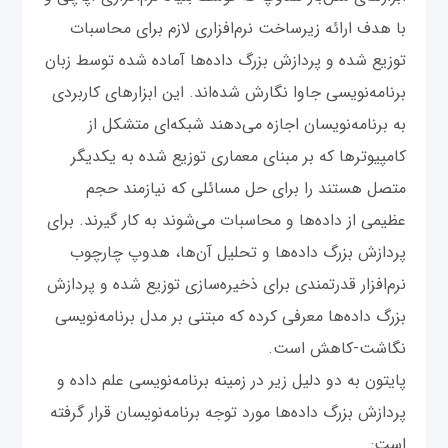
با هدف ارائه زیرساخت نرم‌افزاری لازم برای محاسبات
توزیع شده و پردازش بزرگ داده‌ها آماده شده توسط زبان
برنامه‌نویسی جاوا نگارش شده‌اند. این ابزارهای کاربردی
به برنامه‌نویسان اجازه می‌دهند شبکه‌ای متشکل از
کامپیوترها که بر مبنای معماری توزیع شده به یکدیگر
متصل هستند را برای حل مسائلی که نیازمند حجم
عظیمی از داده‌ها و محاسبات می‌شوند به کار گیرند. برای
پردازش بزرگ داده‌ها و تحلیل آن‌ها، هدوپ چارچوب
نرم‌افزار قدرتمندی برای ذخیره‌سازی توزیع شده و پردازش
بزرگ داده‌ها معرفی کرده که مبتنی بر مدل برنامه‌نویسی
نگاشت-کاهش است.
پایتون به دو دلیل زیر در زمینه برنامه‌نویسی علم داده و
پردازش بزرگ داده‌ها مورد توجه برنامه‌نویسان قرار گرفته
است: