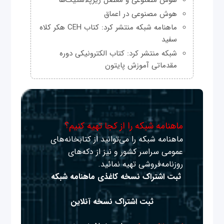
هوش مصنوعی در اعماق
ماهنامه شبکه منتشر کرد: کتاب CEH هکر کلاه
سفید
شبکه منتشر کرد: کتاب الکترونیکی دوره
مقدماتی آموزش پایتون
ماهنامه شبکه را از کجا تهیه کنیم؟
ماهنامه شبکه را می‌توانید از کتابخانه‌های
عمومی سراسر کشور و نیز از دکه‌های
روزنامه‌فروشی تهیه نمائید.
ثبت اشتراک نسخه کاغذی ماهنامه شبکه
ثبت اشتراک نسخه آنلاین