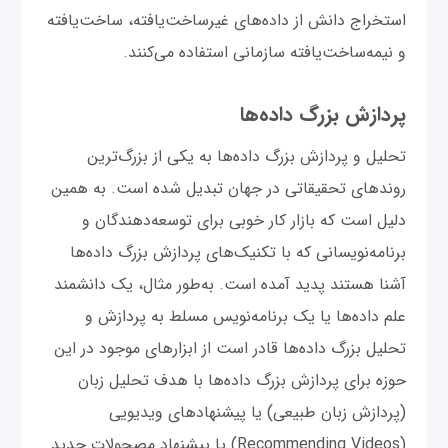
استخراج دانش از داده‌های غیر‌ساخت‌یافته، ساخت‌یافته
و نیمه‌ساخت‌یافته سازمانی استفاده می‌کنند.
پردازش بزرگ داده‌ها
تحلیل و پردازش بزرگ داده‌ها به یکی از بزرگ‌ترین
روندهای تحقیقاتی در جهان تبدیل شده است. به همین
دلیل است که بازار کار خوبی برای توسعه‌دهندگان و
برنامه‌نویسانی که با تکنیک‌های پردازش بزرگ داده‌ها
آشنا هستند پدید آمده است. به‌طور مثال، یک دانشمند
علم داده‌ها یا یک برنامه‌نویس مسلط به پردازش و
تحلیل بزرگ داده‌ها قادر است از ابزارهای موجود در این
حوزه برای پردازش بزرگ داده‌ها با هدف تحلیل زبان
(پردازش زبان طبیعی) یا پیشنهادهای ویدیویی
(Recommending Videos) یا پیشنهاد مصحولات جدید