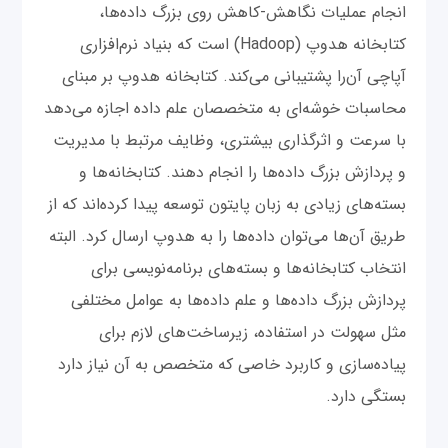
انجام عملیات نگاهش-کاهش روی بزرگ داده‌ها،
کتابخانه هدوپ (Hadoop) است که بنیاد نرم‌افزاری
آپاچی آن‌را پشتیبانی می‌کند. کتابخانه هدوپ بر مبنای
محاسبات خوشه‌ای به متخصصان علم داده اجازه می‌دهد
با سرعت و اثرگذاری بیشتری، وظایف مرتبط با مدیریت
و پردازش بزرگ داده‌ها را انجام دهند. کتابخانه‌ها و
بسته‌های زیادی به زبان پایتون توسعه پیدا کرده‌اند که از
طریق آن‌ها می‌توان داده‌ها را به هدوپ ارسال کرد. البته
انتخاب کتابخانه‌ها و بسته‌های برنامه‌نویسی برای
پردازش بزرگ داده‌ها و علم داده‌ها به عوامل مختلفی
مثل سهولت در استفاده، زیرساخت‌های لازم برای
پیاده‌سازی و کاربرد خاصی که متخصص به آن نیاز دارد
بستگی دارد.