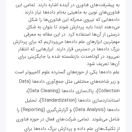
به پیشرفت‌های فناوری در آینده اشاره دارند. تمامی این
فناوری‌های نوین به ماهیتی به‌نام داده‌ها نیاز دارند.
داده‌هایی که نیروی محرکه این فناوری‌ها را شکل
می‌دهند ابتدا باید پردازش شوند تا بتوان به شکل
درستی از آن‌ها استفاده کرد. در این مقاله به معرفی
مهم‌ترین ابزارهای علم داده‌ها می‌پردازیم که برای پردازش
بزرگ داده‌ها در دسترس قرار دارند. ابزارهایی که انتظار
نمی‌رود در کوتاه‌مدت بازنشسته شده یا جایگزینی برای
آن‌ها تعریف شود.
علم داده‌ها یکی از حوزه‌های گسترده علوم کامپیوتر است
و زیر شاخه‌های مختلفی مثل جمع‌آوری داده‌ها (Data
Collection)، پاک‌سازی داده‌ها (Data Cleaning)،
استانداردسازی داده‌ها (Standardization)، تحلیل
داده‌ها (Data Analysis) و گزارش‌گیری (Reporting) را
شامل می‌شوند. تمامی شرکت‌های فعال در حوزه فناوری
از تکنیک‌های علم داده‌ و پردازش بزرگ داده‌ها برای