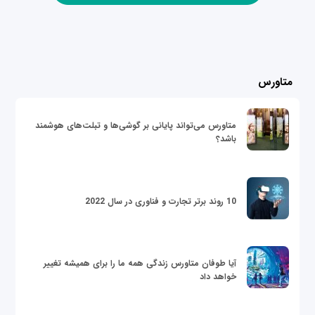
متاورس
متاورس می‌تواند پایانی بر گوشی‌ها و تبلت‌های هوشمند
باشد؟
10 روند برتر تجارت و فناوری در سال 2022
آیا طوفان متاورس زندگی همه ما را برای همیشه تغییر
خواهد داد