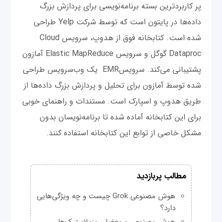
پر کاربردترین بسته برنامه‌نویسی برای پردازش بزرگ
داده‌ها در پایتون است که توسط شرکت Yelp طراحی
شده است. کتابخانه فوق از هدوپ، سرویس Cloud
Dataproc گوگل و سرویس Elastic MapReduce آمازون
پشتیبانی می‌کند. سرویسEMR یک وب‌سرویس طراحی
شده توسط آمازون برای تحلیل و پردازش بزرگ داده‌ها از
طریق هدوپ و اسپارک است. مستندات و راهنمای خوبی
برای این کتابخانه آماده شده تا برنامه‌نویسان بدون
مشکل خاصی از توابع این کتابخانه استفاده کنند.
مطالب پربازدید
هوش مصنوعی Grok چیست و چه ویژگی‌هایی
دارد؟
هوش مصنوعی و معضل ریزپلاستیک‌ها