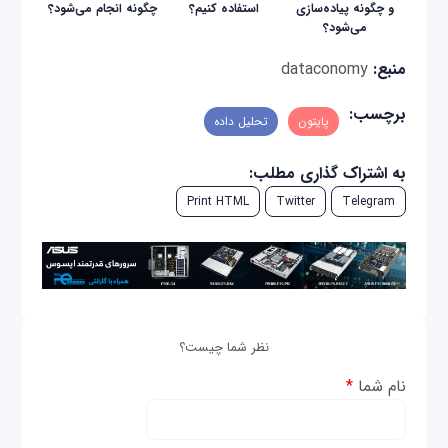
و چگونه پیاده‌سازی
استفاده کنیم؟
چگونه انجام می‌شود؟
می‌شود؟
منبع:
dataconomy
برچسب:
پایتون
تحلیل داده
به اشتراک گذاری مطلب:
Print HTML
Twitter
Telegram
نظر شما چیست؟
نام شما
*