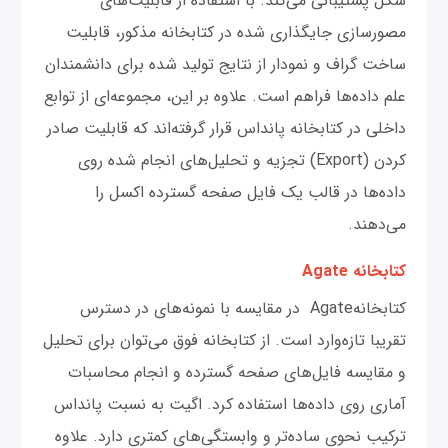
شکل پشتیبانی می‌کند. با استفاده از قابلیت‌های
مصورسازی جایگذاری شده در کتابخانه مذکور، قابلیت
ساخت گراف و نمودار از نتایج تولید شده برای دانشمندان
علم داده‌ها فراهم است. علاوه بر این، مجموعه‌ای از توابع
داخلی در کتابخانه پانداس قرار گرفته‌اند که قابلیت صادر
کردن (Export) تجزیه و تحلیل‌های انجام شده روی
داده‌ها در قالب یک فایل صفحه گسترده اکسل را
می‌دهند.
کتابخانه Agate
کتابخانهAgate در مقایسه با نمونه‌های در دسترس
تقریبا تازه‌وارد است. از کتابخانه فوق می‌توان برای تحلیل
و مقایسه فایل‌های صفحه گسترده و انجام محاسبات
آماری روی داده‌ها استفاده کرد. اگیت به نسبت پانداس
ترکیب نحوی ساده‌تر و وابستگی‌های کمتری دارد. علاوه