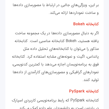
بر این، ویژگی‌های جالبی در ارتباط با مصورسازی داده‌ها
و ساخت نموداردها ارائه می‌کند.
کتابخانه Bokeh
اگر به دنبال مصورسازی داده‌ها در یک مجموعه ساخت
یافته هستید، Bokeh کتابخانه مناسبی است. کتابخانه
مذکور را می‌توان با کتابخانه‌های تحلیل داده مثل
پانداس، اگیت و نمونه‌های مشابه استفاده کرد. کتابخانه
فوق به برنامه‌نویسان اجازه می‌دهد با کمترین کدنویسی،
نمودارهای گرافیکی و مصورسازی‌های کارآمدی از داده‌ها
تولید کنند.
کتابخانه‌ PySpark
کتابخانه PySpark که رابط برنامه‌نویسی کاربردی اسپارک
در پایتون است به دانشمندان علم داده کمک می‌کند