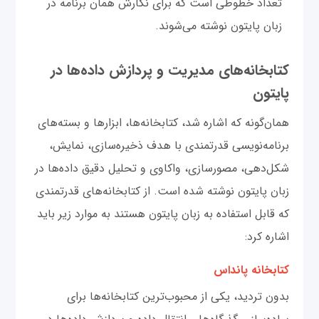
تعداد خطوطی است که برای نگارش همان برنامه در
زبان پایتون نوشته می‌شوند.
کتابخانه‌های مدیریت و پردازش داده‌ها در
پایتون
همان‌گونه که اشاره شد، کتابخانه‌ها، ابزارها و بسته‌های
برنامه‌نویسی قدرتمندی با هدف ذخیره‌سازی، نمایش،
شکل‌دهی، مصورسازی، واکاوی و تحلیل دقیق داده‌ها در
زبان پایتون نوشته شده است. از کتابخانه‌های قدرتمندی
که قابل استفاده به زبان پایتون هستند به موارد زیر باید
اشاره کرد:
کتابخانه پانداس
بدون تردید، یکی از محبوب‌ترین کتابخانه‌ها برای