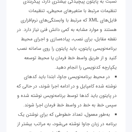
نسبت به پایتون پیچیدگی بیشتری دارد، پیکربندی
تنظیمات مرتبط با متغیرهای محیطی، تنظیمات
فایل‌های XML که مرتبط با وابستگی‌های نرم‌افزاری
هستند و موارد مشابه به کمی دانش فنی نیاز دارد. در
نقطه مقابل، برای نصب، پیاده‌سازی و اجرای محیط
برنامه‌نویسی پایتون، باید پایتون را روی سامانه نصب
کنید و از طریق واسط خط فرمان یا محیط توسعه
یکپارچه کدنویسی را انجام دهید.
در محیط برنامه‌نویسی جاوا، ابتدا باید کدهای
نوشته شده کامپایل و در ادامه اجرا شوند، در حالی که
در پایتون باید کدها توسط برنامه‌نویس نوشته شده و
سپس خط به خط در واسط خط فرمان اجرا شوند.
به‌طور معمول، تعداد خطوطی که برای نوشتن یک
برنامه در زبان جاوا نوشته می‌شود، به مراتب بیشتر از