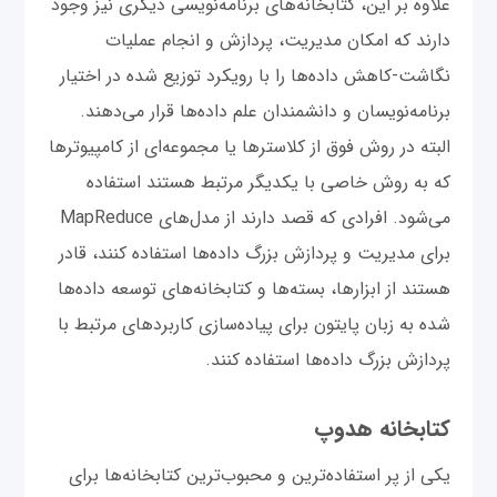
علاوه بر این، کتابخانه‌های برنامه‌نویسی دیگری نیز وجود
دارند که امکان مدیریت، پردازش و انجام عملیات
نگاشت-کاهش داده‌ها را با رویکرد توزیع شده در اختیار
برنامه‌نویسان و دانشمندان علم داده‌ها قرار می‌دهند.
البته در روش فوق از کلاسترها یا مجموعه‌ای از کامپیوترها
که به روش خاصی با یکدیگر مرتبط هستند استفاده
می‌شود. افرادی که قصد دارند از مدل‌های MapReduce
برای مدیریت و پردازش بزرگ داده‌ها استفاده کنند، قادر
هستند از ابزارها، بسته‌ها و کتابخانه‌های توسعه داده‌ها
شده به زبان پایتون برای پیاده‌سازی کاربردهای مرتبط با
پردازش بزرگ داده‌ها استفاده کنند.
کتابخانه هدوپ
یکی از پر استفاده‌ترین و محبوب‌ترین کتابخانه‌ها برای