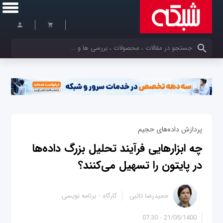
کلمات کلیدی خود را وارد کنید
پردازش داده‌های حجیم
چه ابزارهایی فرآیند تحلیل بزرگ داده‌ها
در پایتون را تسهیل می‌کنند؟
حمیدرضا تائبی
کارگاه
برنامه نویسی
21/05/1400 - 07:30