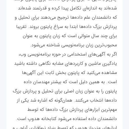
شده‌اند به اندازه‌ای تکامل پیدا کرده و قدرتمند شده‌اند
که دانشمندان علم داده‌ها ترجیح می‌دهند برای تحلیل و
پردازش بزرگ داده‌ها ابتدا به سراغ پایتون بروند. تقریبا
برای چند سال متوالی است که زبان پایتون به عنوان
محبوب‌ترین زبان برنامه‌نویسی شناخته می‌شود.
اگر به آگهی‌های استخدامی در حوزه برنامه‌نویسی وب،
یادگیری ماشین و کاربردهای مشابه نگاهی داشته باشید
مشاهده می‌کنید که پایتون بخش ثابت این آگهی‌ها
است. به همین دلیل است که بیشتر مهندسان داده
پایتون را به عنوان زبان اصلی برای تحلیل و پردازش بزرگ
داده‌ها انتخاب می‌کنند. همان‌گونه که اشاره شد یکی از
مهم‌ترین ابزارهای پردازش بزرگ داده‌ها که توسط
دانشمندان داده استفاده می‌شود کتابخانه هدوپ است.
ابزارهای متن‌باز هدوپ که توسط بنیاد نرم‌افزاری آپاچی و