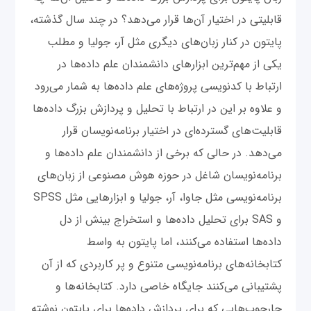
قابلیتی در اختیار آن‌ها قرار می‌دهد؟ در چند سال گذشته،
پایتون در کنار زبان‌های دیگری مثل آر، جولیا و مطلب
یکی از مهم‌ترین ابزارهای دانشمندان علم داده‌ها در
ارتباط با کدنویسی پروژه‌های علم داده‌ها به شمار می‌رود
و علاوه بر این در ارتباط با تحلیل و پردازش بزرگ داده‌ها
قابلیت‌های گسترده‌ای در اختیار برنامه‌نویسان قرار
می‌دهد. در حالی که برخی از دانشمندان علم داده‌ها و
برنامه‌نویسان شاغل در حوزه هوش مصنوعی از زبان‌های
برنامه‌نویسی مثل جاوا، آر، جولیا و ابزارهایی مثل SPSS
و SAS برای تحلیل داده‌ها و استخراج بینش از دل
داده‌ها استفاده می‌کنند، اما پایتون به واسط
کتابخانه‌های برنامه‌نویسی متنوع و پر کاربردی که از آن
پشتیبانی می‌کنند جایگاه خاصی دارد. کتابخانه‌ها و
چارچوب‌هایی که برای پردازش داده‌ها برای پایتون نوشته