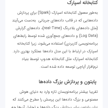
کتابخانه اسپارک
به‌طور معمول کتابخانه اسپارک (Spark) برای پردازش
داده‌هایی که در قالب داد‌ه‌های جریانی به‌‌دست می‌آیند
(مثل داده‌های بلادرنگ (real-Time)، داده‌های گزارش
(Log Data) و داده‌های جمع‌آوری شده توسط رابط‌های
برنامه‌نویسی کاربردی) استفاده می‌شود، زیرا کتابخانه
اسپارک در ارتباط با این مدل داده‌ها عملکرد بهتری دارد.
کتابخانه اسپارک مثل کتابخانه هدوپ توسط بنیاد
نرم‌افزار آپاچی توسعه داده شده است.
پایتون و پردازش بزرگ داده‌ها
تقریبا بیشتر برنامه‌نویسان تازه وارد به دنیای هوش
مصنوعی و بزرگ‌ داده‌ها این پرسش را مطرح می‌کنند که
زبان پایتون برای پردازش بزرگ داده‌ها و تحلیل آن‌ها چه