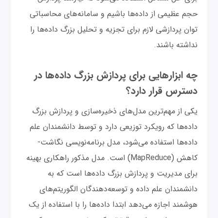
حجم عظیمی از داده‌ها باشیم و سامانه‌های محاسباتی
توان پردازشی لازم برای تجزیه و تحلیل بزرگ داده‌ها را
نداشته باشند.
چه ابزارهایی برای پردازش بزرگ داده‌ها در
دسترس قرار دارد؟
یکی از مهم‌ترین مدل‌های ذخیره‌سازی و پردازش بزرگ
داده‌ها که رویکرد توزیعی دارد و توسط دانشمندان علم
داده‌ها استفاده می‌شود، مدل برنامه‌نویسی نگاشت-
کاهش (MapReduce) است. مدل مذکور راهکاری بهینه
برای مدیریت و پردازش بزرگ داده‌ها است که به
دانشمندان علم داده و توسعه‌دهندگان الگوریتم‌های
هوشمند اجازه می‌دهد ابتدا داده‌ها را با استفاده از یک