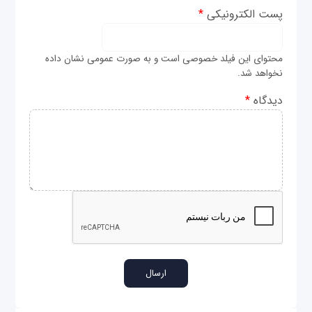
پست الکترونیکی
*
محتوای این فیلد خصوصی است و به صورت عمومی نشان داده
نخواهد شد.
دیدگاه
*