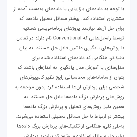
با توجه به داده‌های بازاریابی یا داده‌های به‌دست آمده از
مشتریان استفاده کند. بیشتر مسائل تحلیل داده‌ها که
برای حل آن‌ها نیازمند پروژ‌های برنامه‌نویسی هستیم
توسط راه‌حل‌هایی که Conventional نام دارند در تعامل
با روش‌های یادگیری ماشین قابل حل هستند. به بیان
دقیق‌تر، هنگامی که داده‌های استفاده شده برای
مدل‌سازی یا آموزش مدل یادگیری به اندازه‌ای باشند که
بتوان از سامانه‌های محاسباتی رایج نظیر کامپیوترهای
شخصی برای پردازش آن‌ها استفاده کرد بدون مراجعه به
روش‌های پردازش بزرگ داده‌ها قابل حل هستند. به
همین دلیل روش‌های تحلیل و پردازش بزرگ داده‌ها
بیشتر در ارتباط با حل مسائل تحلیلی استفاده می‌شوند.
به‌طور کلی، هنگامی از تکنیک‌های پردازش بزرگ داده‌ها
برای حل مسائل استفاده می‌شود که نیازمند پردازش