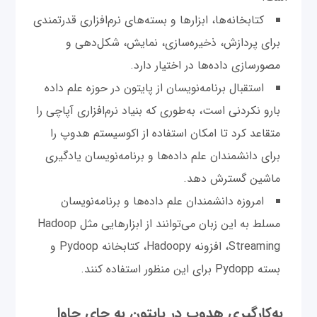
کتابخانه‌ها، ابزارها و بسته‌های نرم‌افزاری قدرتمندی
برای پردازش، ذخیره‌سازی، نمایش، شکل‌دهی و
مصورسازی داده‌ها در اختیار دارد.
استقبال برنامه‌نویسان از پایتون در حوزه علم داده
بارو نکردنی است، به‌طوری که بنیاد نرم‌افزاری آپاچی را
متقاعد کرد تا امکان استفاده از اکوسیستم هدوپ را
برای دانشمندان علم داده‌ها و برنامه‌نویسان یادگیری
ماشین گسترش دهد.
امروزه دانشمندان علم داده‌ها و برنامه‌نویسان
مسلط به این زبان می‌توانند از ابزارهایی مثل Hadoop
Streaming، افزونه Hadoopy، کتابخانه Pydoop و
بسته Pydopp برای این منظور استفاده کنند.
به‌کارگیری هدوپ در پایتون به جای جاوا