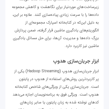
زیرساخت‌های موردنیاز برای نگاهشت و کاهش مجموعه
داده‌ها را با سرعت زیادی پیاده‌سازی کنند. علاوه بر این،
به دلیل این‌که در کتابخانه اسپارک مجموعه‌ای از
الگوریتم‌های یادگیری ماشین قرار گرفته، ضمن پردازش
بزرگ داد‌ه‌ها و مدیریت آن‌ها، برای حل مسائل یادگیری
ماشین نیز کاربرد دارد.
ابزار جریان‌سازی هدوپ
ابزار جریان‌سازی هدوپ (Hadoop Streaming) یکی از
پر کاربردترین روش‌های استفاده از هدوپ در پایتون
است. جریان‌سازی یکی از ویژگی‌های شاخص کتابخانه
هدوپ است. ویژگی فوق به برنامه‌نویسان اجازه می‌دهد
کدهای نوشته شده به زبان پایتون یا سایر زبان‌های