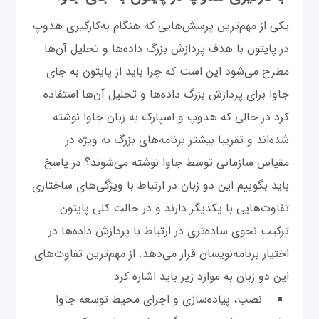
یکی از مهم‌ترین پرسش‌هایی که هنگام به‌کارگیری هدوپ
در پایتون با هدف پردازش بزرگ داده‌ها و تحلیل آن‌ها
مطرح می‌شود این است که چرا باید از پایتون به جای
جاوا برای پردازش بزرگ داده‌ها و تحلیل آن‌ها استفاده
کرد در حالی که هدوپ و اسپارک به زبان جاوا نوشته
شده‌اند و تقریبا بیشتر برنامه‌های بزرگ به ویژه در
مقیاس سازمانی توسط جاوا نوشته می‌شوند؟ در پاسخ
باید بگوییم این دو زبان در ارتباط با ویژگی‌های ساختاری
تفاوت‌هایی با یکدیگر دارند و در حالت کلی پایتون
ترکیب نحوی ساده‌تری در ارتباط با پردازش داده‌ها در
اختیار برنامه‌نویسان قرار می‌دهد. از مهم‌ترین تفاوت‌های
این دو زبان به موارد زیر باید اشاره کرد:
نصب، پیاده‌سازی و اجرای محیط توسعه جاوا