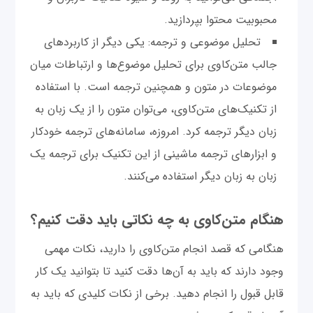
محبوبیت محتوا بپردازید.
تحلیل موضوعی و ترجمه: یکی دیگر از کاربردهای
جالب متن‌کاوی برای تحلیل موضوع‌ها و ارتباطات میان
موضوعات در متون و همچنین ترجمه است. با استفاده
از تکنیک‌های متن‌کاوی، می‌توان متون را از یک زبان به
زبان دیگر ترجمه کرد. امروزه، سامانه‌های ترجمه خودکار
و ابزارهای ترجمه ماشینی از این تکنیک برای ترجمه یک
زبان به زبان دیگر استفاده می‌کنند.
هنگام متن‌کاوی به چه نکاتی باید دقت کنیم؟
هنگامی که قصد انجام متن‌کاوی را دارید، نکات مهمی
وجود دارند که باید به آن‌ها دقت کنید تا بتوانید یک کار
قابل قبول را انجام دهید. برخی از نکات کلیدی که باید به