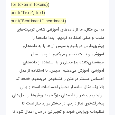
for token in tokens))
print(“Text:”, text)
print(“Sentiment:”, sentiment)
در این مثال، ما از داده‌های آموزشی شامل توییت‌های
مثبت و منفی استفاده کردیم. ابتدا داده‌ها را
پیش‌پردازش می‌کنیم و سپس آن‌ها را به داده‌های
آموزشی و تست تقسیم می‌کنیم. سپس، مدل
طبقه‌بندی‌کننده بیز محلی را با استفاده از داده‌های
آموزشی، آموزش می‌دهیم. سپس، با استفاده از مدل،
احساس مستتر در متن را تشخیص می‌دهیم. قطعه کد
بالا یک مثال ساده از تحلیل احساسات است و برای
موارد پیچیده‌تر و داده‌های بزرگ‌تر به روش‌ها و مدل‌های
پیشرفته‌تری نیاز داریم. در بیشتر موارد نیاز است تا
تنظیمات ویرایش شوند و تغییراتی در مدل اعمال شود تا