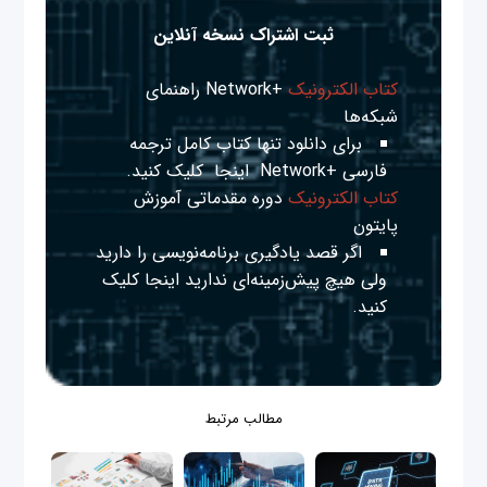
ثبت اشتراک نسخه آنلاین
کتاب الکترونیک
+Network راهنمای
شبکه‌ها
برای دانلود تنها کتاب کامل ترجمه
فارسی +Network
اینجا
کلیک کنید.
کتاب الکترونیک
دوره مقدماتی آموزش
پایتون
اگر قصد یادگیری برنامه‌نویسی را دارید
ولی هیچ پیش‌زمینه‌ای ندارید
اینجا
کلیک
کنید.
مطالب مرتبط