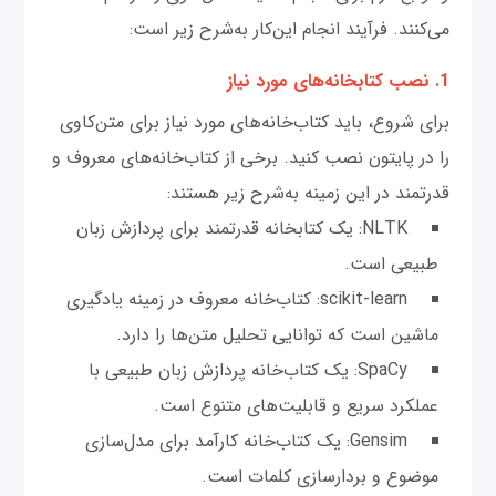
می‌کنند. فرآیند انجام این‌کار به‌شرح زیر است:
1. نصب کتابخانه‌های مورد نیاز
برای شروع، باید کتاب‌خانه‌های مورد نیاز برای متن‌کاوی
را در پایتون نصب کنید. برخی از کتاب‌خانه‌های معروف و
قدرتمند در این زمینه به‌شرح زیر هستند:
NLTK: یک کتابخانه قدرتمند برای پردازش زبان
طبیعی است.
scikit-learn: کتاب‌خانه معروف در زمینه یادگیری
ماشین است که توانایی تحلیل متن‌ها را دارد.
SpaCy: یک کتاب‌خانه پردازش زبان طبیعی با
عملکرد سریع و قابلیت‌های متنوع است.
Gensim: یک کتاب‌خانه کارآمد برای مدل‌سازی
موضوع و بردارسازی کلمات است.