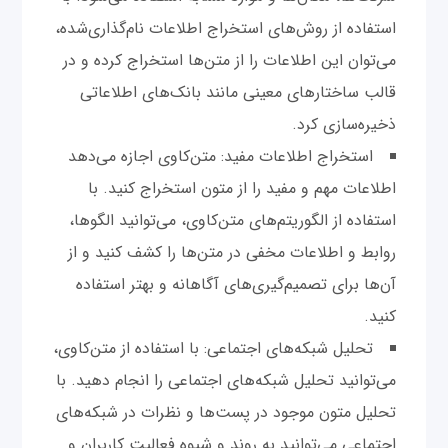
استفاده از روش‌های استخراج اطلاعات نام‌گذاری‌شده،
می‌توان این اطلاعات را از متن‌ها استخراج کرده و در
قالب ساختارهای معینی مانند بانک‌های اطلاعاتی
ذخیره‌سازی کرد.
استخراج اطلاعات مفید: متن‌کاوی اجازه می‌دهد
اطلاعات مهم و مفید را از متون استخراج کنید. با
استفاده از الگوریتم‌های متن‌کاوی، می‌توانید الگوها،
روابط و اطلاعات مخفی در متن‌ها را کشف کنید و از
آن‌ها برای تصمیم‌گیری‌های آگاهانه و بهتر استفاده
کنید.
تحلیل شبکه‌های اجتماعی: با استفاده از متن‌کاوی،
می‌توانید تحلیل شبکه‌های اجتماعی را انجام دهید. با
تحلیل متون موجود در پست‌ها و نظرات در شبکه‌های
اجتماعی می‌توانید به روند و شیوه فعالیت کاربران و