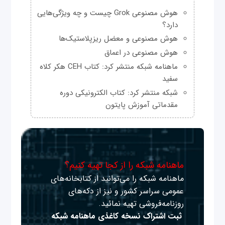
هوش مصنوعی Grok چیست و چه ویژگی‌هایی
دارد؟
هوش مصنوعی و معضل ریزپلاستیک‌ها
هوش مصنوعی در اعماق
ماهنامه شبکه منتشر کرد: کتاب CEH هکر کلاه
سفید
شبکه منتشر کرد: کتاب الکترونیکی دوره
مقدماتی آموزش پایتون
ماهنامه شبکه را از کجا تهیه کنیم؟
ماهنامه شبکه را می‌توانید از کتابخانه‌های
عمومی سراسر کشور و نیز از دکه‌های
روزنامه‌فروشی تهیه نمائید.
ثبت اشتراک نسخه کاغذی ماهنامه شبکه