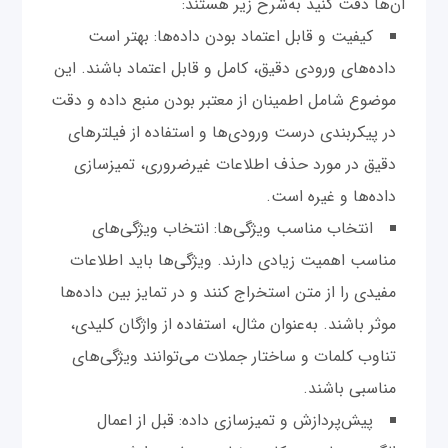
آن‌ها دقت کنید به‌شرح زیر هستند:
کیفیت و قابل اعتماد بودن داده‌ها: بهتر است
داده‌های ورودی دقیق، کامل و قابل اعتماد باشند. این
موضوع شامل اطمینان از معتبر بودن منبع داده و دقت
در پیکربندی درست ورودی‌ها و استفاده از فیلترهای
دقیق در مورد حذف اطلاعات غیرضروری، تمیزسازی
داده‌ها و غیره است.
انتخاب مناسب ویژگی‌ها: انتخاب ویژگی‌های
مناسب اهمیت زیادی دارند. ویژگی‌ها باید اطلاعات
مفیدی را از متن استخراج کنند و در تمایز بین داده‌ها
موثر باشند. به‌عنوان مثال، استفاده از واژگان کلیدی،
تناوب کلمات و ساختار جملات می‌توانند ویژگی‌های
مناسبی باشند.
پیش‌پردازش و تمیزسازی داده: قبل از اعمال