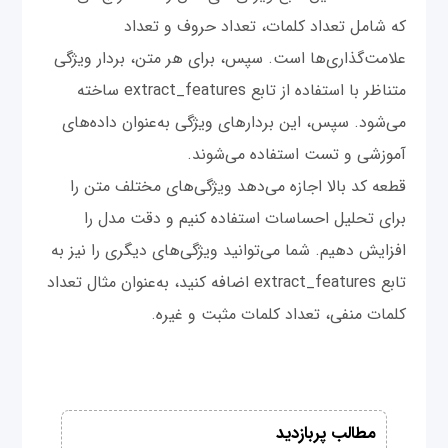
که شامل تعداد کلمات، تعداد حروف و تعداد
علامت‌گذاری‌ها است. سپس، برای هر متن، بردار ویژگی
متناظر با استفاده از تابع extract_features ساخته
می‌شود. سپس، این بردارهای ویژگی به‌عنوان داده‌های
آموزشی و تست استفاده می‌شوند.
قطعه کد بالا اجازه می‌دهد ویژگی‌های مختلف متن را
برای تحلیل احساسات استفاده کنیم و دقت مدل را
افزایش دهیم. شما می‌توانید ویژگی‌های دیگری را نیز به
تابع extract_features اضافه کنید، به‌عنوان مثال تعداد
کلمات منفی، تعداد کلمات مثبت و غیره.
مطالب پربازدید