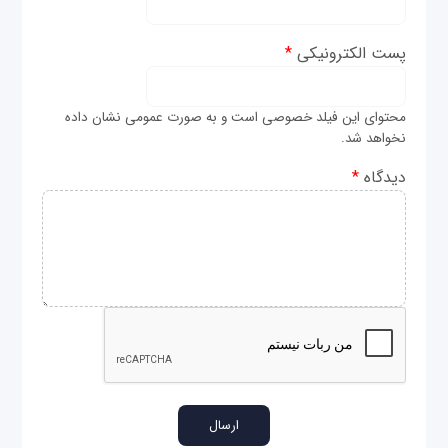
پست الکترونیکی
*
محتوای این فیلد خصوصی است و به صورت عمومی نشان داده
نخواهد شد.
دیدگاه
*