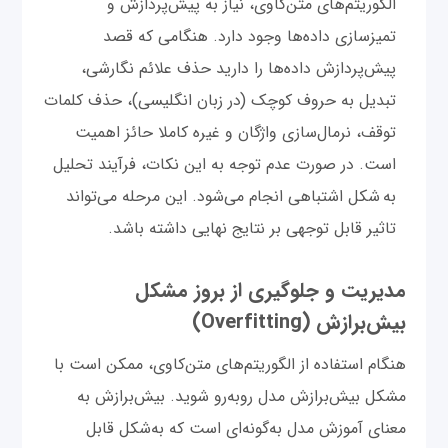
الگوریتم‌های متن‌کاوی، نیاز به پیش‌پردازش و
تمیزسازی داده‌ها وجود دارد. هنگامی که قصد
پیش‌پردازش داده‌ها را دارید حذف علائم نگارشی،
تبدیل به حروف کوچک (در زبان انگلیسی)، حذف کلمات
توقف، نرمال‌سازی واژگان و غیره کاملا حائز اهمیت
است. در صورت عدم توجه به این نکات، فرآیند تحلیل
به شکل اشتباهی انجام می‌شود. این مرحله می‌تواند
تاثیر قابل توجهی بر نتایج نهایی داشته باشد.
مدیریت و جلوگیری از بروز مشکل
بیش‌برازش (Overfitting)
هنگام استفاده از الگوریتم‌های متن‌کاوی، ممکن است با
مشکل بیش‌برازش مدل روبه‌رو شوید. بیش‌برازش به
معنای آموزش مدل به‌گونه‌ای است که به‌شکل قابل