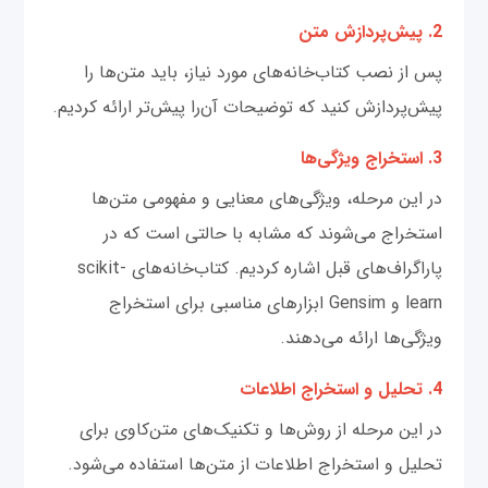
2. پیش‌پردازش متن
پس از نصب کتاب‌خانه‌های مورد نیاز، باید متن‌ها را
پیش‌پردازش کنید که توضیحات آن‌را پیش‌تر ارائه کردیم.
3. استخراج ویژگی‌ها
در این مرحله، ویژگی‌های معنایی و مفهومی متن‌ها
استخراج می‌شوند که مشابه با حالتی است که در
پاراگراف‌های قبل اشاره کردیم. کتاب‌خانه‌های scikit-
learn و Gensim ابزارهای مناسبی برای استخراج
ویژگی‌ها ارائه می‌دهند.
4. تحلیل و استخراج اطلاعات
در این مرحله از روش‌ها و تکنیک‌های متن‌کاوی برای
تحلیل و استخراج اطلاعات از متن‌ها استفاده می‌شود.