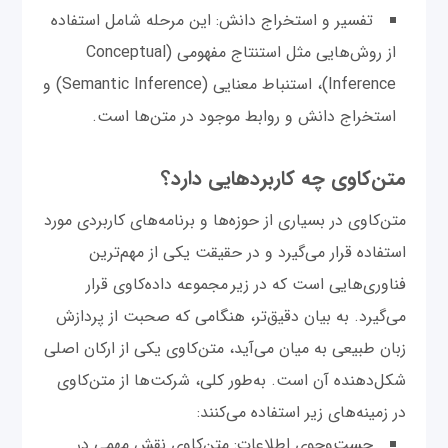
تفسیر و استخراج دانش: این مرحله شامل استفاده
از روش‌هایی مثل استنتاج مفهومی (Conceptual
Inference)، استنباط معنایی (Semantic Inference) و
استخراج دانش و روابط موجود در متن‌ها است.
متن‌کاوی چه کاربردهایی دارد؟
متن‌کاوی در بسیاری از حوزه‌ها و برنامه‌های کاربردی مورد
استفاده قرار می‌گیرد و در حقیقت یکی از مهم‌ترین
فناوری‌هایی است که در زیر مجموعه داده‌کاوی قرار
می‌گیرد. به بیان دقیق‌تر، هنگامی که صحبت از پردازش
زبان طبیعی به میان می‌آید، متن‌کاوی یکی از ارکان اصلی
شکل‌دهنده آن است. به‌طور کلی، شرکت‌ها از متن‌کاوی
در زمینه‌های زیر استفاده می‌کنند:
جست‌وجوی اطلاعات: متن‌کاوی نقش مهمی در