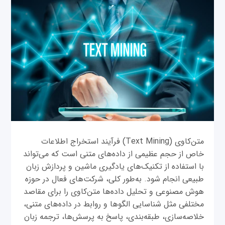
متن‌کاوی (Text Mining) فرآیند استخراج اطلاعات
خاص از حجم عظیمی از داده‌های متنی است که می‌تواند
با استفاده از تکنیک‌های یادگیری ماشین و پردازش زبان
طبیعی انجام شود. به‌طور کلی، شرکت‌های فعال در حوزه
هوش مصنوعی و تحلیل داده‌ها متن‌کاوی را برای مقاصد
مختلفی مثل شناسایی الگوها و روابط در داده‌های متنی،
خلاصه‌سازی، طبقه‌بندی، پاسخ به پرسش‌ها، ترجمه زبان