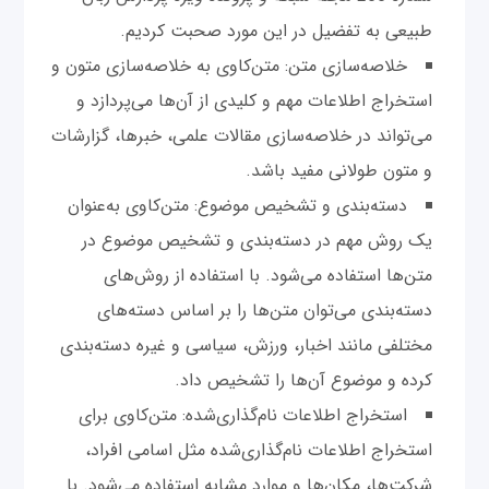
طبیعی به تفضیل در این مورد صحبت کردیم.
خلاصه‌سازی متن: متن‌کاوی به خلاصه‌سازی متون و
استخراج اطلاعات مهم و کلیدی از آن‌ها می‌پردازد و
می‌تواند در خلاصه‌سازی مقالات علمی، خبرها، گزارشات
و متون طولانی مفید باشد.
دسته‌بندی و تشخیص موضوع: متن‌کاوی به‌عنوان
یک روش مهم در دسته‌بندی و تشخیص موضوع در
متن‌ها استفاده می‌شود. با استفاده از روش‌های
دسته‌بندی می‌توان متن‌ها را بر اساس دسته‌های
مختلفی مانند اخبار، ورزش، سیاسی و غیره دسته‌بندی
کرده و موضوع آن‌ها را تشخیص داد.
استخراج اطلاعات نام‌گذاری‌شده: متن‌کاوی برای
استخراج اطلاعات نام‌گذاری‌شده مثل اسامی افراد،
شرکت‌ها، مکان‌ها و موارد مشابه استفاده می‌شود. با