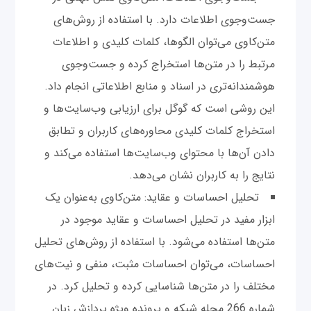
جست‌وجوی اطلاعات دارد. با استفاده از روش‌های
متن‌کاوی می‌توان الگوها، کلمات کلیدی و اطلاعات
مرتبط را در متن‌ها استخراج کرده و جست‌وجوی
هوشمندانه‌تری در اسناد و منابع اطلاعاتی انجام داد.
این روشی است که گوگل برای ارزیابی وب‌سایت‌ها و
استخراج کلمات کلیدی محاوره‌های کاربران و تطابق
دادن آن‌ها با محتوای وب‌سایت‌ها استفاده می‌کند و
نتایج را به کاربران نشان می‌دهد.
تحلیل احساسات و عقاید: متن‌کاوی به‌عنوان یک
ابزار مفید در تحلیل احساسات و عقاید موجود در
متن‌ها استفاده می‌شود. با استفاده از روش‌های تحلیل
احساسات، می‌توان احساسات مثبت، منفی و نیت‌های
مختلف را در متن‌ها شناسایی کرده و تحلیل کرد. در
شماره 266 مجله شبکه و پرونده ویژه پردازش زبان