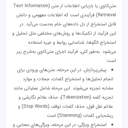
متن‌کاوی یا بازیابی اطلاعات از متن (Text Information
Retrieval) فرآیندی است که اطلاعات مفهومی و دانش
قابل استخراج از دل داده‌های خام به‌دست می‌آید. در
این فرآیند از تکنیک‌ها و روش‌های مختلفی مثل تحلیل و
استخراج الگوها، شناسایی روابط و غیره استفاده
می‌شود. به‌طور کلی، فرآیند اجرای متن‌کاوی به‌شرح زیر
است:
پیش‌پردازش: در این مرحله، متن‌های ورودی برای
انجام تحلیل‌ها و استخراج کلمات، جملات و موارد
مشابه تجزیه می‌شوند. این مرحله شامل عملیاتی مانند
تجزیه کلمه (Tokenization)، حذف علائم نگارشی و
علائم نقل قول، حذف کلمات توقف (Stop Words) و
ریشه‌یابی کلمات (Stemming) است.
استخراج ویژگی: در این مرحله، ویژگی‌های معنایی و