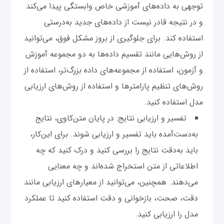
توجهی به داده‌های آموزشی خاص وابستگی پیدا می‌کند
و در نتیجه قادر نیست از داده‌های جدید به‌درستی
استفاده کند. برای جلوگیری از بروز مشکل فوق، می‌توانید
از روش‌هایی مانند تقسیم داده‌ها به دو مجموعه آموزش
و آزمون، استفاده از مجموعه‌های داده بزرگ‌تر، استفاده از
روش‌های تنظیم پارامترها و استفاده از روش‌های ارزیابی
مدل استفاده کنید.
تفسیر و ارزیابی نتایج: در پایان متن‌کاوی، نتایج
به‌دست‌آمده باید تفسیر و ارزیابی شوند. برای این‌کار،
باید به‌دقت نتایج را بررسی کنید و درک کنید که چه
اطلاعاتی از متن استخراج شده‌اند و چه معنایی
می‌دهند. همچنین، می‌توانید از معیارهای ارزیابی مانند
دقت، صحت، بازخوانی و دقت استفاده کنید تا عملکرد
مدل را ارزیابی کنید.