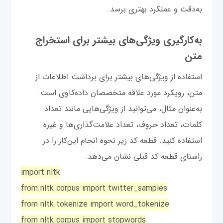
به‌دقت و عملکرد بهتری برسد.
به‌کارگیری ویژگی‌های بیشتر برای استخراج
متن
استفاده از ویژگی‌های بیشتر برای برداشت اطلاعات از
متن، رویکرد مورد علاقه متخصصان داده‌کاوی است.
به‌عنوان مثال، می‌توانید از ویژگی‌هایی مانند تعداد
کلمات، تعداد حروف، تعداد علامت‌گذاری‌ها و غیره
استفاده کنید. قطعه کد زیر نحوه انجام این‌کار را در
راستای قطعه کد قبلی نشان می‌دهد:
import nltk
from nltk.corpus import twitter_samples
from nltk.tokenize import word_tokenize
from nltk.corpus import stopwords