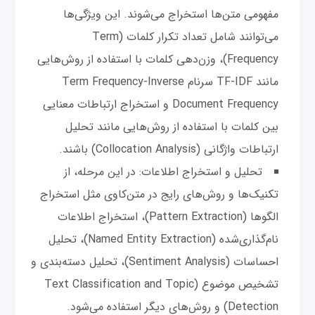
مفهومی متن‌ها استخراج می‌شوند. این ویژگی‌ها
می‌توانند شامل تعداد تکرار کلمات (Term
Frequency)، وزن‌دهی کلمات با استفاده از روش‌هایی
مانند TF-IDF سرنام Term Frequency-Inverse
Document Frequency و استخراج ارتباطات معنایی
بین کلمات با استفاده از روش‌هایی مانند تحلیل
ارتباطات واژگانی (Collocation Analysis) باشند.
تحلیل و استخراج اطلاعات: در این مرحله، از
تکنیک‌ها و روش‌های رایج در متن‌کاوی مثل استخراج
الگوها (Pattern Extraction)، استخراج اطلاعات
نام‌گذاری‌شده (Named Entity Extraction)، تحلیل
احساسات (Sentiment Analysis)، تحلیل دسته‌بندی و
تشخیص موضوع (Text Classification and Topic
Detection) و روش‌های دیگر استفاده می‌شود.