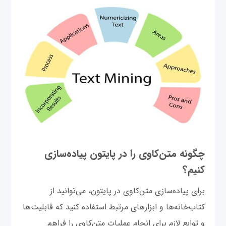
چگونه متن‌کاوی را در پایتون پیاده‌سازی
کنیم؟
برای پیاده‌سازی متن‌کاوی در پایتون، می‌توانید از
کتاب‌خانه‌ها و ابزارهای مرتبط استفاده کنید که قابلیت‌ها
و توابع لازم برای انجام عملیات متن‌کاوی را فراهم