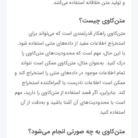
و تولید متن خلاقانه استفاده می‌کنند.
متن‌کاوی چیست؟
متن‌کاوی راهکار قدرتمندی است که می‌تواند برای
استخراج اطلاعات مفید از داده‌های متنی استفاده شود.
با این حال، مهم است که محدودیت‌های متن‌کاوی را
درک کنید. به‌عنوان مثال، متن‌کاوی ممکن است نتواند
تمام اطلاعات موجود در داده‌های متنی را استخراج کند و
ممکن است اطلاعات نادرست یا گمراه‌کننده استخراج
کند. بنابراین، اگر قصد استفاده از متن‌کاوی را دارید، مهم
است با محدودیت‌های آن آشنا باشید و به‌دقت از آن
استفاده کنید.
متن‌کاوی به چه صورتی انجام می‌‌شود؟