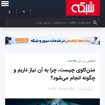
کلمات کلیدی خود را وارد کنید
کنکاش در دل اطلاعات
متن‌کاوی چیست، چرا به آن نیاز داریم و
چگونه انجام می‌شود؟
پرونده ویژه
24/04/1404 - 13:05