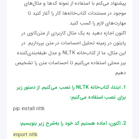
پیشنهاد می‌کنم با استفاده از نمونه کدها و مثال‌های
موجود در مستندات کتاب‌خانه‌ها کار را آغاز کنید تا
مهارت‌های لازم را کسب کنید.
اکنون اجازه دهید به یک مثال کاربردی از متن‌کاوی در
پایتون در زمینه تحلیل احساسات در متن بپردازیم. در
این مثال، ما از کتاب‌خانه NLTK و مدل طبقه‌بندی‌کننده
بیز محلی استفاده می‌کنیم تا احساسات متن را تشخیص
دهیم.
1. ابتدا، کتاب‌خانه NLTK را نصب می‌کنیم. از دستور زیر
برای نصب استفاده می‌کنیم:
pip install nltk
2. اکنون، آماده هستیم کد خود را به‌شرح زیر بنویسیم:
import nltk