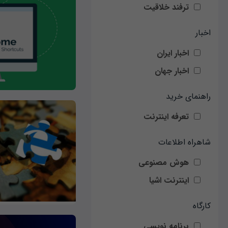
ترفند خلاقیت
اخبار
اخبار ایران
اخبار جهان
راهنمای خرید
تعرفه اینترنت
شاهراه اطلاعات
هوش مصنوعی
اینترنت اشیا
کارگاه
برنامه نویسی