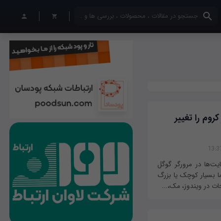
کلمات کلیدی خود را وارد کنید
روم را تغییر
ت‌ها در مرورگر گوگل
ا بسیار کوچک یا بزرگ
ات در ویندوز، مک،...