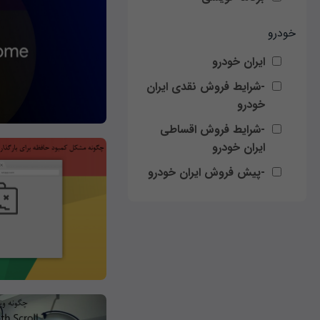
خودرو
ایران خودرو
-شرایط فروش نقدی ایران
خودرو
-شرایط فروش اقساطی
ایران خودرو
-پیش فروش ایران خودرو