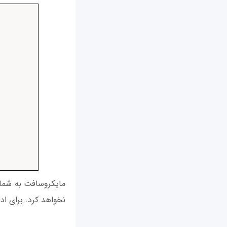
نخواهد کرد. برای ادامه کار ر