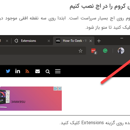
ی کروم را در اج نصب کنیم
وم روی اج بسیار سرراست است. ابتدا روی سه نقطه افقی موجود 
لیک کنید تا منو باز شود.
Extension کلیک کنید.