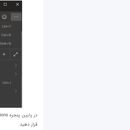
قرار دهید.