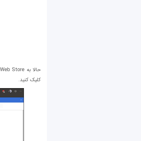
کلیک کنید.