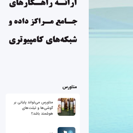
متاورس
متاورس می‌تواند پایانی بر
گوشی‌ها و تبلت‌های
هوشمند باشد؟