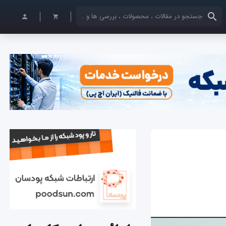
کلمات کلیدی خود را وارد کنید