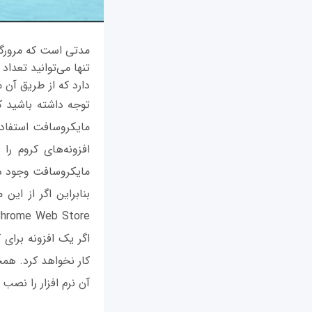
مدتی است که مرورگر
تنها می‌توانید تعدا
دارد که از طریق آن می‌توانید افزونه‌های
توجه داشته باشید که
مایکروسافت استفاده
افزونه‌های کروم ر
مایکروسافت وجود دار
بنابراین اگر از این 
اگر یک افزونه برای 
کار نخواهد کرد. همچ
آن نرم افزار را نصب 