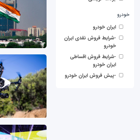
خودرو
ایران خودرو
-شرایط فروش نقدی ایران
خودرو
-شرایط فروش اقساطی
ایران خودرو
-پیش فروش ایران خودرو