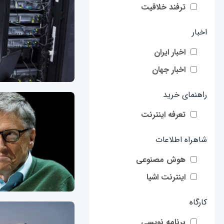
ترفند خلاقیت
اخبار
اخبار ایران
اخبار جهان
راهنمای خرید
تعرفه اینترنت
شاهراه اطلاعات
هوش مصنوعی
اینترنت اشیا
کارگاه
برنامه نویسی