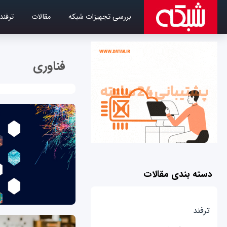
بررسی تجهیزات شبکه
مقالات
ترفند
فناوری
دسته بندی مقالات
ترفند