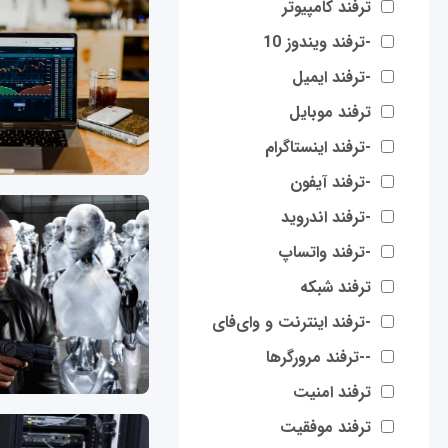
ترفند کامپیوتر
-ترفند ویندوز 10
-ترفند ایمیل
ترفند موبایل
-ترفند اینستاگرام
-ترفند آیفون
-ترفند اندروید
-ترفند واتساپ
ترفند شبکه
-ترفند اینترنت و وای‌فای
--ترفند مرورگرها
ترفند امنیت
ترفند موفقیت