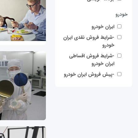
خودرو
ایران خودرو
-شرایط فروش نقدی ایران
خودرو
-شرایط فروش اقساطی
ایران خودرو
-پیش فروش ایران خودرو