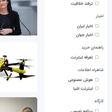
ترفند خلاقیت
اخبار
اخبار ایران
اخبار جهان
راهنمای خرید
تعرفه اینترنت
شاهراه اطلاعات
هوش مصنوعی
اینترنت اشیا
کارگاه
برنامه نویسی