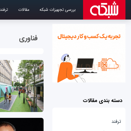
بررسی تجهیزات شبکه
مقالات
ترفند
فناوری
دسته بندی مقالات
ترفند