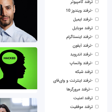
ترفند کامپیوتر
-ترفند ویندوز 10
-ترفند ایمیل
ترفند موبایل
-ترفند اینستاگرام
-ترفند آیفون
-ترفند اندروید
-ترفند واتساپ
ترفند شبکه
-ترفند اینترنت و وای‌فای
--ترفند مرورگرها
ترفند امنیت
ترفند موفقیت