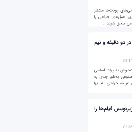
ایی‌های روبات‌ها منتشر
ین عمل‌های جراحی را
لیس ملحق شوند...
ر دو دقیقه و نیم
ت‌خوش تغییرات اساسی
صنوعی به‌طور جدی به
در عرصه جراحی نه تنها
رنویس‌ فیلم‌ها را