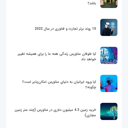
باشد؟
10 روند برتر تجارت و فناوری در سال 2022
آیا طوفان متاورس زندگی همه ما را برای همیشه تغییر
خواهد داد
آیا ورود ایرانیان به دنیای متاورس امکان‌پذیر است؟
چگونه؟
خرید زمین 4.3 میلیون دلاری در متاورس (چند متر زمین
مجازی)