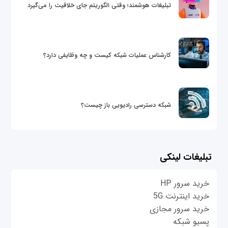
تبلیغات هوشمند؛ وقتی الگوریتم جای خلاقیت را می‌گیرد
کارشناس عملیات شبکه کیست و چه وظایفی دارد؟
شبکه دسترسی رادیویی باز چیست؟
تبلیغات لینکی
خرید سرور HP
خرید اینترنت 5G
خرید سرور مجازی
پسیو شبکه