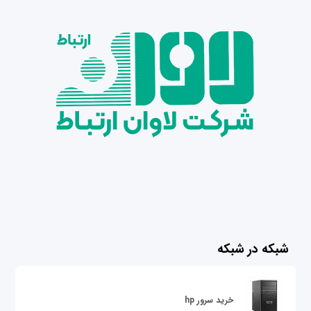
شبکه در شبکه
خرید سرور hp