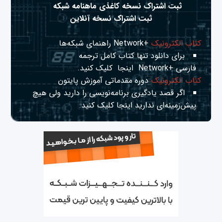
ثبت اشتراک نسخه کاغذی ماهنامه شبکه
ثبت اشتراک نسخه آنلاین
کتاب الکترونیک
+Network راهنمای شبکه‌ها
برای دانلود تنها کتاب کامل ترجمه
فارسی +Network
اینجا
کلیک کنید.
کتاب الکترونیک
دوره مقدماتی آموزش پایتون
اگر قصد یادگیری برنامه‌نویسی را دارید ولی هیچ
پیش‌زمینه‌ای ندارید
اینجا
کلیک کنید.