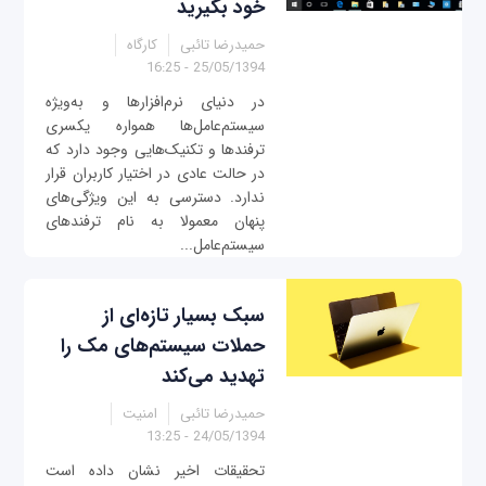
خود بگیرید
حمیدرضا تائبی
کارگاه
25/05/1394 - 16:25
در دنیای نرم‌افزارها و به‌ویژه
سیستم‌عامل‌ها همواره یکسری
ترفندها و تکنیک‌هایی وجود دارد که
در حالت عادی در اختیار کاربران قرار
ندارد. دسترسی به این ویژگی‌های
پنهان معمولا به نام ترفندهای
سیستم‌عامل...
سبک‌ بسیار تازه‌ای از
حملات سیستم‌های مک را
تهدید می‌کند
حمیدرضا تائبی
امنیت
24/05/1394 - 13:25
تحقیقات اخیر نشان داده است