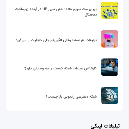
زیر پوست دنیای داده؛ نقش سرور HP در آینده زیرساخت
دیجیتال
تبلیغات هوشمند؛ وقتی الگوریتم جای خلاقیت را می‌گیرد
کارشناس عملیات شبکه کیست و چه وظایفی دارد؟
شبکه دسترسی رادیویی باز چیست؟
تبلیغات لینکی