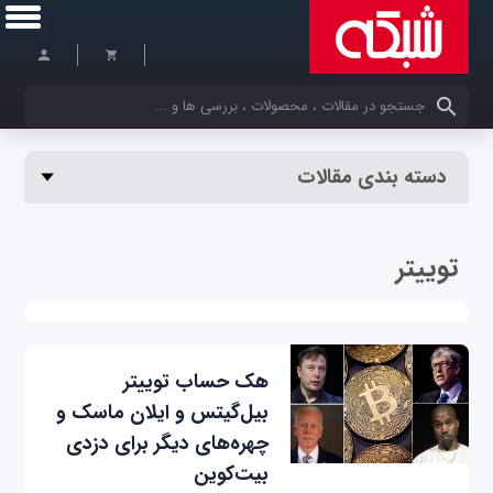
کلمات کلیدی خود را وارد کنید
دسته بندی مقالات
توییتر
هک حساب توییتر
بیل‌گیتس و ایلان ماسک و
چهره‌های دیگر برای دزدی
بیت‌کوین