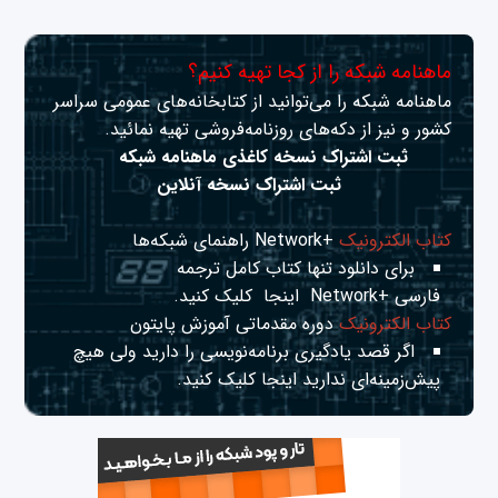
ماهنامه شبکه را از کجا تهیه کنیم؟
ماهنامه شبکه را می‌توانید از کتابخانه‌های عمومی سراسر
کشور و نیز از دکه‌های روزنامه‌فروشی تهیه نمائید.
ثبت اشتراک نسخه کاغذی ماهنامه شبکه
ثبت اشتراک نسخه آنلاین
کتاب الکترونیک
+Network راهنمای شبکه‌ها
برای دانلود تنها کتاب کامل ترجمه
فارسی +Network
اینجا
کلیک کنید.
کتاب الکترونیک
دوره مقدماتی آموزش پایتون
اگر قصد یادگیری برنامه‌نویسی را دارید ولی هیچ
پیش‌زمینه‌ای ندارید
اینجا
کلیک کنید.