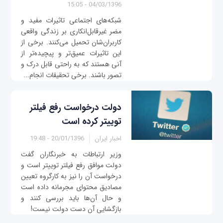
04/03/1396 - 15:05
شبکه‌های اجتماعی تاثیرات مفید و
مضر غیرقابل‌انکاری بر زندگی واقعی
کاربران‌شان تحمیل می‌کنند. برخی از
این تاثیرات عمیق‌تر و پیچیده‌تر از
آنی هستند که به راحتی قابل درک و
تصور باشند. برخی تحقیقات انجام...
دولت درخواست رفع فیلتر
توییتر کرده است
اخبار ایران
20/01/1396 - 19:48
وزیر ارتباطات به خبرنگاران گفت
دولت موافق رفع فیلتر توییتر است و
درخواست آن را نیز به کارگروه تعیین
مصادیق محتوای مجرمانه داده است
و حال آن‌ها باید بررسی کنند و
بازگشایی آن دست دولت نیست!