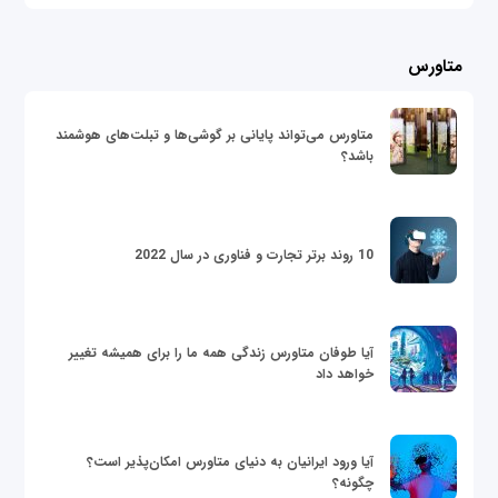
متاورس
متاورس می‌تواند پایانی بر گوشی‌ها و تبلت‌های هوشمند
باشد؟
10 روند برتر تجارت و فناوری در سال 2022
آیا طوفان متاورس زندگی همه ما را برای همیشه تغییر
خواهد داد
آیا ورود ایرانیان به دنیای متاورس امکان‌پذیر است؟
چگونه؟