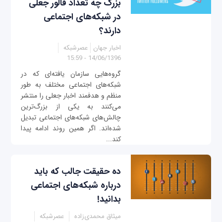
بزرگ چه تعداد فالور جعلی
در شبکه‌های اجتماعی
دارند؟
اخبار جهان
عصرشبکه
14/06/1396 - 15:59
گروه‌هایی سازمان یافته‌ای که در
شبکه‌های اجتماعی مختلف به طور
منظم و هدفمند اخبار جعلی را منتشر
می‌کنند به یکی از بزرگ‌ترین
چالش‌های شبکه‌های اجتماعی تبدیل
شده‌اند. اگر همین روند ادامه پیدا
کند...
ده حقیقت جالب که باید
درباره شبکه‌های اجتماعی
بدانید!
میثاق محمدی‌زاده
عصرشبکه