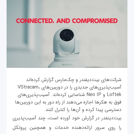
شرکت‌های بیت‌دیفندر و چک‌مارس گزارش کرده‌اند
آسیب‌پذیری‌های جدیدی را در دوربین‌های VStracam،
Loftek و Neo IP شناسایی کرده‌اند. آسیب‌پذیری‌های
فوق به هکرها اجازه می‌دهند از راه دور به این دوربین‌ها
دسترسی پیدا کرده و آن‌ها را کنترل کنند.
بیت‌دینفدر در گزارش خود آورده است، چند آسیب‌پذیری
را روی سرور ارائه‌دهنده خدمات و همچنین پروتکل