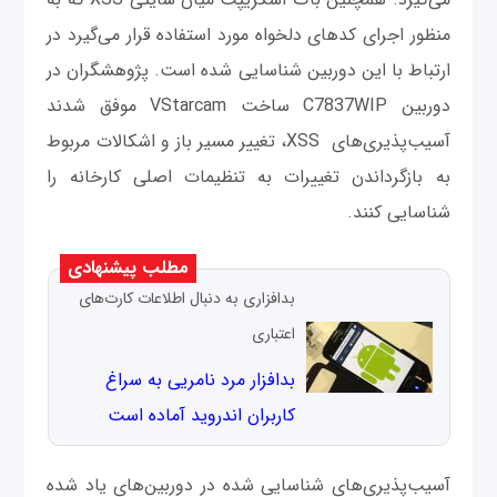
منظور اجرای کدهای دلخواه مورد استفاده قرار می‌گیرد در
ارتباط با این دوربین شناسایی شده است. پژوهشگران در
دوربین C7837WIP ساخت VStarcam موفق شدند
آسیب‌پذیری‌های XSS، تغییر مسیر باز و اشکالات مربوط
به بازگرداندن تغییرات به تنظیمات اصلی کارخانه را
شناسایی کنند.
مطلب پیشنهادی
بدافزاری به دنبال اطلاعات کارت‌های
اعتباری
بدافزار مرد نامریی به سراغ
کاربران اندروید آماده است
آسیب‌پذیری‌های شناسایی شده در دوربین‌های یاد شده