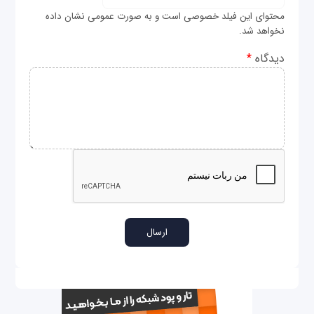
محتوای این فیلد خصوصی است و به صورت عمومی نشان داده
نخواهد شد.
دیدگاه
*