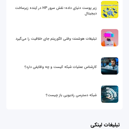
زیر پوست دنیای داده؛ نقش سرور HP در آینده زیرساخت
دیجیتال
تبلیغات هوشمند؛ وقتی الگوریتم جای خلاقیت را می‌گیرد
کارشناس عملیات شبکه کیست و چه وظایفی دارد؟
شبکه دسترسی رادیویی باز چیست؟
تبلیغات لینکی