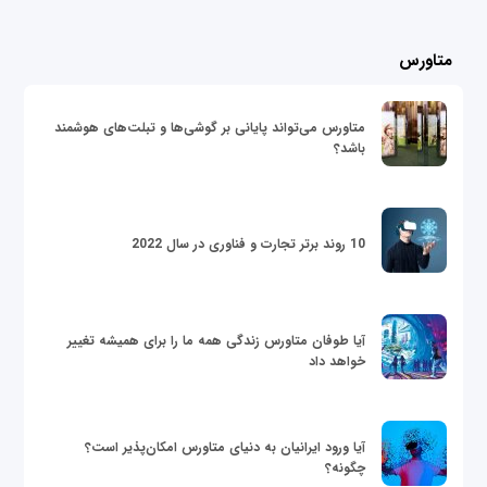
متاورس
متاورس می‌تواند پایانی بر گوشی‌ها و تبلت‌های هوشمند
باشد؟
10 روند برتر تجارت و فناوری در سال 2022
آیا طوفان متاورس زندگی همه ما را برای همیشه تغییر
خواهد داد
آیا ورود ایرانیان به دنیای متاورس امکان‌پذیر است؟
چگونه؟