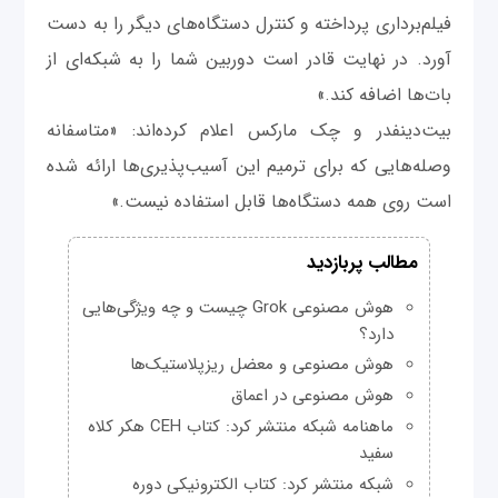
فیلم‌برداری پرداخته و کنترل دستگاه‌های دیگر را به دست
آورد. در نهایت قادر است دوربین شما را به شبکه‌ای از
بات‌ها اضافه کند.»
بیت‌دینفدر و چک مارکس اعلام کرده‌اند: «متاسفانه
وصله‌هایی که برای ترمیم این آسیب‌پذیری‌ها ارائه شده
است روی همه دستگاه‌ها قابل استفاده نیست.»
مطالب پربازدید
هوش مصنوعی Grok چیست و چه ویژگی‌هایی
دارد؟
هوش مصنوعی و معضل ریزپلاستیک‌ها
هوش مصنوعی در اعماق
ماهنامه شبکه منتشر کرد: کتاب CEH هکر کلاه
سفید
شبکه منتشر کرد: کتاب الکترونیکی دوره