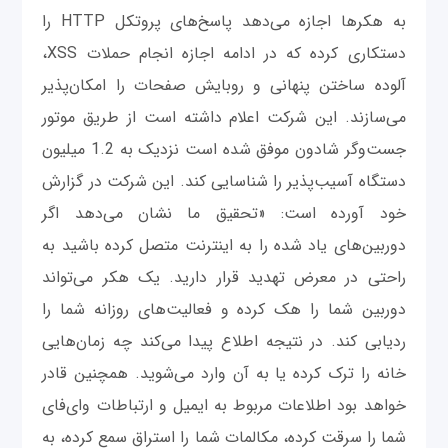
به هکرها اجازه می‌دهد پاسخ‌های پروتکل HTTP را
دستکاری کرده که در ادامه اجازه انجام حملات XSS،
آلوده ساختن پنهانی و روبایش صفحات را امکان‌پذیر
می‌سازند. این شرکت اعلام داشته است از طریق موتور
جست‌وگر شادون موفق شده است نزدیک به 1.2 میلیون
دستگاه آسیب‌پذیر را شناسایی کند. این شرکت در گزارش
خود آورده است: «تحقیق ما نشان می‌دهد اگر
دوربین‌های یاد شده را به اینترنت متصل کرده باشید به
راحتی در معرض تهدید قرار دارید. یک هکر می‌تواند
دوربین شما را هک کرده و فعالیت‌های روزانه شما را
ردیابی کند. در نتیجه اطلاع پیدا می‌کند چه زمان‌هایی
خانه را ترک کرده یا به آن وارد می‌شوید. همچنین قادر
خواهد بود اطلاعات مربوط به ایمیل و ارتباطات وای‌فای
شما را سرقت کرده، مکالمات شما را استراق سمع کرده، به