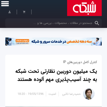
کلمات کلیدی خود را وارد کنید
کنترل کامل دوربین‌های IP
یک میلیون دوربین‌ نظارتی تحت شبکه
به چند آسیب‌پذیری مهم آلوده هستند
حمیدرضا تائبی
امنیت
19/05/1396 - 18:20