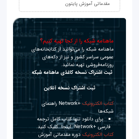
مقدماتی آموزش پایتون
ماهنامه شبکه را از کجا تهیه کنیم؟
ماهنامه شبکه را می‌توانید از کتابخانه‌های
عمومی سراسر کشور و نیز از دکه‌های
روزنامه‌فروشی تهیه نمائید.
ثبت اشتراک نسخه کاغذی ماهنامه شبکه
ثبت اشتراک نسخه آنلاین
کتاب الکترونیک
+Network راهنمای
شبکه‌ها
برای دانلود تنها کتاب کامل ترجمه
فارسی +Network
اینجا
کلیک کنید.
کتاب الکترونیک
دوره مقدماتی آموزش