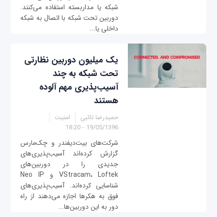
شبکه یا مداربسته استفاده می‌کنند.
دوربین تحت شبکه با اتصال به شبکه
داخلی یا...
یک میلیون دوربین‌ نظارتی
تحت شبکه به چند
آسیب‌پذیری مهم آلوده
هستند
حمیدرضا تائبی
امنیت
19/05/1396 - 18:20
شرکت‌های بیت‌دیفندر و چک‌مارس
گزارش کرده‌اند آسیب‌پذیری‌های
جدیدی را در دوربین‌های
VStracam، Loftek و Neo IP
شناسایی کرده‌اند. آسیب‌پذیری‌های
فوق به هکرها اجازه می‌دهند از راه
دور به این دوربین‌ها...