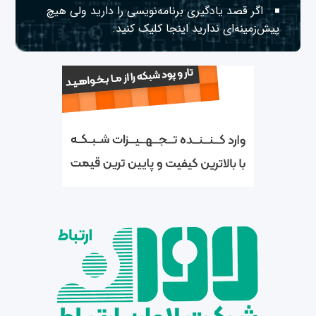
اگر قصد یادگیری برنامه‌نویسی را دارید ولی هیچ
پیش‌زمینه‌ای ندارید
اینجا
کلیک کنید.