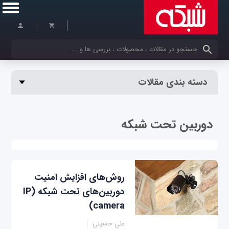
کلمات کلیدی خود را وارد کنید
دسته بندی مقالات
دوربین تحت شبکه
روش‌های افزایش امنیت
دوربین‌های تحت شبکه (IP
camera)
علی حسینی