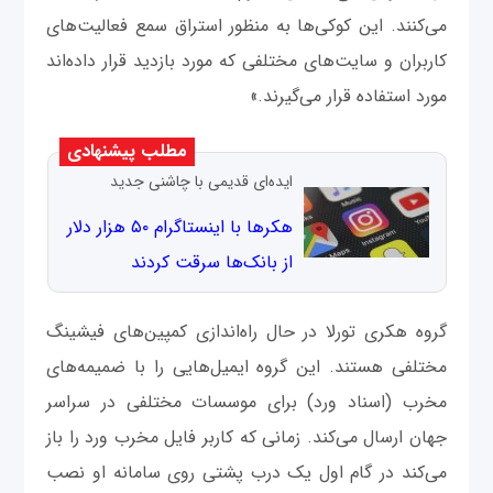
می‌کنند. این کوکی‌ها به منظور استراق سمع فعالیت‌های
کاربران و سایت‌های مختلفی که مورد بازدید قرار داده‌اند
مورد استفاده قرار می‌گیرند.»
مطلب پیشنهادی
ایده‌ای قدیمی با چاشنی جدید
هکرها با اینستاگرام ۵۰ هزار دلار
از بانک‌ها سرقت کردند
گروه هکری تورلا در حال راه‌اندازی کمپین‌های فیشینگ
مختلفی هستند. این گروه ایمیل‌هایی را با ضمیمه‌های
مخرب (اسناد ورد) برای موسسات مختلفی در سراسر
جهان ارسال می‌کند. زمانی که کاربر فایل مخرب ورد را باز
می‌کند در گام اول یک درب پشتی روی سامانه او نصب