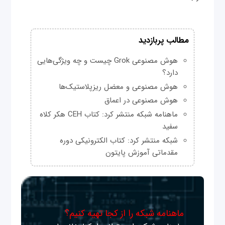
مطالب پربازدید
هوش مصنوعی Grok چیست و چه ویژگی‌هایی
دارد؟
هوش مصنوعی و معضل ریزپلاستیک‌ها
هوش مصنوعی در اعماق
ماهنامه شبکه منتشر کرد: کتاب CEH هکر کلاه
سفید
شبکه منتشر کرد: کتاب الکترونیکی دوره
مقدماتی آموزش پایتون
ماهنامه شبکه را از کجا تهیه کنیم؟