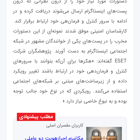
دستورات مورد نیاز خود را از درون نظراتی که درون
پست‌های اینستاگرام ارسال می‌شوند دریافت کرده و در
ادامه با سرور کنترل و فرمان‌هی خود ارتباط برقرار کند.
کارشناسان امنیتی موفق شدند نمونه‌ای از این دستورات
مخرب را در پست‌های یکی از خوانندگان مشهور در شبکه
اجتماعی اینستاگرام به دست آورند. پژوهشگران شرکت
ESET گفته‌اند: «هکرها برای آن‌که بتوانند با سرورهای
کنترل و فرمان‌دهی خود در ارتباط باشند تغییر رویکرد
داده و از زیرساخت‌های مبتنی بر شبکه‌های اجتماعی
استفاده می‌کنند. رویکردی که در نوع خود جالب توجه
بوده و به نبوغ خاصی نیاز دارد.»
مطلب پیشنهادی
کاربران مقصران اصلی
مکانیزم احرازهویت دو عاملی