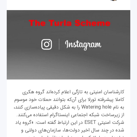
کارشناسان امنیتی به تازگی اعلام کرده‌اند گروه هکری
کاملا پیشرفته تورلا برای آن‌که بتوانند حملات خود موسوم
به نام Watering hole را به شکل دقیقی پیاده‌سازی کنند،
از زیرساخت شبکه اجتماعی اینستاگرام استفاده می‌کنند.
شرکت امنیتی ESET در این ارتباط گفته است: «گروه یاد
شده در چند سال اخیر دولت‌ها، سازمان‌های دولتی و