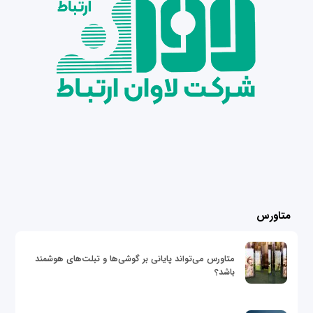
متاورس
متاورس می‌تواند پایانی بر گوشی‌ها و تبلت‌های هوشمند
باشد؟