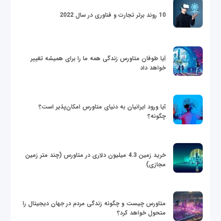
10 روند برتر تجارت و فناوری در سال 2022
آیا طوفان متاورس زندگی همه ما را برای همیشه تغییر
خواهد داد
آیا ورود ایرانیان به دنیای متاورس امکان‌پذیر است؟
چگونه؟
خرید زمین 4.3 میلیون دلاری در متاورس (چند متر زمین
مجازی)
متاورس چیست و چگونه زندگی مردم در جهان دیجیتال را
متحول خواهد کرد؟