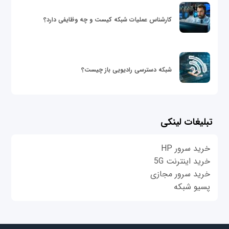
کارشناس عملیات شبکه کیست و چه وظایفی دارد؟
شبکه دسترسی رادیویی باز چیست؟
تبلیغات لینکی
خرید سرور HP
خرید اینترنت 5G
خرید سرور مجازی
پسیو شبکه