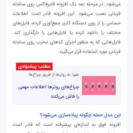
می‌شود. در مرحله بعد یک افزونه فایرفاکس روی سامانه
قربانی نصب می‌شود. این افزونه قادر است اطلاعات
حساس را از روی دستگاه کاربر جمع‌آوری کرده، فایل‌های
مختلف را دانلود کرده یا فایل‌هایی را بارگذاری کند.
فایل‌هایی که به منظور اجرای کدهای مخرب روی سامانه
قربانی مورد استفاده قرار می‌گیرد.
مطلب پیشنهادی
نفوذ به روترها از طریق چراغ‌ها
چراغ‌های روترها اطلاعات مهمی
را فاش می‌کنند
این مدل حمله چگونه پیاده‌سازی می‌شود؟
افزونه فوق به اندازه‌ای پیشرفته است که قادر است