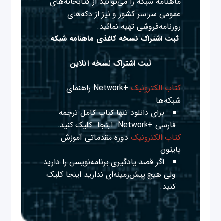
ماهنامه شبکه را می‌توانید از کتابخانه‌های
عمومی سراسر کشور و نیز از دکه‌های
روزنامه‌فروشی تهیه نمائید.
ثبت اشتراک نسخه کاغذی ماهنامه شبکه
ثبت اشتراک نسخه آنلاین
کتاب الکترونیک
+Network راهنمای
شبکه‌ها
برای دانلود تنها کتاب کامل ترجمه
فارسی +Network
اینجا
کلیک کنید.
کتاب الکترونیک
دوره مقدماتی آموزش
پایتون
اگر قصد یادگیری برنامه‌نویسی را دارید
ولی هیچ پیش‌زمینه‌ای ندارید
اینجا
کلیک
کنید.