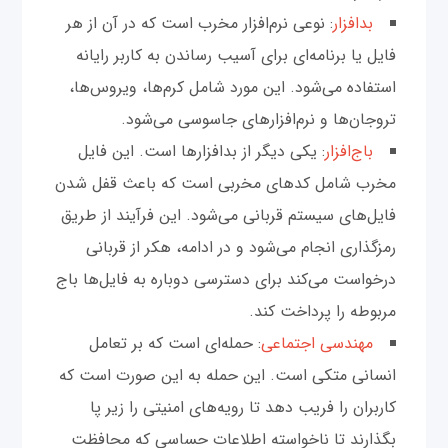
بدافزار
: نوعی نرم‌افزار مخرب است که در آن از هر
فایل یا برنامه‌ای برای آسیب رساندن به کاربر رایانه
استفاده می‌شود. این مورد شامل کرم‌ها، ویروس‌ها،
تروجان‌ها و نرم‌افزارهای جاسوسی می‌شود.
باج‌افزار
: یکی دیگر از بدافزارها است. این فایل
مخرب شامل کدهای مخربی است که باعث قفل شدن
فایل‌های سیستم قربانی می‌شود. این فرآیند از طریق
رمزگذاری انجام می‌شود و در ادامه، هکر از قربانی
درخواست می‌کند برای دسترسی دوباره به فایل‌ها باج
مربوطه را پرداخت کند.
مهندسی اجتماعی
: حمله‌ای است که بر تعامل
انسانی متکی است. این حمله به این صورت است که
کاربران را فریب دهد تا رویه‌های امنیتی را زیر پا
بگذارند تا ناخواسته اطلاعات حساسی که محافظت