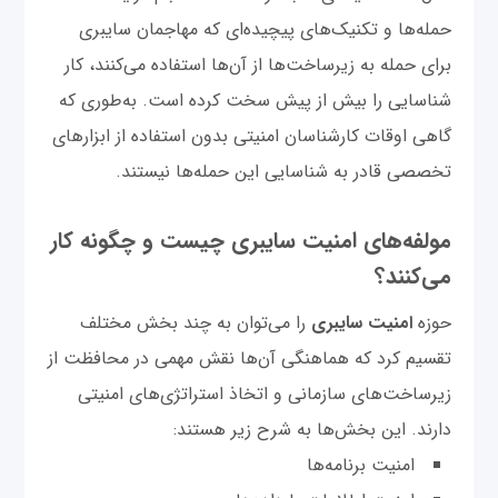
حمله‌ها و تکنیک‌های پیچیده‌ای که مهاجمان سایبری
برای حمله به زیرساخت‌ها از آن‌ها استفاده می‌کنند، کار
شناسایی را بیش از پیش سخت کرده است. به‌طوری که
گاهی اوقات کارشناسان امنیتی بدون استفاده از ابزارهای
تخصصی قادر به شناسایی این حمله‌ها نیستند.
مولفه‌های امنیت سایبری چیست و چگونه کار
می‌کنند؟
حوزه
امنیت سایبری
را می‌توان به چند بخش مختلف
تقسیم کرد که هماهنگی آن‌ها نقش مهمی در محافظت از
زیرساخت‌های سازمانی و اتخاذ استراتژی‌های امنیتی
دارند. این بخش‌ها به شرح زیر هستند:
امنیت برنامه‌ها