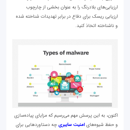
ارزیابی‌های بلادرنگ را به عنوان بخشی از چارچوب
ارزیابی ریسک برای دفاع در برابر تهدیدات شناخته شده
و ناشناخته اتخاذ کنید.
اکنون، به این پرسش مهم می‌رسیم که مزایای پیاده‌سازی
و حفظ شیوه‌های
امنیت سایبری
چه دستاوردهایی برای