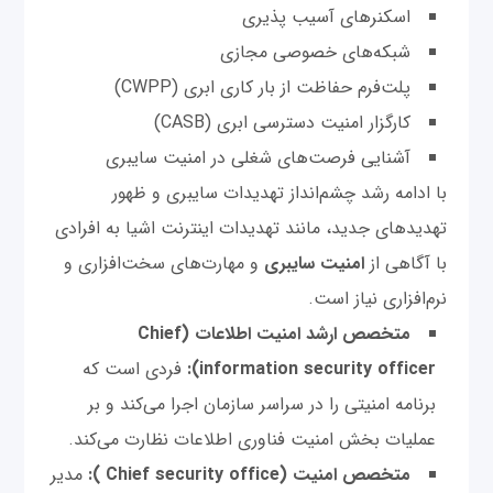
اسکنرهای آسیب پذیری
شبکه‌های خصوصی مجازی
پلت‌فرم حفاظت از بار کاری ابری (CWPP)
کارگزار امنیت دسترسی ابری (CASB)
آشنایی فرصت‌های شغلی در امنیت سایبری
با ادامه رشد چشم‌انداز تهدیدات سایبری و ظهور
تهدیدهای جدید، مانند تهدیدات اینترنت اشیا به افرادی
با آگاهی از
امنیت سایبری
و مهارت‌های سخت‌افزاری و
نرم‌افزاری نیاز است.
متخصص ارشد امنیت اطلاعات (Chief
information security officer):
فردی است که
برنامه امنیتی را در سراسر سازمان اجرا می‌کند و بر
عملیات بخش امنیت فناوری اطلاعات نظارت می‌کند.
متخصص امنیت (Chief security office ):
مدیر