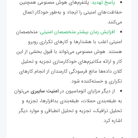
پاسخ تهدید
: پلتفرم‌های هوش مصنوعی همچنین
حفاظت‌های امنیتی را ایجاد و به‌طور خودکار اعمال
می‌کنند.
افزایش زمان بیشتر متخصصان امنیتی
: متخصصان
امنیتی اغلب با هشدارها و کارهای تکراری روبرو
هستند. هوش مصنوعی می‌تواند با قبول بخشی از این
کار و ارائه مکانیزم‌های خودکارسازی تجزیه و تحلیل
کلان داده‌ها مانع فرسودگی کارمندان از انجام کارهای
تکراری و خسته‌کننده شود.
از دیگر مزایای اتوماسیون در
امنیت سایبری
می‌توان
به طبقه‌بندی حملات، طبقه‌بندی بدافزارها، تجزیه و
تحلیل ترافیک، تجزیه و تحلیل انطباقی و موارد دیگر
اشاره کرد.