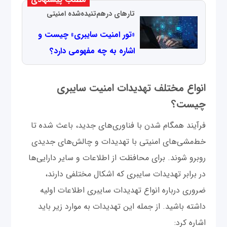
تارهای درهم‌تنیده‌شده امنیتی
«تور امنیت سایبری» چیست و
اشاره به چه مفهومی دارد؟
انواع مختلف تهدیدات امنیت سایبری
چیست؟
فرآیند همگام شدن با فناوری‌های جدید، باعث شده تا
خط‌مشی‌های امنیتی با تهدیدات و چالش‌های جدیدی
روبرو شوند. برای محافظت از اطلاعات و سایر دارایی‌ها
در برابر تهدیدات سایبری که اشکال مختلفی دارند،
ضروری درباره انواع تهدیدات سایبری اطلاعات اولیه
داشته باشید. از جمله این تهدیدات به موارد زیر باید
اشاره کرد: