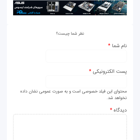
نظر شما چیست؟
نام شما
*
پست الکترونیکی
*
محتوای این فیلد خصوصی است و به صورت عمومی نشان داده
نخواهد شد.
دیدگاه
*