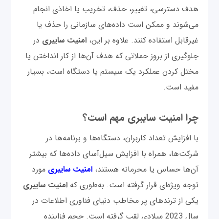
هدف دسترسی، تغییر، حذف، تخریب یا اخاذی انجام
می‌شوند و ممکن است داده‌های سازمانی را حذف یا
غیرقابل استفاده کنند. علاوه بر این،
امنیت سایبری
در
جلوگیری از بروز حملاتی که هدف آن‌ها از کار انداختن یا
مختل کردن عملکرد یک سیستم یا دستگاه است، بسیار
مفید است.
چرا امنیت سایبری مهم است؟
با افزایش تعداد کاربران، دستگاه‌ها و برنامه‌ها در
شرکت‌ها، همراه با افزایش سیل‌آسای داده‌ها که بیشتر
آن‌ها حساس یا محرمانه هستند،
امنیت سایبری
مورد
توجه ویژه‌ای قرار گرفته است. به‌طوری که
امنیت سایبری
یکی از ترندهای پر مخاطب دنیای فناوری اطلاعات در
سال 2023 میلادی لقب گرفته است. حجم فزاینده