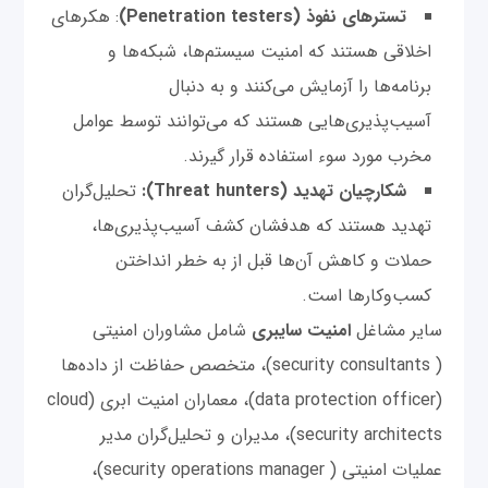
تسترهای نفوذ (Penetration testers)
: هکرهای
اخلاقی هستند که امنیت سیستم‌ها، شبکه‌ها و
برنامه‌ها را آزمایش می‌کنند و به دنبال
آسیب‌پذیری‌هایی هستند که می‌توانند توسط عوامل
مخرب مورد سوء استفاده قرار گیرند.
شکارچیان تهدید (Threat hunters):
تحلیل‌گران
تهدید هستند که هدفشان کشف آسیب‌پذیری‌ها،
حملات و کاهش آن‌ها قبل از به خطر انداختن
کسب‌وکارها است.
سایر مشاغل
امنیت سایبری
شامل مشاوران امنیتی
( security consultants)، متخصص حفاظت از داده‌ها
(data protection officer)، معماران امنیت ابری (cloud
security architects)، مدیران و تحلیل‌گران مدیر
عملیات امنیتی ( security operations manager)،