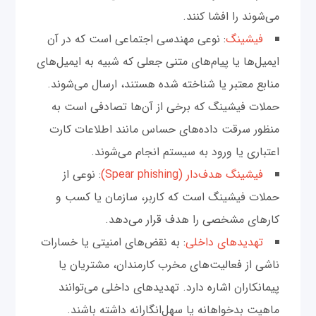
می‌شوند را افشا کنند.
فیشینگ
: نوعی مهندسی اجتماعی است که در آن
ایمیل‌ها یا پیام‌های متنی جعلی که شبیه به ایمیل‌های
منابع معتبر یا شناخته شده هستند، ارسال می‌شوند.
حملات فیشینگ که برخی از آن‌ها تصادفی است به
منظور سرقت داده‌های حساس مانند اطلاعات کارت
اعتباری یا ورود به سیستم انجام می‌شوند.
فیشینگ هدف‌دار (Spear phishing)
: نوعی از
حملات فیشینگ است که کاربر، سازمان یا کسب و
کارهای مشخصی را هدف قرار می‌دهد.
تهدیدهای داخلی
: به نقض‌های امنیتی یا خسارات
ناشی از فعالیت‌های مخرب کارمندان، مشتریان یا
پیمانکاران اشاره دارد. تهدیدهای داخلی می‌توانند
ماهیت بدخواهانه یا سهل‌انگارانه داشته باشند.