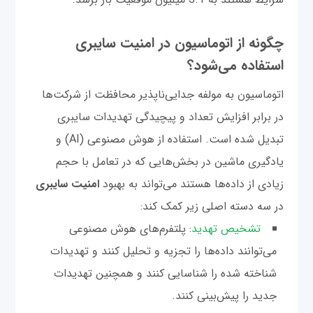
چگونه از اتوماسیون در امنیت سایبری
استفاده می‌شود؟
اتوماسیون به مولفه جدایی‌ناپذیر محافظت از شرکت‌ها
در برابر افزایش تعداد و پیچیدگی تهدیدات سایبری
تبدیل شده است. استفاده از هوش مصنوعی (AI) و
یادگیری ماشین در بخش‌هایی که در تعامل با حجم
زیادی از داده‌ها هستند می‌تواند به بهبود
امنیت سایبری
در سه دسته اصلی زیر کمک کند:
تشخیص تهدید
: پلتفرم‌های هوش مصنوعی
می‌توانند داده‌ها را تجزیه و تحلیل کنند و تهدیدات
شناخته شده را شناسایی کنند و همچنین تهدیدات
جدید را پیش‌بینی کنند.