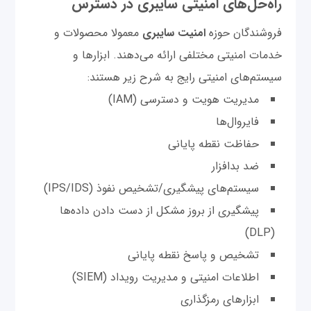
راه‌حل‌های امنیتی سایبری در دسترس
فروشندگان حوزه
امنیت سایبری
معمولا محصولات و
خدمات امنیتی مختلفی ارائه می‌دهند. ابزارها و
سیستم‌های امنیتی رایج به شرح زیر هستند:
مدیریت هویت و دسترسی (IAM)
فایروال‌ها
حفاظت نقطه پایانی
ضد بدافزار
سیستم‌های پیشگیری/تشخیص نفوذ (IPS/IDS)
پیشگیری از بروز مشکل از دست دادن داده‌ها
(DLP)
تشخیص و پاسخ نقطه پایانی
اطلاعات امنیتی و مدیریت رویداد (SIEM)
ابزارهای رمزگذاری