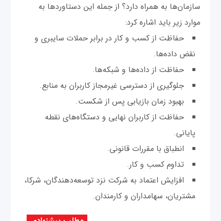
سازمان‌ها به همراه دارد؟ از جمله این دستاوردها به
موارد زیر باید اشاره کرد:
حفاظت از کسب و کار در برابر حملات سایبری و
نقض داده‌ها.
حفاظت از داده‌ها و شبکه‌ها.
جلوگیری از دسترسی غیرمجاز کاربران به منابع.
بهبود زمان بازیابی پس از شکست.
حفاظت از کاربران نهایی و دستگاه‌های نقطه
پایانی.
انطباق با مقررات قانونی.
تداوم کسب و کار.
افزایش اعتماد به شرکت نزد توسعه‌دهندگان، شرکا،
مشتریان، سهامداران و کارمندان.
مطلب پیشنهادی