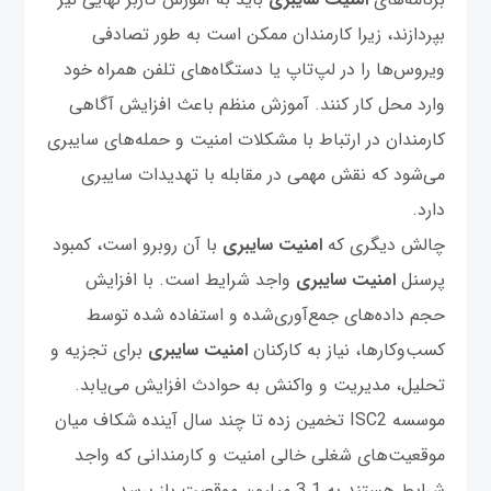
بپردازند، زیرا کارمندان ممکن است به طور تصادفی
ویروس‌ها را در لپ‌تاپ یا دستگاه‌های تلفن همراه خود
وارد محل کار کنند. آموزش منظم باعث افزایش آگاهی
کارمندان در ارتباط با مشکلات امنیت و حمله‌های سایبری
می‌شود که نقش مهمی در مقابله با تهدیدات سایبری
دارد.
چالش دیگری که
امنیت سایبری
با آن روبرو است، کمبود
پرسنل
امنیت سایبری
واجد شرایط است. با افزایش
حجم داده‌های جمع‌آوری‌شده و استفاده شده توسط
کسب‌وکارها، نیاز به کارکنان
امنیت سایبری
برای تجزیه و
تحلیل، مدیریت و واکنش به حوادث افزایش می‌یابد.
موسسه ISC2 تخمین زده تا چند سال آینده شکاف میان
موقعیت‌های شغلی خالی امنیت و کارمندانی که واجد
شرایط هستند به 3.1 میلیون موقعیت باز برسد.