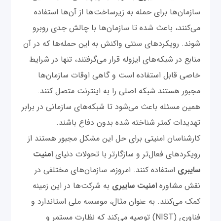
سازمان‌ها برای حمله به زیرساخت‌ها از آن‌ها استفاده
می‌کنند، باعث شده تا سازمان‌ها با چالش جدی روبرو
شوند. رویکردهای سنتی واکنش به این حمله‌ها که در آن
منابع در شبکه‌های ایزوله قرار می‌گرفتند، تنها در شرایط
خاصی قابل استفاده است و گاهی اوقات سازمان‌ها
مجبور هستند شبکه اصلی را به اینترنت متصل کنند.
همین مسئله باعث می‌شود تا شبکه‌های سازمانی در برابر
تهدیدات کمتر شناخته شده بدون دفاع باشند.
کارشناسان امنیتی برای حل این مشکل مجبور هستند از
رویکردهای فعال‌تر و سازگارتر با تحولات دنیای
امنیت
سایبری
استفاده کنند. امروزه، سازمان‌های مختلفی در
نقش مشاوره
امنیت سایبری
به شرکت‌ها در این زمینه
کمک می‌کنند. به عنوان مثال، موسسه ملی استاندارد و
فناوری (NIST) توصیه می‌کند که نظارت مستمر و