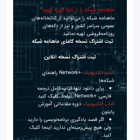
ماهنامه شبکه را از کجا تهیه کنیم؟
ماهنامه شبکه را می‌توانید از کتابخانه‌های
عمومی سراسر کشور و نیز از دکه‌های
روزنامه‌فروشی تهیه نمائید.
ثبت اشتراک نسخه کاغذی ماهنامه شبکه
ثبت اشتراک نسخه آنلاین
کتاب الکترونیک
+Network راهنمای
شبکه‌ها
برای دانلود تنها کتاب کامل ترجمه
فارسی +Network
اینجا
کلیک کنید.
کتاب الکترونیک
دوره مقدماتی آموزش
پایتون
اگر قصد یادگیری برنامه‌نویسی را دارید
ولی هیچ پیش‌زمینه‌ای ندارید
اینجا
کلیک
کنید.