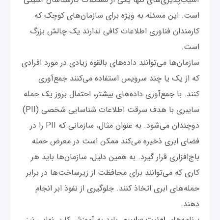
است. این مسئله به ویژه برای سازمان‌های کوچک که
کارمندان فناوری اطلاعات کافی ندارند یک چالش بزرگ
است.
سازمان‌ها می‌توانند داده‌های بالقوه زیادی در مورد افرادی
که از یک یا چند سرویس استفاده می‌کنند جمع‌آوری
کنند. با جمع‌آوری داده‌های بیشتر، احتمال بروز یک حمله
سایبری با هدف سرقت اطلاعات شناسایی شخصی (PII)
دوچندان می‌شود. به عنوان مثال، سازمانی که PII را در
فضای ابری ذخیره می‌کند ممکن است در معرض حمله
باج‌افزاری قرار گیرد. به همین دلیل، سازمان‌ها باید هر
کاری که می‌توانند برای محافظت از زیرساخت‌ها در برابر
حمله‌های ابری اتخاذ کنند. جلوگیری از نفوذ ابر انجام
دهند.
برنامه‌های
امنیت سایبری
باید به آموزش کاربر نهایی نیز