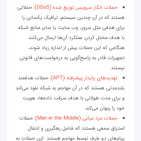
حملات انکار سرویس توزیع شده (DDoS)
: حملاتی
هستند که در آن چندین سیستم، ترافیک یکسانی را
برای هدفی مثل سرور، وب سایت یا سایر منابع شبکه
با هدف مختل کردن عملکرد آن‌ها ارسال می‌کنند.
هنگامی که این حملات بیش از اندازه زیاد شوند،
تجهیزات قادر به پاسخ‌گویی به درخواست‌های قانونی
نیستند.
تهدیدهای پایدار پیشرفته (APT)
: حملات هدفمند
بلندمدتی هستند که در آن مهاجم به شبکه نفوذ می‌کند
و برای مدت طولانی با هدف سرقت داده‌ها، هویت
خود را پنهان می‌کند.
حملات مرد میانی (Man-in-the-Middle)
: حملات
استراق سمعی هستند که شامل رهگیری و انتقال
پیام‌های دو طرف توسط مهاجم هستند. این حملات به