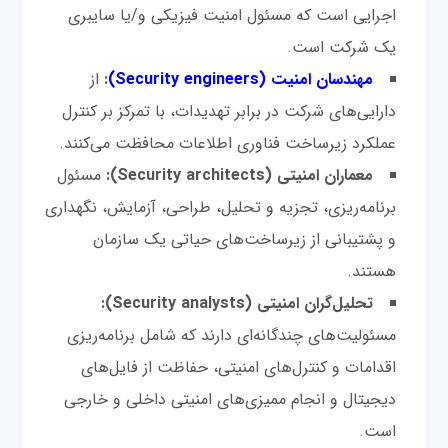
اجرایی است که مسئول امنیت فیزیکی و/یا سایبری
یک شرکت است.
مهندسان امنیت (Security engineers)
:
از
دارایی‌های شرکت در برابر تهدیدات، با تمرکز بر کنترل
عملکرد زیرساخت فناوری اطلاعات محافظت می‌کنند.
معماران امنیتی (Security architects):
مسئول
برنامه‌ریزی، تجزیه و تحلیل، طراحی، آزمایش، نگهداری
و پشتیبانی از زیرساخت‌های حیاتی یک سازمان
هستند.
تحلیل‌گران امنیتی (Security analysts):
مسئولیت‌های چندگانه‌ای دارند که شامل برنامه‌ریزی
اقدامات و کنترل‌های امنیتی، حفاظت از فایل‌های
دیجیتال و انجام ممیزی‌های امنیتی داخلی و خارجی
است.