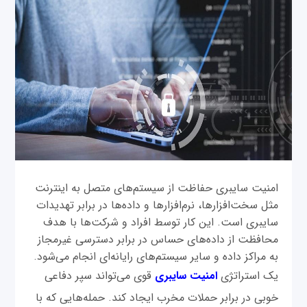
امنیت سایبری حفاظت از سیستم‌های متصل به اینترنت
مثل سخت‌افزارها، نرم‌افزارها و داده‌ها در برابر تهدیدات
سایبری است. این کار توسط افراد و شرکت‌ها با هدف
محافظت از داده‌های حساس در برابر دسترسی غیرمجاز
به مراکز داده و سایر سیستم‌های رایانه‌ای انجام می‌شود.
یک استراتژی
امنیت سایبری
قوی می‌تواند سپر دفاعی
خوبی در برابر حملات مخرب ایجاد کند. حمله‌هایی که با