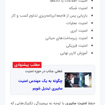
امنیت اطلاعات یا داده‌ها
امنیت شبکه
بازیابی پس از فاجعه/برنامه‌ریزی تداوم کسب و کار
امنیت عملیات
امنیت ابری
امنیت زیرساخت‌های حیاتی
امنیت فیزیکی
آموزش کاربر نهایی
مطلب پیشنهادی
شغلی جذاب در حوزه امنیت
چگونه به یک مهندس امنیت
سایبری تبدیل شویم
حفظ
امنیت سایبری
با توجه به پیچیدگی تکنیک‌هایی که