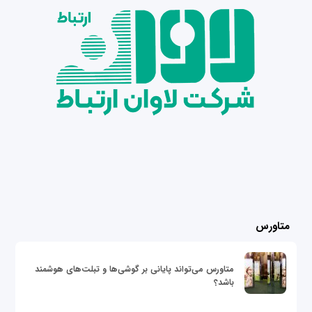
متاورس
متاورس می‌تواند پایانی بر گوشی‌ها و تبلت‌های هوشمند
باشد؟