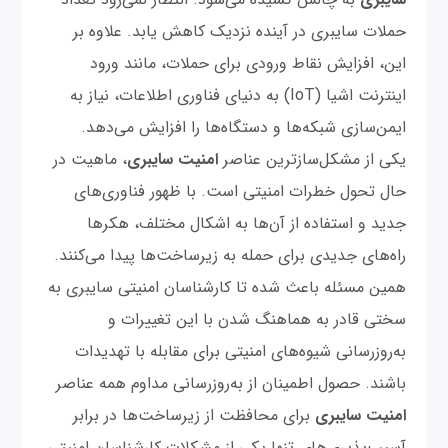
حملات سایبری در آینده نزدیک کاهش یابد. علاوه بر
این، افزایش نقاط ورودی برای حملات، مانند ورود
اینترنت اشیا (IoT) به دنیای فناوری اطلاعات، نیاز به
ایمن‌سازی شبکه‌ها و دستگاه‌ها را افزایش می‌دهد.
یکی از مشکل‌سازترین عناصر
امنیت سایبری
، ماهیت در
حال تحول خطرات امنیتی است. با ظهور فناوری‌های
جدید و استفاده از آن‌ها به اشکال مختلف، هکرها
راه‌های جدیدی برای حمله به زیرساخت‌ها پیدا می‌کنند.
همین مسئله باعث شده تا کارشناسان امنیتی سایبری به
سختی قادر به هماهنگ شدن با این تغییرات و
به‌روز‌رسانی شیوه‌های امنیتی برای مقابله با تهدیدات
باشند. حصول اطمینان از به‌روز‌رسانی مداوم همه عناصر
امنیت سایبری
برای محافظت از زیرساخت‌ها در برابر
آسیب‌پذیری‌های تنها یکی از مشکلات کارشناسان امنیتی