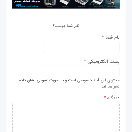
نظر شما چیست؟
نام شما
*
پست الکترونیکی
*
محتوای این فیلد خصوصی است و به صورت عمومی نشان داده
نخواهد شد.
دیدگاه
*