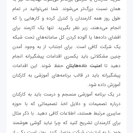
همان نسبت بزرگ‌تر می‌شوند. شما نمی‌توانید در تمام
طول روز همه کارمندان را کنترل کرده و کارهایی را که
انجام می‌دهند، زیر نظر بگیرید. تنها یک کارمند برای
افشای داده‌ها یا آلوده کردن کل سامانه‌های تحت شبکه
یک شرکت کافی است. برای اجتناب از به وجود آمدن
چنین مشکلاتی باید یکسری اقدامات پیشگیرانه انجام
دهید تا
امنیت
داده‌هایتان
حفظ شوند. این اقدامات
پیشگیرانه باید در قالب برنامه‌های آموزشی به کارکنان
آموزش داده شود.
در یک برنامه آموزشی منسجم و درست باید به کارکنان
درباره تصمیمات و دلایل اخذ تصمیماتی که با حوزه
سایبری مرتبط هستند، اطلاعات کافی دهید. با ذکر مثال
برای کارمندان تشریح کنید که چرا نباید گوشی هوشمند
خود را به اینترنت شرکت متصل کنند. بهتر است یکی از