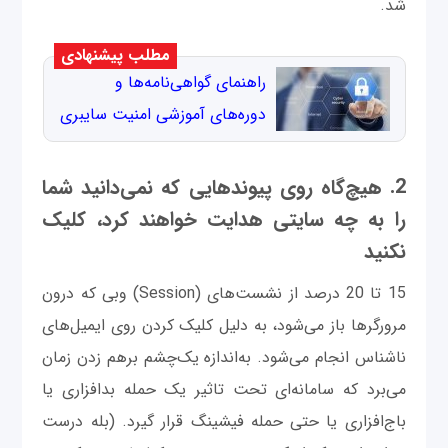
شد.
مطلب پیشنهادی
راهنمای گواهی‌نامه‌ها و
دوره‌های آموزشی امنیت سایبری
2. هیچ‌گاه روی پیوندهایی که نمی‌دانید شما
را به چه سایتی هدایت خواهند کرد، کلیک
نکنید
15 تا 20 درصد از نشست‌های (Session) وبی که درون
مرورگرها باز می‌شود، به دلیل کلیک کردن روی ایمیل‌های
ناشناس انجام می‌شود. به‌اندازه یک‌چشم برهم زدن زمان
می‌برد که سامانه‌ای تحت تاثیر یک حمله بدافزاری یا
باج‌افزاری یا حتی حمله فیشینگ قرار گیرد. (بله درست