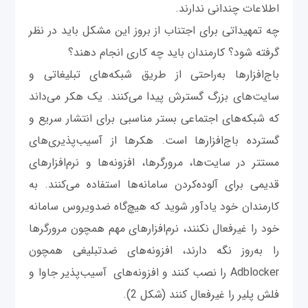
اطلاعات چندانی ندارند.
چه تمهیداتی برای اجتناب از بروز این مشکل باید در نظر
گرفته شود؟ کارمندان باید چه کاری انجام دهند؟
باج‌افزارها به‌راحتی از طریق شبکه‌های تبلیغاتی و
سایت‌های بزرگ گسترش پیدا می‌کنند. یک هکر می‌داند
که شبکه‌های اجتماعی بستر مناسبی برای انتشار سریع و
گسترده باج‌افزارها است. هکرها از آسیب‌پذیری‌های
مستتر در سایت‌ها، مرورگرها، افزونه‌ها و نرم‌افزارهای
قدیمی برای آلوده‌کردن سامانه‌ها استفاده می‌کنند. به
کارمندان خود یادآور شوید که هیچ‌گاه ضدویروس سامانه
خود را غیرفعال نکنند، نرم‌افزارهای مهم همچون مرورگرها
را به‌روز نگه دارند، افزونه‌های ضدتبلیغی همچون
Adblocker را نصب کنند و افزونه‌های آسیب‌پذیر جاوا و
فلش پلیر را غیرفعال کنند (شکل 2).