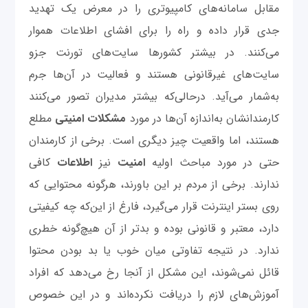
مقابل سامانه‌های کامپیوتری را در معرض یک تهدید
جدی قرار داده و راه را برای افشای اطلاعات هموار
می‌کنند. در بیشتر کشورها سایت‌های تورنت جزو
سایت‌های غیرقانونی هستند و فعالیت در آن‌ها جرم
به‌شمار می‌آید. درحالی‌که بیشتر مدیران‌ تصور می‌کنند
کارمندانشان به‌اندازه آن‌ها در مورد
مشکلات
امنیتی
مطلع
هستند، اما واقعیت چیز دیگری است. برخی از کارمندان
حتی در مورد مباحث اولیه
امنیت
نیز
اطلاعات
کافی
ندارند. برخی از مردم بر این باورند، هرگونه محتوایی که
روی بستر اینترنت قرار می‌گیرد، فارغ از این‌که چه کیفیتی
دارد، معتبر و قانونی بوده و بدتر از آن هیچ‌گونه خطری
ندارد. در نتیجه تفاوتی میان خوب یا بد بودن محتوا
قائل نمی‌شوند، این مشکل از آنجا رخ می‌دهد که افراد
آموزش‌های لازم را دریافت نکرده‌اند و در این خصوص