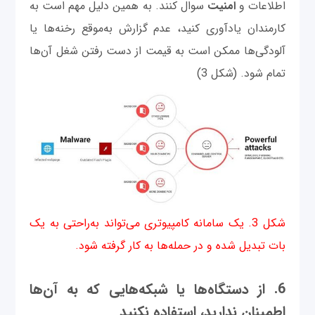
اطلاعات و
امنیت
سوال کنند. به همین دلیل مهم است به
کارمندان یادآوری کنید، عدم گزارش به‌موقع رخنه‌ها یا
آلودگی‌ها ممکن است به قیمت از دست رفتن شغل آن‌ها
تمام شود. (شکل 3)
شکل 3. یک سامانه کامپیوتری می‌تواند به‌راحتی به یک
بات تبدیل شده و در حمله‌ها به کار گرفته شود.
6. از دستگاه‌ها یا شبکه‌هایی که به آن‌ها
اطمینان ندارید، استفاده نکنید