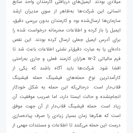
میلادی بودند. ایمیل‌های دریافتی کارمندان واحد منابع
انسانی این شرکت‌ها به‌ظاهر از سوی مدیران ارشد
سازمان‌ها ارسال‌شده بود و کارمندان بدون بررسی دقیق،
ایمیل را باز کرده و اطلاعات محرمانه درخواست شده را
برای آدرس ایمیل جعلی ارسال کرده بودند. این نقص
داده‌ای یا به عبارت دقیق‌تر نشتی اطلاعات باعث شد تا
فرم مالیاتی w-2 هزاران کارمند فعلی و جاری به‌راحتی
افشا شود. شرکت‌ها باید آگاه باشند که یکی از
کارآمدترین نوع حمله‌های فیشینگ حمله فیشینگ
قلاب‌دار است. درحالی‌که این حمله به شکل خودکار
انجام‌نشده و حالت ایستا دارد، اما ضریب موفقیت آن
زیاد است. حمله فیشینگ قلاب‌دار از آن جهت موفق
است که هکرها زمان بسیار زیادی را صرف پیاده‌سازی
درست این حمله می‌کنند تا اطلاعات و مستندات مهمی از