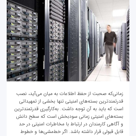
زمانی‌‌که صحبت از حفظ اطلاعات به میان می‌آید، نصب
قدرتمندترین بسته‌های امنیتی تنها بخشی از تمهیداتی
است که باید به آن توجه داشت. به‌کارگیری قدرتمندترین
بسته‌های امنیتی زمانی سودبخش است که سطح دانش
و آگاهی کارمندان در ارتباط با مخاطرات امنیتی در حد
قابل قبولی قرار داشته باشد. اگر خط‌مشی‌ها و خطوط