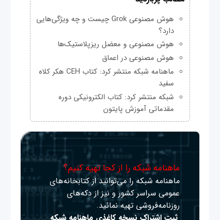
هوش مصنوعی Grok چیست و چه ویژگی‌هایی
دارد؟
هوش مصنوعی و معضل ریزپلاستیک‌ها
هوش مصنوعی در اعماق
ماهنامه شبکه منتشر کرد: کتاب CEH هکر کلاه
سفید
شبکه منتشر کرد: کتاب الکترونیکی دوره
مقدماتی آموزش پایتون
ماهنامه شبکه را از کجا تهیه کنیم؟
ماهنامه شبکه را می‌توانید از کتابخانه‌های
عمومی سراسر کشور و نیز از دکه‌های
روزنامه‌فروشی تهیه نمائید.
ثبت اشتراک نسخه کاغذی ماهنامه شبکه