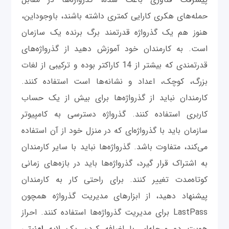
حمله‌های هکری کارایی کمتری داشته باشند، با‌وجوداین،
هنوز هم یک گذرواژه قدرتمند برگ برنده یک سازمان
است. به کارمندان خود آموزش دهید از گذرواژه‌های
قدرتمندی که بیشتر از 14 کاراکتر بوده و ترکیبی از لغات
بزرگ، کوچک، اعداد و نشانه‌ها است استفاده کنند.
کارمندان نباید از گذرواژه‌ها برای بیش از یک حساب
کاربری استفاده کنند. گذرواژه دسترسی به کامپیوتر
سازمان باید با گذرواژه‌ای که در منزل خود از آن استفاده
می‌کند، متفاوت باشد. گذرواژه‌ها نباید با سایر کارمندان
به اشتراک قرار گیرد، گذرواژه‌ها باید در بازه‌های زمانی
کوتاه‌مدت تغییر کنند. برای راحتی کار به کارمندان
پیشنهاد دهید، از ابزارهای مدیریت گذرواژه همچون
LastPass برای مدیریت گذرواژه‌ها استفاده کنند. احراز
هویت دو مرحله‌ای با اضافه کردن یک لایه
امنیتی