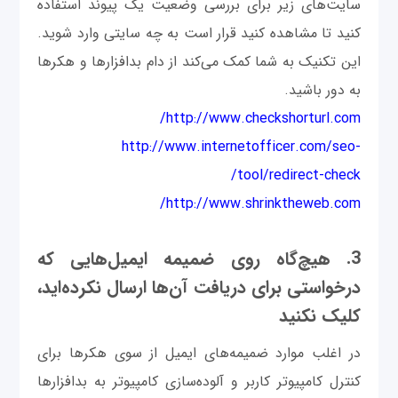
سایت‌های زیر برای بررسی وضعیت یک پیوند استفاده
کنید تا مشاهده کنید قرار است به چه سایتی وارد شوید.
این تکنیک به شما کمک می‌کند از دام بدافزارها و هکرها
به دور باشید.
http://www.checkshorturl.com/
http://www.internetofficer.com/seo-
tool/redirect-check/
http://www.shrinktheweb.com/
3. هیچ‌گاه روی ضمیمه ایمیل‌هایی که
درخواستی برای دریافت آن‌‌ها ارسال نکرده‌اید،
کلیک نکنید
در اغلب موارد ضمیمه‌های ایمیل از سوی هکرها برای
کنترل کامپیوتر کاربر و آلوده‌سازی کامپیوتر به بدافزارها