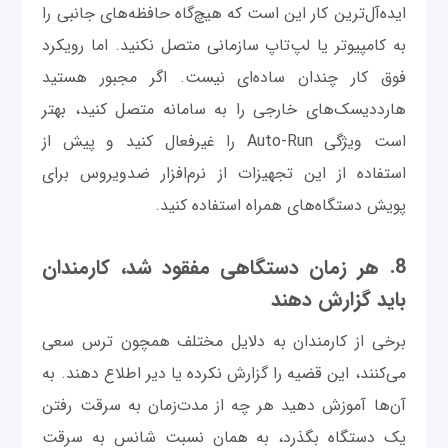
ایده‌آل‌ترین کار این است که هیچ‌گاه حافظه‌های جانبی را
به کامپیوتر یا لپ‌تاپ سازمانی متصل نکنید. اما رویکرد
فوق کار چندان ساده‌ای نیست. اگر مجبور هستید
هارددیسک‌های خارجی را به سامانه متصل کنید، بهتر
است ویژگی Auto-Run را غیرفعال کنید و پیش از
استفاده از این تجهیزات از نرم‌افزار ضدویروس برای
پویش دستگاه‌های همراه استفاده کنید.
8. هر زمان دستگاهی مفقود شد، کارمندان
باید گزارش دهند
برخی از کارمندان به دلایل مختلف همچون ترس سعی
می‌کنند، این قضیه را گزارش نکرده یا دیر اطلاع دهند. به
آن‌ها آموزش دهید هر چه از مدت‌زمان به سرقت رفتن
یک دستگاه بگذرد، به همان نسبت شانس به سرقت