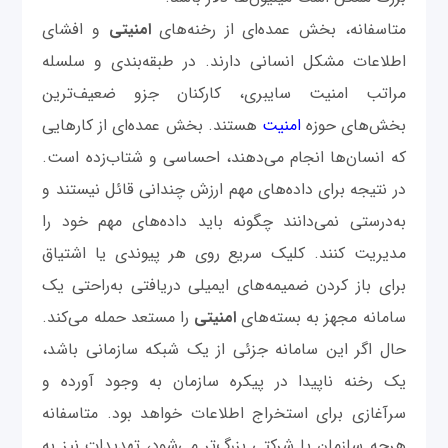
متاسفانه، بخش عمده‌ای از رخنه‌های
امنیتی
و افشای
اطلاعات مشکل انسانی دارند. در طبقه‌بندی و سلسله
مراتب امنیت سایبری، کارکنان جزو ضعیف‌ترین
بخش‌های حوزه
امنیت
هستند. بخش عمده‌ای از کارهایی
که انسان‌ها انجام می‌دهند، احساسی و شتاب‌زده است.
در نتیجه برای داده‌های مهم ارزش چندانی قائل نیستند و
به‌درستی نمی‌دانند چگونه باید داده‌های مهم خود را
مدیریت کنند. کلیک سریع روی هر پیوندی یا اشتیاق
برای باز کردن ضمیمه‌های ایمیلی دریافتی به‌راحتی یک
سامانه مجهز به بسته‌های
امنیتی
را مستعد حمله می‌کند.
حال اگر این سامانه جزئی از یک شبکه سازمانی باشد،
یک رخنه ناپیدا در پیکره سازمان به وجود آورده و
سرآغازی برای استخراج اطلاعات خواهد بود. متاسفانه
هرچه سازمان‌ یا شرکتی بزرگ‌تر می‌شود، تهدیدات نیز به