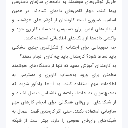
طریق گوشی‌های هوشمند به داده‌های سازمان دسترسی
پیدا کنند، دچار نقص‌های داده‌ای شده‌اند. بر همین
اساس، ضروری است کارمندان از گوشی‌های هوشمند و
لپ‌تاپ‌های ایمن برای دسترسی به‌حساب کاربری خود و
واکشی داده‌ها از بانک‌های اطلاعاتی استفاده کنند.
چه تمهیداتی برای اجتناب از شکل‌گیری چنین مشکلی
باید لحاظ شود؟ کارمندان باید چه کاری انجام دهند؟
به کارمندان آموزش دهید که تنها از دستگاه‌های هوشمند
مطمئن برای ورود به‌حساب کاربری و دسترسی به
اطلاعات مهم استفاده کنند. به آن‌ها یادآور شوید که
به‌هیچ‌عنوان به هات‌اسپات‌های ناشناس متصل نشده و
از شبکه‌های وای‌فای همگانی برای انجام کارهای مهم
سازمانی استفاده نکنند. حتی اگر کارمندی قصد اتصال به
شبکه‌های وای‌فای عمومی را دارد، بهتر است از شبکه