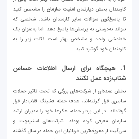
کارمندان بخش دپارتمان
امنیت
سازمان
را مشخص کنید
تا پاسخ‌گوی سوالات سایر کارمندان باشد. شخصی که
بتواند به‌درستی به پرسش‌ها پاسخ دهد. اما به‌عنوان یک
خط‌مشی واحد و مشخص بهتر است نکات زیر را به
کارمندان خود گوشزد کنید.
1. هیچگاه برای ارسال اطلاعات حساس
شتاب‌زده عمل نکنند
بخش عمده‌ای از شرکت‌های بزرگی که تحت تاثیر حملات
سایبری قرار گرفته‌اند، هدف حمله فشینگ قلاب‌دار قرار
گرفته‌اند. در این بردار حمله، هکرها خود را مدیران ارشد
سازمان معرفی کرده بودند. شرکت‌های اسنپ‌چت و
سی‌گیت از معروف‌ترین قربانیان این حمله در سال گذشته