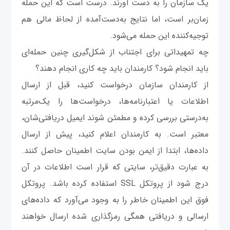
یک سازمان را به دست آورند. درست است که این حمله
زمان‌بر است، اما نتایج به‌دست‌آمده از لحاظ مالی هم
توجیه‌کننده این حمله می‌شود.
چه تمهیداتی برای اجتناب از شکل‌گیری چنین حمله‌ای
باید انجام شود؟ کارمندان باید چه کاری انجام دهند؟
از کارمندان سازمان درخواست کنید، قبل از ارسال
اطلاعات یا اعتبارنامه‌ها، درخواست‌ها را یک‌مرتبه
به‌درستی بررسی کرده و مطمئن شوند ایمیل دریافتی‌شان،
معتبر است. به کارمندان اعلام کنید، پیش از ارسال
داده‌ها، ابتدا از ایمن بودن سایت اطمینان حاصل کنند.
به عبارت دقیق‌تر، سایتی که قرار است اطلاعات در آن
درج شود از پروتکل SSL استفاده کرده باشد. پروتکل
فوق این اطمینان خاطر را به وجود می‌آورد که داده‌های
ارسالی و دریافتی همگی رمزگذاری شده ارسال خواهند