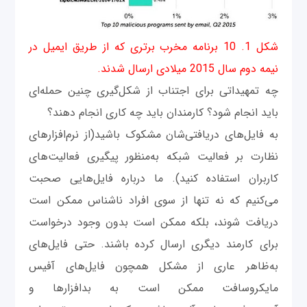
شکل 1. 10 برنامه مخرب برتری که از طریق ایمیل در
نیمه دوم سال 2015 میلادی ارسال شدند.
چه تمهیداتی برای اجتناب از شکل‌گیری چنین حمله‌ای
باید انجام شود؟ کارمندان باید چه کاری انجام دهند؟
به فایل‌های دریافتی‌شان مشکوک باشید(از نرم‌افزارهای
نظارت بر فعالیت شبکه به‌منظور پیگیری فعالیت‌های
کاربران استفاده کنید). ما درباره فایل‌هایی صحبت
می‌کنیم که نه تنها از سوی افراد ناشناس ممکن است
دریافت شوند، بلکه ممکن است بدون وجود درخواست
برای کارمند دیگری ارسال کرده باشند. حتی فایل‌های
به‌ظاهر عاری از مشکل همچون فایل‌های آفیس
مایکروسافت ممکن است به بدافزارها و