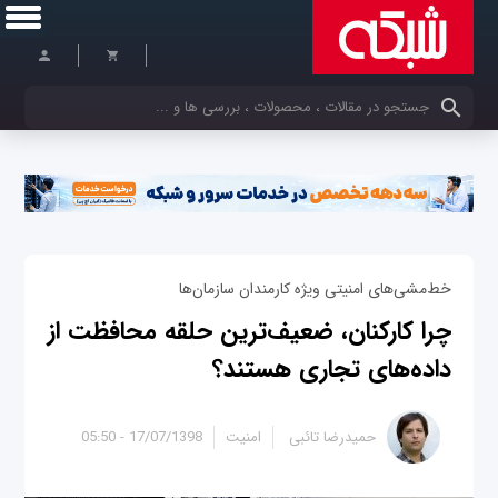
کلمات کلیدی خود را وارد کنید
خط‌مشی‌های امنیتی ویژه کارمندان سازمان‌ها
چرا کارکنان، ضعیف‌ترین حلقه محافظت از
داده‌های تجاری هستند؟
حمیدرضا تائبی
امنیت
17/07/1398 - 05:50