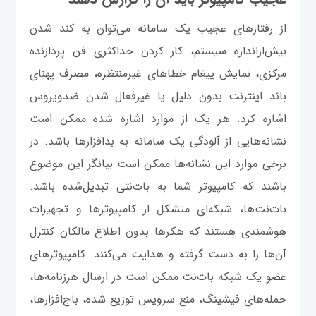
از رفتارهای عجیب یک سامانه می‌توان به کند شدن
بیش‌ازاندازه سیستم، کار کردن حداکثری فن پردازنده
مرکزی، نمایش پیغام‌ خطاهای غیرمنتظره، مصرف پهنای
باند اینترنت بدون دلیل یا غیرفعال شدن ضدویروس
اشاره کرد. هر یک از موارد اشاره شده ممکن است
نشانه‌هایی از آلودگی یک سامانه به بدافزارها باشد. در
برخی موارد این نشانه‌ها ممکن است بیانگر این موضوع
باشند که کامپیوتر شما به بات‌نتی تبدیل‌شده باشد.
بات‌نت‌ها، شبکه‌ای متشکل از کامپیوترها و تجهیزات
هوشمندی هستند که هکرها بدون اطلاع مالکان کنترل
آن‌ها را به دست گرفته و هدایت می‌کنند. کامپیوترهای
عضو یک شبکه بات‌نت ممکن است در ارسال هرزنامه‌ها،
حمله‌های فیشینگ، منع سرویس توزیع شده، باج‌افزارها،