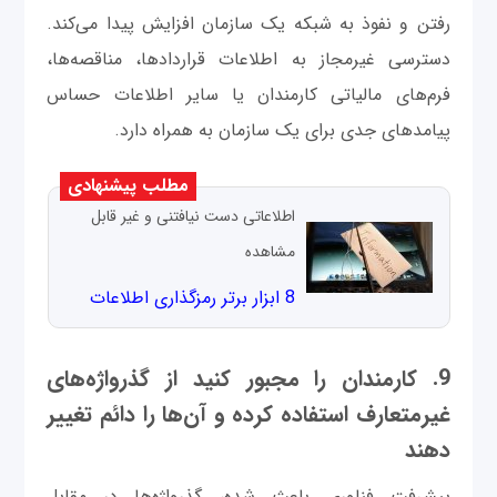
رفتن و نفوذ به شبکه یک سازمان افزایش پیدا می‌کند.
دسترسی غیرمجاز به اطلاعات قراردادها، مناقصه‌ها،
فرم‌های مالیاتی کارمندان یا سایر اطلاعات حساس
پیامدهای جدی برای یک سازمان به همراه دارد.
مطلب پیشنهادی
اطلاعاتی دست نیافتنی و غیر قابل
مشاهده
8 ابزار برتر رمزگذاری اطلاعات
9. کارمندان را مجبور کنید از گذرواژه‌های
غیرمتعارف استفاده کرده و آن‌ها را دائم تغییر
دهند
پیشرفت فناوری باعث شده، گذرواژه‌ها در مقابل