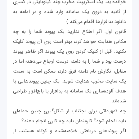
خوانده‌اید، یک اسکریپت مخرب چند کیلوبایتی در کسری
از ثانیه به درون یک سامانه وارد شده و در ادامه به
دانلود بدافزارها اقدام می‌کند.)
قانون اول: اگر اطلاع ندارید یک پیوند شما را به چه
مکانی هدایت خواهد کرد، بهتر است روی آن پیوند کلیک
نکنید. قبل از کلیک کردن روی یک پیوند اگر ظاهر پیوند
درست بود و شما را به دامنه درست ارجاع می‌دهد؛ اما در
مقابل، نگارش نام دامنه فرق دارد، ممکن است به سمت
یک سایت مخرب هدایت شوید. یک چنین پیوندهایی با
هدف آلوده‌سازی یک سامانه به بدافزار یا باج‌افزار طراحی
شده‌اند.
چه تمهیداتی برای اجتناب از شکل‌گیری چنین حمله‌ای
باید انجام شود؟ کارمندان باید چه کاری انجام دهند؟
اگر پیوندهای دریافتی خلاصه‌شده و کوتاه هستند، از