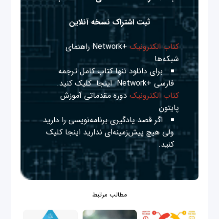
ثبت اشتراک نسخه آنلاین
کتاب الکترونیک
+Network راهنمای
شبکه‌ها
برای دانلود تنها کتاب کامل ترجمه
فارسی +Network
اینجا
کلیک کنید.
کتاب الکترونیک
دوره مقدماتی آموزش
پایتون
اگر قصد یادگیری برنامه‌نویسی را دارید
ولی هیچ پیش‌زمینه‌ای ندارید
اینجا
کلیک
کنید.
مطالب مرتبط