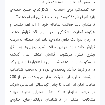
جاسوس‌افزارها و..... استفاده شوند.
چه تمهیداتی برای اجتناب از شکل‌گیری چنین حمله‌ای
باید انجام شود؟ کارمندان باید چه کاری انجام دهند؟
کارمندان باید فعالیت‌ سامانه‌ خود را زیر نظر بگیرند و
هرگونه فعالیت مشکوکی را در اسرع وقت گزارش دهند.
در زمان بروز یک نقص داده‌ای، باید این مسئله به‌سرعت
گزارش داده شود. در این حالت آسیب‌پذیری‌ها به شکل
بهتری کنترل می‌شوند. گزارش
امنیتی
سال گذشته
سیسکو نشان می‌دهد، شناسایی تبلیغ‌افزارها و تزریق کد
در مرورگرها فرآیند پیچیده‌ای بوده و به‌سختی شناسایی
می‌شوند. برآورد این شرکت نشان می‌دهد، بیش از 200
ساعت زمان نیاز است تا چنین تهدیداتی شناسایی شوند.
در بیشتر سازمان‌ها کارمندان تمایلی ندارند درباره
مشکلات امنیتی از کارشناسان دپارتمان‌های فناوری