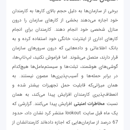
برخی از سازمان‌ها به دلیل حجم بالای کارها به کارمندان
خود اجازه می‌دهند بخشی از کارهای سازمان را درون
منازل شخصی خود انجام دهند. کارمندان برای انجام
کارهای اداری از اینترنت خانگی خود استفاده کرده و به
بانک اطلاعاتی و داده‌هایی که درون سرورهای سازمان
قرار دارند، متصل می‌شوند. اما فراموش نکنید، لپ‌تاپ‌ها،
گوشی‌های هوشمند، تبلت‌ها و سیستم‌عامل‌ها هیچ‌کدام
در برابر حمله‌ها و آسیب‌پذیری‌ها مصون نیستند. به
همان میزانی‌که قابلیت حمل تجهیزات بیشتر شده و
انعطاف‌پذیری کارمندان افزایش پیدا می‌کند، به همان
نسبت
مخاطرات
امنیتی
افزایش پیدا می‌کنند. گزارشی که
یک ماه قبل سایت lookout منتشر کرد نشان داد، حدود
67 درصد از سازمان‌هایی که اجازه داده‌اند کارمندانشان از