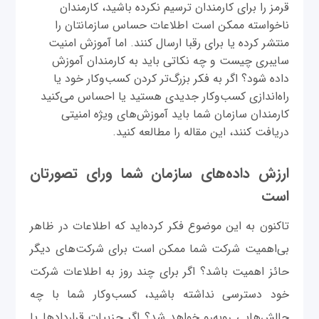
قرمز را برای کارمندان ترسیم نکرده باشید، کارمندان
ناخواسته ممکن است اطلاعات حساس سازمانتان را
منتشر کرده یا برای رقبا ارسال کنند. اما آموزش امنیت
سایبری چیست و چه نکاتی باید به کارمندان آموزش
داده شود؟ اگر به فکر بزرگ‌تر کردن کسب‌وکار خود یا
راه‌اندازی کسب‌وکار جدیدی هستید یا احساس می‌کنید
کارمندان سازمان شما باید آموزش‌های ویژه امنیتی
دریافت کنند، این مقاله را مطالعه کنید.
ارزش داده‌های سازمان شما ورای تصورتان
است
تاکنون به این موضوع فکر کرده‌اید که اطلاعات در ظاهر
بی‌اهمیت شرکت شما ممکن است برای شرکت‌های دیگر
حائز اهمیت باشد؟ اگر برای چند روز به اطلاعات شرکت
خود دسترسی نداشته باشید، کسب‌وکار شما با چه
چالش‌هایی روبه‌رو خواهد شد؟ اگر جزییات قراردادها یا