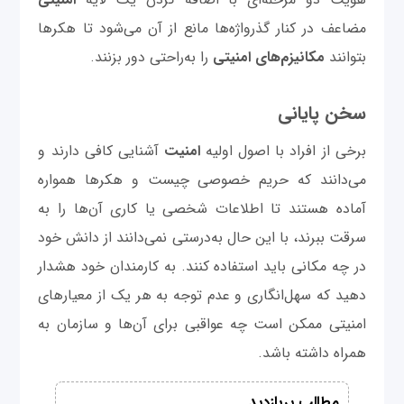
مضاعف در کنار گذرواژه‌ها مانع از آن می‌شود تا هکرها
بتوانند
مکانیزم‌های
امنیتی
را به‌راحتی دور بزنند.
سخن پایانی
برخی از افراد با اصول اولیه
امنیت
آشنایی کافی دارند و
می‌دانند که حریم خصوصی چیست و هکرها همواره
آماده هستند تا اطلاعات شخصی یا کاری آن‌ها را به
سرقت ببرند، با این حال به‌درستی نمی‌دانند از دانش خود
در چه مکانی باید استفاده کنند. به کارمندان خود هشدار
دهید که سهل‌انگاری و عدم توجه به هر یک از معیارهای
امنیتی ممکن است چه عواقبی برای آن‌ها و سازمان به
همراه داشته باشد.
مطالب پربازدید