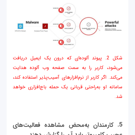
شکل 2. پیوند آلوده‌ای که درون یک ایمیل دریافت
می‌شود، کاربر را به سمت صفحه وب آلوده هدایت
می‌کند. اگر کاربر از نرم‌افزارهای آسیب‌پذیر استفاده کند،
سامانه او به‌راحتی قربانی یک حمله باج‌افزاری خواهد
شد.
5. کارمندان به‌محض مشاهده فعالیت‌های
عجیب کامپیوتر باید آن را گزارش دهند