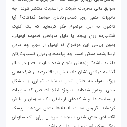
سوابق مالی محرمانه شرکت در اینترنت منتشر شوند، چه
تاثیرات منفی روی کسب‌وکارتان خواهد گذاشت؟ آیا
تاکنون به این موضوع فکر کرده‌اید که یک کلیک
شتاب‌زده روی پیوند یا فایل دریافتی ضمیمه ایمیلی،
بدون بررسی این موضوع که ایمیل از سوی چه فردی
ارسال‌شده ممکن است چه پیامدهایی برای کسب‌وکارتان
داشته باشد؟ پژوهش انجام شده سایت pwc در سال
گذشته میلادی نشان داد، بیش از 90 درصد از شرکت‌های
بزرگ به‌واسطه فاش شدن اطلاعات تجاری با مشکل
جدی روبه‌رو شده‌اند. به‌ویژه اطلاعات فنی که جزییات
زیرساخت‌ها و شبکه‌های ارتباطی یک سازمان را فاش
کرده‌اند. گزارش سایت lookout نشان می‌دهد، ریسک
اقتصادی فاش شدن اطلاعات موبایل برای یک سازمان
بزرگ ممکن است میلیون‌ها دلار باشد.