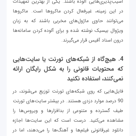
آسیب‌پذیری‌هایی آلوده باشند. یکی از بهترین تمهیدات
در این زمینه، غیرفعال کردن ماکروها است. ماکروها
می‌توانند حاوی ماژول‌های مخربی باشند که به زبان
ویژوال بیسیک نوشته شده و برای آلوده کردن سامانه‌ها
درون اسناد آفیس قرار می‌گیرند.
4. هیچ‌گاه از شبکه‌های تورنت یا سایت‌هایی
که محتویات قانونی را به شکل رایگان ارائه
نمی‌کنند، استفاده نکنید
فایل‌هایی که روی شبکه‌های تورنت توزیع می‌شوند، در
90 درصد موارد دزدی هستند. در بیشتر سایت‌های تورنت
طیف گسترده و متنوعی از بدافزارها و ویروس‌ها را
مشاهده می‌کنید. درست است که این سایت‌ها اجازه
دانلود غیرقانونی فیلم‌ها و آهنگ‌ها را می‌دهند، اما در