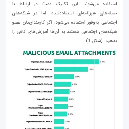
استفاده می‌شوند. این تکنیک عمدتا در ارتباط با
حمله‌های هرزنامه‌ای استفاده‌شده، اما در شبکه‌های
اجتماعی به‌وفور استفاده می‌شود. اگر کارمندان‌تان عضو
شبکه‌های اجتماعی هستند به آن‌ها آموزش‌های کافی را
بدهید. (شکل 1)