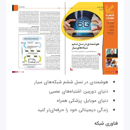
هوشمندی در نسل ششم شبکه‌های سیار
دنیای دوربین: اشتباه‌های عصبی
دنیای موبایل: پزشکی همراه
زندگی دیجیتالی خود را حرفه‌ای‌تر کنید
فناوری شبکه