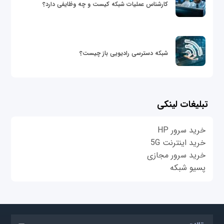
کارشناس عملیات شبکه کیست و چه وظایفی دارد؟
شبکه دسترسی رادیویی باز چیست؟
تبلیغات لینکی
خرید سرور HP
خرید اینترنت 5G
خرید سرور مجازی
پسیو شبکه