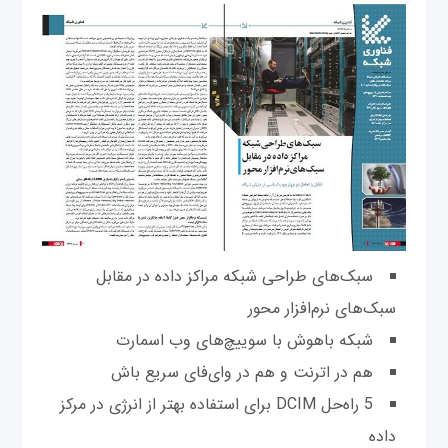
سبک‌های طراحی شبکه مراکز داده در مقابل
سبک‌های نرم‌افزار محور
شبکه باهوش با سوییچ‌های وب اسمارت
هم در اترنت و هم در وای‌فای سریع باش
5 راه‌حل DCIM برای استفاده بهتر از انرژی در مرکز
داده