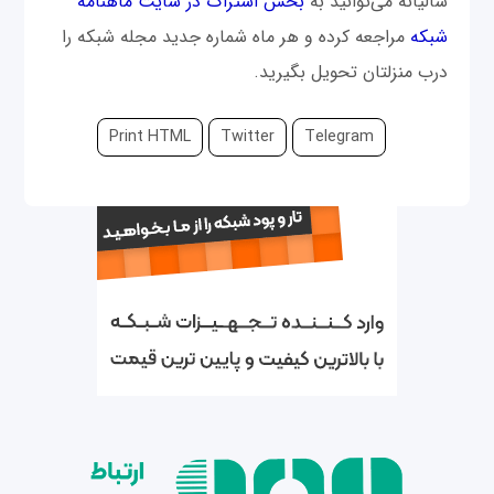
سالیانه می‌توانید به
بخش اشتراک در سایت ماهنامه
شبکه
مراجعه کرده و هر ماه شماره جدید مجله شبکه را
درب منزلتان تحویل بگیرید.
Print HTML
Twitter
Telegram