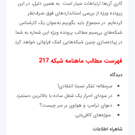
کاری آن‌ها ارتباطات سیار است. به همین دلیل، در این
پرونده ویژه از بررسی استانداردهای فوق صرف‌نظر
کرده‌ایم. در مجموع باید بگوییم به‌عنوان یک کارشناس
شبکه‌های بی‌سیم مطالب پرونده ویژه این شماره به شما
در پیاده‌سازی چنین شبکه‌هایی کمک فراوانی خواهد کرد.
فهرست مطالب ماهنامه شبکه 217
دیدگاه
سرمقاله؛ تفکر نسبتا انتقادی!
در سودای احراز یک شغل ساده با بالاترین دستمزد
دعوای ترامپ و هواوی بر سر چیست؟
سوژه‌های کافی‌نتی
شاهراه اطلاعات