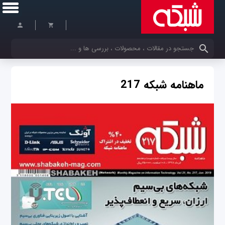
کلمات کلیدی خود را وارد کنید
ماهنامه شبکه 217