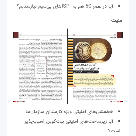
آیا در عصر 5G هم به ISPهای بی‌سیم نیازمندیم؟
امنیت
خط‌مشی‌های امنیتی ویژه کارمندان سازمان‌ها
آیا زیرساخت‌های امنیتی بیت‌کوین آسیب‌پذیر
است؟