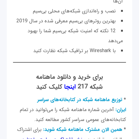
آن‌ها
نصب و راه‌اندازی شبکه‌های محلی بی‌سیم
بهترین روترهای بی‌سیم معرفی شده در سال 2019
12 نکته که امنیت شبکه بی‌سیم شما را بهبود
می‌دهد
با Wireshark بر ترافیک شبکه نظارت کنید
برای خرید و دانلود ماهنامه
شبکه 217
اینجا
کلیک کنید
*
توزیع ماهنامه شبکه در کتابخانه‌های سراسر
ایران:
آخرین شماره ماهنامه شبکه را می‌توانید در تمام
کتابخانه‌های عمومی سراسر کشور مطالعه کنید.
*
همین الان مشترک ماهنامه شبکه شوید:
برای اشتراک