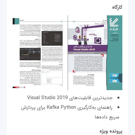
کارگاه
جدیدترین قابلیت‌های Visual Studio 2019
راهنمای به‌کارگیری Kafka Python برای پردازش
سریع داده‌ها
پرونده ویژه