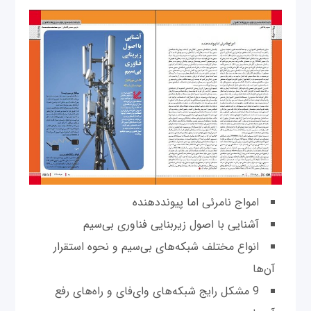
امواج نامرئی اما پیونددهنده
آشنایی با اصول زیربنایی فناوری بی‌سیم
انواع مختلف شبکه‌های بی‌سیم و نحوه استقرار
آن‌ها
9 مشکل رایج شبکه‌های وای‌فای و راه‌های رفع