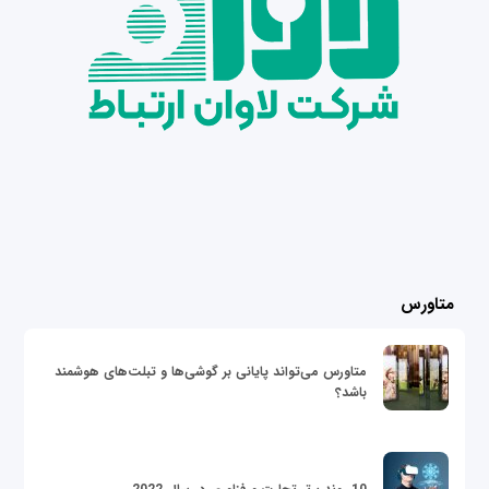
متاورس
متاورس می‌تواند پایانی بر گوشی‌ها و تبلت‌های هوشمند
باشد؟