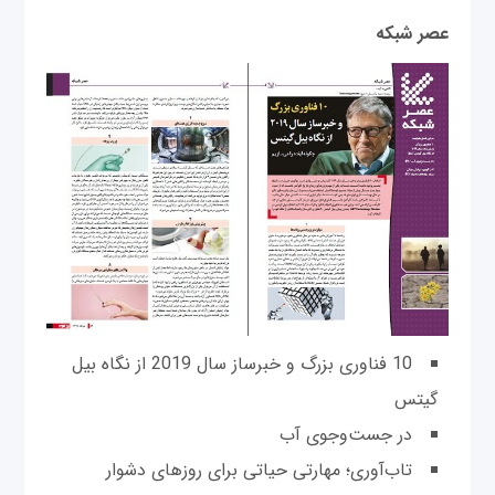
عصر شبکه
10 فناوری بزرگ و خبرساز سال 2019 از نگاه بیل
گیتس
در جست‌وجوی آب
تاب‌آوری؛ مهارتی حیاتی برای روزهای دشوار