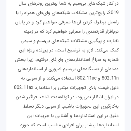
در کنار شبکه‌های بی‌سیم به شما بهترین روترهای سال
2019، رایج‌ترین مشکلات شبکه‌های وای‌فای همراه را با
راه‌حل برطرف کردن آن‌ها معرفی خواهیم کرد و در پایان
نرم‌افزار قدرتمندی را معرفی خواهیم کرد که در زمینه
نظارت و پیگیری مشکلات شبکه‌های بی‌سیم و سیمی
کمک می‌کند. لازم به توضیح است، در پرونده ویژه این
شماره به سراغ استانداردهای وای‌فای نرفتیم، زیرا بخش
عمده‌ای از دستگاه‌های بی‌سیم امروزی از استانداردهای
802.11n و 802.11ac استفاده می‌کنند و از سویی به
دلیل قیمت بالای تجهیزات مبتنی بر استاندارد 802.11ax
در ایران انتظار نمی‌رود، در کوتاه‌مدت شاهد فراگیر شدن
به‌کارگیری این تجهیزات باشیم. از سویی دیگر تسلط
دقیق بر این استانداردها و آشنایی با جزییات این
استانداردها بیشتر برای افرادی مناسب است که حوزه