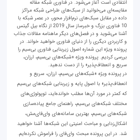
انتقادی است آغاز می‌شود. در فناوری شبکه مقاله
مقایسه‌ای می‌خوانید از سبک‌های طراحی شبکه مراکز
داده در مقابل سبک‌های نرم‌افزار محور، در عصر شبکه با
10 فناوری بزرگ و خبرساز سال 2019 از نگاه بیل گیتس
آشنا می‌شوید و در فصل‌‌های دیگر ماهنامه مقالات جذاب
و کاربردی دیگری را از دنیای فناوری خواهید خواند. در
پرونده ویژه این شماره اصول زیربنایی فناوری بی‌سیم را
بررسی کردیم. پرونده ویژه «شبکه‌هاى بى‌سیم، ارزان،
سریع و انعطاف‌پذیر» را از دست ندهید.
در پرونده ویژه «شبکه‌هاى بى‌سیم، ارزان، سریع و
انعطاف‌پذیر» با اصول پایه و زیربنایی شبکه‌های بی‌سیم
که کمتر در مورد آن‌ها مطلب خوانده‌اید، توپولوژی‌های
مختلف شبکه‌های بی‌سیم، راهنمای جامع پیاده‌سازی
شبکه‌های بی‌سیم، بهترین سامانه‌های وای‌فای‌مش،
اشکال‌زدایی و مباحث امنیتی این شبکه‌ها آشنا خواهید
شد. در این پرونده مبحث وای‌فای را فراموش نکرده‌ایم.