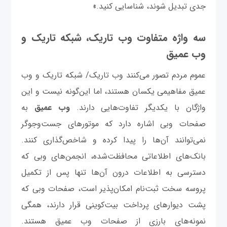
جدی تبدیل شوند، شناسایی کنید.»
سه واژه متفاوت وب تاریک، شبکه تاریک و
وب عمیق
عموم مردم تصور می‌کنند وب تاریک/ شبکه تاریک و وب
عمیق مفاهیمی یکسان هستند، اما این‌گونه نیست و این
واژگان با یکدیگر تفاوت‌هایی دارند.
وب عمیق
به
صفحات وبی اشاره دارد که موتورهای جست‌وجوگر
نمی‌توانند آن‌ها را پیدا کرده و شاخص‌گذاری کنند.
بانک‌های اطلاعاتی محافظت‌شده، انجمن‌های وبی که
دسترسی به اطلاعات درون آن‌ها تنها پس از تکمیل
پروسه سخت ثبت‌نام امکان‌پذیر است، صفحات وبی که
پشت دیوارهای پرداخت بیت‌کوینی قرار دارند، همگی
نمونه‌های بارزی از صفحات وب عمیق هستند.