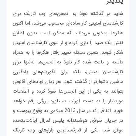
یکدیگر
شاید در گذشته نفوذ به انجمن‌های وب تاریک برای
کارشناسان امنیتی کار ساده‌‌ای محسوب می‌شد، اما اکنون
هکرها به‌خوبی می‌دانند که ممکن است بدون اطلاع
نقش یک صید را بازی کرده و از سوی کارشناسان امنیتی
شکار شوند. همین مسئله تغییر رفتار هکرها را به همراه
داشته و باعث شده کار نفوذ به انجمن‌ها نه‌تنها برای
کارشناسان امنیتی، بلکه برای الگوریتم‌های یادگیری
ماشین دشوار‌تر از گذشته شود. هر زمان نهادهای قانونی
بتوانند به یکی از این انجمن‌ها نفوذ کرده و اطلاعات
موردنیاز را به دست آورند، دستاورد بزرگی رقم خواهد
خورد. اتفاقی که در سال 2013 میلادی به وقوع پیوست و
در جریان نفوذی هوشمندانه پلیس فدرال ایالات‌متحده
موفق شد، یکی از قدرتمندترین
بازارهای وب تاریک