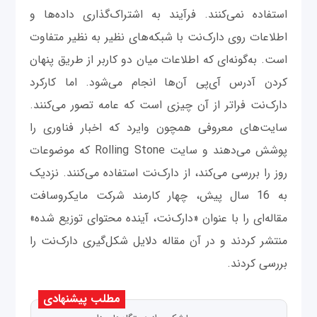
استفاده نمی‌کنند. فرآیند به اشتراک‌گذاری داده‌ها و
اطلاعات روی دارک‌نت با شبکه‌های نظیر به نظیر متفاوت
است. به‌گونه‌ای که اطلاعات میان دو کاربر از طریق پنهان
کردن آدرس آی‌پی آن‌ها انجام می‌شود. اما کارکرد
دارک‌نت فراتر از آن چیزی است که عامه تصور می‌کنند.
سایت‌های معروفی همچون وایرد که اخبار فناوری را
پوشش می‌دهند و سایت Rolling Stone که موضوعات
روز را بررسی می‌‌کند، از دارک‌نت استفاده می‌کنند. نزدیک
به 16 سال پیش، چهار کارمند شرکت مایکروسافت
مقاله‌ای را با عنوان «دارک‌نت، آینده محتوای توزیع شده»
منتشر کردند و در آن مقاله دلایل شکل‌گیری دارک‌نت را
بررسی کردند.
مطلب پیشنهادی