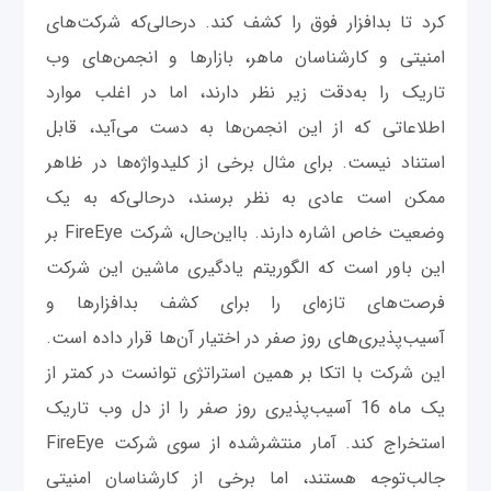
کرد تا بدافزار فوق را کشف کند. درحالی‌که شرکت‌های
امنیتی و کارشناسان ماهر، بازارها و انجمن‌های وب
تاریک را به‌دقت زیر نظر دارند، اما در اغلب موارد
اطلاعاتی که از این انجمن‌ها به دست می‌آید، قابل
استناد نیست. برای مثال برخی از کلیدواژه‌ها در ظاهر
ممکن است عادی به نظر برسند، درحالی‌که به یک
وضعیت خاص اشاره دارند. بااین‌حال، شرکت FireEye بر
این باور است که الگوریتم یادگیری ماشین این شرکت
فرصت‌های تازه‌ای را برای کشف بدافزارها و
آسیب‌پذیری‌های روز صفر در اختیار آن‌ها قرار داده است.
این شرکت با اتکا بر همین استراتژی توانست در کمتر از
یک ماه 16 آسیب‌پذیری روز صفر را از دل وب تاریک
استخراج کند. آمار منتشرشده از سوی شرکت FireEye
جالب‌توجه هستند، اما برخی از کارشناسان امنیتی