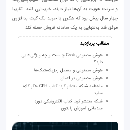
و سرقت هویت به آن‌ها نیاز دارند، خریداری کنند. تقریبا
چهار سال پیش بود که هکری با خرید یک کیت بدافزاری
موفق شد به‌تنهایی به یک سامانه فروش حمله کند
مطالب پربازدید
هوش مصنوعی Grok چیست و چه ویژگی‌هایی
دارد؟
هوش مصنوعی و معضل ریزپلاستیک‌ها
هوش مصنوعی در اعماق
ماهنامه شبکه منتشر کرد: کتاب CEH هکر کلاه
سفید
شبکه منتشر کرد: کتاب الکترونیکی دوره
مقدماتی آموزش پایتون