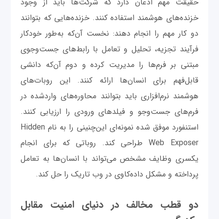
حقیقت مهم اذعان دارد که شرکت‌ها باید از وجود
خزنده‌های هوشمند استفاده کنند. خزنده‌هایی که بتوانند
دو کار مهم را انجام دهند: نخست آن‌که به‌طور خودکار
فرآیند تجزیه، تحلیل و تعامل با رابط‌های جست‌وجوی
مبتنی بر فرم‌ها را مدیریت کرده و دوم آن‌که دانشی
قابل‌فهم برای انسان‌ها ارائه کنند. این روبات‌های
هوشمند نرم‌افزاری باید بتوانند محاوره‌های واردشده در
فرم‌های جست‌‌وجو و فیلدهای ورودی را ارزیابی کنند.
استنفورد موفق شده نمونه‌ای این‌چنینی را به نام Hidden
Web Exposer طراحی کند. روباتی که برای انجام
یکسری وظایف مشخص می‌تواند با انسان‌ها به تعامل
پرداخته و مشکل داده‌کاوی در وب تاریک را حل کند.
دو قطب مخالف در دنیای امنیت مقابل