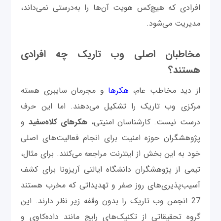
افرادی که هیچ‌کس هویت آن‌ها را به‌درستی نمی‌داند،
مدیریت می‌شود.
مخاطبان اصلی وب تاریک چه افرادی
هستند؟
از دید مخاطب عام،
هکرها
و مجرمان سایبری هسته
مرکزی وب تاریک را تشکیل می‌دهند. اما این حرف
درست نیست. کارشناسان امنیتی،
هکرهای کلاه‌سفید
و
پژوهشگران حوزه امنیت برای انجام فعالیت‌های اصلی
خود به این بخش از اینترنت مراجعه می‌کنند. برای مثال،
تیمی از پژوهشگران دانشگاه ایالتی آریزونا برای کشف
آسیب‌پذیری‌های روز صفر و تهدیداتی که مخرب هستند
27 انجمن وب تاریک را بدون وقفه زیر نظر دارند. این
گروه تحقیقاتی از تکنیک‌های رایج مانند داده‌کاوی و