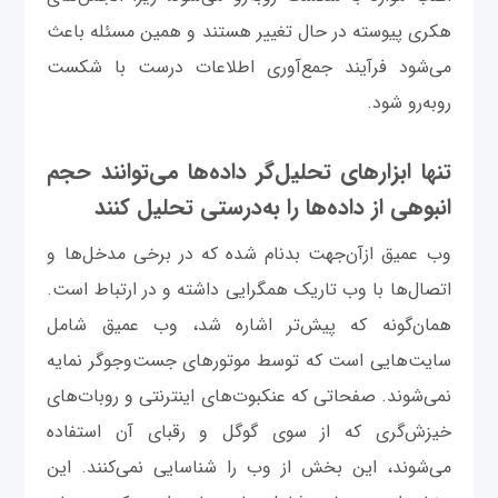
هکری پیوسته در حال تغییر هستند و همین مسئله باعث
می‌شود فرآیند جمع‌آوری اطلاعات درست با شکست
روبه‌رو شود.
تنها ابزارهای تحلیل‌گر داده‌ها می‌توانند حجم
انبوهی از داده‌ها را به‌درستی تحلیل کنند
وب عمیق ازآن‌جهت بدنام شده که در برخی مدخل‌ها و
اتصال‌ها با وب تاریک همگرایی داشته و در ارتباط است.
همان‌گونه که پیش‌تر اشاره شد، وب عمیق شامل
سایت‌هایی است که توسط موتورهای جست‌وجو‌گر نمایه
نمی‌شوند. صفحاتی که عنکبوت‌های اینترنتی و روبات‌های
خیزش‌گری که از سوی گوگل و رقبای آن استفاده
می‌شوند، این بخش از وب را شناسایی نمی‌کنند. این