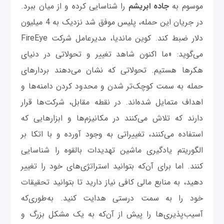
موسوم به
جاده ابریشم
را شناسایی کرده و از میان ببرد.
در جریان این حمله، پلیس موفق شد نزدیک به 4 میلیون
دلار ضبط کند. کوین ماندیا، مدیرعامل شرکت FireEye
می‌گوید: «ما اکنون شاهد تغییر و تحولاتی در دنیای
هکرها هستیم. تحولاتی که نشان می‌دهند بردارهای
حمله به سمت کوچک‌تر شدن و محدود کردن دامنه‌ها و
اهداف متمایل شده‌اند. در نقطه مقابل، شرکت‌ها قرار
دارند که تلاش می‌کنند در مکانیزم‌ها و ابزارهایی که
استفاده می‌کنند، تغییراتی به وجود آورده و با اتکا بر
الگوریتم یادگیری ماشین تهدیدات بالقوه را شناسایی
کنند. اما برای آن‌که بتوانید استراتژی‌های خود را تغییر
دهید، به منابع مالی کافی نیاز دارید تا بتوانید تحقیقات
خود را به سمت درستی هدایت کنید. به‌طوری‌که
آسیب‌پذیری‌ها را پیش از آن‌که به یک مشکل بزرگ و