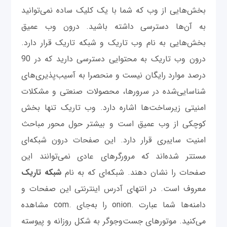
بخش‌هایی از وب که شما با یک کلیک ساده نمی‌توانید
به آن‌ها دسترسی داشته باشید. درون وب عمیق
بخش‌هایی به نام وب تاریک و شبکه تاریک قرار دارد.
درون وب تاریک به محتوایی دسترسی دارید که در 90
درصد موارد رایگان نیست و منحصرا به آسیب‌پذیری‌های
شناسایی‌شده در سرورها، محصولات صنعتی و مشکلات
امنیتی زیرساخت‌ها اشاره دارد. وب تاریک تنها بخش
کوچکی از وب عمیق است و بیشتر حول محور مباحث
امنیت سایبری قرار دارد. این صفحات درون‌ شبکه‌ای
مستتر شده‌اند که مرورگرهای عادی نمی‌توانند این
صفحات را نشان دهند. شبکه‌ای که به نام
شبکه تاریک
معروف است. در انتهای آدرس اینترنتی این صفحات و
دامنه‌ها شما عبارت .onion را به‌جای .com مشاهده
می‌کنید. موتورهای جست‌وجوگر به شکل روزانه و پیوسته