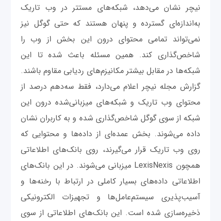
نیچر نشان می‌دهد، شبکه‌های مستتر در وب تاریک
به‌اندازه‌ای گسترده و پنهان هستند که حتی گوگل نیز
نمی‌تواند تمامی محتوای درون این بخش از وب ‌را
شاخص‌گذاری کند. همین مسئله باعث شده تا این
شبکه‌ها در مقابل بیشتر مکانیزم‌های ردیابی مقاوم باشند.
گزارش مجله نیچر اعلام می‌دارد، فقط سه‌دهم درصد از
محتوای وب تاریک و شبکه‌های میزبانی‌شده درون این
شبکه از سوی گوگل شاخص‌گذاری شده و به کاربران نشان
داده می‌شوند. بخش عمده‌ای از داده‌ها و محتوایی که
روی وب تاریک قرار می‌گیرند، روی بانک‌های اطلاعاتی
همچون LexisNexis میزبانی می‌شوند. در این بانک‌های
اطلاعاتی داده‌های بسیار کاملی در ارتباط با رخنه‌ها و
آسیب‌پذیری سیستم‌عامل‌ها و تجهیزات الکترونیکی
ذخیره‌سازی شده است. این بانک‌های اطلاعاتی از سوی