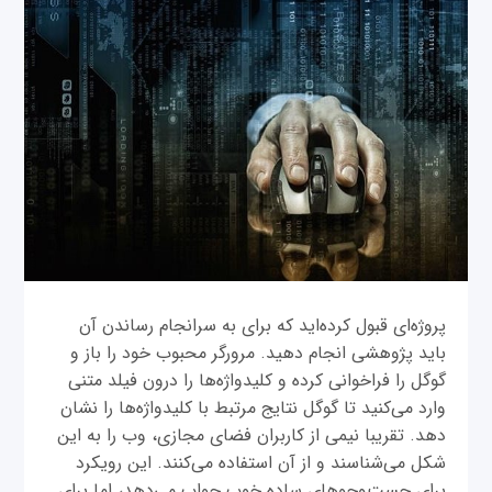
پروژه‌ای قبول کرده‌اید که برای به سرانجام رساندن آن
باید پژوهشی انجام دهید. مرورگر محبوب خود را باز و
گوگل را فراخوانی کرده و کلیدواژه‌ها را درون فیلد متنی
وارد می‌کنید تا گوگل نتایج مرتبط با کلیدواژه‌ها را نشان
دهد. تقریبا نیمی از کاربران فضای مجازی، وب را به این
شکل می‌شناسند و از آن استفاده می‌کنند. این رویکرد
برای جست‌وجوهای ساده خوب جواب می‌دهد، اما برای