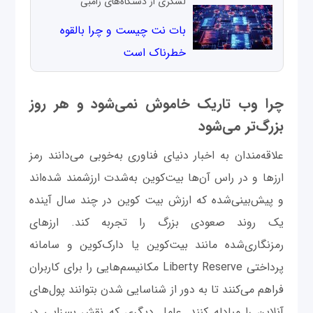
لشکری از دستگاه‌های زامبی
بات نت چیست و چرا بالقوه
خطرناک است
چرا وب تاریک خاموش نمی‌شود و هر روز
بزرگ‌تر می‌شود
علاقه‌مندان به اخبار دنیای فناوری به‌خوبی می‌دانند رمز
ارزها و در راس آن‌ها بیت‌کوین به‌شدت ارزشمند شده‌اند
و پیش‌بینی‌شده که ارزش بیت کوین در چند سال آینده
یک روند صعودی بزرگ را تجربه کند. ارزهای
رمزنگاری‌شده مانند بیت‌کوین یا دارک‌کوین و سامانه
پرداختی Liberty Reserve مکانیسم‌هایی را برای کاربران
فراهم می‌کنند تا به دور از شناسایی شدن بتوانند پول‌های
آنلاین را مبادله کنند. عامل دیگری که نقش بسزایی در