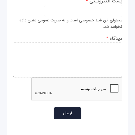
پست الکترونیکی
*
محتوای این فیلد خصوصی است و به صورت عمومی نشان داده
نخواهد شد.
دیدگاه
*