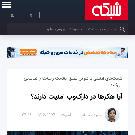
کلمات کلیدی خود را وارد کنید
شرکت‌های امنیتی با کاوش عمیق اینترنت رخنه‌ها را شناسایی
‌می‌کنند
آیا هکرها در دارک‌وب امنیت دارند؟
حمیدرضا تائبی
امنیت
14/12/1397 - 07:45