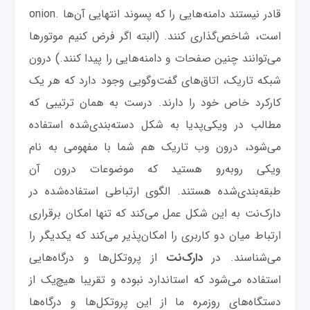
قادر نیستند دامنه‌هایی را که پسوند انتهایی آن‌ها .onion
است، شاخص‌گذاری کنند. (البته اگر فرض کنیم موتورها
می‌توانند چنین صفحات و دامنه‌هایی را پیدا کنند.) درون
شبکه تاریک، اتاق‌های گفت‌وگویی وجود دارد که هر یک
کارکرد خاص خود را دارند. درست به همان ترتیبی که
مطالب در ویکی‌پدیا به شکل دسته‌بندی‌شده استفاده
می‌شود، درون وب تاریک هم شما با مفهومی به نام
ویکی روبه‌رو هستید که موضوعات درون آن
طبقه‌بندی‌شده هستند. الگوی ارتباطی استفاده‌شده در
دارک‌نت به این شکل عمل می‌کند که تنها امکان برقراری
ارتباط میان دو کاربری را امکان‌پذیر می‌کند که یکدیگر را
می‌شناسند. در
دارک‌نت
از پروتکل‌ها و درگاه‌هایی
استفاده می‌شود که استاندارد نبوده و تقریبا هیچ‌یک از
دستگاه‌های روزمره ما از این پروتکل‌ها و درگاه‌ها