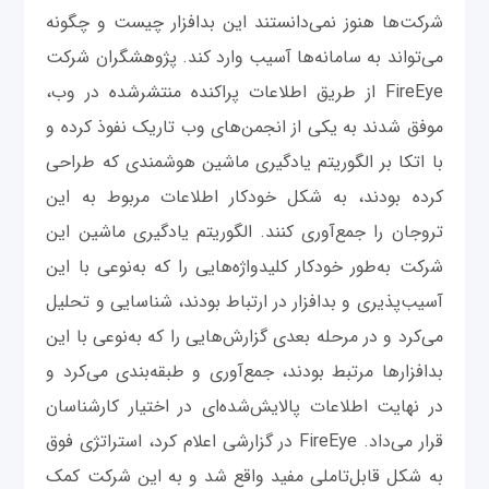
شرکت‌ها هنوز نمی‌دانستند این بدافزار چیست و چگونه
می‌تواند به سامانه‌ها آسیب وارد کند. پژوهشگران شرکت
FireEye از طریق اطلاعات پراکنده‌ منتشرشده در وب،
موفق شدند به یکی از انجمن‌های وب تاریک نفوذ کرده و
با اتکا بر الگوریتم یادگیری ماشین هوشمندی که طراحی
کرده بودند، به شکل خودکار اطلاعات مربوط به این
تروجان را جمع‌آوری کنند. الگوریتم یادگیری ماشین این
شرکت به‌طور خودکار کلیدواژه‌هایی را که به‌نوعی با این
آسیب‌پذیری و بدافزار در ارتباط بودند، شناسایی و تحلیل
می‌کرد و در مرحله بعدی گزارش‌هایی را که به‌نوعی با این
بدافزارها مرتبط بودند، جمع‌آوری و طبقه‌بندی می‌کرد و
در نهایت اطلاعات پالایش‌شده‌ای در اختیار کارشناسان
قرار می‌داد. FireEye در گزارشی اعلام کرد، استراتژی فوق
به شکل قابل‌تاملی مفید واقع شد و به این شرکت کمک