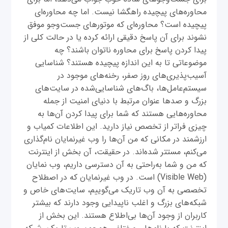
محاوره‌های پیچیده راهگشا نیست. اما چه محاوره‌ای
پیچیده است؟ محاوره‌ای که موتورهای جست‌وجو موفق
نشوند برای آن پاسخ دقیقی ارائه کرده یا در حالت کلی از
پیدا کردن پاسخ برای محاوره ناتوان باشند؟ چه
موضوعاتی تا به این اندازه پیچیده هستند؟ شناسایی
آسیب‌پذیری‌های روز صفر، رخنه‌های موجود در
سیستم‌عامل‌ها، باگ‌های شناسایی‌شده در سایت‌های
بزرگ و صدها عنوان مرتبط با دنیای امنیت از جمله
محاوره‌هایی هستند که شما برای پیدا کردن آن‌ها به
چیزی فراتر از تخصص نیاز دارید. این اطلاعات کمیاب و
ارزشمند در مکانی که من آن‌ها را وب غیرنمایان نام‌گذاری
می‌کنم، مستتر شده‌اند. در حقیقت، آن بخش از اینترنت
که من و شما به‌راحتی به آن دسترسی داریم، وب نمایان
(Visible Web) است. در وب غیرنمایان که در اصطلاح
تخصصی به آن وب تاریک می‌گوییم، سایت‌های خاص و
شبکه‌های بزرگ و اغلب ناپیدایی وجود دارند که بیشتر
کاربران از وجود آن‌ها بی‌اطلاع هستند. این بخش از