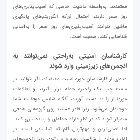
معتقدند، به‌واسطه ماهیت خاصی که آسیب‌پذیری‌های
روز صفر دارند، احتمال آن‌که الگوریتم‌های یادگیری
ماشین بتوانند آسیب‌پذیری‌های روز صفر را به‌آسانی
شناسایی کنند، ضعیف است.
کارشناسان امنیتی به‌راحتی نمی‌توانند به
انجمن‌های زیرزمینی وارد شوند
عده‌ای از کارشناسان حوزه امنیت معتقدند، اگر بتوانید در
سمت چپ یک زنجیره حمله قرار بگیرید و اطلاعات
موردنیاز را به دست آورید، آنگاه شانس موفقیت شما
دوچندان می‌شود، زیرا قادر هستید روی گروه‌های هدفی
متمرکز شوید که در نظر دارند حمله‌ای را پیاده‌سازی کنند.
اما اصلی‌ترین و مهم‌ترین گام که شناسایی است، در
اغلب موارد با شکست روبه‌رو می‌شود، زیرا انجمن‌های