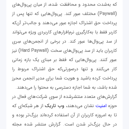
که به‌شدت محدود و محافظت ‌شده، از میان پی‌وال‌های
(Paywall) مختلف عبور کند. پی‌وال‌هایی که تنها پس از
پرداخت حق اشتراک اجازه عبور می‌دهند و جالب‌تر آن‌که
کاربر فقط با به‌کارگیری نرم‌افزارهای کاربردی ویژه‌ می‌تواند
از سد پی‌وال‌ها عبور کند. در برخی از انجمن‌های سِری
کاربران باید از سد پی‌وال‌های سخت (Hard Paywall) نیز
عبور کنند. پی‌وال‌هایی که فقط بر مبنای یک بازه زمانی
کار می‌کنند و تنها درصورتی‌که حق اشتراک مربوط را
پرداخت کرده باشید و هویت شما برای مدیر انجمن محرز
شده باشد، به شما اجازه دسترسی به محتوا را می‌دهند.
گزارش‌های متعدد منتشرشده از سوی شرکت‌های فعال در
حوزه
امنیت
نشان می‌دهند،
وب تاریک
از هر شبکه‌ای که
تا به امروزه کاربران از آن استفاده کرده‌اند بزرگ‌تر بوده و
در حال بزرگ‌تر شدن است. گزارش منتشر شده مجله