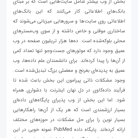
بخش از وب بیشتر شامل سایت‌هایی است که بر مبنای
بانک‌های اطلاعاتی کار می‌کنند که این بانک‌های
اطلاعاتی روی سایت‌ها و سرورهایی میزبانی می‌شوند که
ساختاری موقتی و خاص داشته و از سوی وب‌مسترهای
محلی بلوکه‌شده است. ده‌ها هزار تریلیون صفحه در وب
عمیق وجود دارد که موتورهای جست‌وجو تنها تعداد کمی
از آن‌ها را پیدا کرده‌اند. برای دانشمندان علم داده‌ها، وب
عمیق به پدیده‌ای بغرنج و معضلی بزرگ تبدیل‌شده است.
وجود مشکلات ذاتی پیرامون این بخش باعث شده تا
فرآیند داده‌کاوی در دل نهان اینترنت با دشواری همراه
شود. اما این بخش از وب پذیرای پایگاه‌های داده‌ای
بسیار ارزشمندی است که هر یک از آن‌ها راهکارهایی
بسیار نوین را برای حل مشکلات در حوزه‌های مختلف
ارائه کرده‌اند. پایگاه داده PubMed نمونه خوبی در این