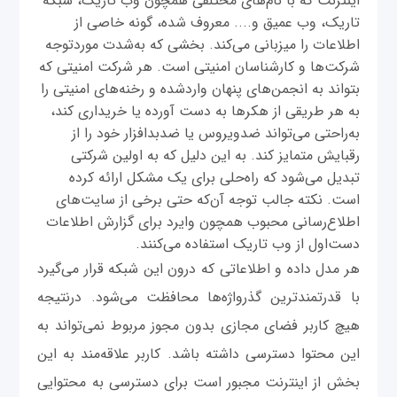
اینترنت که با نام‌های مختلفی همچون وب تاریک، شبکه
تاریک، وب عمیق و.... معروف شده، گونه خاصی از
اطلاعات را میزبانی می‌کند. بخشی که به‌شدت موردتوجه
شرکت‌ها و کارشناسان امنیتی است. هر شرکت امنیتی که
بتواند به انجمن‌های پنهان واردشده و رخنه‌های امنیتی را
به هر طریقی از هکرها به دست آورده یا خریداری کند،
به‌راحتی می‌تواند ضدویروس یا ضدبدافزار خود را از
رقبایش متمایز کند. به این دلیل ‌که به اولین شرکتی
تبدیل می‌شود که راه‌حلی برای یک مشکل ارائه کرده
است. نکته جالب توجه آن‌که حتی برخی از سایت‌های
اطلاع‌رسانی محبوب همچون وایرد برای گزارش اطلاعات
دست‌اول از وب تاریک استفاده می‌کنند.
هر مدل داده و اطلاعاتی که درون این شبکه قرار می‌‌گیرد
با قدرتمندترین گذرواژه‌ها محافظت می‌شود. درنتیجه
هیچ کاربر فضای مجازی بدون مجوز مربوط نمی‌تواند به
این محتوا دسترسی داشته باشد. کاربر علاقه‌مند به این
بخش از اینترنت مجبور است برای دسترسی به محتوایی