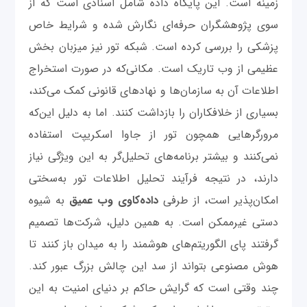
زمینه است. این پایگاه داده شامل اسنادی است که از
سوی پژوهشگران حرفه‌ای نگارش شده و شرایط خاص
پزشکی را بررسی کرده است. شبکه تور نیز میزبان بخش
عظیمی از وب تاریک است. مکانی‌که در صورت استخراج
اطلاعات آن به سازمان‌ها و نهادهای قانونی کمک می‌کند،
بسیاری از خلافکاران را بازداشت کنند. اما به دلیل این‌که
مرورگرهایی همچون تور از جاوا اسکریپت استفاده
نمی‌کنند و بیشتر برنامه‌های تحلیل‌گر به این ویژگی نیاز
دارند، در نتیجه فرآیند تحلیل اطلاعات تور به‌سختی
امکان‌پذیر است، از طرفی
داده‌کاوی وب عمیق
به شیوه
دستی غیرممکن است. به همین دلیل، شرکت‌ها تصمیم
گرفتند پای الگوریتم‌های هوشمند را به میدان باز کنند تا
هوش مصنوعی بتواند از سد این چالش بزرگ عبور کند.
چند وقتی است که گرایش حاکم بر دنیای امنیت به این