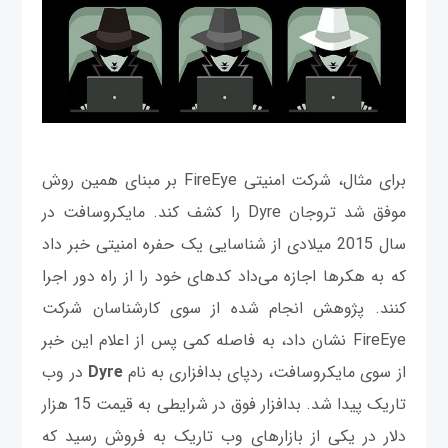
برای مثال، شرکت امنیتی FireEye بر مبنای همین روش
موفق شد تروجان Dyre را کشف کند. مایکروسافت در
سال 2015 میلادی از شناسایی یک حفره امنیتی خبر داد
که به هکرها اجازه می‌داد کدهای خود را از راه دور اجرا
کنند. پژوهش انجام شده از سوی کارشناسان شرکت
FireEye نشان داد، به فاصله کمی پس از اعلام این خبر
از سوی مایکروسافت، ردپای بدافزاری به نام
Dyre
در وب
تاریک پیدا شد. بدافزار فوق در شرایطی به قیمت 15 هزار
دلار در یکی از بازارهای وب تاریک به فروش رسید که