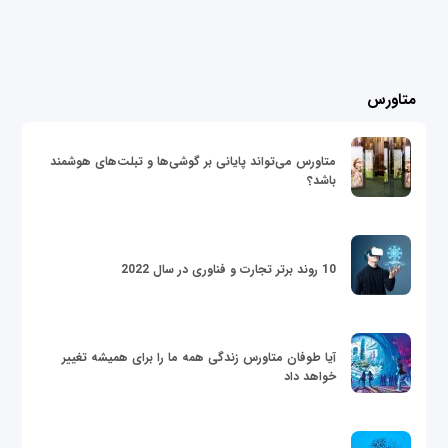
متاورس
متاورس می‌تواند پایانی بر گوشی‌ها و تبلت‌های هوشمند
باشد؟
10 روند برتر تجارت و فناوری در سال 2022
آیا طوفان متاورس زندگی همه ما را برای همیشه تغییر
خواهد داد