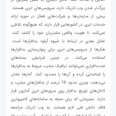
بزرگ‌تر شدن وب تاریک دارد، سرویس‌های ابری هستند.
برخی از سازمان‌ها و شرکت‌های فعال در حوزه ارائه
خدمات ابری در کشورهایی قرار دارند که هیچ‌گونه تلاشی
نمی‌کنند تا هویت واقعی مشتریان خود را کشف کنند.
عامل بعدی در ارتباط با شیوه آپلود بدافزارها است.
هکرها از سرویس‌های ابری برای پنهان‌سازی بدافزارها
استفاده می‌کنند. در چنین شرایطی بسته‌های
ضدبدافزاری نمی‌توانند ترافیک مخرب مربوط به بدافزارها
را شناسایی کرده و آن‌ها را مسدود کنند. آمارها نشان
می‌دهند، چیزی حدود 16 درصد از بدافزارهای مخرب و
کانال‌های توزیع بدافزار روی سرورهای ابری آمازون قرار
دارند. مجرمانی که برای حمله به سامانه‌های کامپیوتری
فاقد دانش فنی لازم هستند، به وب تاریک مراجعه
می‌کنند تا ابزارهایی را که برای شناسایی آسیب‌پذیری‌ها