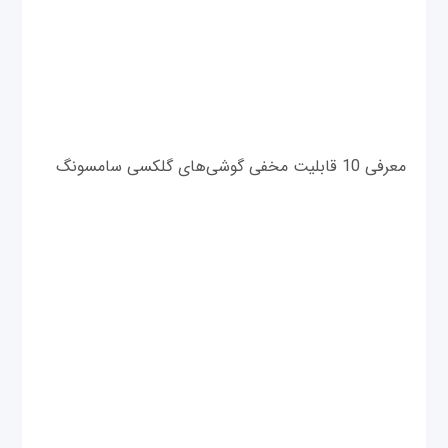
معرفی 10 قابلیت مخفی گوشی‌های گلکسی سامسونگ