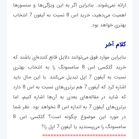
ارائه نمی‌شوند. بنابراین اگر به این ویژگی‌ها و سنسورها
اهمیت می‌دهید، خرید اس 8 نسبت به آیفون 7 انتخاب
بهتری خواهد بود.
کلام آخر
بنابراین موارد فوق می‌توانند دلایل قانع کننده‌ای باشند که
خرید گلکسی اس 8 سامسونگ را به انتخاب بهتری
نسبت به آیفون 7 اپل تبدیل می‌کنند. با این حال باید
اشاره کرد که آیفون 7 هم برتری‌های نسبت به اس 8 دارد
که شاید در مقاله‌های بعدی به آن‌ها اشاره کنیم، اما
برتری‌های آیفون 7 به اندازه اس 8 نخواهد بود. نظر شما
در مورد این موضوع چگونه است؟ گلکسی اس 8
سامسونگ را می‌پسندید یا آیفون 7 اپل را؟
==============================