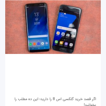
اگر قصد خرید گلکسی اس 8 را دارید؛ این ده مطلب را
بخوانید!