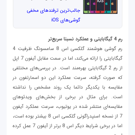
جالب‌ترین ترفندهای مخفی
گوشی‌های iOS
رم 4 گیگابایتی و عملکرد نسبتا سریع‌تر
رم گوشی هوشمند گلکسی اس 8 سامسونگ ظرفیت 4
گیگابایتی را ارائه می‌کند، اما در سمت مقابل آیفون 7 اپل
از رم 2 گیگابایتی بهره‌مند است. در بررسی‌های مختلفی
که صورت گرفته، سرعت عملکرد این دو اسمارتفون در
مقایسه با یکدیگر دائما یک روند مشخص را نداشته
است. برای مثال در برخی از بخش‌های ویدئوهای
مقایسه‌ای منتشر شده در یوتیوب، سرعت عملکرد آیفون
7 از نسخه اسنپدراگونی گلکسی اس 8 بیشتر بوده است،
اما در برخی شرایط دیگر اس 8 برتر از آیفون 7 عمل کرده