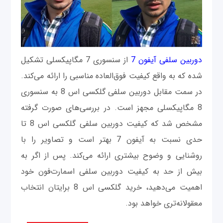
دوربین سلفی آیفون 7
از سنسوری 7 مگاپیکسلی تشکیل
شده که به واقع کیفیت فوق‌العاده مناسبی را ارائه می‌کند.
در سمت مقابل دوربین سلفی گلکسی اس 8 به سنسوری
8 مگاپیکسلی مجهز است. در بررسی‌های صورت گرفته
مشخص شد که کیفیت دوربین سلفی گلکسی اس 8 تا
حدی نسبت به آیفون 7 بهتر است و تصاویر را با
روشنایی و وضوح بیشتری ارائه می‌کند. پس از اگر به
بیش از حد به کیفیت دوربین سلفی اسمارت‌فون خود
اهمیت می‌دهید، خرید گلکسی اس 8 برایتان انتخاب
معقولانه‌تری خواهد بود.