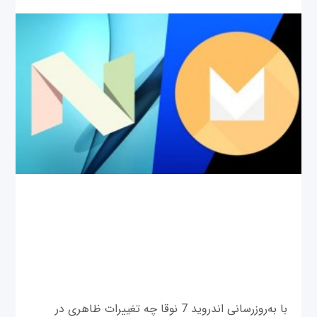
با به‌روزرسانی اندروید 7 نوقا چه تغییرات ظاهری در