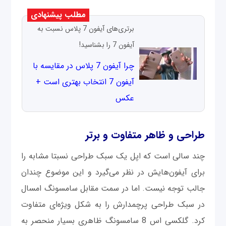
مطلب پیشنهادی
برتری‌های آیفون 7 پلاس نسبت به
آیفون 7 را بشناسید!
چرا آیفون 7 پلاس در مقایسه با
آیفون 7 انتخاب بهتری است +
عکس
طراحی و ظاهر متفاوت و برتر
چند سالی است که اپل یک سبک طراحی نسبتا مشابه را
برای آیفون‌هایش در نظر می‌گیرد و این موضوع چندان
جالب توجه نیست. اما در سمت مقابل سامسونگ امسال
در سبک طراحی پرچمدارش را به شکل ویژه‌ای متفاوت
کرد. گلکسی اس 8 سامسونگ ظاهری بسیار منحصر به