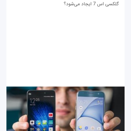
گلکسی اس 7 ایجاد می‌شود؟