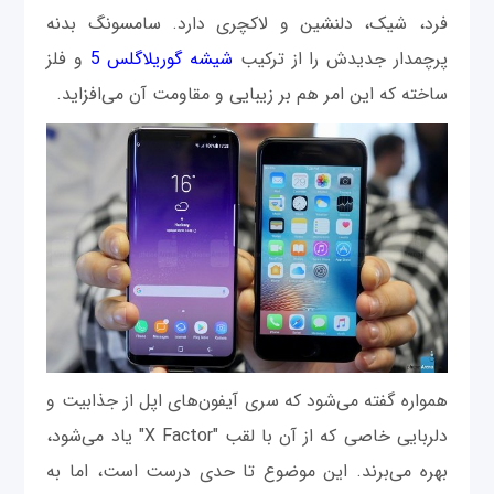
فرد، شیک، دلنشین و لاکچری دارد. سامسونگ بدنه
پرچمدار جدیدش را از ترکیب
شیشه گوریلاگلس 5
و فلز
ساخته که این امر هم بر زیبایی و مقاومت آن می‌افزاید.
همواره گفته می‌شود که سری آیفون‌های اپل از جذابیت و
دلربایی خاصی که از آن با لقب "X Factor" یاد می‌شود،
بهره می‌برند. این موضوع تا حدی درست است، اما به