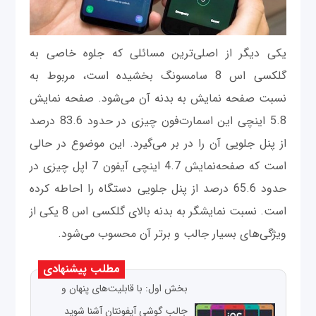
یکی دیگر از اصلی‌ترین مسائلی که جلوه خاصی به
گلکسی اس 8 سامسونگ بخشیده است، مربوط به
نسبت صفحه نمایش به بدنه آن می‌شود. صفحه نمایش
5.8 اینچی این اسمارت‌فون چیزی در حدود 83.6 درصد
از پنل جلویی آن را در بر می‌گیرد. این موضوع در حالی
است که صفحه‌نمایش 4.7 اینچی آیفون 7 اپل چیزی در
حدود 65.6 درصد از پنل جلویی دستگاه را احاطه کرده
است. نسبت نمایشگر به بدنه بالای گلکسی اس 8 یکی از
ویژگی‌های بسیار جالب و برتر آن محسوب می‌شود.
مطلب پیشنهادی
بخش اول: با قابلیت‌های پنهان و
جالب گوشی آیفونتان آشنا شوید