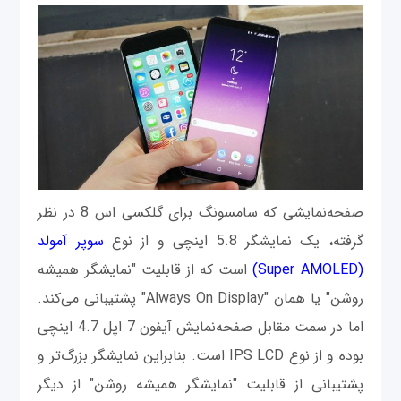
صفحه‌نمایشی که سامسونگ برای گلکسی اس 8 در نظر
گرفته، یک نمایشگر 5.8 اینچی و از نوع
سوپر آمولد
(Super AMOLED)
است که از قابلیت "نمایشگر همیشه
روشن" یا همان "Always On Display" پشتیبانی می‌کند.
اما در سمت مقابل صفحه‌نمایش آیفون 7 اپل 4.7 اینچی
بوده و از نوع IPS LCD است. بنابراین نمایشگر بزرگ‌تر و
پشتیبانی از قابلیت "نمایشگر همیشه روشن" از دیگر