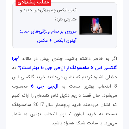
مطلب پیشنهادی
آیفون ایکس چه ویژگی‌های جدید و
متفاوتی دارد؟
مروری بر تمام ویژگی‌های جدید
آیفون ایکس + عکس
اگر به خاطر داشته باشید، چندی پیش در مقاله
"چرا
گلکسی اس 8 سامسونگ از ال‌جی جی 6 بهتر است؟"
به
دلایلی اشاره کردیم که نشان می‌دادند خرید گلکسی اس
8 انتخاب بهتری نسبت به
ال‌جی جی 6
محسوب
می‌شود. حال قصد داریم دلایل قانع کننده‌ای را ارائه کنیم
که نشان می‌دهند خرید پرچمدار سال 2017 سامسونگ
نسبت به خرید آیفون 7 اپل انتخاب بهتری به شمار
می‌رود. با سایت شبکه همراه باشید.