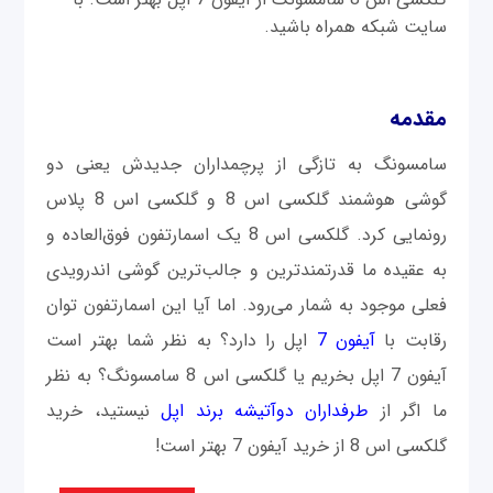
سایت شبکه همراه باشید.
مقدمه‌
سامسونگ به تازگی از پرچمداران جدیدش یعنی دو
گوشی هوشمند گلکسی اس 8 و گلکسی اس 8 پلاس
رونمایی کرد. گلکسی اس 8 یک اسمارتفون فوق‌العاده و
به عقیده ما قدرتمندترین و جالب‌ترین گوشی اندرویدی
فعلی موجود به شمار می‌رود. اما آیا این اسمارتفون توان
رقابت با
آیفون 7
اپل را دارد؟ به نظر شما بهتر است
آیفون 7 اپل بخریم یا گلکسی اس 8 سامسونگ؟ به نظر
ما اگر از
طرفداران دوآتیشه برند اپل
نیستید، خرید
گلکسی اس 8 از خرید آیفون 7 بهتر است!