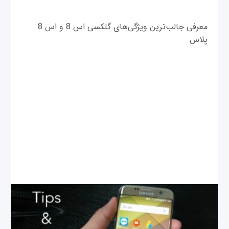
معرفی جالب‌ترین ویژگی‌های گلکسی اس 8 و اس 8
پلاس