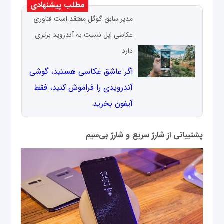
مطلب پیشنهادی
مدیر سابق گوگل معتقد است فناوری
عکاسی اپل نسبت به آندروید برتری
دارد
اگر عاشق عکاسی هستید، گوشی
آندرویدی را فراموش کنید، فقط
آیفون بخرید
پشتیبانی از شارژ سریع و شارژ بی‌سیم