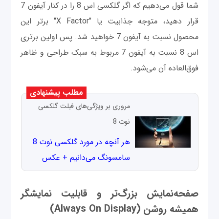
شما قول می‌دهیم که اگر گلکسی اس 8 را در کنار آیفون 7
قرار دهید، متوجه جذابیت یا "X Factor" برتر این
محصول نسبت به آیفون 7 خواهید شد. پس اولین برتری
اس 8 نسبت به آیفون 7 مربوط به سبک طراحی و ظاهر
فوق‌العاده آن می‌شود.
مطلب پیشنهادی
مروری بر ویژگی‌های فبلت گلکسی
نوت 8
هر آنچه در مورد گلکسی نوت 8
سامسونگ می‌دانیم + عکس
صفحه‌نمایش بزرگ‌تر و قابلیت نمایشگر
همیشه روشن
(Always On Display)