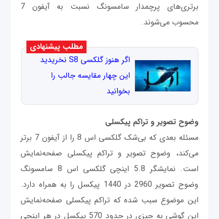
برتری‌های پرچمدار سامسونگ نسبت به آیفون 7
محسوب می‌شوند.
مطلب پیشنهادی
اگر هنوز گلکسی S8 نخریدید
این چهار مقایسه جالب را
بخوانید
وضوح تصویر و تراکم پیکسلی
مسئله بعدی که بی‌شک گلکسی اس 8 را از آیفون 7 برتر
می‌کند، وضوح تصویر و تراکم پیکسلی صفحه‌نمایش
است. نمایشگر 5.8 اینچی گلکسی اس 8 سامسونگ
وضوح تصویر 2960 در 1440 پیکسل را به همراه دارد.
این موضوع سبب شده که تراکم پیکسلی صفحه‌نمایش
این گوشی به چیزی در حدود 570 پیکسل در هر اینچی