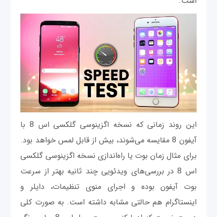
است.
این روند زمانی که نسخه اگزینوسی گلکسی اس 8 با
آیفون 8 مقایسه می‌شوند، بیش از قابل لمس خواهد بود.
برای مثال زمان بوت یا راه‌اندازی نسخه اگزینوسی گلکسی
اس 8 در بررسی‌های ویدئویی چند ثانیه بهتر از سرعت
بوت آیفون بوده و اجرای منوی تنظیمات، دایلر و
اینستاگرام هم حالتی مشابه داشته است. به صورت کلی