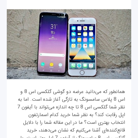
همانطور که می‌دانید عرضه دو گوشی گلکسی اس 8 و
اس 8 پلاس سامسونگ به تازگی آغاز شده است. اما به
نظر شما گلکسی اس 8 تا چه اندازه می‌تواند با آیفون 7
اپل رقابت کند؟ به نظر شما خرید کدام اسمارتفون
انتخاب بهتری است؟ ما در این مقاله شما را با دلایل
قانع‌کننده‌ای آشنا می‌کنیم که نشان می‌دهند، خرید
گلکسی اس 8 سامسونگ از آیفون 7 اپل بهتر است. با