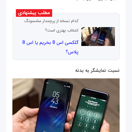
مطلب پیشنهادی
کدام نسخه از پرچمدار سامسونگ
انتخاب بهتری است؟
گلکسی اس 8 بخریم یا اس 8
پلاس؟
نسبت نمایشگر به بدنه