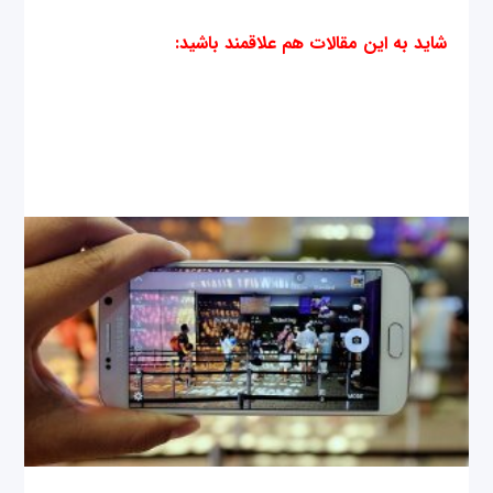
شاید به این مقالات هم علاقمند باشید
: