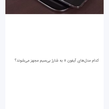
کدام مدل‌های آیفون ۸ به شارژ بی‌سیم مجهز می‌شوند؟