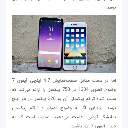
برسد.
اما در سمت مقابل صفحه‌نمایش 4.7 اینچی آیفون 7
وضوح تصویر 1334 در 750 پیکسل را ارائه می‌کند که
سبب شده تراکم پیکسلی آن به 326 پیکسل در هر اینچ
برسد. بنابراین اگر به وضوح تصویر و تراکم پیکسلی
نمایشگر گوشی اهمیت می‌دهید، عجیب است که به
دنبال آیفون 7 اپل باشید!