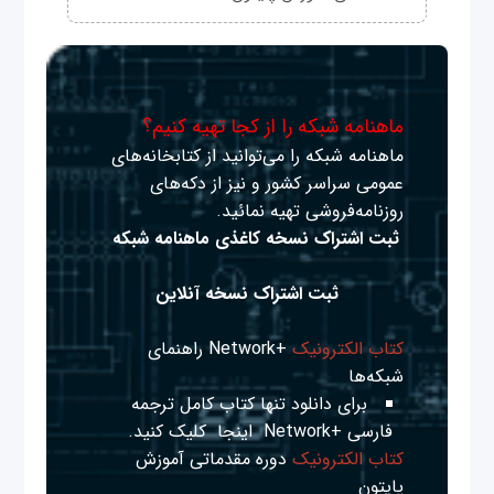
ماهنامه شبکه را از کجا تهیه کنیم؟
ماهنامه شبکه را می‌توانید از کتابخانه‌های
عمومی سراسر کشور و نیز از دکه‌های
روزنامه‌فروشی تهیه نمائید.
ثبت اشتراک نسخه کاغذی ماهنامه شبکه
ثبت اشتراک نسخه آنلاین
کتاب الکترونیک
+Network راهنمای
شبکه‌ها
برای دانلود تنها کتاب کامل ترجمه
فارسی +Network
اینجا
کلیک کنید.
کتاب الکترونیک
دوره مقدماتی آموزش
پایتون