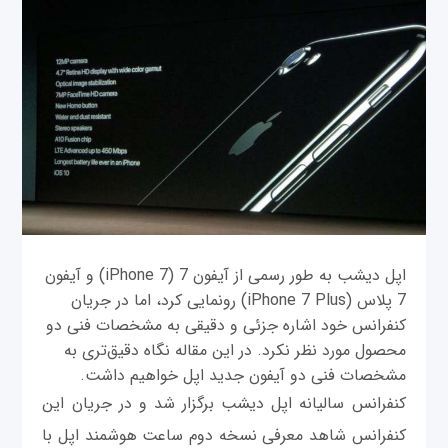
اپل دیشب به طور رسمی از آیفون 7 (iPhone 7) و آیفون
7 پلاس (iPhone 7 Plus) رونمایی کرد، اما در جریان
کنفرانس خود اشاره جزئی و دقیقی به مشخصات فنی دو
محصول مورد نظر نکرد. در این مقاله نگاه دقیق‌تری به
مشخصات فنی دو آیفون جدید اپل خواهیم داشت.
کنفرانس سالیانه اپل دیشب برگزار شد و در جریان این
کنفرانس شاهد معرفی نسخه دوم ساعت هوشمند اپل با