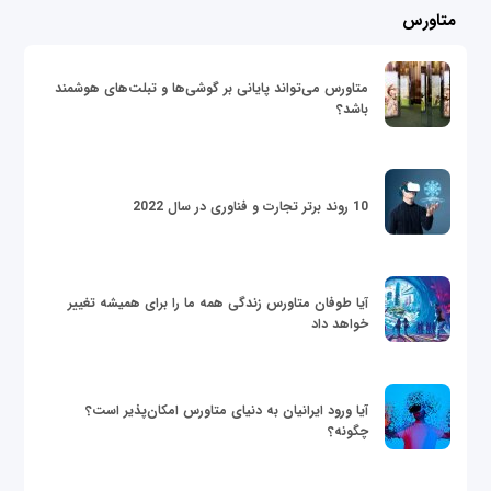
متاورس
متاورس می‌تواند پایانی بر گوشی‌ها و تبلت‌های هوشمند
باشد؟
10 روند برتر تجارت و فناوری در سال 2022
آیا طوفان متاورس زندگی همه ما را برای همیشه تغییر
خواهد داد
آیا ورود ایرانیان به دنیای متاورس امکان‌پذیر است؟
چگونه؟