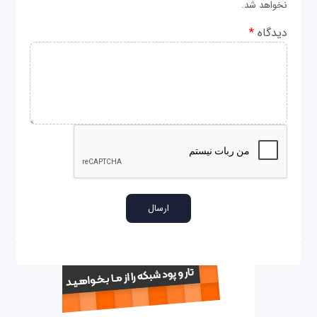
نخواهد شد.
دیدگاه
*