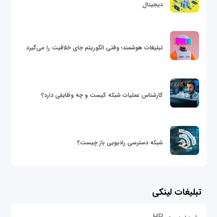
دیجیتال
تبلیغات هوشمند؛ وقتی الگوریتم جای خلاقیت را می‌گیرد
کارشناس عملیات شبکه کیست و چه وظایفی دارد؟
شبکه دسترسی رادیویی باز چیست؟
تبلیغات لینکی