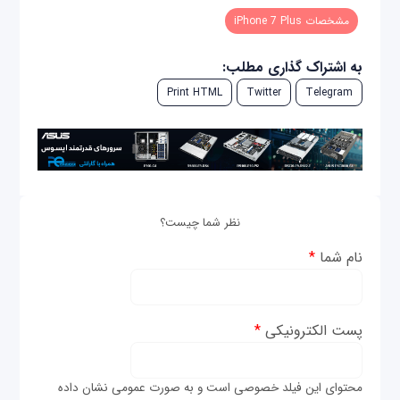
مشخصات iPhone 7 Plus
به اشتراک گذاری مطلب:
Print HTML
Twitter
Telegram
نظر شما چیست؟
نام شما
*
پست الکترونیکی
*
محتوای این فیلد خصوصی است و به صورت عمومی نشان داده