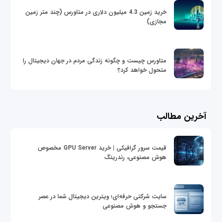
خرید زمین 4.3 میلیون دلاری در متاورس (چند متر زمین
مجازی)
متاورس چیست و چگونه زندگی مردم در جهان دیجیتال را
متحول خواهد کرد؟
آخرین مطالب
قیمت سرور گرافیکی | خرید GPU Server مخصوص
هوش مصنوعی، رندرینگ
سایت شرکتی حرفه‌ای؛ ویترین دیجیتال شما در عصر
جستجو و هوش مصنوعی