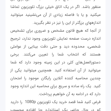
منظور باشد. اگر در یک اتاق خیلی بزرگ تلویزیون تماشا
می‎کنید و یا با فاصله زیادی از آن می‎‌نشینید می‎توانید
اندازه‎های بزرگتر از این را نیز در نظر بگیرید.
از آنجا که هیچ قانون مشخص و ضروری برای تشخیص
اندازه درست صفحه نمایش تلویزیون وجود ندارد، ترجیح
شخصی، محدوده دید و حتی دقت بینایی از عواملی
هستند که انتخاب شما را تعیین می‎‌کنند. برخی
دستورالعمل‌های کلی در این زمینه وجود دارد که شما
می‎توانید از آن استفاده کنید. همچنین می‎توانید یکی از
چندین محاسبه کننده آن‎لاین رایگان موجود را امتحان
کنید. یک راه ساده و سریع برای محاسبه این اندازه وجود
دارد که در ادامه به آن خواهیم پرداخت.
فرض کنید شما قصد خرید یک تلویزیون 1080p را دارید
که در حال حاضر یک استاندارد جا افتاده محسوب