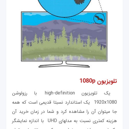
تلویزیون 1080p
یک تلویزیون high-definition با رزولوشن
1920x1080 یک استاندارد نسبتا قدیمی‎ است که همه
جا می‎توان آن را مشاهده کرد و شما در زمان خرید آن
هزینه کمتری نسبت به مدل‎های UHD با اندازه نمایشگر