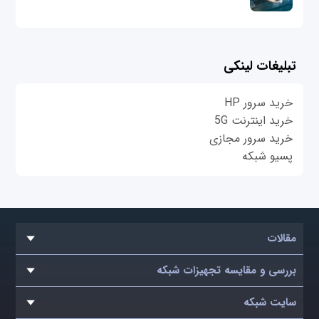
تبلیغات لینکی
خرید سرور HP
خرید اینترنت 5G
خرید سرور مجازی
پسیو شبکه
مقالات
بررسی و مقایسه تجهیزات شبکه
سایت شبکه