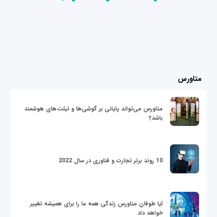
متاورس
متاورس می‌تواند پایانی بر گوشی‌ها و تبلت‌های هوشمند
باشد؟
10 روند برتر تجارت و فناوری در سال 2022
آیا طوفان متاورس زندگی همه ما را برای همیشه تغییر
خواهد داد