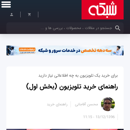
کلمات کلیدی خود را وارد کنید
برای خرید یک تلویزیون به چه اطلاعاتی نیاز دارید
راهنمای خرید تلویزیون (بخش اول)
محسن آقاجانی
راهنمای خرید
13/12/1396 - 11:15