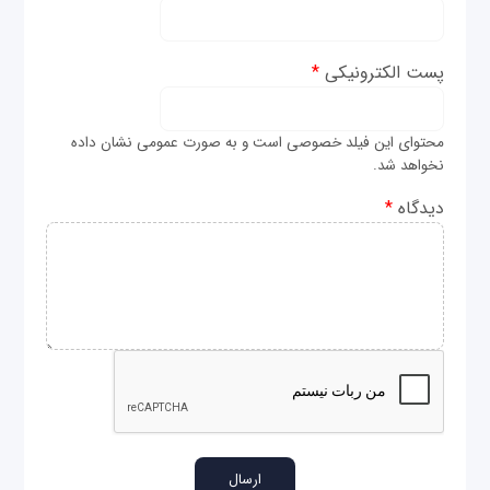
پست الکترونیکی
*
محتوای این فیلد خصوصی است و به صورت عمومی نشان داده
نخواهد شد.
دیدگاه
*