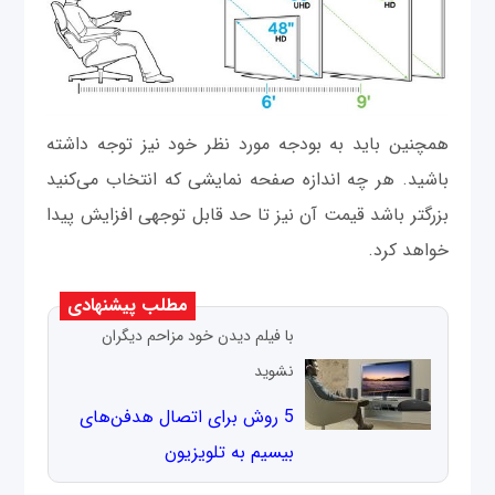
همچنین باید به بودجه مورد نظر خود نیز توجه داشته
باشید. هر چه اندازه صفحه نمایشی که انتخاب می‎‌کنید
بزرگتر باشد قیمت آن نیز تا حد قابل توجهی افزایش پیدا
خواهد کرد.
مطلب پیشنهادی
با فیلم دیدن خود مزاحم دیگران
نشوید
5 روش برای اتصال هدفن‌های
بی‎سیم به تلویزیون