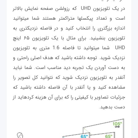
در یک تلویزیون UHD که رزولشن صفحه نمایش بالاتر
است و تعداد پیکسل‎ها متراکم‎تر هستند شما می‎توانید
اندازه بزرگتری را انتخاب کنید و در فاصله نزدیک‎تری به
تلویزیون بنشینید. برای مثال با یک تلویزیون ۶۵ اینچ
UHD شما می‎توانید تا فاصله 1.6 متری به تلویزیون
نزدیک شوید. توجه داشته باشید که هدف اصلی راحتی و
به دست آوردن یک تجربه دید مناسب است. شما نباید
آنقدر به تلویزیون نزدیک شوید که نتوانید کل تصویر را
مشاهده کنید و یا آنقدر با آن فاصله داشته باشید که
جزئیات تصاویر با کیفیتی را که برای آن هزینه کرده‎اید از
دست بدهید.