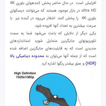
افزایش است. در حال حاضر پخش کننده‎های بلوری 4K
ultra HD در بازار موجود هستند که می‎‌توانند دیسک‎های
بلوری 4K را پخش کنند. انتظار می‎‌رود در آینده نیز با
سرعت بیشتری به تعداد آنها افزوده شود.
یکی دیگر از دلایلی که باعث می‎‌شود شما به سمت
تلویزیون‎های جایگزین متمایل شوید استانداردهای
جدیدی است که به قابلیت‌های جایگزین اضافه شده
است که از جمله آنها می‎‌توان به
محدوده دینامیکی بالا
(HDR)
و عمق بیشتر رنگ‎ها اشاره کرد.