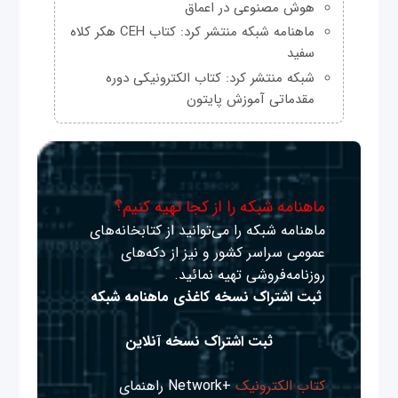
هوش مصنوعی در اعماق
ماهنامه شبکه منتشر کرد: کتاب CEH هکر کلاه
سفید
شبکه منتشر کرد: کتاب الکترونیکی دوره
مقدماتی آموزش پایتون
ماهنامه شبکه را از کجا تهیه کنیم؟
ماهنامه شبکه را می‌توانید از کتابخانه‌های
عمومی سراسر کشور و نیز از دکه‌های
روزنامه‌فروشی تهیه نمائید.
ثبت اشتراک نسخه کاغذی ماهنامه شبکه
ثبت اشتراک نسخه آنلاین
کتاب الکترونیک
+Network راهنمای