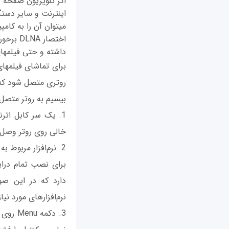
داشته و حتی فیلم‎های استریم شده از اینترنت را نمایش دهد.
بی‎سیم به روتر متصل شود.
خالی روی روتر وصل 
نرم‌افزارهای مورد نی
3. دکم