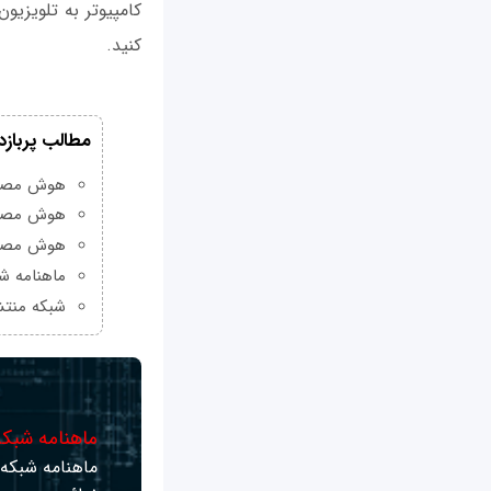
کنید.
مطالب پربازد
هوش مصنوعی Grok چیست و چه و
هوش مصنو
هوش مصنو
ماهنامه شبکه من
شبکه منتش
ماهنامه شبکه 
ماهنامه شبکه ر