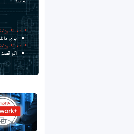
نمائید.
کتاب الکترونی
برای دانلو
کتاب الکترونی
اگر قصد ی