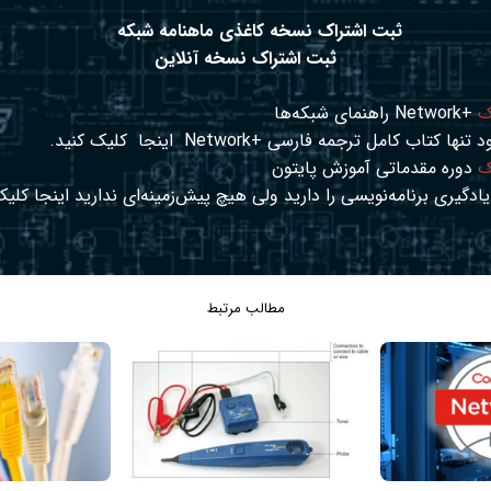
ثبت اشتراک نسخه کاغذی ماهنامه شبکه
ثبت اشتراک نسخه آنلاین
ک
+Network راهنمای شبکه‌ها
د تنها کتاب کامل ترجمه فارسی +Network
اینجا
کلیک کنید.
ک
دوره مقدماتی آموزش پایتون
ادگیری برنامه‌نویسی را دارید ولی هیچ پیش‌زمینه‌ای ندارید
اینجا
کلیک
مطالب مرتبط