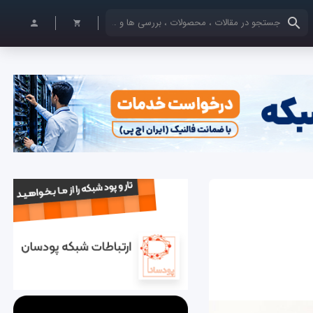
کلمات کلیدی خود را وارد کنید