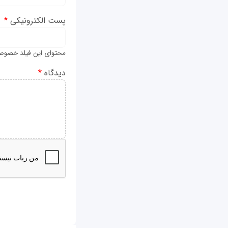
پست الکترونیکی
*
محتوای این فیلد خصوص
دیدگاه
*