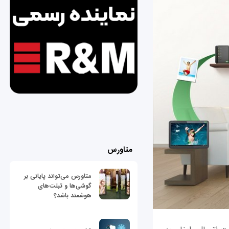
متاورس
متاورس می‌تواند پایانی بر
گوشی‌ها و تبلت‌های
هوشمند باشد؟