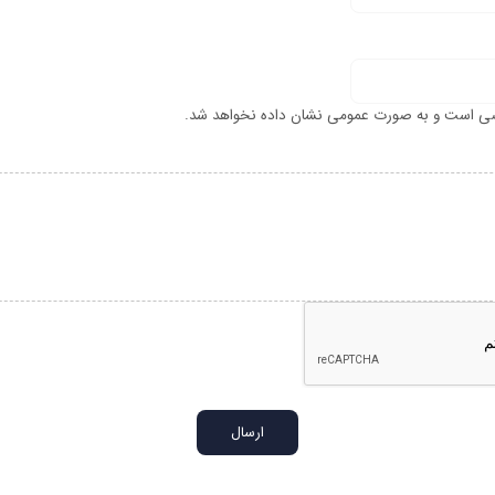
ی است و به صورت عمومی نشان داده نخواهد شد.