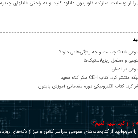
ید
یژگی‌هایی دارد؟
عی و معضل ریزپلاستیک‌ها
عی در اعماق
تشر کرد: کتاب CEH هکر کلاه سفید
ر کرد: کتاب الکترونیکی دوره مقدماتی آموزش پایتون
را از کجا تهیه کنیم؟
ا می‌توانید از کتابخانه‌های عمومی سراسر کشور و نیز از دکه‌های روزنا